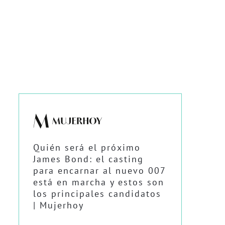
Quién será el próximo
James Bond: el casting
para encarnar al nuevo 007
está en marcha y estos son
los principales candidatos
| Mujerhoy