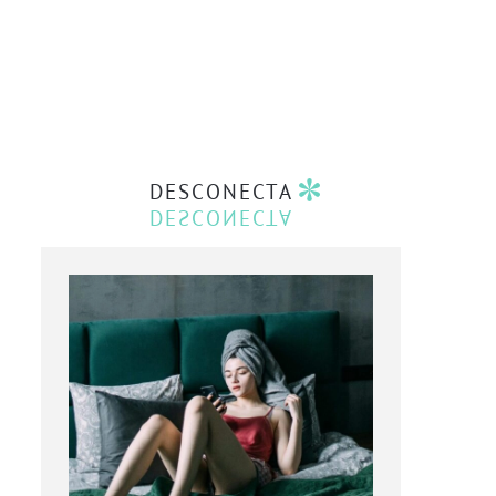
DESCONECTA