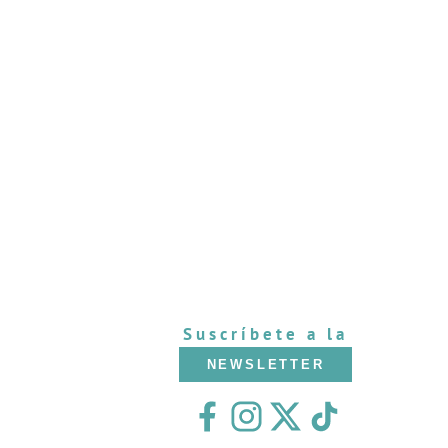
Suscríbete a la
NEWSLETTER