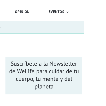
OPINIÓN
EVENTOS
o
Suscríbete a la Newsletter
de WeLife para cuidar de tu
cuerpo, tu mente y del
planeta