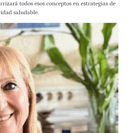
errizará todos esos conceptos en estrategias de
vidad saludable.