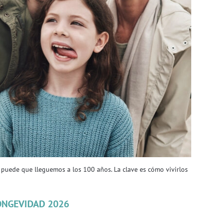
 puede que lleguemos a los 100 años. La clave es cómo vivirlos
ONGEVIDAD 2026