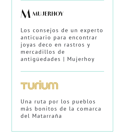
Los consejos de un experto
anticuario para encontrar
joyas deco en rastros y
mercadillos de
antigüedades | Mujerhoy
Una ruta por los pueblos
más bonitos de la comarca
del Matarraña