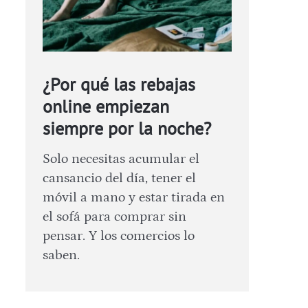
¿Por qué las rebajas
online empiezan
siempre por la noche?
Solo necesitas acumular el
cansancio del día, tener el
móvil a mano y estar tirada en
el sofá para comprar sin
pensar. Y los comercios lo
saben.