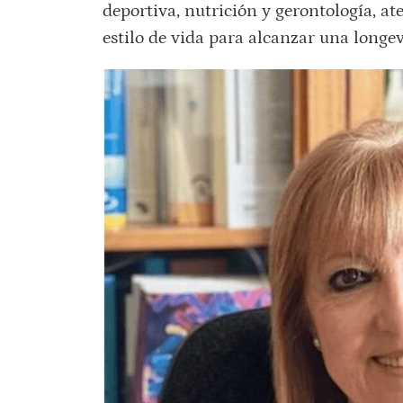
deportiva, nutrición y gerontología, at
estilo de vida para alcanzar una longe