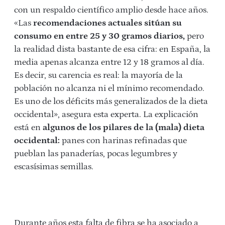
con un respaldo científico amplio desde hace años.
«Las
recomendaciones actuales sitúan su
consumo en entre 25 y 30 gramos diarios,
pero
la realidad dista bastante de esa cifra: en España, la
media apenas alcanza entre 12 y 18 gramos al día.
Es decir, su carencia es real: la mayoría de la
población no alcanza ni el mínimo recomendado.
Es uno de los déficits más generalizados de la dieta
occidental», asegura esta experta. La explicación
está en
algunos de los pilares de la (mala) dieta
occidental:
panes con harinas refinadas que
pueblan las panaderías, pocas legumbres y
escasísimas semillas.
Durante años esta falta de fibra se ha asociado a