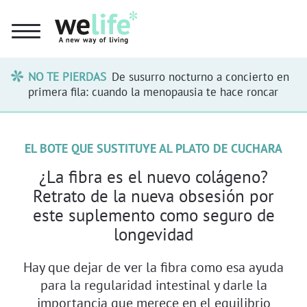
NO TE PIERDAS
De susurro nocturno a concierto en
primera fila: cuando la menopausia te hace roncar
EL BOTE QUE SUSTITUYE AL PLATO DE CUCHARA
¿La fibra es el nuevo colágeno?
Retrato de la nueva obsesión por
este suplemento como seguro de
longevidad
Hay que dejar de ver la fibra como esa ayuda
para la regularidad intestinal y darle la
importancia que merece en el equilibrio