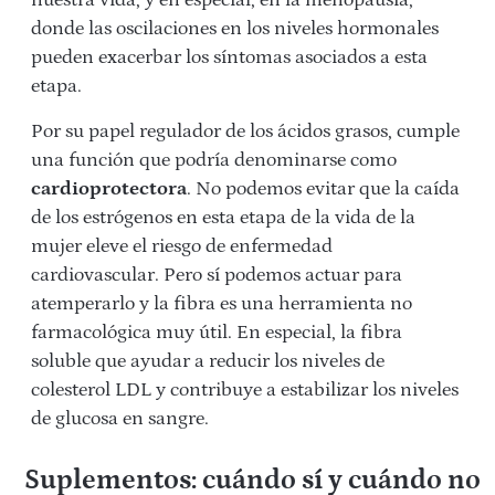
nuestra vida, y en especial, en la menopausia,
donde las oscilaciones en los niveles hormonales
pueden exacerbar los síntomas asociados a esta
etapa.
Por su papel regulador de los ácidos grasos, cumple
una función que podría denominarse como
cardioprotectora
. No podemos evitar que la caída
de los estrógenos en esta etapa de la vida de la
mujer eleve el riesgo de enfermedad
cardiovascular. Pero sí podemos actuar para
atemperarlo y la fibra es una herramienta no
farmacológica muy útil. En especial, la fibra
soluble que ayudar a reducir los niveles de
colesterol LDL y contribuye a estabilizar los niveles
de glucosa en sangre.
Suplementos: cuándo sí y cuándo no