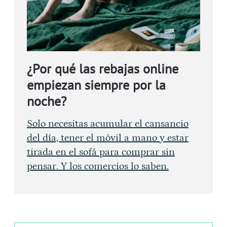
¿Por qué las rebajas online
empiezan siempre por la
noche?
Solo necesitas acumular el cansancio
del día, tener el móvil a mano y estar
tirada en el sofá para comprar sin
pensar. Y los comercios lo saben.