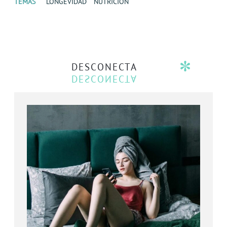
TEMAS
LONGEVIDAD
NUTRICIÓN
DESCONECTA