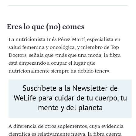
Eres lo que (no) comes
La nutricionista Inés Pérez Martí, especialista en
salud femenina y oncológica, y miembro de Top
Doctors, señala que «más que una moda, la fibra
está empezando a ocupar el lugar que
nutricionalmente siempre ha debido tener».
Suscríbete a la Newsletter de
WeLife para cuidar de tu cuerpo, tu
mente y del planeta
A diferencia de otros suplementos, cuya evidencia
científica es relativamente nueva, la fibra cuenta