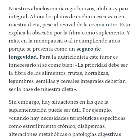
Nuestros abuelos comían garbanzos, alubias y pan
integral. Ahora los platos de cuchara escasean en
nuestra dieta, pese al revival de la
cocina retro.
Esto
explica la obsesión por la fibra como suplemento. Y
más, en la menopausia o al ir cumpliendo años
porque se presenta como un
seguro de
longevidad
.
Para la nutricionista este furor es
innecesario si se come bien: «La prioridad debe ser
la fibra de los alimentos: frutas, hortalizas,
legumbres, semillas y cereales integrales deberían
ser la base de njuestra dieta».
Sin embargo, hay situaciones en las que la
suplementación puede ser útil. Por ejemplo,
«cuando hay necesidades terapéuticas específicas
como estreñimiento crónico, dislipemias,
alteraciones metabólicas o patologías digestivas