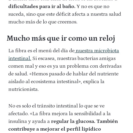
dificultades para ir al baño.
Y no es que no
suceda, sino que este déficit afecta a nuestra salud
mucho más de lo que creemos.
Mucho más que ir como un reloj
La fibra es el menú del día de
nuestra microbiota
intestinal.
Si escasea, nuestras bacterias amigas
comen mal y eso es ya un problema con derivadas
de salud. «Hemos pasado de hablar del nutriente
aislado al ecosistema intestinal», explica la
nutricionista.
No es solo el tránsito intestinal lo que se ve
afectado. «La fibra mejora la sensibilidad a la
insulina y ayuda a
regular la glucosa. También
contribuye a mejorar el perfil lipídico