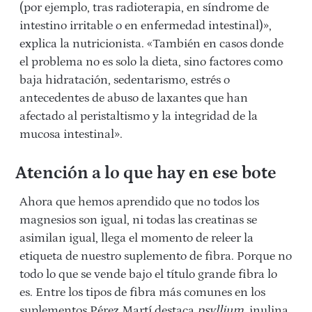
(por ejemplo, tras radioterapia, en síndrome de
intestino irritable o en enfermedad intestinal)»,
explica la nutricionista. «También en casos donde
el problema no es solo la dieta, sino factores como
baja hidratación, sedentarismo, estrés o
antecedentes de abuso de laxantes que han
afectado al peristaltismo y la integridad de la
mucosa intestinal».
Atención a lo que hay en ese bote
Ahora que hemos aprendido que no todos los
magnesios son igual, ni todas las creatinas se
asimilan igual, llega el momento de releer la
etiqueta de nuestro suplemento de fibra. Porque no
todo lo que se vende bajo el título grande fibra lo
es. Entre los tipos de fibra más comunes en los
suplementos Pérez Martí destaca
psyllium,
inulina