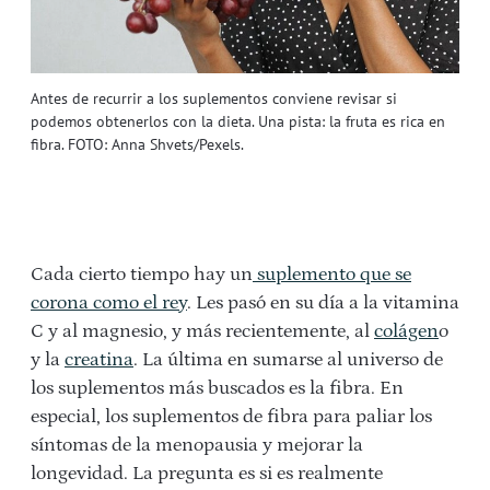
Antes de recurrir a los suplementos conviene revisar si
podemos obtenerlos con la dieta. Una pista: la fruta es rica en
fibra. FOTO: Anna Shvets/Pexels.
Cada cierto tiempo hay un
suplemento que se
corona como el rey
. Les pasó en su día a la vitamina
C y al magnesio, y más recientemente, al
colágen
o
y la
creatina
. La última en sumarse al universo de
los suplementos más buscados es la fibra. En
especial, los suplementos de fibra para paliar los
síntomas de la menopausia y mejorar la
longevidad. La pregunta es si es realmente