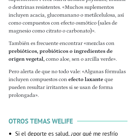
o dextrinas resistentes. «Muchos suplementos
incluyen acacia, glucomanano o metilcelulosa, así
como compuestos con efecto osmótico (sales de
magnesio como citrato o carbonato)».
También es frecuente encontrar «mezclas con
prebióticos, probióticos o ingredientes de
origen vegetal,
como aloe, sen o arcilla verde».
Pero alerta de que no todo vale: «Algunas fórmulas
incluyen compuestos con
efecto laxante
que
pueden resultar irritantes si se usan de forma
prolongada».
OTROS TEMAS WELIFE
Si el deporte es salud, ¿por qué me resfrío