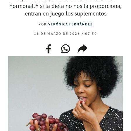
hormonal. Y si la dieta no nos la proporciona,
entran en juego los suplementos
POR
VERÓNICA FERNÁNDEZ
11 DE MARZO DE 2026 / 07:30
facebook
whatsapp
compartir
enlace