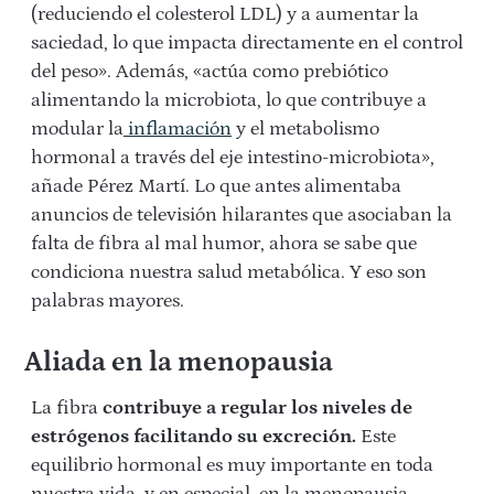
(reduciendo el colesterol LDL) y a aumentar la
saciedad, lo que impacta directamente en el control
del peso». Además, «actúa como prebiótico
alimentando la microbiota, lo que contribuye a
modular la
inflamación
y el metabolismo
hormonal a través del eje intestino-microbiota»,
añade Pérez Martí. Lo que antes alimentaba
anuncios de televisión hilarantes que asociaban la
falta de fibra al mal humor, ahora se sabe que
condiciona nuestra salud metabólica. Y eso son
palabras mayores.
Aliada en la menopausia
La fibra
contribuye a regular los niveles de
estrógenos facilitando su excreción.
Este
equilibrio hormonal es muy importante en toda