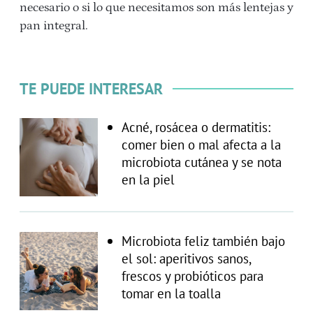
necesario o si lo que necesitamos son más lentejas y
pan integral.
TE PUEDE INTERESAR
Acné, rosácea o dermatitis:
comer bien o mal afecta a la
microbiota cutánea y se nota
en la piel
Microbiota feliz también bajo
el sol: aperitivos sanos,
frescos y probióticos para
tomar en la toalla