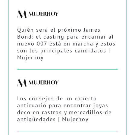
Quién será el próximo James
Bond: el casting para encarnar al
nuevo 007 está en marcha y estos
son los principales candidatos |
Mujerhoy
Los consejos de un experto
anticuario para encontrar joyas
deco en rastros y mercadillos de
antigüedades | Mujerhoy