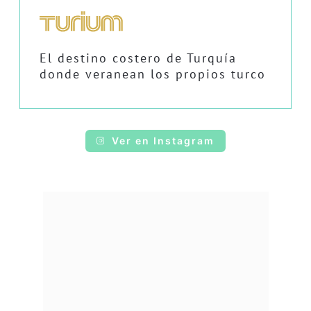
El destino costero de Turquía
donde veranean los propios turco
Ver en Instagram