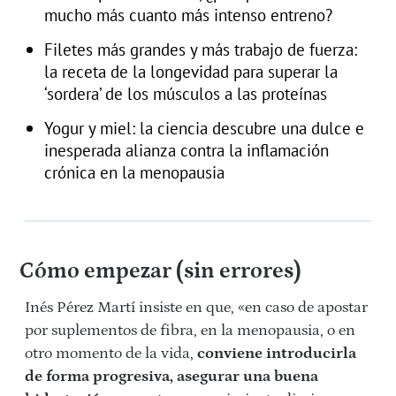
mucho más cuanto más intenso entreno?
Filetes más grandes y más trabajo de fuerza:
la receta de la longevidad para superar la
‘sordera’ de los músculos a las proteínas
Yogur y miel: la ciencia descubre una dulce e
inesperada alianza contra la inflamación
crónica en la menopausia
Cómo empezar (sin errores)
Inés Pérez Martí insiste en que, «en caso de apostar
por suplementos de fibra, en la menopausia, o en
otro momento de la vida,
conviene introducirla
de forma progresiva, asegurar una buena