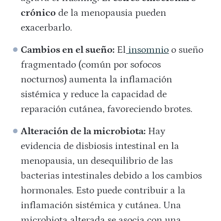
crónico
de la menopausia pueden
exacerbarlo.
Cambios en el sueño:
El
insomnio
o sueño
fragmentado (común por sofocos
nocturnos) aumenta la inflamación
sistémica y reduce la capacidad de
reparación cutánea, favoreciendo brotes.
Alteración de la microbiota:
Hay
evidencia de disbiosis intestinal en la
menopausia, un desequilibrio de las
bacterias intestinales debido a los cambios
hormonales. Esto puede contribuir a la
inflamación sistémica y cutánea. Una
microbiota alterada se asocia con una