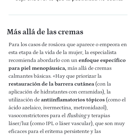
Más allá de las cremas
Para los casos de rosácea que aparece o empeora en
esta etapa de la vida de la mujer, la especialista
recomienda abordarlo con un
enfoque específico
para piel menopáusica,
más allá de cremas
calmantes básicas. «Hay que priorizar la
restauración de la barrera cutánea
(con la
aplicación de hidratantes con ceramidas), la
utilización de
antiinflamatorios tópicos
(como el
ácido azelaico, ivermectina, metronidazol),
vasoconstrictores para el
flushing
y terapias
láser/luz (como IPL o láser vascular), que son muy
eficaces para el eritema persistente y las