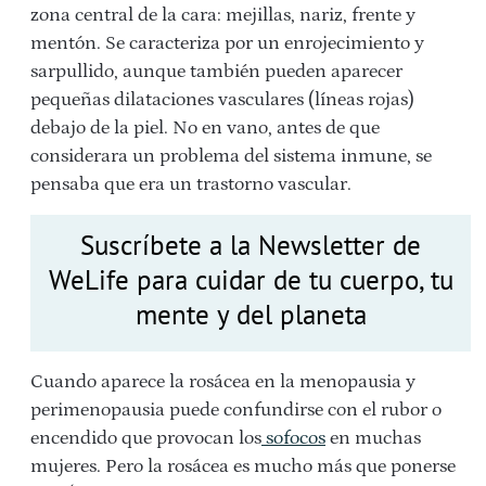
zona central de la cara: mejillas, nariz, frente y
mentón. Se caracteriza por un enrojecimiento y
sarpullido, aunque también pueden aparecer
pequeñas dilataciones vasculares (líneas rojas)
debajo de la piel. No en vano, antes de que
considerara un problema del sistema inmune, se
pensaba que era un trastorno vascular.
Suscríbete a la Newsletter de
WeLife para cuidar de tu cuerpo, tu
mente y del planeta
Cuando aparece la rosácea en la menopausia y
perimenopausia puede confundirse con el rubor o
encendido que provocan los
sofocos
en muchas
mujeres. Pero la rosácea es mucho más que ponerse