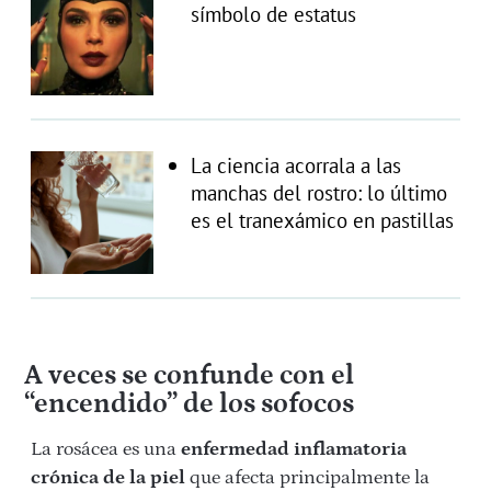
símbolo de estatus
La ciencia acorrala a las
manchas del rostro: lo último
es el tranexámico en pastillas
A veces se confunde con el
“encendido” de los sofocos
La rosácea es una
enfermedad inflamatoria
crónica de la piel
que afecta principalmente la