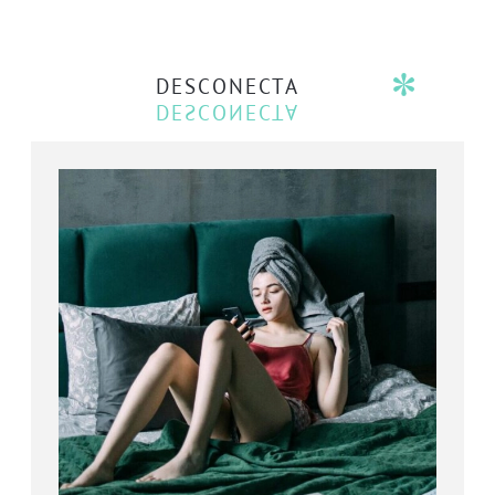
DESCONECTA