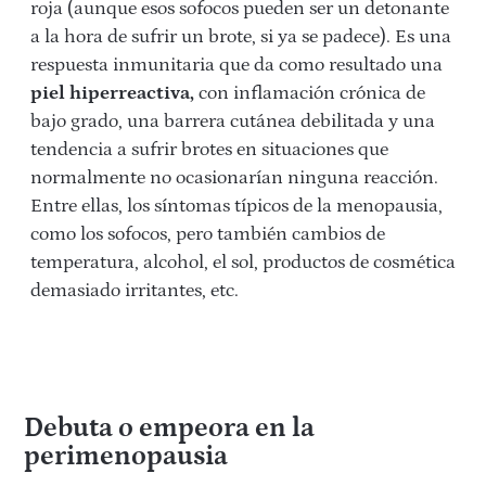
roja (aunque esos sofocos pueden ser un detonante
a la hora de sufrir un brote, si ya se padece). Es una
respuesta inmunitaria que da como resultado una
piel hiperreactiva,
con inflamación crónica de
bajo grado, una barrera cutánea debilitada y una
tendencia a sufrir brotes en situaciones que
normalmente no ocasionarían ninguna reacción.
Entre ellas, los síntomas típicos de la menopausia,
como los sofocos, pero también cambios de
temperatura, alcohol, el sol, productos de cosmética
demasiado irritantes, etc.
Debuta o empeora en la
perimenopausia