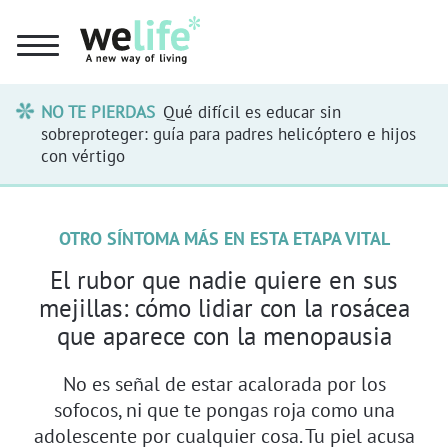
NO TE PIERDAS
Qué difícil es educar sin
sobreproteger: guía para padres helicóptero e hijos
con vértigo
OTRO SÍNTOMA MÁS EN ESTA ETAPA VITAL
El rubor que nadie quiere en sus
mejillas: cómo lidiar con la rosácea
que aparece con la menopausia
No es señal de estar acalorada por los
sofocos, ni que te pongas roja como una
adolescente por cualquier cosa. Tu piel acusa