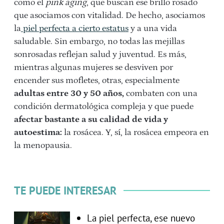
como el
pink aging
, que buscan ese brillo rosado
que asociamos con vitalidad. De hecho, asociamos
la
piel perfecta a cierto estatus
y a una vida
saludable. Sin embargo, no todas las mejillas
sonrosadas reflejan salud y juventud. Es más,
mientras algunas mujeres se desviven por
encender sus mofletes, otras, especialmente
adultas entre 30 y 50 años,
combaten con una
condición dermatológica compleja y que puede
afectar bastante a su calidad de vida y
autoestima:
la rosácea. Y, sí, la rosácea empeora en
la menopausia.
TE PUEDE INTERESAR
La piel perfecta, ese nuevo