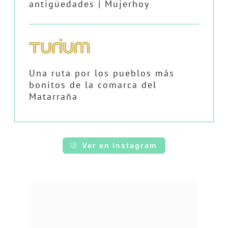
antigüedades | Mujerhoy
Una ruta por los pueblos más
bonitos de la comarca del
Matarraña
Ver en Instagram