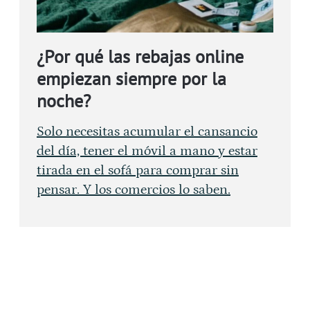
¿Por qué las rebajas online
empiezan siempre por la
noche?
Solo necesitas acumular el cansancio
del día, tener el móvil a mano y estar
tirada en el sofá para comprar sin
pensar. Y los comercios lo saben.