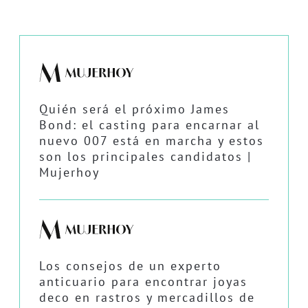
Quién será el próximo James
Bond: el casting para encarnar al
nuevo 007 está en marcha y estos
son los principales candidatos |
Mujerhoy
Los consejos de un experto
anticuario para encontrar joyas
deco en rastros y mercadillos de