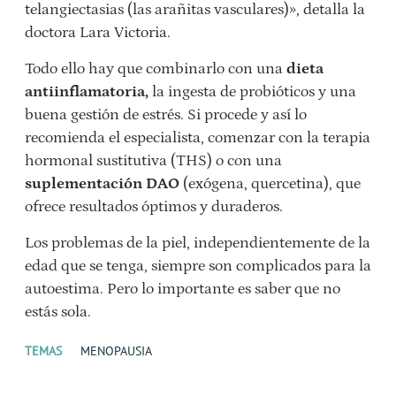
telangiectasias (las arañitas vasculares)», detalla la
doctora Lara Victoria.
Todo ello hay que combinarlo con una
dieta
antiinflamatoria,
la ingesta de probióticos y una
buena gestión de estrés. Si procede y así lo
recomienda el especialista, comenzar con la terapia
hormonal sustitutiva (THS) o con una
suplementación DAO
(exógena, quercetina), que
ofrece resultados óptimos y duraderos.
Los problemas de la piel, independientemente de la
edad que se tenga, siempre son complicados para la
autoestima. Pero lo importante es saber que no
estás sola.
TEMAS
MENOPAUSIA