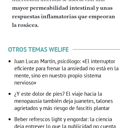
mayor permeabilidad intestinal y unas
respuestas inflamatorias que empeoran
la rosácea.
OTROS TEMAS WELIFE
Juan Lucas Martín, psicólogo: «El interruptor
eficiente para frenar la ansiedad no está en la
mente, sino en nuestro propio sistema
nervioso»
¿Y este dolor de pies? El viaje hacia la
menopausia también deja juanetes, talones
agrietados y más riesgo de fascitis plantar
Beber refrescos light y engordar: la ciencia
deja entrever lo que la publicidad no cuenta