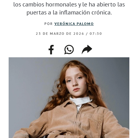
los cambios hormonales y le ha abierto las
puertas a la inflamación crónica.
POR
VERÓNICA PALOMO
23 DE MARZO DE 2026 / 07:30
facebook
whatsapp
compartir
enlace