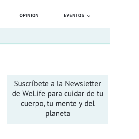
OPINIÓN
EVENTOS
Suscríbete a la Newsletter
de WeLife para cuidar de tu
cuerpo, tu mente y del
planeta