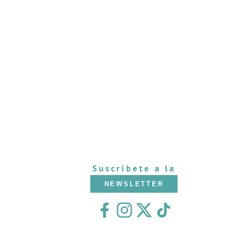
Suscríbete a la
NEWSLETTER