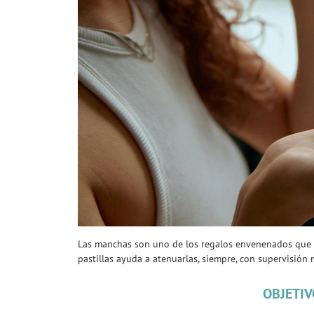
Las manchas son uno de los regalos envenenados que l
pastillas ayuda a atenuarlas, siempre, con supervisión 
OBJETIV