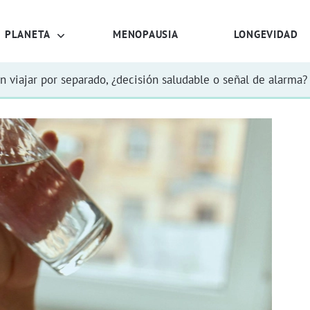
PLANETA
MENOPAUSIA
LONGEVIDAD
n viajar por separado, ¿decisión saludable o señal de alarma?