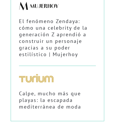
El fenómeno Zendaya:
cómo una celebrity de la
generación Z aprendió a
construir un personaje
gracias a su poder
estilístico | Mujerhoy
Calpe, mucho más que
playas: la escapada
mediterránea de moda