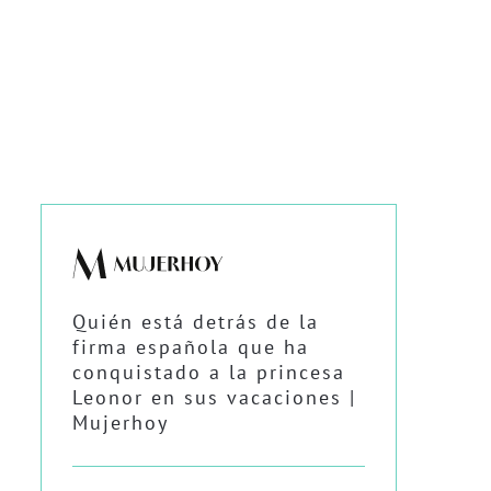
Quién está detrás de la
firma española que ha
conquistado a la princesa
Leonor en sus vacaciones |
Mujerhoy