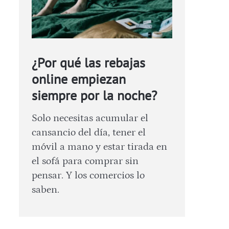
¿Por qué las rebajas
online empiezan
siempre por la noche?
Solo necesitas acumular el
cansancio del día, tener el
móvil a mano y estar tirada en
el sofá para comprar sin
pensar. Y los comercios lo
saben.