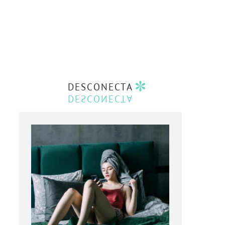
DESCONECTA