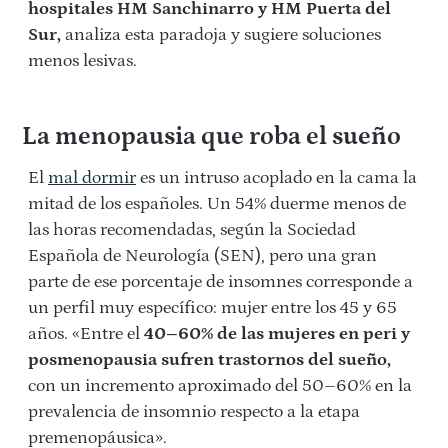
hospitales HM Sanchinarro y HM Puerta del
Sur,
analiza esta paradoja y sugiere soluciones
menos lesivas.
La menopausia que roba el sueño
El
mal dormir
es un intruso acoplado en la cama la
mitad de los españoles. Un 54% duerme menos de
las horas recomendadas, según la Sociedad
Española de Neurología (SEN), pero una gran
parte de ese porcentaje de insomnes corresponde a
un perfil muy específico: mujer entre los 45 y 65
años. «Entre el
40–60% de las mujeres en peri y
posmenopausia sufren trastornos del sueño,
con un incremento aproximado del 50–60% en la
prevalencia de insomnio respecto a la etapa
premenopáusica».