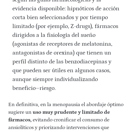
evidencia disponible: hipnóticos de acción
corta bien seleccionados y por tiempo
limitado (por ejemplo, Z-drugs), fármacos
dirigidos a la fisiología del sueño
(agonistas de receptores de melatonina,
antagonistas de orexina) que tienen un
perfil distinto de las benzodiacepinas y
que pueden ser útiles en algunos casos,
aunque siempre individualizando
beneficio–riesgo.
En definitiva, en la menopausia el abordaje óptimo
sugiere un
uso muy prudente y limitado de
fármacos,
evitando cronificar el consumo de
ansiolíticos y priorizando intervenciones que