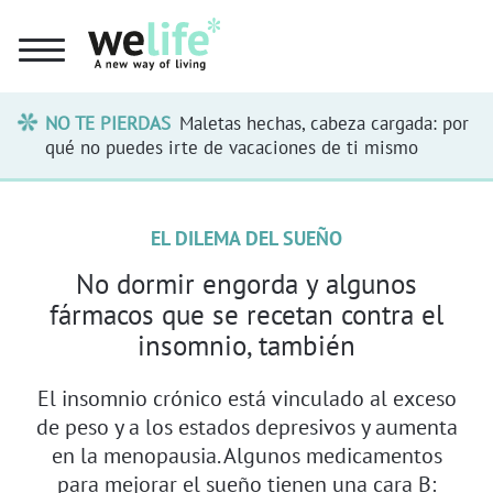
NO TE PIERDAS
Maletas hechas, cabeza cargada: por
qué no puedes irte de vacaciones de ti mismo
EL DILEMA DEL SUEÑO
No dormir engorda y algunos
fármacos que se recetan contra el
insomnio, también
El insomnio crónico está vinculado al exceso
de peso y a los estados depresivos y aumenta
en la menopausia. Algunos medicamentos
para mejorar el sueño tienen una cara B: