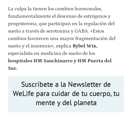
La culpa la tienen los cambios hormonales,
fundamentalmente el descenso de estrógenos y
progesterona, que participan en la regulación del
sueño a través de serotonina y GABA. «Estos
cambios favorecen una mayor fragmentación del
sueño y el insomnio», explica
Rybel Wix,
especialista en medicina de sueño de los
hospitales HM Sanchinarro y HM Puerta del
Sur.
Suscríbete a la Newsletter de
WeLife para cuidar de tu cuerpo, tu
mente y del planeta