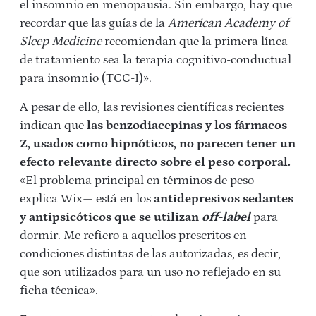
el insomnio en menopausia. Sin embargo, hay que
recordar que las guías de la
American Academy of
Sleep Medicine
recomiendan que la primera línea
de tratamiento sea la terapia cognitivo-conductual
para insomnio (TCC-I)».
A pesar de ello, las revisiones científicas recientes
indican que
las benzodiacepinas y los fármacos
Z, usados como hipnóticos, no parecen tener un
efecto relevante directo sobre el peso corporal.
«El problema principal en términos de peso —
explica Wix— está en los
antidepresivos sedantes
y antipsicóticos que se utilizan
off-label
para
dormir. Me refiero a aquellos prescritos en
condiciones distintas de las autorizadas, es decir,
que son utilizados para un uso no reflejado en su
ficha técnica».