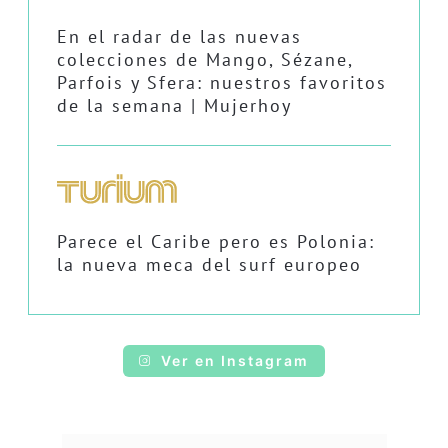
En el radar de las nuevas
colecciones de Mango, Sézane,
Parfois y Sfera: nuestros favoritos
de la semana | Mujerhoy
Parece el Caribe pero es Polonia:
la nueva meca del surf europeo
Ver en Instagram