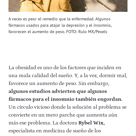
A veces es peor el remedio que la enfermedad. Algunos
fármacos usados para atajar la depresión y el insomnio,
favorecen el aumento de peso. FOTO: Rulo MX/Pexels
La obesidad es uno de los factores que inciden en
una mala calidad del sueño. Y, a la vez, dormir mal,
favorece un aumento de peso. Sin embargo,
algunos estudios advierten que algunos
fármacos para el insomnio también engordan.
Un círculo vicioso donde la solución al problema se
convierte en un mero parche que aumenta aún
más ese problema. La doctora
Rybel Wix,
especialista en medicina de sueño de los