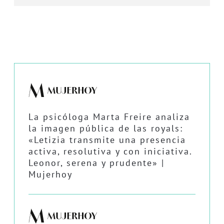
La psicóloga Marta Freire analiza
la imagen pública de las royals:
«Letizia transmite una presencia
activa, resolutiva y con iniciativa.
Leonor, serena y prudente» |
Mujerhoy