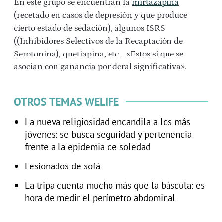
En este grupo se encuentran la
mirtazapina
(recetado en casos de depresión y que produce
cierto estado de sedación), algunos ISRS
((Inhibidores Selectivos de la Recaptación de
Serotonina), quetiapina, etc… «Estos sí que se
asocian con ganancia ponderal significativa».
OTROS TEMAS WELIFE
La nueva religiosidad encandila a los más
jóvenes: se busca seguridad y pertenencia
frente a la epidemia de soledad
Lesionados de sofá
La tripa cuenta mucho más que la báscula: es
hora de medir el perímetro abdominal