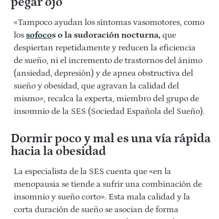
pegar ojo
«Tampoco ayudan los síntomas vasomotores, como
los
sofoco
s o la sudoración nocturna,
que
despiertan repetidamente y reducen la eficiencia
de sueño, ni el incremento de trastornos del ánimo
(ansiedad, depresión) y de apnea obstructiva del
sueño y obesidad, que agravan la calidad del
mismo», recalca la experta, miembro del grupo de
insomnio de la SES (Sociedad Española del Sueño).
Dormir poco y mal es una vía rápida
hacia la obesidad
La especialista de la SES cuenta que «en la
menopausia se tiende a sufrir una combinación de
insomnio y sueño corto». Esta mala calidad y la
corta duración de sueño se asocian de forma