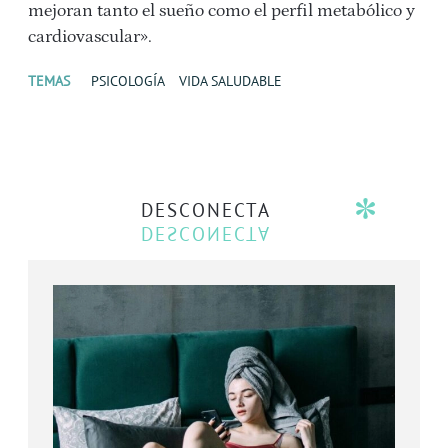
mejoran tanto el sueño como el perfil metabólico y
cardiovascular».
TEMAS
PSICOLOGÍA
VIDA SALUDABLE
DESCONECTA