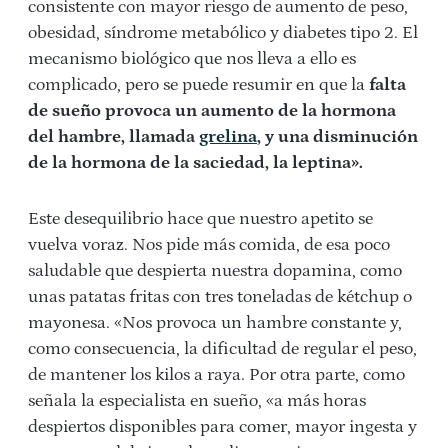
consistente con mayor riesgo de aumento de peso,
obesidad, síndrome metabólico y diabetes tipo 2. El
mecanismo biológico que nos lleva a ello es
complicado, pero se puede resumir en que la
falta
de sueño provoca un aumento de la hormona
del hambre, llamada
grelina
, y una disminución
de la hormona de la saciedad, la leptina».
Este desequilibrio hace que nuestro apetito se
vuelva voraz. Nos pide más comida, de esa poco
saludable que despierta nuestra dopamina, como
unas patatas fritas con tres toneladas de kétchup o
mayonesa. «Nos provoca un hambre constante y,
como consecuencia, la dificultad de regular el peso,
de mantener los kilos a raya. Por otra parte, como
señala la especialista en sueño, «a más horas
despiertos disponibles para comer, mayor ingesta y