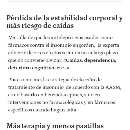
Pérdida de la estabilidad corporal y
más riesgo de caídas
Más allá de que los antidepresivos usados como
fármacos contra el insomnio engorden, la experta
advierte de otros efectos secundarios a largo plazo
que no conviene olvidar:
«Caídas, dependencia,
deterioro cognitivo, etc…».
Por eso mismo, la estrategia de elección de
tratamiento de insomnio, de acuerdo con la AASM,
es no basarlo en benzodiacepinas, sino en
intervenciones no farmacológicas y en fármacos
específicos cuando hagan falta.
Más terapia y menos pastillas