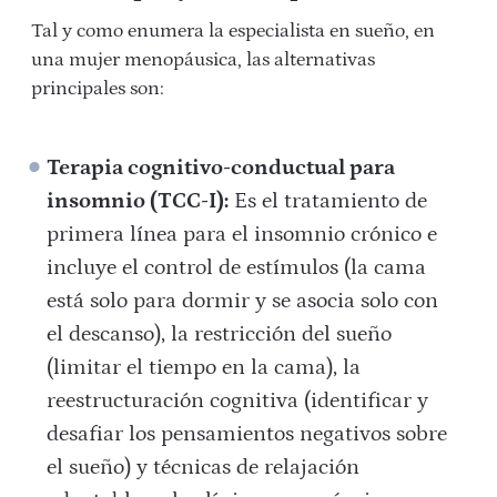
Tal y como enumera la especialista en sueño, en
una mujer menopáusica, las alternativas
principales son:
Terapia cognitivo-conductual para
insomnio (TCC-I):
Es el tratamiento de
primera línea para el insomnio crónico e
incluye el control de estímulos (la cama
está solo para dormir y se asocia solo con
el descanso), la restricción del sueño
(limitar el tiempo en la cama), la
reestructuración cognitiva (identificar y
desafiar los pensamientos negativos sobre
el sueño) y técnicas de relajación