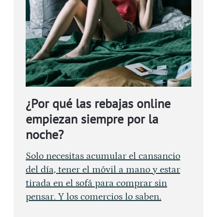
¿Por qué las rebajas online
empiezan siempre por la
noche?
Solo necesitas acumular el cansancio
del día, tener el móvil a mano y estar
tirada en el sofá para comprar sin
pensar. Y los comercios lo saben.