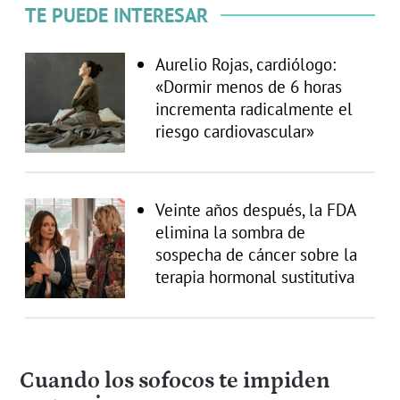
TE PUEDE INTERESAR
Aurelio Rojas, cardiólogo:
«Dormir menos de 6 horas
incrementa radicalmente el
riesgo cardiovascular»
Veinte años después, la FDA
elimina la sombra de
sospecha de cáncer sobre la
terapia hormonal sustitutiva
Cuando los sofocos te impiden