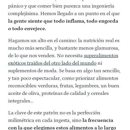
pánico y que comer bien parezca una ingeniería
complejísima. Hemos llegado a un punto en el que
la gente siente que todo inflama, todo engorda
o todo envejece.
Hagamos un alto en el camino: la nutrición real es
mucho más sencilla, y bastante menos glamurosa,
de lo que nos venden. No necesita
superalimentos
exóticos traídos del otro lado del mundo
ni
suplementos de moda. Se basa en algo tan sencillo,
y tan poco espectacular, como priorizar alimentos
reconocibles: verduras, frutas, legumbres, un buen
aceite de oliva, proteínas de calidad y cereales
integrales…
La clave de este patrón no es la perfección
milimétrica en cada ingesta, sino
la frecuencia
con la que elegimos estos alimentos a lo largo