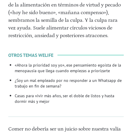
de la alimentación en términos de virtud y pecado
(«hoy he sido bueno», «mañana compenso»),
sembramos la semilla de la culpa. Y la culpa rara
vez ayuda. Suele alimentar círculos viciosos de
restricción, ansiedad y posteriores atracones.
OTROS TEMAS WELIFE
«Ahora la prioridad soy yo», ese pensamiento egoísta de la
menopausia que llega cuando empiezas a priorizarte
¿Soy un mal empleado por no responder a un Whatsapp de
trabajo en fin de semana?
Casas para vivir más años, ser el doble de listos y hasta
dormir más y mejor
Comer no debería ser un juicio sobre nuestra valía