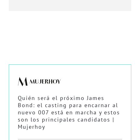
Quién será el próximo James
Bond: el casting para encarnar al
nuevo 007 está en marcha y estos
son los principales candidatos |
Mujerhoy