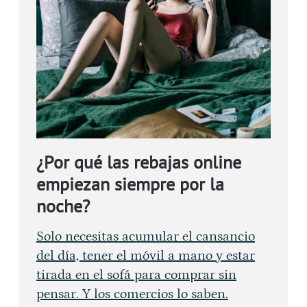
¿Por qué las rebajas online
empiezan siempre por la
noche?
Solo necesitas acumular el cansancio
del día, tener el móvil a mano y estar
tirada en el sofá para comprar sin
pensar. Y los comercios lo saben.