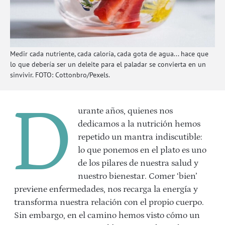
Medir cada nutriente, cada caloría, cada gota de agua... hace que
lo que debería ser un deleite para el paladar se convierta en un
sinvivir. FOTO: Cottonbro/Pexels.
D
urante años, quienes nos
dedicamos a la nutrición hemos
repetido un mantra indiscutible:
lo que ponemos en el plato es uno
de los pilares de nuestra salud y
nuestro bienestar. Comer ‘bien’
previene enfermedades, nos recarga la energía y
transforma nuestra relación con el propio cuerpo.
Sin embargo, en el camino hemos visto cómo un