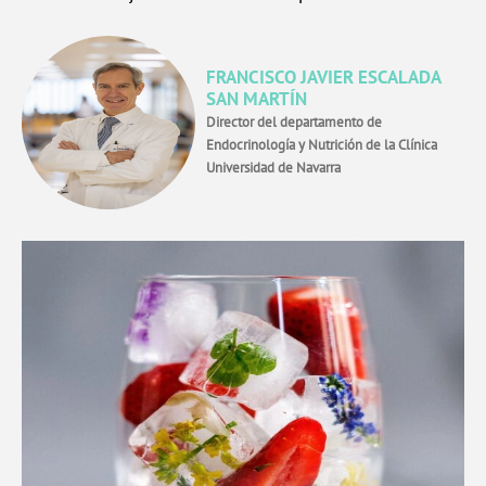
FRANCISCO JAVIER ESCALADA
SAN MARTÍN
Director del departamento de
Endocrinología y Nutrición de la Clínica
Universidad de Navarra