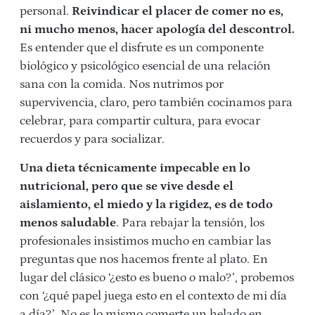
personal.
Reivindicar el placer de comer no es,
ni mucho menos, hacer apología del descontrol.
Es entender que el disfrute es un componente
biológico y psicológico esencial de una relación
sana con la comida. Nos nutrimos por
supervivencia, claro, pero también cocinamos para
celebrar, para compartir cultura, para evocar
recuerdos y para socializar.
Una dieta técnicamente impecable en lo
nutricional, pero que se vive desde el
aislamiento, el miedo y la rigidez, es de todo
menos saludable
. Para rebajar la tensión, los
profesionales insistimos mucho en cambiar las
preguntas que nos hacemos frente al plato. En
lugar del clásico ‘¿esto es bueno o malo?’, probemos
con ‘¿qué papel juega esto en el contexto de mi día
a día?’. No es lo mismo comerte un helado en