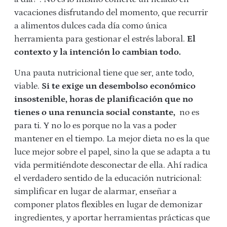
vacaciones disfrutando del momento, que recurrir
a alimentos dulces cada día como única
herramienta para gestionar el estrés laboral.
El
contexto y la intención lo cambian todo.
Una pauta nutricional tiene que ser, ante todo,
viable.
Si te exige un desembolso económico
insostenible, horas de planificación que no
tienes o una renuncia social constante,
no es
para ti. Y no lo es porque no la vas a poder
mantener en el tiempo. La mejor dieta no es la que
luce mejor sobre el papel, sino la que se adapta a tu
vida permitiéndote desconectar de ella. Ahí radica
el verdadero sentido de la educación nutricional:
simplificar en lugar de alarmar, enseñar a
componer platos flexibles en lugar de demonizar
ingredientes, y aportar herramientas prácticas que