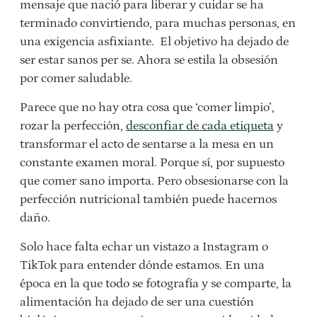
mensaje que nació para liberar y cuidar se ha
terminado convirtiendo, para muchas personas, en
una exigencia asfixiante. El objetivo ha dejado de
ser estar sanos per se. Ahora se estila la obsesión
por comer saludable.
Parece que no hay otra cosa que ‘comer limpio’,
rozar la perfección,
desconfiar de cada etiqueta
y
transformar el acto de sentarse a la mesa en un
constante examen moral. Porque sí, por supuesto
que comer sano importa. Pero obsesionarse con la
perfección nutricional también puede hacernos
daño.
Solo hace falta echar un vistazo a Instagram o
TikTok para entender dónde estamos. En una
época en la que todo se fotografía y se comparte, la
alimentación ha dejado de ser una cuestión