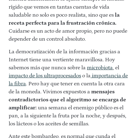
rígido que vemos en tantas cuentas de vida
saludable no solo es poco realista, sino que es
la
receta perfecta para la frustración crónica.
Cuidarse es un acto de amor propio, pero no puede
depender de un control absoluto.
La democratización de la información gracias a
Internet tiene una vertiente maravillosa. Hoy
sabemos más que nunca sobre la
microbiota
, el
impacto de los ultraprocesados
o la
importancia de
la fibra
. Pero hay que tener en cuenta la otra cara
de la moneda. Vivimos expuestos a
mensajes
contradictorios que el algoritmo se encarga de
amplificar:
una semana el enemigo público es el
pan, a la siguiente la fruta por la noche, y después,
los lácteos o los aceites de semillas.
Ante este bombardeo, es normal que cunda el