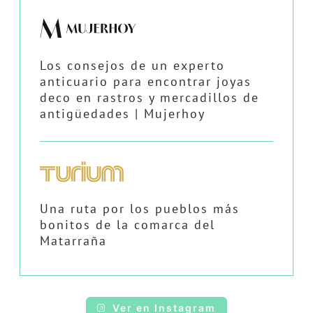
Los consejos de un experto
anticuario para encontrar joyas
deco en rastros y mercadillos de
antigüedades | Mujerhoy
Una ruta por los pueblos más
bonitos de la comarca del
Matarraña
Ver en Instagram