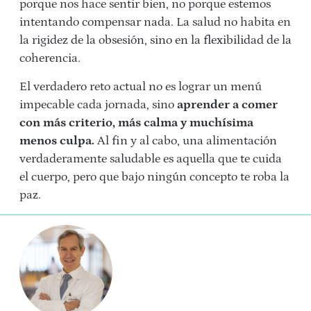
porque nos hace sentir bien, no porque estemos
intentando compensar nada. La salud no habita en
la rigidez de la obsesión, sino en la flexibilidad de la
coherencia.
El verdadero reto actual no es lograr un menú
impecable cada jornada, sino
aprender a comer
con más criterio, más calma y muchísima
menos culpa.
Al fin y al cabo, una alimentación
verdaderamente saludable es aquella que te cuida
el cuerpo, pero que bajo ningún concepto te roba la
paz.