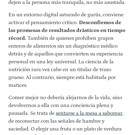
dejen a la persona más tranquila, no más asustada.
En un entorno digital saturado de gurús, conviene
activar el pensamiento crítico.
Desconfiemos de
las promesas de resultados drásticos en tiempo
récord.
También de quienes prohíben grupos
enteros de alimentos sin un diagnóstico médico
detrás y de aquellos que convierten su experiencia
personal en una ley universal. La ciencia de la
nutrición rara vez cabe en un titular de trazo
grueso. Al contrario, siempre está habitada por
matices.
Comer mejor no debería alejarnos de la vida, sino
devolvernos a ella con una conciencia plena y
pausada. Se trata de
sentarse a la mesa a saborear,
de reconectar con las señales de hambre y
saciedad. O elegir una fruta o un plato de verdura