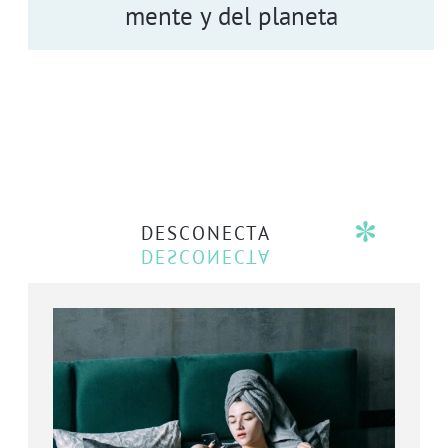
mente y del planeta
DESCONECTA