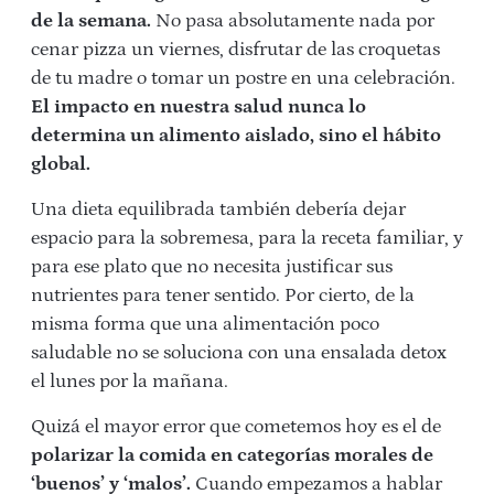
de la semana.
No pasa absolutamente nada por
cenar pizza un viernes, disfrutar de las croquetas
de tu madre o tomar un postre en una celebración.
El impacto en nuestra salud nunca lo
determina un alimento aislado, sino el hábito
global.
Una dieta equilibrada también debería dejar
espacio para la sobremesa, para la receta familiar, y
para ese plato que no necesita justificar sus
nutrientes para tener sentido. Por cierto, de la
misma forma que una alimentación poco
saludable no se soluciona con una ensalada detox
el lunes por la mañana.
Quizá el mayor error que cometemos hoy es el de
polarizar la comida en categorías morales de
‘buenos’ y ‘malos’.
Cuando empezamos a hablar