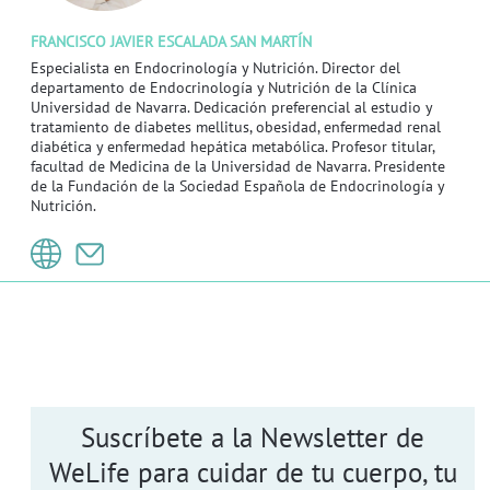
FRANCISCO JAVIER ESCALADA SAN MARTÍN
Especialista en Endocrinología y Nutrición. Director del
departamento de Endocrinología y Nutrición de la Clínica
Universidad de Navarra. Dedicación preferencial al estudio y
tratamiento de diabetes mellitus, obesidad, enfermedad renal
diabética y enfermedad hepática metabólica. Profesor titular,
facultad de Medicina de la Universidad de Navarra. Presidente
de la Fundación de la Sociedad Española de Endocrinología y
Nutrición.
Suscríbete a la Newsletter de
WeLife para cuidar de tu cuerpo, tu