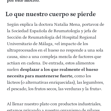
por este motivo.
Lo que nuestro cuerpo se pierde
Según explica la doctora Natalia Mena, portavoz de
la Sociedad Española de Reumatología y jefa de
Sección de Reumatología del Hospital Regional
Universitario de Málaga, «el impacto de los
ultraprocesados en el hueso no responde a una sola
causa, sino a una compleja mezcla de factores que
actúan en cadena. De entrada, estos alimentos
suelen
desplazar a los que realmente el hueso
necesita para mantenerse fuerte,
como los
lácteos (o alternativas enriquecidas), las legumbres,
el pescado, los frutos secos, las verduras y la fruta».
Al llenar nuestro plato con productos industriales,
estamos privando a nuestro organismo de pilares