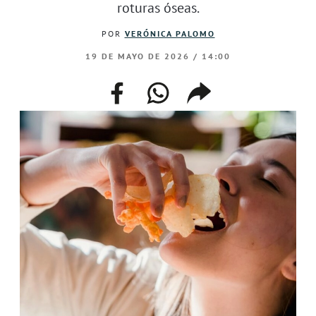
roturas óseas.
POR
VERÓNICA PALOMO
19 DE MAYO DE 2026 / 14:00
facebook
whatsapp
compartir
enlace