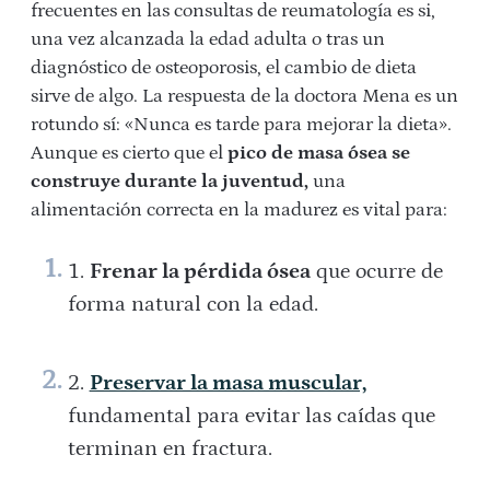
frecuentes en las consultas de reumatología es si,
una vez alcanzada la edad adulta o tras un
diagnóstico de osteoporosis, el cambio de dieta
sirve de algo. La respuesta de la doctora Mena es un
rotundo sí: «Nunca es tarde para mejorar la dieta».
Aunque es cierto que el
pico de masa ósea se
construye durante la juventud,
una
alimentación correcta en la madurez es vital para:
Frenar la pérdida ósea
que ocurre de
forma natural con la edad.
Preservar la masa muscular,
fundamental para evitar las caídas que
terminan en fractura.