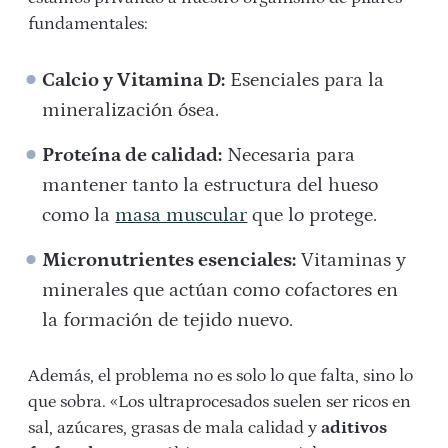
fundamentales:
Calcio y Vitamina D:
Esenciales para la
mineralización ósea.
Proteína de calidad:
Necesaria para
mantener tanto la estructura del hueso
como la
masa muscular
que lo protege.
Micronutrientes esenciales:
Vitaminas y
minerales que actúan como cofactores en
la formación de tejido nuevo.
Además, el problema no es solo lo que falta, sino lo
que sobra. «Los ultraprocesados suelen ser ricos en
sal, azúcares, grasas de mala calidad y
aditivos