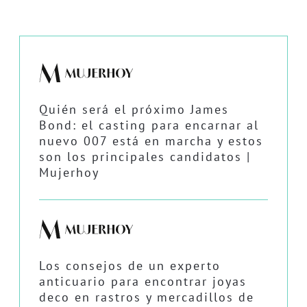
Quién será el próximo James
Bond: el casting para encarnar al
nuevo 007 está en marcha y estos
son los principales candidatos |
Mujerhoy
Los consejos de un experto
anticuario para encontrar joyas
deco en rastros y mercadillos de