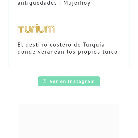
antigüedades | Mujerhoy
El destino costero de Turquía
donde veranean los propios turco
Ver en Instagram