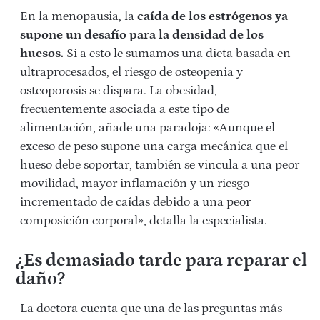
En la menopausia, la
caída de los estrógenos ya
supone un desafío para la densidad de los
huesos.
Si a esto le sumamos una dieta basada en
ultraprocesados, el riesgo de osteopenia y
osteoporosis se dispara. La obesidad,
frecuentemente asociada a este tipo de
alimentación, añade una paradoja: «Aunque el
exceso de peso supone una carga mecánica que el
hueso debe soportar, también se vincula a una peor
movilidad, mayor inflamación y un riesgo
incrementado de caídas debido a una peor
composición corporal», detalla la especialista.
¿Es demasiado tarde para reparar el
daño?
La doctora cuenta que una de las preguntas más