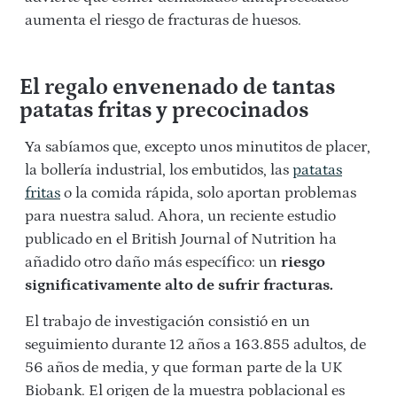
aumenta el riesgo de fracturas de huesos.
El regalo envenenado de tantas
patatas fritas y precocinados
Ya sabíamos que, excepto unos minutitos de placer,
la bollería industrial, los embutidos, las
patatas
fritas
o la comida rápida, solo aportan problemas
para nuestra salud. Ahora, un reciente estudio
publicado en el British Journal of Nutrition ha
añadido otro daño más específico: un
riesgo
significativamente alto de sufrir fracturas.
El trabajo de investigación consistió en un
seguimiento durante 12 años a 163.855 adultos, de
56 años de media, y que forman parte de la UK
Biobank. El origen de la muestra poblacional es