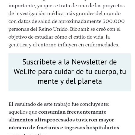
importante, ya que se trata de uno de los proyectos
de investigación médica más grandes del mundo
con datos de salud de aproximadamente 500.000
personas del Reino Unido. Biobank se creó con el
objetivo de estudiar cómo el estilo de vida, la
genética y el entorno influyen en enfermedades.
Suscríbete a la Newsletter de
WeLife para cuidar de tu cuerpo, tu
mente y del planeta
El resultado de este trabajo fue concluyente:
aquellos que
consumían frecuentemente
alimentos ultraprocesados tuvieron mayor
número de fracturas e ingresos hospitalarios