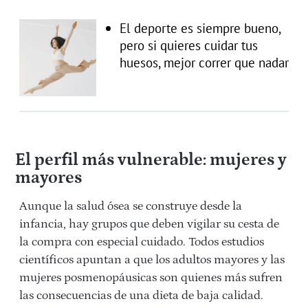
El deporte es siempre bueno,
pero si quieres cuidar tus
huesos, mejor correr que nadar
El perfil más vulnerable: mujeres y
mayores
Aunque la salud ósea se construye desde la
infancia, hay grupos que deben vigilar su cesta de
la compra con especial cuidado. Todos estudios
científicos apuntan a que los adultos mayores y las
mujeres posmenopáusicas son quienes más sufren
las consecuencias de una dieta de baja calidad.