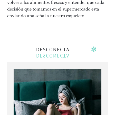
volver a los alimentos frescos y entender que cada
decisión que tomamos en el supermercado está
enviando una señal a nuestro esqueleto.
DESCONECTA