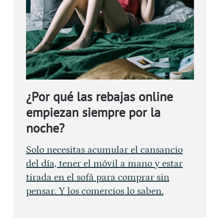
¿Por qué las rebajas online
empiezan siempre por la
noche?
Solo necesitas acumular el cansancio
del día, tener el móvil a mano y estar
tirada en el sofá para comprar sin
pensar. Y los comercios lo saben.