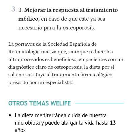
Mejorar la respuesta al tratamiento
médico,
en caso de que este ya sea
necesario para la osteoporosis.
La portavoz de la Sociedad Española de
Reumatología matiza que, «aunque reducir los
ultraprocesados es beneficioso, en pacientes con un
diagnóstico claro de osteoporosis, la dieta por sí
sola no sustituye al tratamiento farmacológico
prescrito por un especialista».
OTROS TEMAS WELIFE
La dieta mediterránea cuida de nuestra
microbiota y puede alargar la vida hasta 13
años