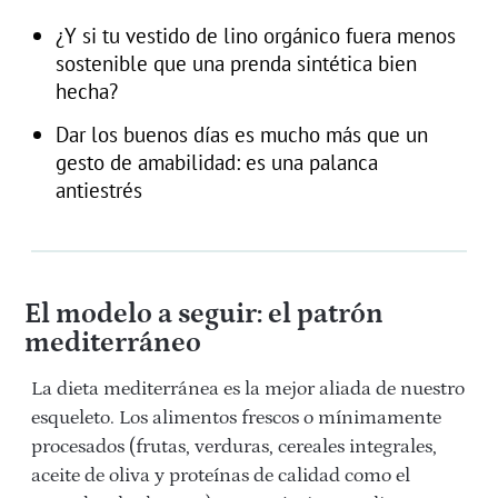
¿Y si tu vestido de lino orgánico fuera menos
sostenible que una prenda sintética bien
hecha?
Dar los buenos días es mucho más que un
gesto de amabilidad: es una palanca
antiestrés
El modelo a seguir: el patrón
mediterráneo
La dieta mediterránea es la mejor aliada de nuestro
esqueleto. Los alimentos frescos o mínimamente
procesados (frutas, verduras, cereales integrales,
aceite de oliva y proteínas de calidad como el