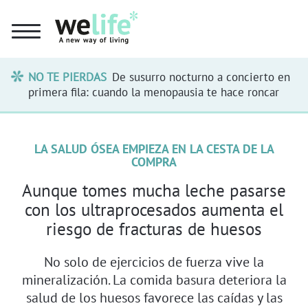
NO TE PIERDAS
De susurro nocturno a concierto en
primera fila: cuando la menopausia te hace roncar
LA SALUD ÓSEA EMPIEZA EN LA CESTA DE LA
COMPRA
Aunque tomes mucha leche pasarse
con los ultraprocesados aumenta el
riesgo de fracturas de huesos
No solo de ejercicios de fuerza vive la
mineralización. La comida basura deteriora la
salud de los huesos favorece las caídas y las