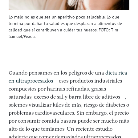
Lo malo no es que sea un aperitivo poco saludable. Lo que
termina por dañar tu salud es que desplazan a alimentos de
calidad que sí contribuyen a cuidar tus huesos. FOTO: Tim
Samuel/Pexels.
Cuando pensamos en los peligros de una
dieta rica
en ultraprocesados
—esos productos industriales
compuestos por harinas refinadas, grasas
saturadas, exceso de sal y barra libre de aditivos—,
solemos visualizar kilos de más, riesgo de diabetes o
problemas cardiovasculares. Sin embargo, el precio
por consumir comida basura puede ser mucho más
alto de lo que temíamos. Un reciente estudio
advierte que comer demasiados ultraprocesados