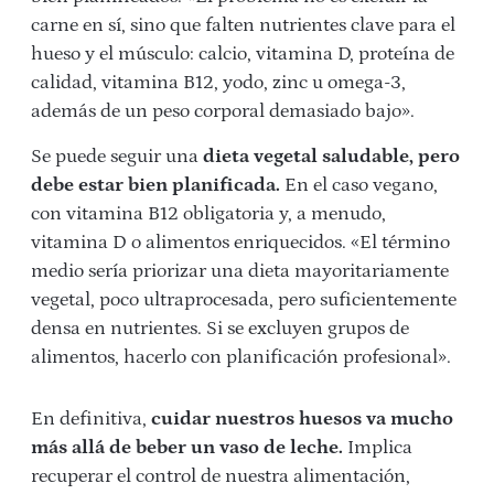
carne en sí, sino que falten nutrientes clave para el
hueso y el músculo: calcio, vitamina D, proteína de
calidad, vitamina B12, yodo, zinc u omega-3,
además de un peso corporal demasiado bajo».
Se puede seguir una
dieta vegetal saludable, pero
debe estar bien planificada.
En el caso vegano,
con vitamina B12 obligatoria y, a menudo,
vitamina D o alimentos enriquecidos. «El término
medio sería priorizar una dieta mayoritariamente
vegetal, poco ultraprocesada, pero suficientemente
densa en nutrientes. Si se excluyen grupos de
alimentos, hacerlo con planificación profesional».
En definitiva,
cuidar nuestros huesos va mucho
más allá de beber un vaso de leche.
Implica
recuperar el control de nuestra alimentación,