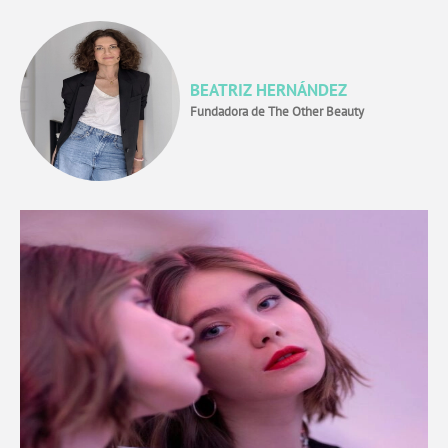
BEATRIZ HERNÁNDEZ
Fundadora de The Other Beauty