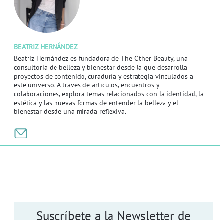
BEATRIZ HERNÁNDEZ
Beatriz Hernández es fundadora de The Other Beauty, una
consultoría de belleza y bienestar desde la que desarrolla
proyectos de contenido, curaduría y estrategia vinculados a
este universo. A través de artículos, encuentros y
colaboraciones, explora temas relacionados con la identidad, la
estética y las nuevas formas de entender la belleza y el
bienestar desde una mirada reflexiva.
Suscríbete a la Newsletter de