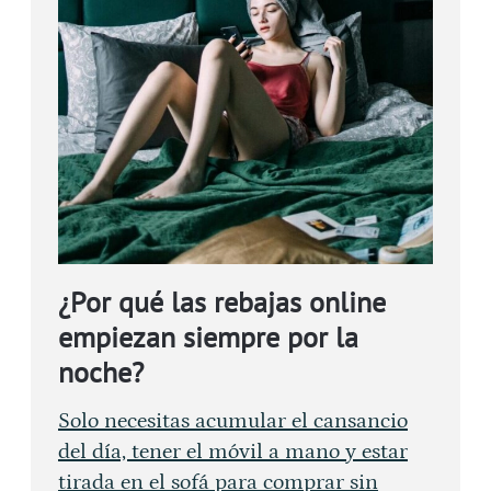
¿Por qué las rebajas online
empiezan siempre por la
noche?
Solo necesitas acumular el cansancio
del día, tener el móvil a mano y estar
tirada en el sofá para comprar sin