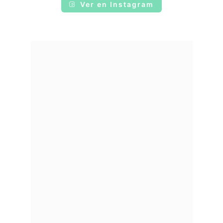
Ver en Instagram