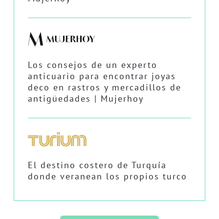
Los consejos de un experto
anticuario para encontrar joyas
deco en rastros y mercadillos de
antigüedades | Mujerhoy
El destino costero de Turquía
donde veranean los propios turco