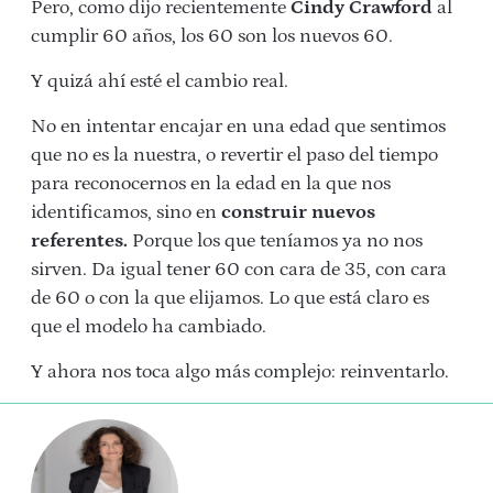
Pero, como dijo recientemente
Cindy Crawford
al
cumplir 60 años, los 60 son los nuevos 60.
Y quizá ahí esté el cambio real.
No en intentar encajar en una edad que sentimos
que no es la nuestra, o revertir el paso del tiempo
para reconocernos en la edad en la que nos
identificamos, sino en
construir nuevos
referentes.
Porque los que teníamos ya no nos
sirven.
Da igual tener 60 con cara de 35, con cara
de 60 o con la que elijamos. Lo que está claro es
que el modelo ha cambiado.
Y ahora nos toca algo más complejo: reinventarlo.