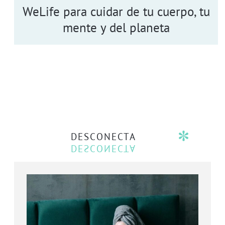
WeLife para cuidar de tu cuerpo, tu
mente y del planeta
DESCONECTA