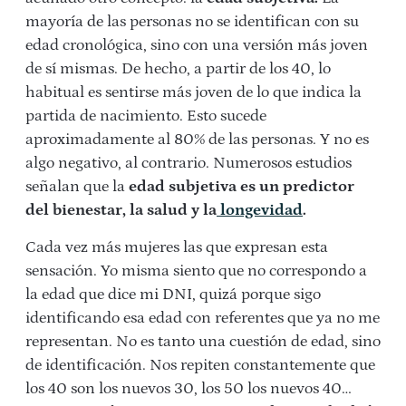
mayoría de las personas no se identifican con su
edad cronológica, sino con una versión más joven
de sí mismas. De hecho, a partir de los 40, lo
habitual es sentirse más joven de lo que indica la
partida de nacimiento. Esto sucede
aproximadamente al 80% de las personas. Y no es
algo negativo, al contrario. Numerosos estudios
señalan que la
edad subjetiva es un predictor
del bienestar, la
salud y la
longevidad
.
Cada vez más mujeres las que expresan esta
sensación. Yo misma siento que no correspondo a
la edad que dice mi DNI, quizá porque sigo
identificando esa edad con referentes que ya no me
representan.
No es tanto una cuestión de edad, sino
de identificación.
Nos repiten constantemente que
los 40 son los nuevos 30, los 50 los nuevos 40…