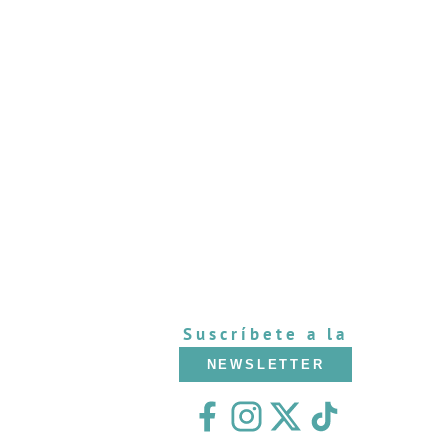
Suscríbete a la
NEWSLETTER