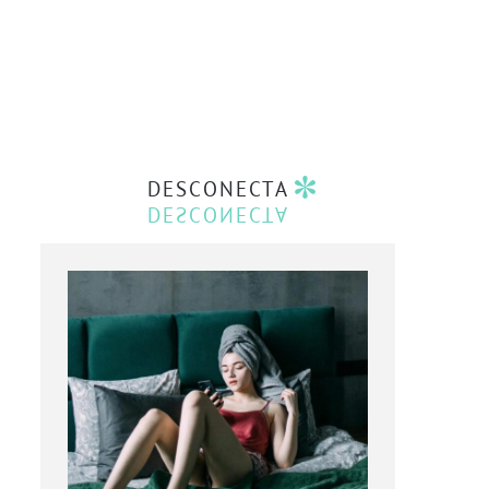
DESCONECTA