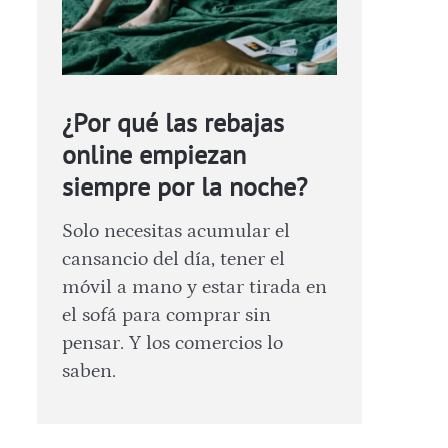
¿Por qué las rebajas
online empiezan
siempre por la noche?
Solo necesitas acumular el
cansancio del día, tener el
móvil a mano y estar tirada en
el sofá para comprar sin
pensar. Y los comercios lo
saben.