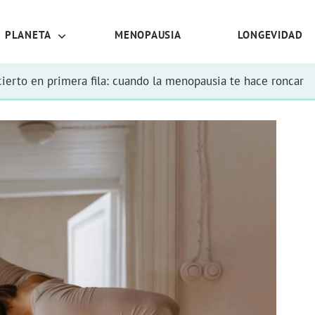
PLANETA
MENOPAUSIA
LONGEVIDAD
ierto en primera fila: cuando la menopausia te hace roncar