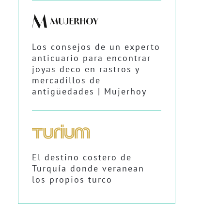
Los consejos de un experto
anticuario para encontrar
joyas deco en rastros y
mercadillos de
antigüedades | Mujerhoy
El destino costero de
Turquía donde veranean
los propios turco