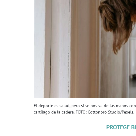
El deporte es salud, pero si se nos va de las manos 
cartílago de la cadera. FOTO: Cottonbro Studio/Pexels.
PROTEGE B