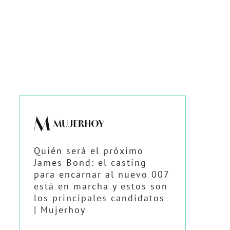
Quién será el próximo
James Bond: el casting
para encarnar al nuevo 007
está en marcha y estos son
los principales candidatos
| Mujerhoy