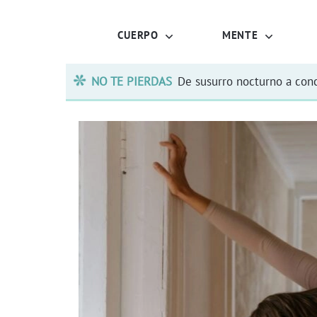
CUERPO
MENTE
NO TE PIERDAS
De susurro nocturno a conc