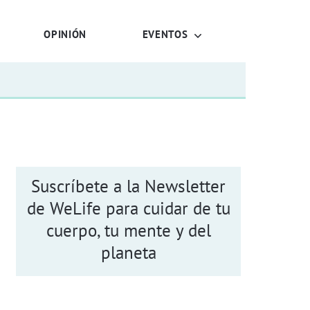
OPINIÓN
EVENTOS
Suscríbete a la Newsletter
de WeLife para cuidar de tu
cuerpo, tu mente y del
planeta