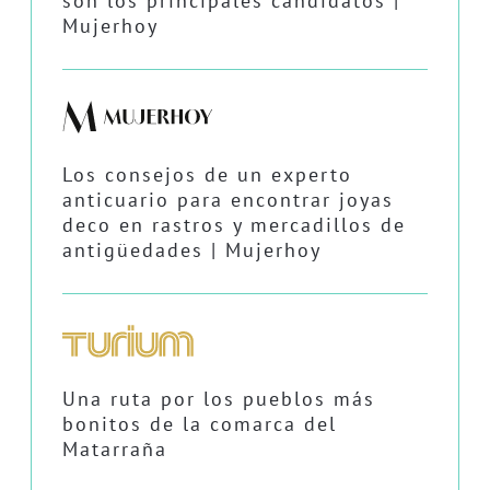
son los principales candidatos |
Mujerhoy
Los consejos de un experto
anticuario para encontrar joyas
deco en rastros y mercadillos de
antigüedades | Mujerhoy
Una ruta por los pueblos más
bonitos de la comarca del
Matarraña