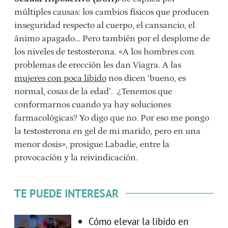
múltiples causas: los cambios físicos que producen
inseguridad respecto al cuerpo, el cansancio, el
ánimo apagado… Pero también por el desplome de
los niveles de testosterona. «A los hombres con
problemas de erección les dan Viagra. A las
mujeres con poca libido
nos dicen ‘bueno, es
normal, cosas de la edad’. ¿Tenemos que
conformarnos cuando ya hay soluciones
farmacológicas? Yo digo que no. Por eso me pongo
la testosterona en gel de mi marido, pero en una
menor dosis», prosigue Labadie, entre la
provocación y la reivindicación.
TE PUEDE INTERESAR
Cómo elevar la libido en