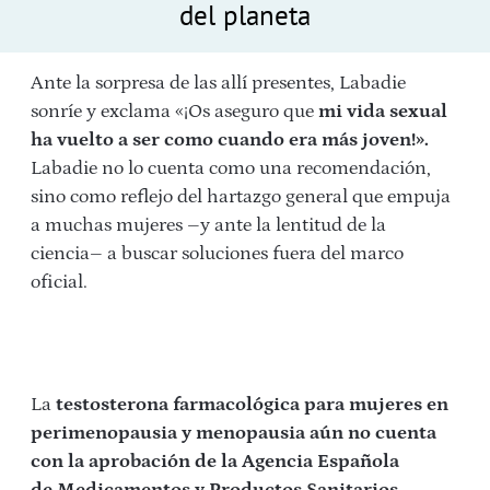
del planeta
Ante la sorpresa de las allí presentes, Labadie
sonríe y exclama «¡Os aseguro que
mi vida sexual
ha vuelto a ser como cuando era más joven!».
Labadie no lo cuenta como una recomendación,
sino como reflejo del hartazgo general que empuja
a muchas mujeres –y ante la lentitud de la
ciencia– a buscar soluciones fuera del marco
oficial.
La
testosterona farmacológica para mujeres en
perimenopausia y menopausia aún no cuenta
con la aprobación de la Agencia Española