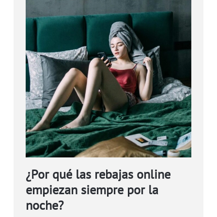
¿Por qué las rebajas online
empiezan siempre por la
noche?