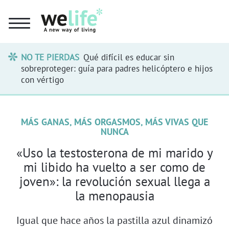
NO TE PIERDAS
Qué difícil es educar sin
sobreproteger: guía para padres helicóptero e hijos
con vértigo
MÁS GANAS, MÁS ORGASMOS, MÁS VIVAS QUE
NUNCA
«Uso la testosterona de mi marido y
mi libido ha vuelto a ser como de
joven»: la revolución sexual llega a
la menopausia
Igual que hace años la pastilla azul dinamizó