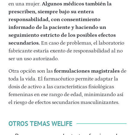
en una mujer.
Algunos médicos también la
prescriben, siempre bajo su entera
responsabilidad, con consentimiento
informado de la paciente y haciendo un
seguimiento estricto de los posibles efectos
secundarios.
En caso de problemas, el laboratorio
fabricante estaría exento de responsabilidad al no
ser un uso autorizado.
Otra opción son las
formulaciones magistrales
de
toda la vida. El farmacéutico permite adaptar la
dosis de activo a las características fisiológicas
femeninas en ese rango de edad, minimizando así
el riesgo de efectos secundarios masculinizantes.
OTROS TEMAS WELIFE