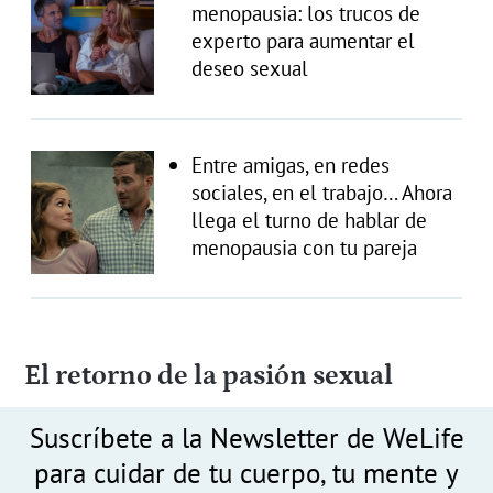
menopausia: los trucos de
experto para aumentar el
deseo sexual
Entre amigas, en redes
sociales, en el trabajo… Ahora
llega el turno de hablar de
menopausia con tu pareja
El retorno de la pasión sexual
Suscríbete a la Newsletter de WeLife
para cuidar de tu cuerpo, tu mente y