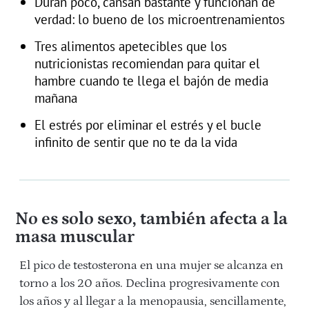
Duran poco, cansan bastante y funcionan de
verdad: lo bueno de los microentrenamientos
Tres alimentos apetecibles que los
nutricionistas recomiendan para quitar el
hambre cuando te llega el bajón de media
mañana
El estrés por eliminar el estrés y el bucle
infinito de sentir que no te da la vida
No es solo sexo, también afecta a la
masa muscular
El pico de testosterona en una mujer se alcanza en
torno a los 20 años. Declina progresivamente con
los años y al llegar a la menopausia, sencillamente,