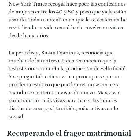
New York Times recogía hace poco las confesiones
de mujeres entre los 40 y 50 y poco que ya la están
usando. Todas coincidían en que la testosterona ha
revitalizado su vida sexual hasta niveles no vistos
desde hacía años.
La periodista, Susan Dominus, reconocía que
muchas de las entrevistadas reconocían que la
testosterona aumenta la producción de vello facial.
Y se preguntaba cómo van a preocuparse por un
problema estético que pueden retirarse con cera
cuando se sienten tan vivas de nuevo. Más vivas
para trabajar, más vivas para hacer las labores
diarias de casa, y, sí, también, más activas en lo
sexual.
Recuperando el fragor matrimonial