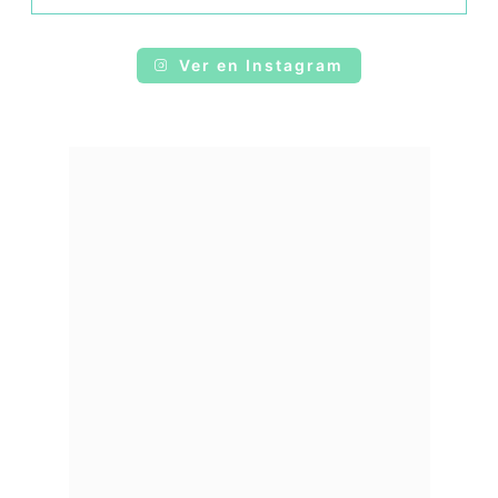
Ver en Instagram