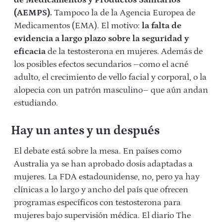
de Medicamentos y Productos Sanitarios
(AEMPS).
Tampoco la de la Agencia Europea de
Medicamentos (EMA). El motivo:
la falta de
evidencia a largo plazo sobre la seguridad y
eficacia
de la testosterona en mujeres. Además de
los posibles efectos secundarios –como el acné
adulto, el crecimiento de vello facial y corporal, o la
alopecia con un patrón masculino– que aún andan
estudiando.
Hay un antes y un después
El debate está sobre la mesa. En países como
Australia ya se han aprobado dosis adaptadas a
mujeres. La FDA estadounidense, no, pero ya hay
clínicas a lo largo y ancho del país que ofrecen
programas específicos con testosterona para
mujeres bajo supervisión médica. El diario The