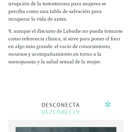
irrupción de la testosterona para mujeres se
perciba como una tabla de salvación para
recuperar la vida de antes.
Y, aunque el discurso de Labadie no pueda tomarse
como referencia clínica, sí sirve para poner el foco
en algo más grande: el vacío de conocimiento,
recursos y acompañamiento en torno a la
menopausia y la salud sexual de la mujer.
DESCONECTA