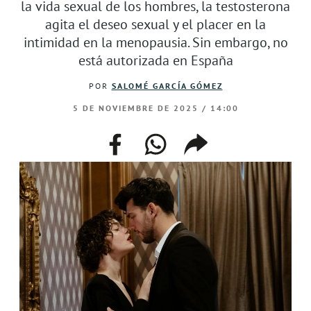
la vida sexual de los hombres, la testosterona
agita el deseo sexual y el placer en la
intimidad en la menopausia. Sin embargo, no
está autorizada en España
POR
SALOMÉ GARCÍA GÓMEZ
5 DE NOVIEMBRE DE 2025 / 14:00
facebook
whatsapp
compartir
enlace