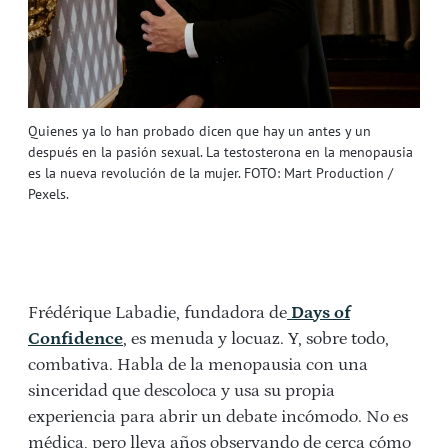
Quienes ya lo han probado dicen que hay un antes y un
después en la pasión sexual. La testosterona en la menopausia
es la nueva revolución de la mujer. FOTO: Mart Production /
Pexels.
Frédérique Labadie, fundadora de
Days of
Confidence
, es menuda y locuaz. Y, sobre todo,
combativa. Habla de la menopausia con una
sinceridad que descoloca y usa su propia
experiencia para abrir un debate incómodo. No es
médica, pero lleva años observando de cerca cómo