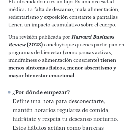
El autocuidado no es un lujo. Es una necesidad
médica. La falta de descanso, mala alimentación,
sedentarismo y exposición constante a pantallas
tienen un impacto acumulativo sobre el cuerpo.
Una revisión publicada por
Harvard Business
Review
(2023)
concluyó que quienes participan en
programas de bienestar (como pausas activas,
mindfulness o alimentación consciente)
tienen
menos síntomas físicos, menor absentismo y
mayor bienestar emocional
.
¿Por dónde empezar?
Define una hora para desconectarte,
mantén horarios regulares de comida,
hidrátate y respeta tu descanso nocturno.
Estos hábitos actúan como barreras