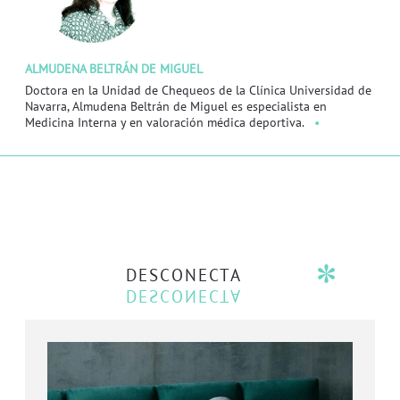
ALMUDENA BELTRÁN DE MIGUEL
Doctora en la Unidad de Chequeos de la Clínica Universidad de
Navarra, Almudena Beltrán de Miguel es especialista en
Medicina Interna y en valoración médica deportiva.
DESCONECTA