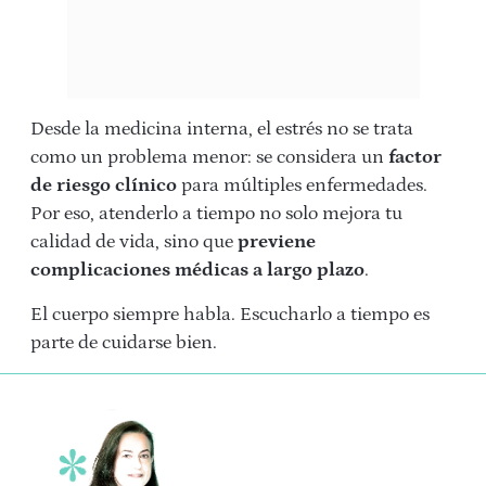
Desde la medicina interna, el estrés no se trata
como un problema menor: se considera un
factor
de riesgo clínico
para múltiples enfermedades.
Por eso, atenderlo a tiempo no solo mejora tu
calidad de vida, sino que
previene
complicaciones médicas a largo plazo
.
El cuerpo siempre habla. Escucharlo a tiempo es
parte de cuidarse bien.