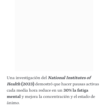
Una investigación del
National Institutes of
Health
(2023)
demostró que hacer pausas activas
cada media hora reduce en un
30% la fatiga
mental
y mejora la concentración y el estado de
ánimo.