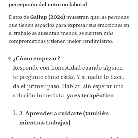
percepción del entorno laboral
.
Datos de
Gallup (2024)
muestran que las personas
que tienen espacios para expresar sus emociones en
el trabajo se ausentan menos, se sienten más
comprometidas y tienen mejor rendimiento.
¿Cómo empezar?
Responde con honestidad cuando alguien
te pregunte cómo estás. Y si nadie lo hace,
da el primer paso. Hablar, sin esperar una
solución inmediata,
ya es terapéutico
.
Aprender a cuidarte (también
mientras trabajas)