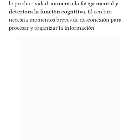
la productividad:
aumenta la fatiga mental y
deteriora la función cognitiva
. El cerebro
necesita momentos breves de desconexión para
procesar y organizar la información.