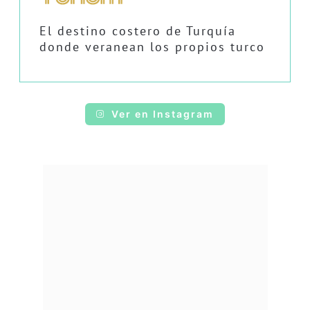
El destino costero de Turquía
donde veranean los propios turco
Ver en Instagram