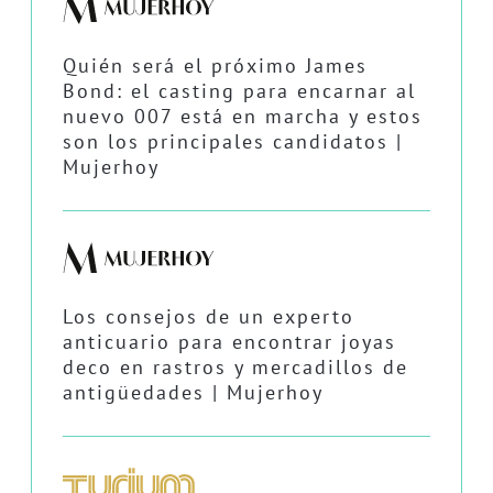
Quién será el próximo James
Bond: el casting para encarnar al
nuevo 007 está en marcha y estos
son los principales candidatos |
Mujerhoy
Los consejos de un experto
anticuario para encontrar joyas
deco en rastros y mercadillos de
antigüedades | Mujerhoy