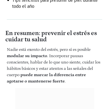
todo el año
En resumen: prevenir el estrés es
cuidar tu salud
Nadie está exento del estrés, pero sí es posible
modular su impacto
. Incorporar pausas
conscientes, hablar de lo que uno siente, cuidar los
hábitos básicos y estar atentos a las señales del
cuerpo
puede marcar la diferencia entre
agotarse o mantenerse fuerte
.