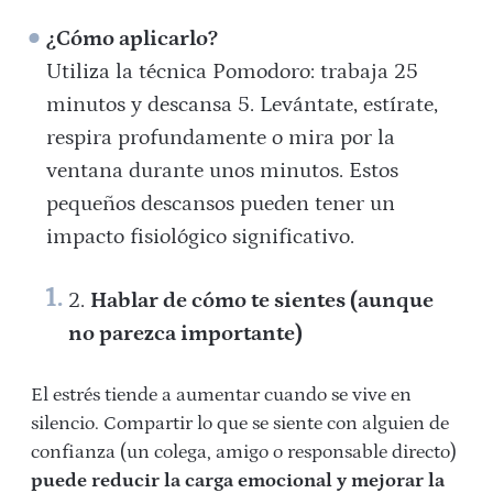
¿Cómo aplicarlo?
Utiliza la técnica Pomodoro: trabaja 25
minutos y descansa 5. Levántate, estírate,
respira profundamente o mira por la
ventana durante unos minutos. Estos
pequeños descansos pueden tener un
impacto fisiológico significativo.
Hablar de cómo te sientes (aunque
no parezca importante)
El estrés tiende a aumentar cuando se vive en
silencio. Compartir lo que se siente con alguien de
confianza (un colega, amigo o responsable directo)
puede reducir la carga emocional y mejorar la