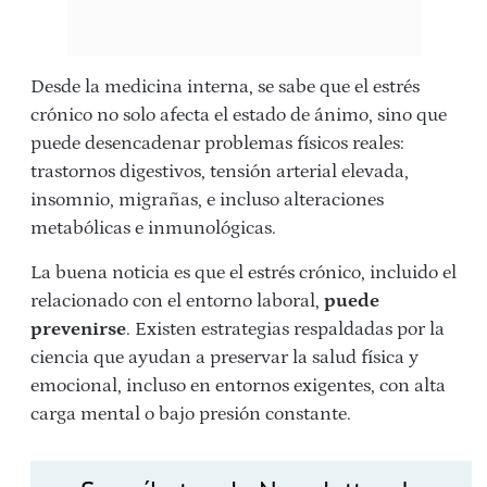
Desde la medicina interna, se sabe que el estrés
crónico no solo afecta el estado de ánimo, sino que
puede desencadenar problemas físicos reales:
trastornos digestivos, tensión arterial elevada,
insomnio, migrañas, e incluso alteraciones
metabólicas e inmunológicas.
La buena noticia es que el estrés crónico, incluido el
relacionado con el entorno laboral,
puede
prevenirse
. Existen estrategias respaldadas por la
ciencia que ayudan a preservar la salud física y
emocional, incluso en entornos exigentes, con alta
carga mental o bajo presión constante.