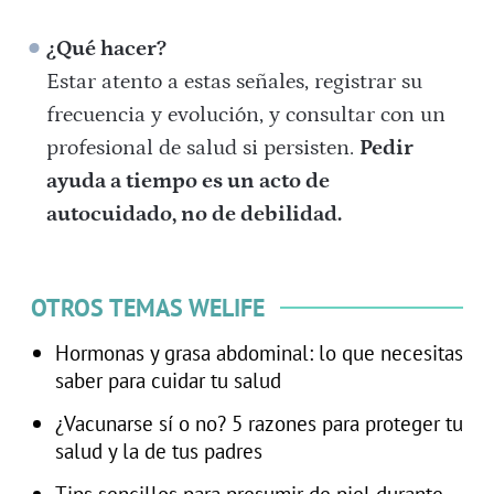
¿Qué hacer?
Estar atento a estas señales, registrar su
frecuencia y evolución, y consultar con un
profesional de salud si persisten.
Pedir
ayuda a tiempo es un acto de
autocuidado, no de debilidad.
OTROS TEMAS WELIFE
Hormonas y grasa abdominal: lo que necesitas
saber para cuidar tu salud
¿Vacunarse sí o no? 5 razones para proteger tu
salud y la de tus padres
Tips sencillos para presumir de piel durante