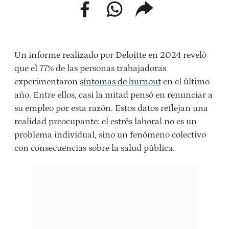
facebook
whatsapp
compartir
enlace
Un informe realizado por Deloitte en 2024 reveló
que el 77% de las personas trabajadoras
experimentaron
síntomas de burnout
en el último
año. Entre ellos, casi la mitad pensó en renunciar a
su empleo por esta razón. Estos datos reflejan una
realidad preocupante: el estrés laboral no es un
problema individual, sino un fenómeno colectivo
con consecuencias sobre la salud pública.