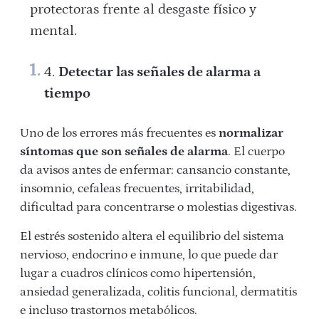
protectoras frente al desgaste físico y
mental.
Detectar las señales de alarma a
tiempo
Uno de los errores más frecuentes es
normalizar
síntomas que son señales de alarma
. El cuerpo
da avisos antes de enfermar: cansancio constante,
insomnio, cefaleas frecuentes, irritabilidad,
dificultad para concentrarse o molestias digestivas.
El estrés sostenido altera el equilibrio del sistema
nervioso, endocrino e inmune, lo que puede dar
lugar a cuadros clínicos como hipertensión,
ansiedad generalizada, colitis funcional, dermatitis
e incluso trastornos metabólicos.