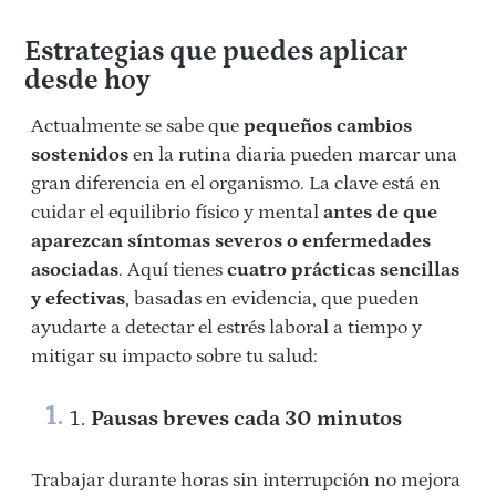
Estrategias que puedes aplicar
desde hoy
Actualmente se sabe que
pequeños cambios
sostenidos
en la rutina diaria pueden marcar una
gran diferencia en el organismo. La clave está en
cuidar el equilibrio físico y mental
antes de que
aparezcan síntomas severos o enfermedades
asociadas
. Aquí tienes
cuatro prácticas sencillas
y efectivas
, basadas en evidencia, que pueden
ayudarte a detectar el estrés laboral a tiempo y
mitigar su impacto sobre tu salud:
Pausas breves cada 30 minutos
Trabajar durante horas sin interrupción no mejora