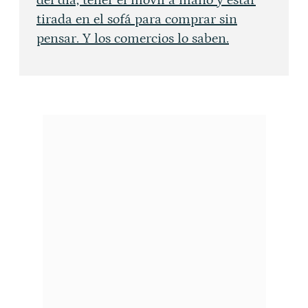
tirada en el sofá para comprar sin
pensar. Y los comercios lo saben.