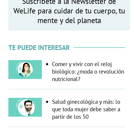
Suscríbete a la Newsletter de
WeLife para cuidar de tu cuerpo, tu
mente y del planeta
TE PUEDE INTERESAR
Comer y vivir con el reloj
biológico: ¿moda o revolución
nutricional?
Salud ginecológica y más: lo
que toda mujer debe saber a
partir de los 50