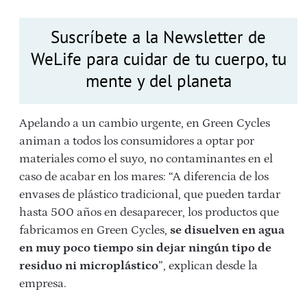
Suscríbete a la Newsletter de
WeLife para cuidar de tu cuerpo, tu
mente y del planeta
Apelando a un cambio urgente, en Green Cycles
animan a todos los consumidores a optar por
materiales como el suyo, no contaminantes en el
caso de acabar en los mares: “A diferencia de los
envases de plástico tradicional, que pueden tardar
hasta 500 años en desaparecer, los productos que
fabricamos en Green Cycles,
se disuelven en agua
en muy poco tiempo sin dejar ningún tipo de
residuo ni microplástico
”, explican desde la
empresa.