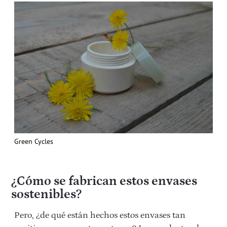
Green Cycles
¿Cómo se fabrican estos envases
sostenibles?
Pero, ¿de qué están hechos estos envases tan