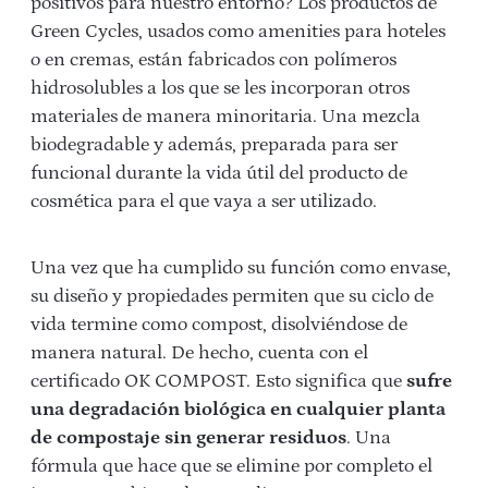
positivos para nuestro entorno? Los productos de
Green Cycles, usados como amenities para hoteles
o en cremas, están fabricados con polímeros
hidrosolubles a los que se les incorporan otros
materiales de manera minoritaria. Una mezcla
biodegradable y además, preparada para ser
funcional durante la vida útil del producto de
cosmética para el que vaya a ser utilizado.
Una vez que ha cumplido su función como envase,
su diseño y propiedades permiten que su ciclo de
vida termine como compost, disolviéndose de
manera natural. De hecho, cuenta con el
certificado OK COMPOST. Esto significa que
sufre
una degradación biológica en cualquier planta
de compostaje sin generar residuos
. Una
fórmula que hace que se elimine por completo el