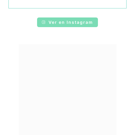
Ver en Instagram