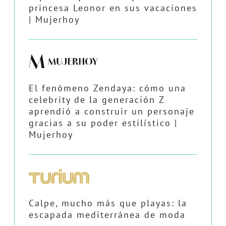
princesa Leonor en sus vacaciones
| Mujerhoy
El fenómeno Zendaya: cómo una
celebrity de la generación Z
aprendió a construir un personaje
gracias a su poder estilístico |
Mujerhoy
Calpe, mucho más que playas: la
escapada mediterránea de moda