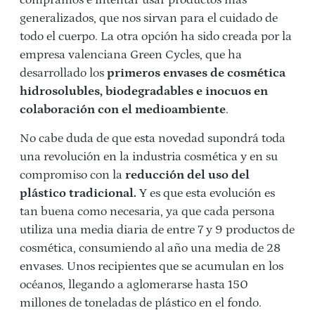
generalizados, que nos sirvan para el cuidado de
todo el cuerpo. La otra opción ha sido creada por la
empresa valenciana Green Cycles, que ha
desarrollado los
primeros envases de cosmética
hidrosolubles, biodegradables e inocuos en
colaboración con el medioambiente
.
No cabe duda de que esta novedad supondrá toda
una revolución en la industria cosmética y en su
compromiso con la
reducción del uso del
plástico tradicional.
Y es que esta evolución es
tan buena como necesaria, ya que cada persona
utiliza una media diaria de entre 7 y 9 productos de
cosmética, consumiendo al año una media de 28
envases. Unos recipientes que se acumulan en los
océanos, llegando a aglomerarse hasta 150
millones de toneladas de plástico en el fondo.