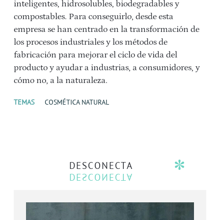
inteligentes, hidrosolubles, biodegradables y
compostables. Para conseguirlo, desde esta
empresa se han centrado en la transformación de
los procesos industriales y los métodos de
fabricación para mejorar el ciclo de vida del
producto y ayudar a industrias, a consumidores, y
cómo no, a la naturaleza.
TEMAS
COSMÉTICA NATURAL
DESCONECTA