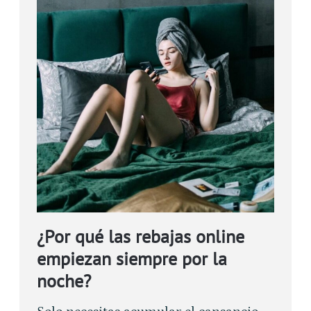
¿Por qué las rebajas online
empiezan siempre por la
noche?