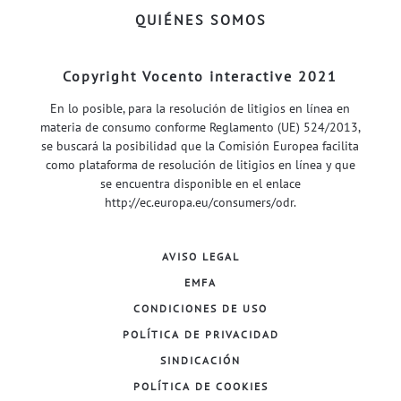
QUIÉNES SOMOS
Copyright Vocento interactive 2021
En lo posible, para la resolución de litigios en línea en
materia de consumo conforme Reglamento (UE) 524/2013,
se buscará la posibilidad que la Comisión Europea facilita
como plataforma de resolución de litigios en línea y que
se encuentra disponible en el enlace
http://ec.europa.eu/consumers/odr
.
AVISO LEGAL
EMFA
CONDICIONES DE USO
POLÍTICA DE PRIVACIDAD
SINDICACIÓN
POLÍTICA DE COOKIES