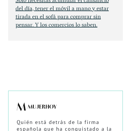
Solo necesitas acumular el cansancio
del día, tener el móvil a mano y estar
tirada en el sofá para comprar sin
pensar. Y los comercios lo saben.
Quién está detrás de la firma
española que ha conquistado a la