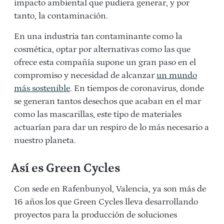
impacto ambiental que pudiera generar, y por
tanto, la contaminación.
En una industria tan contaminante como la
cosmética, optar por alternativas como las que
ofrece esta compañía supone un gran paso en el
compromiso y necesidad de alcanzar
un mundo
más sostenible
. En tiempos de coronavirus, donde
se generan tantos desechos que acaban en el mar
como las mascarillas, este tipo de materiales
actuarían para dar un respiro de lo más necesario a
nuestro planeta.
Así es Green Cycles
Con sede en Rafenbunyol, Valencia, ya son más de
16 años los que Green Cycles lleva desarrollando
proyectos para la producción de soluciones