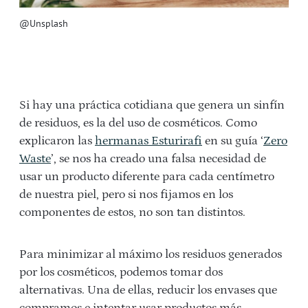
@Unsplash
Si hay una práctica cotidiana que genera un sinfín
de residuos, es la del uso de cosméticos. Como
explicaron las
hermanas Esturirafi
en su guía ‘
Zero
Waste
’, se nos ha creado una falsa necesidad de
usar un producto diferente para cada centímetro
de nuestra piel, pero si nos fijamos en los
componentes de estos, no son tan distintos.
Para minimizar al máximo los residuos generados
por los cosméticos, podemos tomar dos
alternativas. Una de ellas, reducir los envases que
compramos e intentar usar productos más