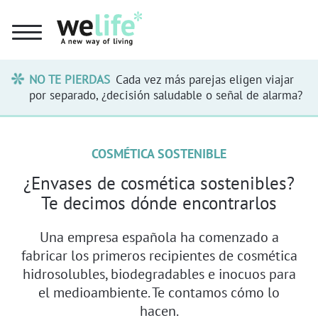
NO TE PIERDAS
Cada vez más parejas eligen viajar
por separado, ¿decisión saludable o señal de alarma?
COSMÉTICA SOSTENIBLE
¿Envases de cosmética sostenibles?
Te decimos dónde encontrarlos
Una empresa española ha comenzado a
fabricar los primeros recipientes de cosmética
hidrosolubles, biodegradables e inocuos para
el medioambiente. Te contamos cómo lo
hacen.