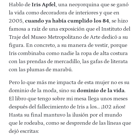
Hablo de
Iris Apfel
, una neoyorquina que se ganó
la vida como decoradora de interiores y que en
2005,
cuando ya había cumplido los 84
, se hizo
famosa a raíz de una exposición que el Instituto del
Traje del Museo Metropolitano de Arte dedicó a su
figura. En concreto, a su manera de vestir, porque
Iris combinaba como nadie la ropa de alta costura
con las prendas de mercadillo, las gafas de literata
con las plumas de marabú.
Pero lo que más me impacta de esta mujer no es su
dominio de la moda, sino su
dominio de la vida
.
El libro que tengo sobre mi mesa llega unos meses
después del fallecimiento de Iris a los… ¡102 años!
Hasta su final mantuvo la ilusión por el mundo
que le rodeaba, como se desprende de las líneas que
dejó escritas: