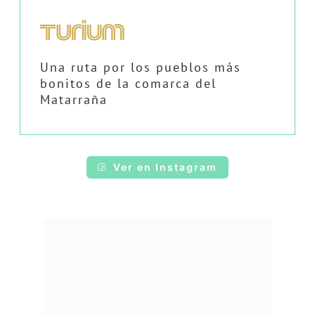
Una ruta por los pueblos más
bonitos de la comarca del
Matarraña
Ver en Instagram