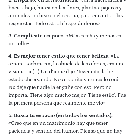
hacia abajo, busca en las flores, plantas, pájaros y
animales, incluso en el océano, para encontrar las
respuestas. Todo está ahí esperándonos».
3. Complícate un poco.
«Más es más y menos es
un rollo».
4. Es mejor tener estilo que tener belleza.
«La
señora Loehmann, la abuela de las ofertas, era una
visionaria (…) Un día me dijo: ‘Jovencita, la he
estado observando. No es bonita y nunca lo será.
No deje que nadie la engañe con eso. Pero no
importa. Tiene algo mucho mejor. Tiene estilo’. Fue
la primera persona que realmente me vio».
5. Busca tu espacio (en todos los sentidos).
«Creo que en un matrimonio hay que tener
paciencia y sentido del humor. Pienso que no hay