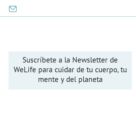
Suscríbete a la Newsletter de
WeLife para cuidar de tu cuerpo, tu
mente y del planeta