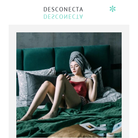
DESCONECTA