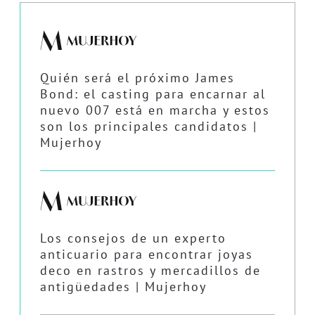
Quién será el próximo James
Bond: el casting para encarnar al
nuevo 007 está en marcha y estos
son los principales candidatos |
Mujerhoy
Los consejos de un experto
anticuario para encontrar joyas
deco en rastros y mercadillos de
antigüedades | Mujerhoy