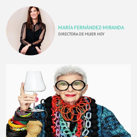
MARÍA FERNÁNDEZ-MIRANDA
DIRECTORA DE MUJER HOY