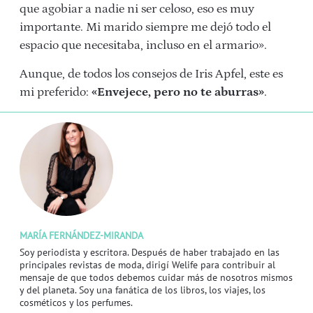
que agobiar a nadie ni ser celoso, eso es muy
importante. Mi marido siempre me dejó todo el
espacio que necesitaba, incluso en el armario».
Aunque, de todos los consejos de Iris Apfel, este es
mi preferido:
«Envejece, pero no te aburras»
.
MARÍA FERNÁNDEZ-MIRANDA
Soy periodista y escritora. Después de haber trabajado en las
principales revistas de moda, dirigí Welife para contribuir al
mensaje de que todos debemos cuidar más de nosotros mismos
y del planeta. Soy una fanática de los libros, los viajes, los
cosméticos y los perfumes.