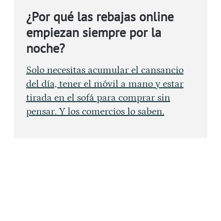
¿Por qué las rebajas online
empiezan siempre por la
noche?
Solo necesitas acumular el cansancio
del día, tener el móvil a mano y estar
tirada en el sofá para comprar sin
pensar. Y los comercios lo saben.