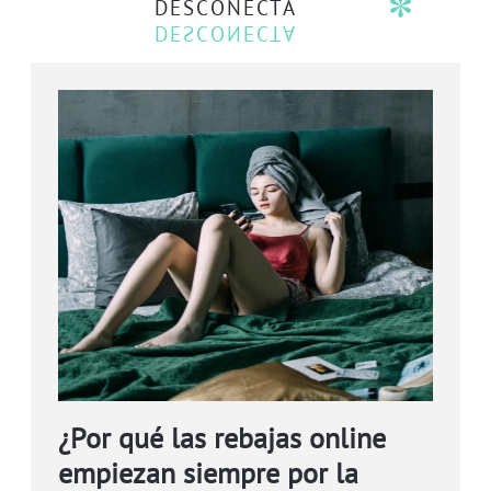
DESCONECTA
¿Por qué las rebajas online
empiezan siempre por la