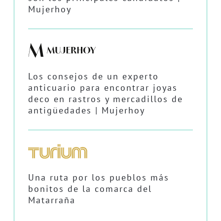
Mujerhoy
Los consejos de un experto
anticuario para encontrar joyas
deco en rastros y mercadillos de
antigüedades | Mujerhoy
Una ruta por los pueblos más
bonitos de la comarca del
Matarraña