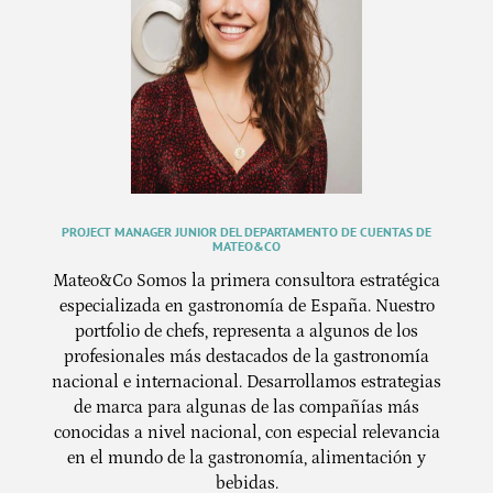
PROJECT MANAGER JUNIOR DEL DEPARTAMENTO DE CUENTAS DE
MATEO&CO
Mateo&Co Somos la primera consultora estratégica
especializada en gastronomía de España. Nuestro
portfolio de chefs, representa a algunos de los
profesionales más destacados de la gastronomía
nacional e internacional. Desarrollamos estrategias
de marca para algunas de las compañías más
conocidas a nivel nacional, con especial relevancia
en el mundo de la gastronomía, alimentación y
bebidas.