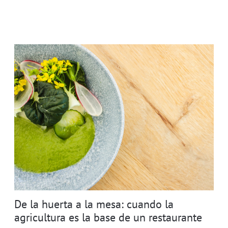
De la huerta a la mesa: cuando la
agricultura es la base de un restaurante