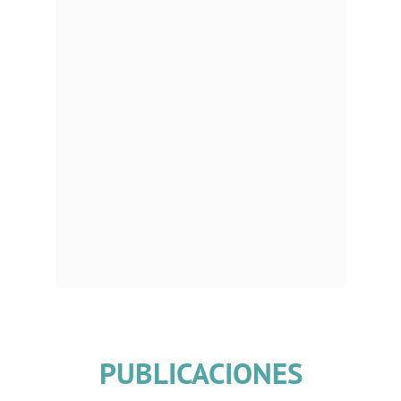
PUBLICACIONES