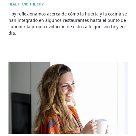
HEALTH AND THE CITY
Hoy reflexionamos acerca de cómo la huerta y la cocina se
han integrado en algunos restaurantes hasta el punto de
suponer la propia evolución de estos a lo que son hoy en
día.