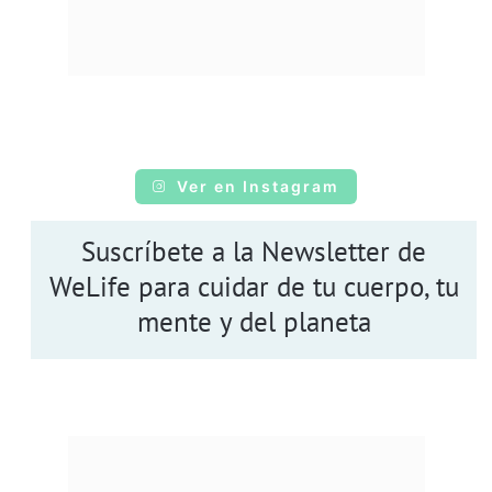
Ver en Instagram
Suscríbete a la Newsletter de
WeLife para cuidar de tu cuerpo, tu
mente y del planeta