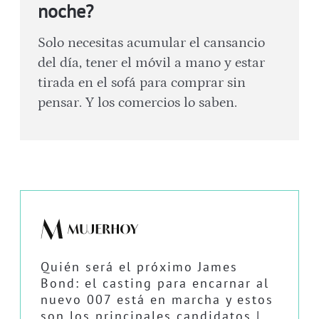
noche?
Solo necesitas acumular el cansancio
del día, tener el móvil a mano y estar
tirada en el sofá para comprar sin
pensar. Y los comercios lo saben.
Quién será el próximo James
Bond: el casting para encarnar al
nuevo 007 está en marcha y estos
son los principales candidatos |