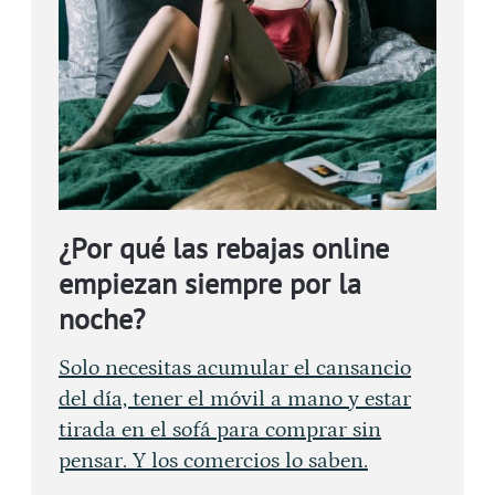
¿Por qué las rebajas online
empiezan siempre por la
noche?
Solo necesitas acumular el cansancio
del día, tener el móvil a mano y estar
tirada en el sofá para comprar sin
pensar. Y los comercios lo saben.