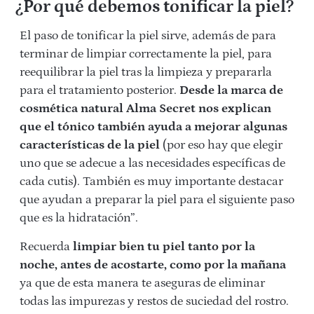
¿Por qué debemos tonificar la piel?
El paso de tonificar la piel sirve, además de para
terminar de limpiar correctamente la piel, para
reequilibrar la piel tras la limpieza y prepararla
para el tratamiento posterior.
Desde la marca de
cosmética natural Alma Secret nos explican
que el tónico también ayuda a mejorar algunas
características de la piel
(por eso hay que elegir
uno que se adecue a las necesidades específicas de
cada cutis). También es muy importante destacar
que ayudan a preparar la piel para el siguiente paso
que es la hidratación”.
Recuerda
limpiar bien tu piel tanto por la
noche, antes de acostarte, como por la mañana
ya que de esta manera te aseguras de eliminar
todas las impurezas y restos de suciedad del rostro.