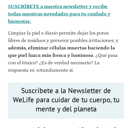
SUSCRÍBETE a nuestra newsletter y recibe
todas nuestras novedades para tu cuidado y
bienestar.
Limpiar la piel a diario permite dejar los poros
libres de residuos y prevenir posibles irritaciones; y
además, eliminar células muertas haciendo la
que piel luzca más fresca y luminosa
. ¿Qué pasa
con el tónico? ¿Es de verdad necesario? La
respuesta es: rotundamente sí.
Suscríbete a la Newsletter de
WeLife para cuidar de tu cuerpo, tu
mente y del planeta