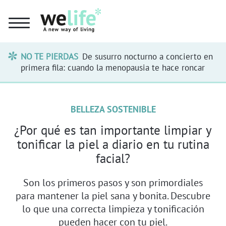
NO TE PIERDAS
De susurro nocturno a concierto en
primera fila: cuando la menopausia te hace roncar
BELLEZA SOSTENIBLE
¿Por qué es tan importante limpiar y
tonificar la piel a diario en tu rutina
facial?
Son los primeros pasos y son primordiales
para mantener la piel sana y bonita. Descubre
lo que una correcta limpieza y tonificación
pueden hacer con tu piel.