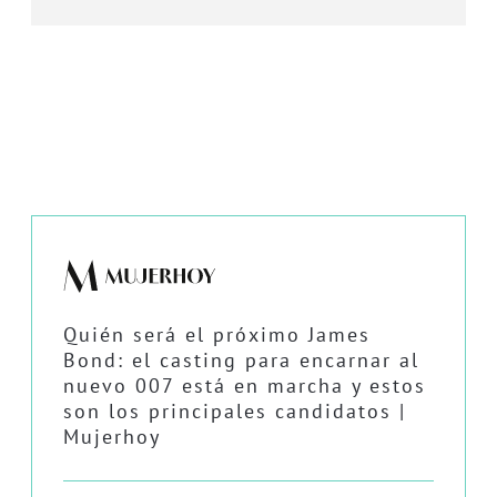
Quién será el próximo James
Bond: el casting para encarnar al
nuevo 007 está en marcha y estos
son los principales candidatos |
Mujerhoy