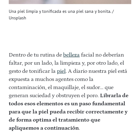
Una piel limpia y tonificada es una piel sana y bonita. /
Unsplash
Dentro de tu rutina de
belleza
facial no deberían
faltar, por un lado, la limpieza y, por otro lado, el
gesto de tonificar la
piel
. A diario nuestra piel está
expuesta a muchos agentes como la
contaminación, el maquillaje, el sudor… que
generan suciedad y obstruyen el poro.
Librarla de
todos esos elementos es un paso fundamental
para que la piel pueda recibir correctamente y
de forma optima el tratamiento que
apliquemos a continuación
.