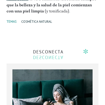
que la belleza y la salud de la piel comienzan
con una piel limpia
(y tonificada).
TEMAS
COSMÉTICA NATURAL
DESCONECTA