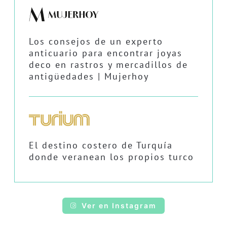
Los consejos de un experto
anticuario para encontrar joyas
deco en rastros y mercadillos de
antigüedades | Mujerhoy
El destino costero de Turquía
donde veranean los propios turco
Ver en Instagram