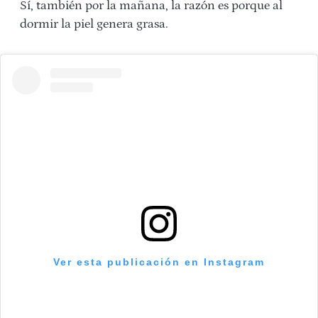
Sí, también por la mañana, la razón es porque al
dormir la piel genera grasa.
Ver esta publicación en Instagram