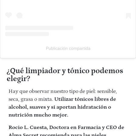
Publicación compartida
¿Qué limpiador y tónico podemos
elegir?
Hay que observar nuestro tipo de piel: sensible,
seca, grasa o mixta.
Utilizar tónicos libres de
alcohol, suaves y si aportan hidratación o
nutrición mucho mejor.
Rocio L. Cuesta, Doctora en Farmacia y CEO de
Alma Secret recomienda para las pieles