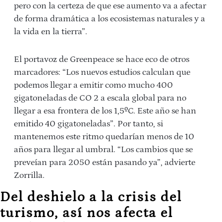
pero con la certeza de que ese aumento va a afectar
de forma dramática a los ecosistemas naturales y a
la vida en la tierra”.
El portavoz de Greenpeace se hace eco de otros
marcadores: “Los nuevos estudios calculan que
podemos llegar a emitir como mucho 400
gigatoneladas de CO 2 a escala global para no
llegar a esa frontera de los 1,5ºC. Este año se han
emitido 40 gigatoneladas”. Por tanto, si
mantenemos este ritmo quedarían menos de 10
años para llegar al umbral. “Los cambios que se
preveían para 2050 están pasando ya”, advierte
Zorrilla.
Del deshielo a la crisis del
turismo, así nos afecta el