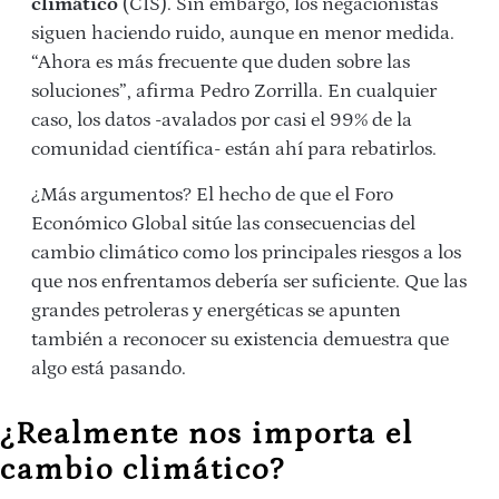
climático
(CIS). Sin embargo, los negacionistas
siguen haciendo ruido, aunque en menor medida.
“Ahora es más frecuente que duden sobre las
soluciones”, afirma Pedro Zorrilla. En cualquier
caso, los datos -avalados por casi el 99% de la
comunidad científica- están ahí para rebatirlos.
¿Más argumentos? El hecho de que el Foro
Económico Global sitúe las consecuencias del
cambio climático como los principales riesgos a los
que nos enfrentamos debería ser suficiente. Que las
grandes petroleras y energéticas se apunten
también a reconocer su existencia demuestra que
algo está pasando.
¿Realmente nos importa el
cambio climático?