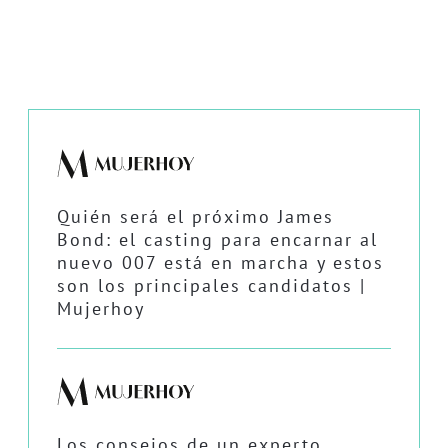
Quién será el próximo James
Bond: el casting para encarnar al
nuevo 007 está en marcha y estos
son los principales candidatos |
Mujerhoy
Los consejos de un experto