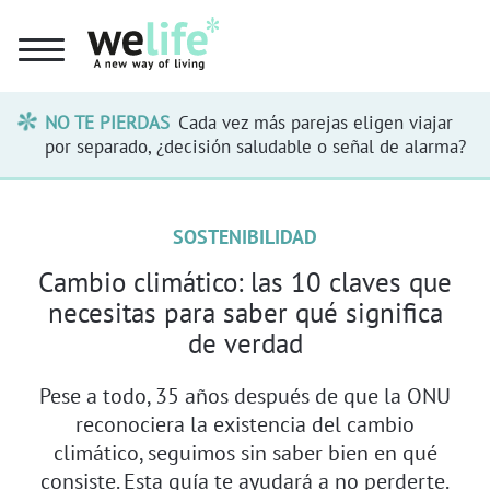
NO TE PIERDAS
Cada vez más parejas eligen viajar
por separado, ¿decisión saludable o señal de alarma?
SOSTENIBILIDAD
Cambio climático: las 10 claves que
necesitas para saber qué significa
de verdad
Pese a todo, 35 años después de que la ONU
reconociera la existencia del cambio
climático, seguimos sin saber bien en qué
consiste. Esta guía te ayudará a no perderte.