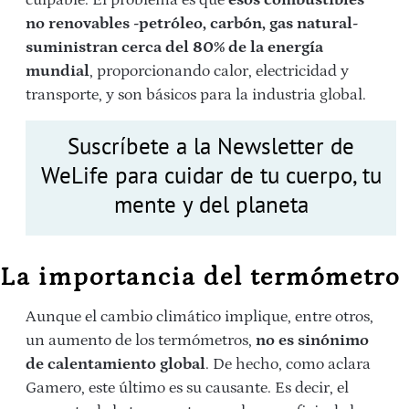
no renovables -petróleo, carbón, gas natural-
suministran cerca del 80% de la energía
mundial
, proporcionando calor, electricidad y
transporte, y son básicos para la industria global.
Suscríbete a la Newsletter de
WeLife para cuidar de tu cuerpo, tu
mente y del planeta
La importancia del termómetro
Aunque el cambio climático implique, entre otros,
un aumento de los termómetros,
no es sinónimo
de calentamiento global
. De hecho, como aclara
Gamero, este último es su causante. Es decir, el