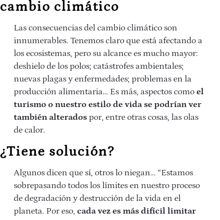
cambio climático
Las consecuencias del cambio climático son
innumerables. Tenemos claro que está afectando a
los ecosistemas, pero su alcance es mucho mayor:
deshielo de los polos; catástrofes ambientales;
nuevas plagas y enfermedades; problemas en la
producción alimentaria… Es más, aspectos como
el
turismo o nuestro estilo de vida se podrían ver
también alterados
por, entre otras cosas, las olas
de calor.
¿Tiene solución?
Algunos dicen que sí, otros lo niegan… “Estamos
sobrepasando todos los límites en nuestro proceso
de degradación y destrucción de la vida en el
planeta. Por eso,
cada vez es más difícil limitar