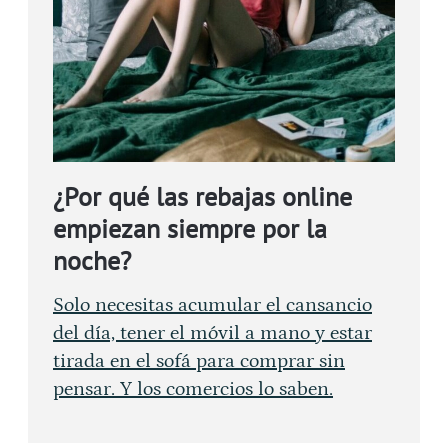
¿Por qué las rebajas online
empiezan siempre por la
noche?
Solo necesitas acumular el cansancio
del día, tener el móvil a mano y estar
tirada en el sofá para comprar sin
pensar. Y los comercios lo saben.