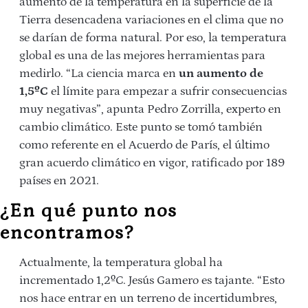
aumento de la temperatura en la superficie de la
Tierra desencadena variaciones en el clima que no
se darían de forma natural. Por eso, la temperatura
global es una de las mejores herramientas para
medirlo. “La ciencia marca en
un aumento de
1,5ºC
el límite para empezar a sufrir consecuencias
muy negativas”, apunta Pedro Zorrilla, experto en
cambio climático. Este punto se tomó también
como referente en el Acuerdo de París, el último
gran acuerdo climático en vigor, ratificado por 189
países en 2021.
¿En qué punto nos
encontramos?
Actualmente, la temperatura global ha
incrementado 1,2ºC. Jesús Gamero es tajante. “Esto
nos hace entrar en un terreno de incertidumbres,