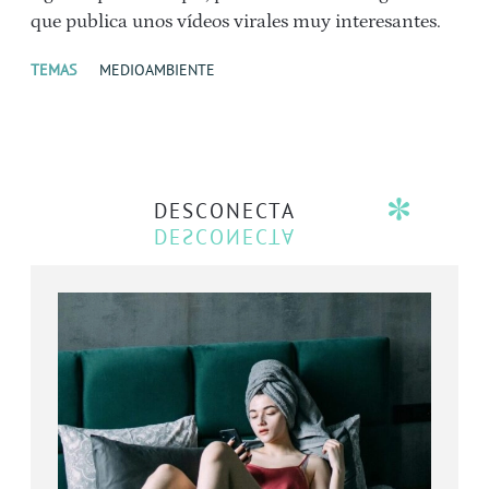
que publica unos vídeos virales muy interesantes.
TEMAS
MEDIOAMBIENTE
DESCONECTA