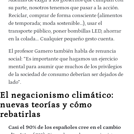
Además de exigir a los gobiernos que cumplan con
su parte, nosotros tenemos que pasar a la acción.
Reciclar, comprar de forma consciente (alimentos
de temporada; moda sostenible…), usar el
transporte público, poner bombillas LED, ahorrar
en la colada… Cualquier pequeño gesto cuenta.
El profesor Gamero también habla de renuncia
social: “Es importante que hagamos un ejercicio
mental para asumir que muchos de los privilegios
de la sociedad de consumo deberían ser dejados de
lado”.
El negacionismo climático:
nuevas teorías y cómo
rebatirlas
Casi el 90% de los españoles cree en el cambio