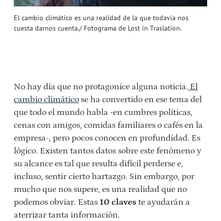
El cambio climático es una realidad de la que todavía nos
cuesta darnos cuenta./ Fotograma de Lost in Traslation.
No hay día que no protagonice alguna noticia.
El
cambio climático
se ha convertido en ese tema del
que todo el mundo habla -en cumbres políticas,
cenas con amigos, comidas familiares o cafés en la
empresa-, pero pocos conocen en profundidad. Es
lógico. Existen tantos datos sobre este fenómeno y
su alcance es tal que resulta difícil perderse e,
incluso, sentir cierto hartazgo. Sin embargo, por
mucho que nos supere, es una realidad que no
podemos obviar. Estas
10 claves
te ayudarán a
aterrizar tanta información.