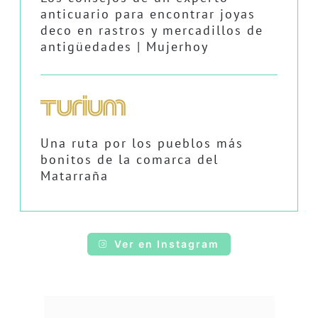
anticuario para encontrar joyas
deco en rastros y mercadillos de
antigüedades | Mujerhoy
Una ruta por los pueblos más
bonitos de la comarca del
Matarraña
Ver en Instagram