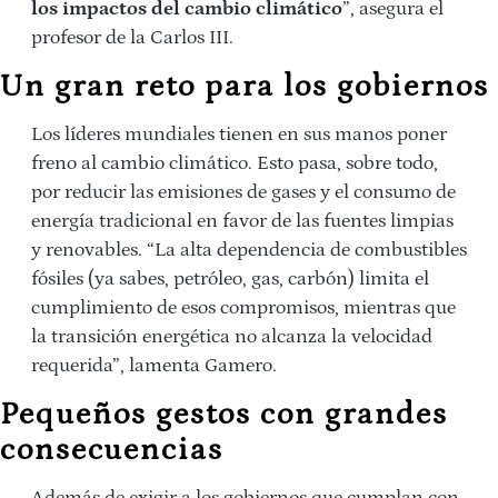
los impactos del cambio climático
”, asegura el
profesor de la Carlos III.
Un gran reto para los gobiernos
Los líderes mundiales tienen en sus manos poner
freno al cambio climático. Esto pasa, sobre todo,
por reducir las emisiones de gases y el consumo de
energía tradicional en favor de las fuentes limpias
y renovables. “La alta dependencia de combustibles
fósiles (ya sabes, petróleo, gas, carbón) limita el
cumplimiento de esos compromisos, mientras que
la transición energética no alcanza la velocidad
requerida”, lamenta Gamero.
Pequeños gestos con grandes
consecuencias