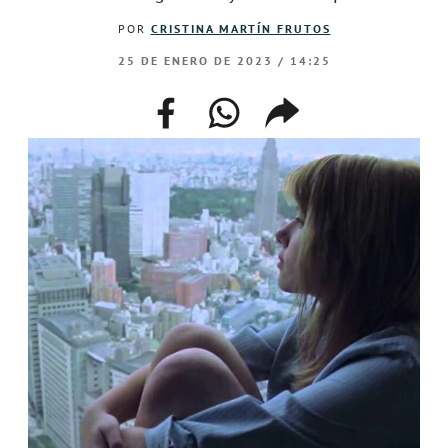
POR
CRISTINA MARTÍN FRUTOS
25 DE ENERO DE 2023 / 14:25
facebook
whatsapp
compartir
enlace