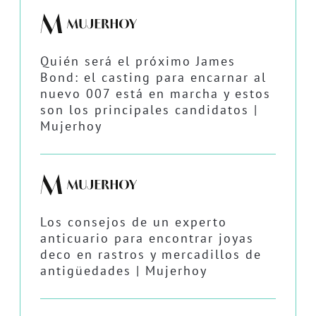
Quién será el próximo James
Bond: el casting para encarnar al
nuevo 007 está en marcha y estos
son los principales candidatos |
Mujerhoy
Los consejos de un experto
anticuario para encontrar joyas
deco en rastros y mercadillos de
antigüedades | Mujerhoy