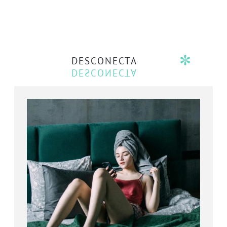
DESCONECTA