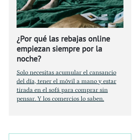
¿Por qué las rebajas online
empiezan siempre por la
noche?
Solo necesitas acumular el cansancio
del día, tener el móvil a mano y estar
tirada en el sofá para comprar sin
pensar. Y los comercios lo saben.