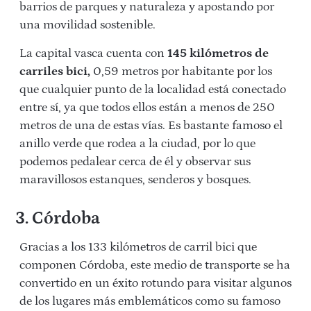
barrios de parques y naturaleza y apostando por
una movilidad sostenible.
La capital vasca cuenta con
145 kilómetros de
carriles bici,
0,59 metros por habitante por los
que cualquier punto de la localidad está conectado
entre sí, ya que todos ellos están a menos de 250
metros de una de estas vías. Es bastante famoso el
anillo verde que rodea a la ciudad, por lo que
podemos pedalear cerca de él y observar sus
maravillosos estanques, senderos y bosques.
3. Córdoba
Gracias a los 133 kilómetros de carril bici que
componen Córdoba, este medio de transporte se ha
convertido en un éxito rotundo para visitar algunos
de los lugares más emblemáticos como su famoso