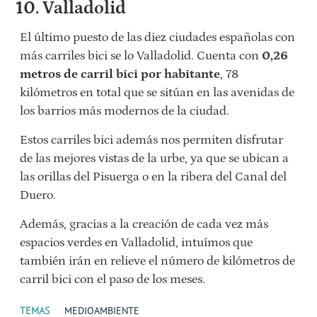
10. Valladolid
El último puesto de las diez ciudades españolas con
más carriles bici se lo Valladolid. Cuenta con
0,26
metros de carril bici por habitante
, 78
kilómetros en total que se sitúan en las avenidas de
los barrios más modernos de la ciudad.
Estos carriles bici además nos permiten disfrutar
de las mejores vistas de la urbe, ya que se ubican a
las orillas del Pisuerga o en la ribera del Canal del
Duero.
Además, gracias a la creación de cada vez más
espacios verdes en Valladolid, intuímos que
también irán en relieve el número de kilómetros de
carril bici con el paso de los meses.
TEMAS
MEDIOAMBIENTE