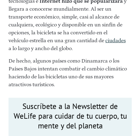
tecnologías e
Internet hizo que se popularizara
y
llegara a conocerse mundialmente. Al ser un
transporte económico, simple, casi al alcance de
cualquiera, ecológico y disponible en un sinfín de
opciones, la bicicleta se ha convertido en el
vehículo estrella en una gran cantidad de
ciudades
a lo largo y ancho del globo.
De hecho, algunos países como Dinamarca o los
Países Bajos intentan combatir el cambio climático
haciendo de las bicicletas uno de sus mayores
atractivos turísticos.
Suscríbete a la Newsletter de
WeLife para cuidar de tu cuerpo, tu
mente y del planeta