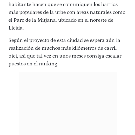
habitante hacen que se comuniquen los barrios
más populares de la urbe con áreas naturales como
el Parc de la Mitjana, ubicado en el noreste de
Lleida.
Según el proyecto de esta ciudad se espera aún la
realización de muchos más kilómetros de carril
bici, así que tal vez en unos meses consiga escalar
puestos en el ranking.