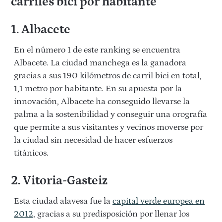
carriles bici por habitante
1. Albacete
En el número 1 de este ranking se encuentra
Albacete. La ciudad manchega es la ganadora
gracias a sus 190 kilómetros de carril bici en total,
1,1 metro por habitante. En su apuesta por la
innovación, Albacete ha conseguido llevarse la
palma a la sostenibilidad y conseguir una orografía
que permite a sus visitantes y vecinos moverse por
la ciudad sin necesidad de hacer esfuerzos
titánicos.
2. Vitoria-Gasteiz
Esta ciudad alavesa fue la
capital verde europea en
2012
, gracias a su predisposición por llenar los