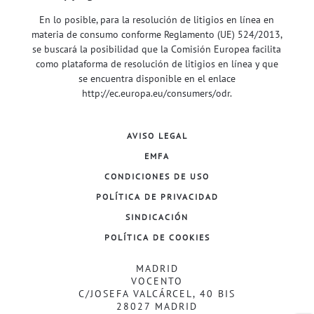
En lo posible, para la resolución de litigios en línea en
materia de consumo conforme Reglamento (UE) 524/2013,
se buscará la posibilidad que la Comisión Europea facilita
como plataforma de resolución de litigios en línea y que
se encuentra disponible en el enlace
http://ec.europa.eu/consumers/odr
.
AVISO LEGAL
EMFA
CONDICIONES DE USO
POLÍTICA DE PRIVACIDAD
SINDICACIÓN
POLÍTICA DE COOKIES
MADRID
VOCENTO
C/JOSEFA VALCÁRCEL, 40 BIS
28027 MADRID