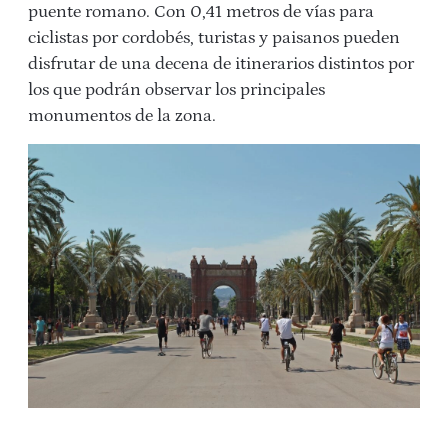
puente romano. Con 0,41 metros de vías para
ciclistas por cordobés, turistas y paisanos pueden
disfrutar de una decena de itinerarios distintos por
los que podrán observar los principales
monumentos de la zona.