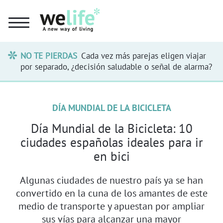
NO TE PIERDAS
Cada vez más parejas eligen viajar
por separado, ¿decisión saludable o señal de alarma?
DÍA MUNDIAL DE LA BICICLETA
Día Mundial de la Bicicleta: 10
ciudades españolas ideales para ir
en bici
Algunas ciudades de nuestro país ya se han
convertido en la cuna de los amantes de este
medio de transporte y apuestan por ampliar
sus vías para alcanzar una mayor