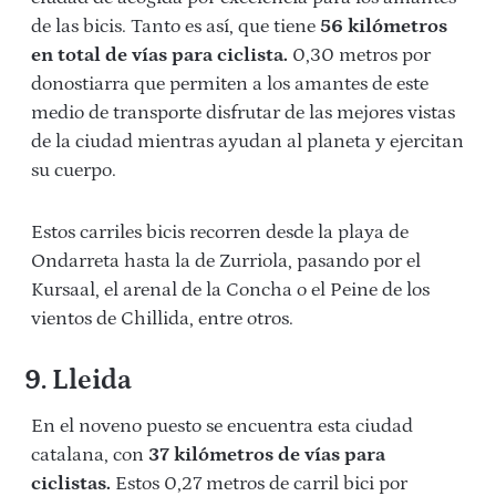
de las bicis. Tanto es así, que tiene
56 kilómetros
en total de vías para ciclista.
0,30 metros por
donostiarra que permiten a los amantes de este
medio de transporte disfrutar de las mejores vistas
de la ciudad mientras ayudan al planeta y ejercitan
su cuerpo.
Estos carriles bicis recorren desde la playa de
Ondarreta hasta la de Zurriola, pasando por el
Kursaal, el arenal de la Concha o el Peine de los
vientos de Chillida, entre otros.
9. Lleida
En el noveno puesto se encuentra esta ciudad
catalana, con
37 kilómetros de vías para
ciclistas.
Estos 0,27 metros de carril bici por