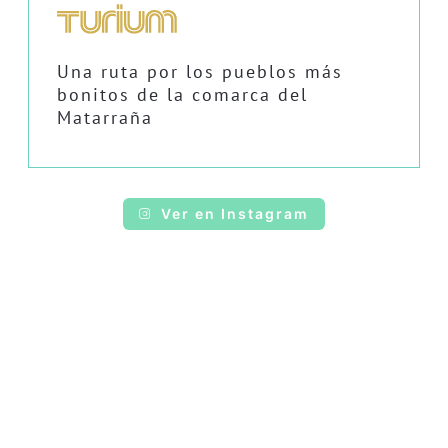
Una ruta por los pueblos más
bonitos de la comarca del
Matarraña
Ver en Instagram