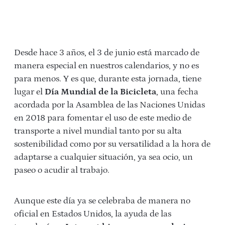
Desde hace 3 años, el 3 de junio está marcado de
manera especial en nuestros calendarios, y no es
para menos. Y es que, durante esta jornada, tiene
lugar el
Día Mundial de la Bicicleta
, una fecha
acordada por la Asamblea de las Naciones Unidas
en 2018 para fomentar el uso de este medio de
transporte a nivel mundial tanto por su alta
sostenibilidad como por su versatilidad a la hora de
adaptarse a cualquier situación, ya sea ocio, un
paseo o acudir al trabajo.
Aunque este día ya se celebraba de manera no
oficial en Estados Unidos, la ayuda de las