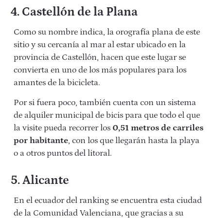
4. Castellón de la Plana
Como su nombre indica, la orografía plana de este
sitio y su cercanía al mar al estar ubicado en la
provincia de Castellón, hacen que este lugar se
convierta en uno de los más populares para los
amantes de la bicicleta.
Por si fuera poco, también cuenta con un sistema
de alquiler municipal de bicis para que todo el que
la visite pueda recorrer los
0,51 metros de carriles
por habitante
, con los que llegarán hasta la playa
o a otros puntos del litoral.
5. Alicante
En el ecuador del ranking se encuentra esta ciudad
de la Comunidad Valenciana, que gracias a su