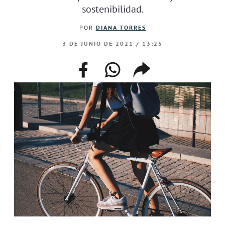
sostenibilidad.
POR
DIANA TORRES
3 DE JUNIO DE 2021 / 13:25
facebook
whatsapp
compartir
enlace