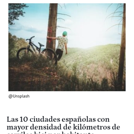
@Unsplash
Las 10 ciudades españolas con
mayor densidad de kilómetros de