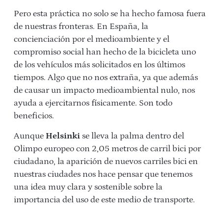
Pero esta práctica no solo se ha hecho famosa fuera
de nuestras fronteras. En España, la
concienciación por el medioambiente y el
compromiso social han hecho de la bicicleta uno
de los vehículos más solicitados en los últimos
tiempos. Algo que no nos extraña, ya que además
de causar un impacto medioambiental nulo, nos
ayuda a ejercitarnos físicamente. Son todo
beneficios.
Aunque
Helsinki
se lleva la palma dentro del
Olimpo europeo con 2,05 metros de carril bici por
ciudadano, la aparición de nuevos carriles bici en
nuestras ciudades nos hace pensar que tenemos
una idea muy clara y sostenible sobre la
importancia del uso de este medio de transporte.