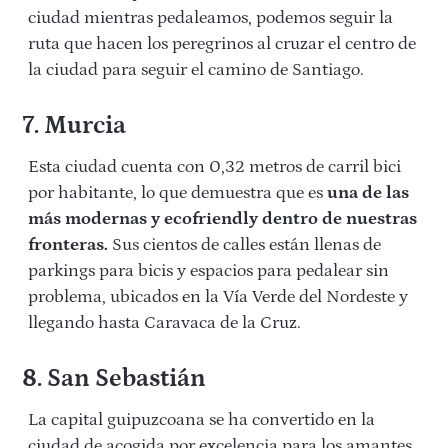
ciudad mientras pedaleamos, podemos seguir la
ruta que hacen los peregrinos al cruzar el centro de
la ciudad para seguir el camino de Santiago.
7. Murcia
Esta ciudad cuenta con 0,32 metros de carril bici
por habitante, lo que demuestra que es
una de las
más modernas y ecofriendly dentro de nuestras
fronteras.
Sus cientos de calles están llenas de
parkings para bicis y espacios para pedalear sin
problema, ubicados en la Vía Verde del Nordeste y
llegando hasta Caravaca de la Cruz.
8. San Sebastián
La capital guipuzcoana se ha convertido en la
ciudad de acogida por excelencia para los amantes