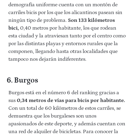
demografía uniforme cuenta con un montón de
carriles bicis por los que los alicantinos pasean sin
ningún tipo de problema.
Son 133 kilómetros
bici,
0,40 metros por habitante, los que rodean
esta ciudad y la atraviesan tanto por el centro como
por las distintas playas y entornos rurales que la
componen, llegando hasta otras localidades que
tampoco nos dejarán indiferentes.
6. Burgos
Burgos está en el número 6 del ranking gracias a
sus
0,34 metros de vías para bicis por habitante.
Con un total de 60 kilómetros de estos carriles, se
demuestra que los burgaleses son unos
apasionados de este deporte, y además cuentan con
una red de alquiler de bicicletas. Para conocer la