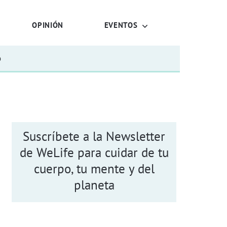
OPINIÓN
EVENTOS
o
Suscríbete a la Newsletter
de WeLife para cuidar de tu
cuerpo, tu mente y del
planeta