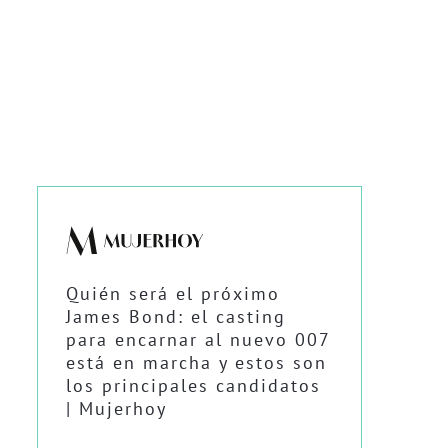
Quién será el próximo
James Bond: el casting
para encarnar al nuevo 007
está en marcha y estos son
los principales candidatos
| Mujerhoy