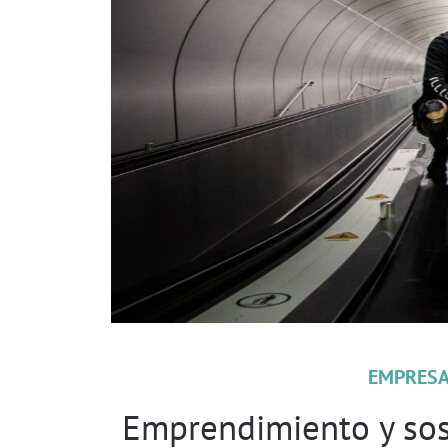
EMPRESA
Emprendimiento y sost