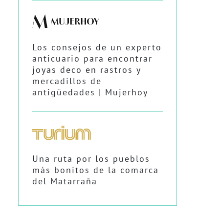
Los consejos de un experto
anticuario para encontrar
joyas deco en rastros y
mercadillos de
antigüedades | Mujerhoy
Una ruta por los pueblos
más bonitos de la comarca
del Matarraña