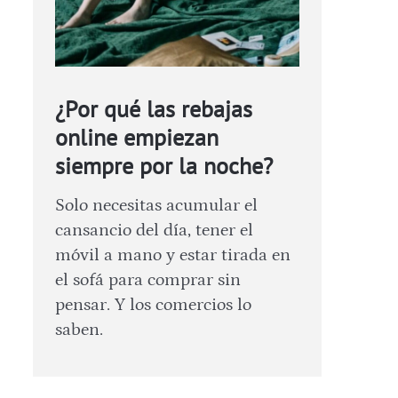
¿Por qué las rebajas
online empiezan
siempre por la noche?
Solo necesitas acumular el
cansancio del día, tener el
móvil a mano y estar tirada en
el sofá para comprar sin
pensar. Y los comercios lo
saben.