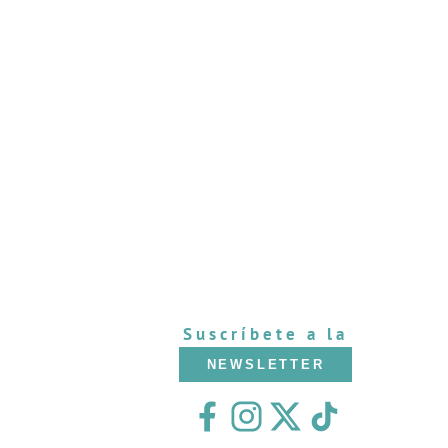
Suscríbete a la
NEWSLETTER