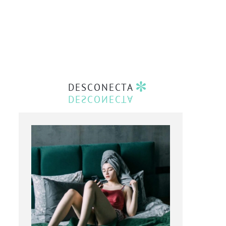
DESCONECTA