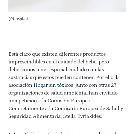
@Unsplash
Está claro que existen diferentes productos
imprescindibles en el cuidado del bebé, pero
deberíamos tener especial cuidado con las
sustancias que estos pueden contener. Por ello, la
asociación
Hogar sin tóxicos
junto con otras 27
organizaciones de salud ambiental han enviado
una petición a la Comisión Europea.
Concretamente a la Comisaria Europea de Salud y
Seguridad Alimentaria, Stella Kyriakides.