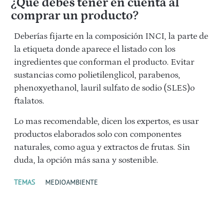
¿Qué debes tener en cuenta al
comprar un producto?
Deberías fijarte en la composición INCI, la parte de
la etiqueta donde aparece el listado con los
ingredientes que conforman el producto. Evitar
sustancias como polietilenglicol, parabenos,
phenoxyethanol, lauril sulfato de sodio (SLES)o
ftalatos.
Lo mas recomendable, dicen los expertos, es usar
productos elaborados solo con componentes
naturales, como agua y extractos de frutas. Sin
duda, la opción más sana y sostenible.
TEMAS
MEDIOAMBIENTE