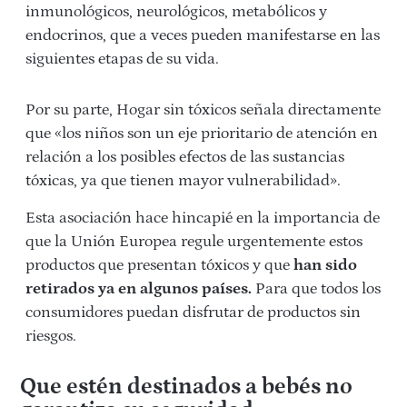
inmunológicos, neurológicos, metabólicos y
endocrinos, que a veces pueden manifestarse en las
siguientes etapas de su vida.
Por su parte, Hogar sin tóxicos señala directamente
que «los niños son un eje prioritario de atención en
relación a los posibles efectos de las sustancias
tóxicas, ya que tienen mayor vulnerabilidad».
Esta asociación hace hincapié en la importancia de
que la Unión Europea regule urgentemente estos
productos que presentan tóxicos y que
han sido
retirados ya en algunos países.
Para que todos los
consumidores puedan disfrutar de productos sin
riesgos.
Que estén destinados a bebés no