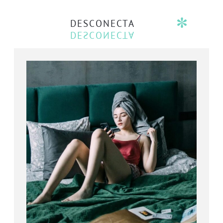
DESCONECTA