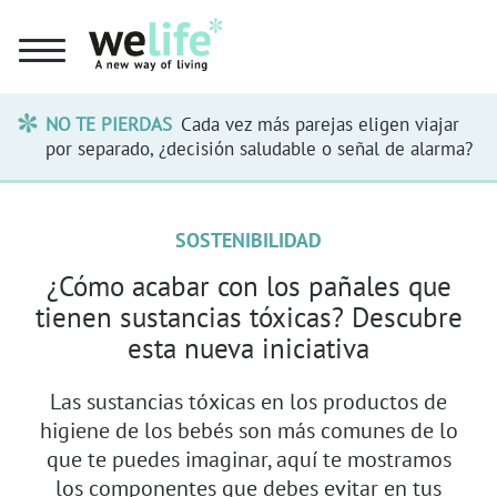
NO TE PIERDAS
Cada vez más parejas eligen viajar
por separado, ¿decisión saludable o señal de alarma?
SOSTENIBILIDAD
¿Cómo acabar con los pañales que
tienen sustancias tóxicas? Descubre
esta nueva iniciativa
Las sustancias tóxicas en los productos de
higiene de los bebés son más comunes de lo
que te puedes imaginar, aquí te mostramos
los componentes que debes evitar en tus