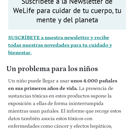
Suscríbete a la Newsletter de
WeLife para cuidar de tu cuerpo, tu
mente y del planeta
SUSCRÍBETE a nuestra newsletter y recibe
todas nuestras novedades para tu cuidado y
bienestar.
Un problema para los niños
Un niño puede llegar a usar
unos 4.000 pañales
en sus primeros años de vida.
La presencia de
sustancias tóxicas en estos productos supone la
exposición a ellas de forma ininterrumpida
mientras usan pañales. El informe que recoge estos
datos también asocia estos tóxicos con
enfermedades como cáncer y efectos hepáticos,