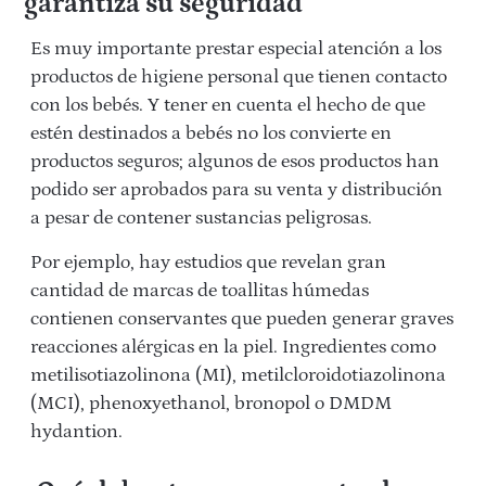
garantiza su seguridad
Es muy importante prestar especial atención a los
productos de higiene personal que tienen contacto
con los bebés. Y tener en cuenta el hecho de que
estén destinados a bebés no los convierte en
productos seguros; algunos de esos productos han
podido ser aprobados para su venta y distribución
a pesar de contener sustancias peligrosas.
Por ejemplo, hay estudios que revelan gran
cantidad de marcas de toallitas húmedas
contienen conservantes que pueden generar graves
reacciones alérgicas en la piel. Ingredientes como
metilisotiazolinona (MI), metilcloroidotiazolinona
(MCI), phenoxyethanol, bronopol o DMDM
hydantion.