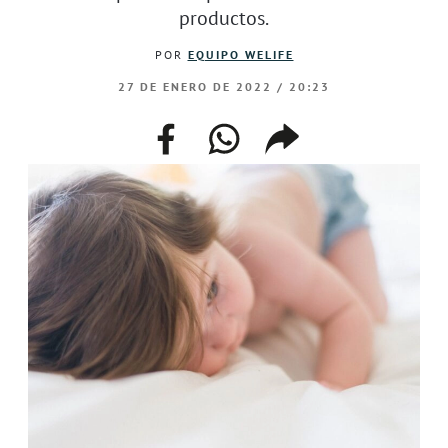
productos.
POR
EQUIPO WELIFE
27 DE ENERO DE 2022 / 20:23
facebook
whatsapp
compartir
enlace