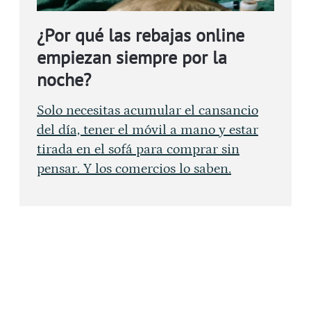
¿Por qué las rebajas online
empiezan siempre por la
noche?
Solo necesitas acumular el cansancio
del día, tener el móvil a mano y estar
tirada en el sofá para comprar sin
pensar. Y los comercios lo saben.