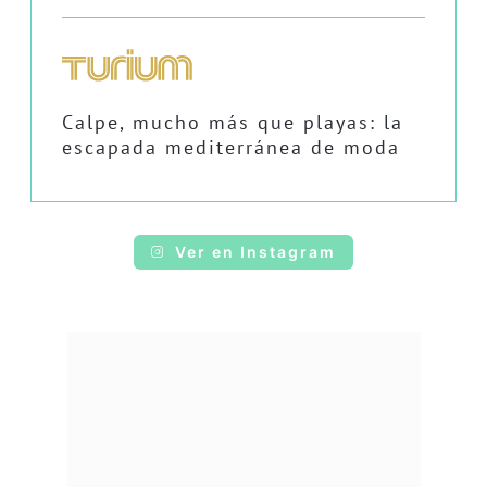
Calpe, mucho más que playas: la
escapada mediterránea de moda
Ver en Instagram