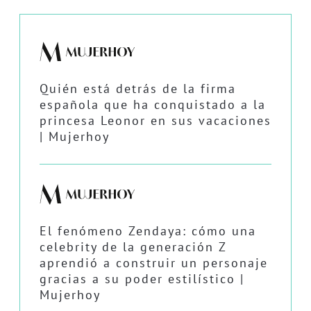
Quién está detrás de la firma
española que ha conquistado a la
princesa Leonor en sus vacaciones
| Mujerhoy
El fenómeno Zendaya: cómo una
celebrity de la generación Z
aprendió a construir un personaje
gracias a su poder estilístico |
Mujerhoy