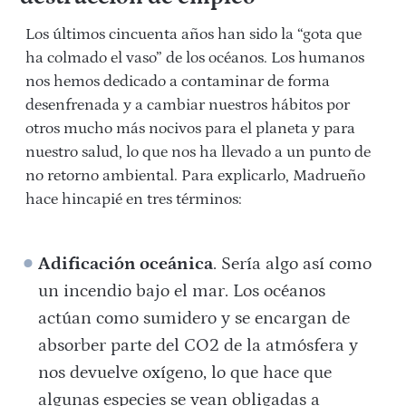
Los últimos cincuenta años han sido la “gota que
ha colmado el vaso” de los océanos. Los humanos
nos hemos dedicado a contaminar de forma
desenfrenada y a cambiar nuestros hábitos por
otros mucho más nocivos para el planeta y para
nuestro salud, lo que nos ha llevado a un punto de
no retorno ambiental. Para explicarlo, Madrueño
hace hincapié en tres términos:
Adificación oceánica
. Sería algo así como
un incendio bajo el mar. Los océanos
actúan como sumidero y se encargan de
absorber parte del CO2 de la atmósfera y
nos devuelve oxígeno, lo que hace que
algunas especies se vean obligadas a