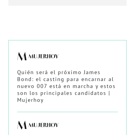
Quién será el próximo James
Bond: el casting para encarnar al
nuevo 007 está en marcha y estos
son los principales candidatos |
Mujerhoy