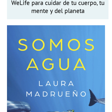
WeLife para cuidar de tu cuerpo, tu
mente y del planeta