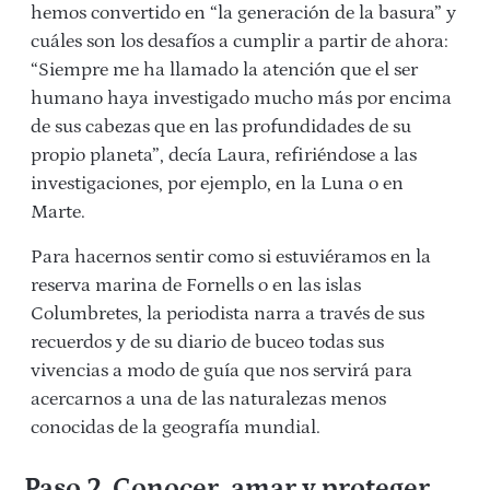
hemos convertido en “la generación de la basura” y
cuáles son los desafíos a cumplir a partir de ahora:
“Siempre me ha llamado la atención que el ser
humano haya investigado mucho más por encima
de sus cabezas que en las profundidades de su
propio planeta”, decía Laura, refiriéndose a las
investigaciones, por ejemplo, en la Luna o en
Marte.
Para hacernos sentir como si estuviéramos en la
reserva marina de Fornells o en las islas
Columbretes, la periodista narra a través de sus
recuerdos y de su diario de buceo todas sus
vivencias a modo de guía que nos servirá para
acercarnos a una de las naturalezas menos
conocidas de la geografía mundial.
Paso 2. Conocer, amar y proteger