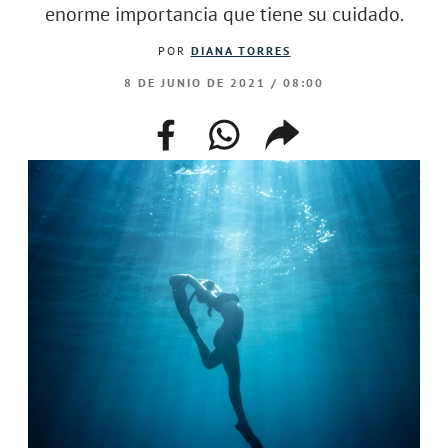
enorme importancia que tiene su cuidado.
POR
DIANA TORRES
8 DE JUNIO DE 2021 / 08:00
facebook
whatsapp
compartir
enlace