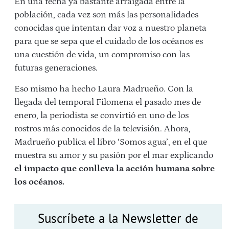
En una fecha ya bastante arraigada entre la
población, cada vez son más las personalidades
conocidas que intentan dar voz a nuestro planeta
para que se sepa que el cuidado de los océanos es
una cuestión de vida, un compromiso con las
futuras generaciones.
Eso mismo ha hecho Laura Madrueño. Con la
llegada del temporal Filomena el pasado mes de
enero, la periodista se convirtió en uno de los
rostros más conocidos de la televisión. Ahora,
Madrueño publica el libro ‘Somos agua’, en el que
muestra su amor y su pasión por el mar explicando
el impacto que conlleva la acción humana sobre
los océanos.
Suscríbete a la Newsletter de