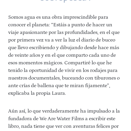
Somos agua es una obra imprescindible para
conocer el planeta: “Estáis a punto de hacer un
viaje apasionante por las profundidades, en el que
por primera vez va a ver la luz el diario de buceo
que llevo escribiendo y dibujando desde hace más
de veinte años y en el que comparto cada uno de
esos momentos mágicos. Compartiré lo que he
tenido la oportunidad de vivir en los rodajes para
nuestros documentales, buceando con tiburones o
ante crías de ballena que te miran fijamente”,
explicaba la propia Laura.
Aún así, lo que verdaderamente ha impulsado a la
fundadora de We Are Water Films a escribir este
libro, nada tiene que ver con aventuras felices por