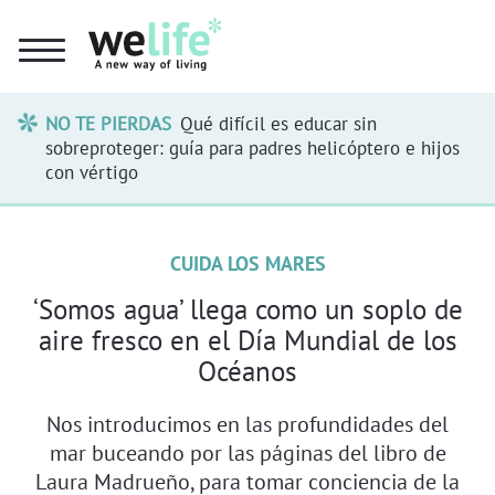
NO TE PIERDAS
Qué difícil es educar sin
sobreproteger: guía para padres helicóptero e hijos
con vértigo
CUIDA LOS MARES
‘Somos agua’ llega como un soplo de
aire fresco en el Día Mundial de los
Océanos
Nos introducimos en las profundidades del
mar buceando por las páginas del libro de
Laura Madrueño, para tomar conciencia de la