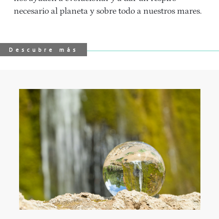
necesario al planeta y sobre todo a nuestros mares.
Descubre más