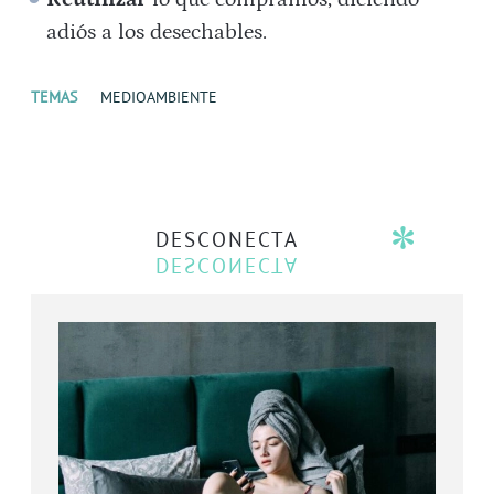
adiós a los desechables.
TEMAS
MEDIOAMBIENTE
DESCONECTA