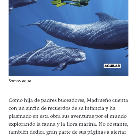
Somos agua
Como hija de padres buceadores, Madrueño cuenta
con un sinfín de recuerdos de su infancia y ha
plasmado en esta obra sus aventuras por el mundo
explorando la fauna y la flora marina. No obstante,
también dedica gran parte de sus páginas a alertar