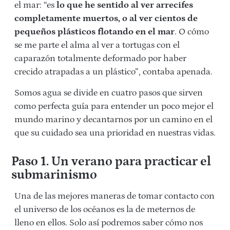
el mar: “es
lo que he sentido al ver arrecifes
completamente muertos, o al ver cientos de
pequeños plásticos flotando en el mar
. O cómo
se me parte el alma al ver a tortugas con el
caparazón totalmente deformado por haber
crecido atrapadas a un plástico”, contaba apenada.
Somos agua se divide en cuatro pasos que sirven
como perfecta guía para entender un poco mejor el
mundo marino y decantarnos por un camino en el
que su cuidado sea una prioridad en nuestras vidas.
Paso 1. Un verano para practicar el
submarinismo
Una de las mejores maneras de tomar contacto con
el universo de los océanos es la de meternos de
lleno en ellos. Solo así podremos saber cómo nos