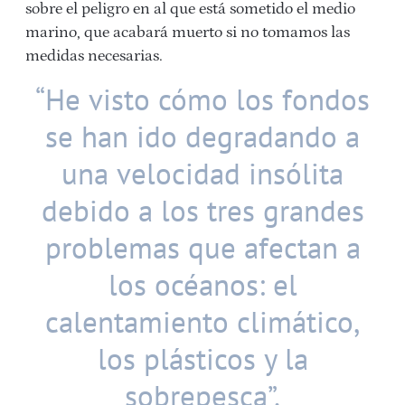
sobre el peligro en al que está sometido el medio
marino, que acabará muerto si no tomamos las
medidas necesarias.
“He visto cómo los fondos
se han ido degradando a
una velocidad insólita
debido a los tres grandes
problemas que afectan a
los océanos: el
calentamiento climático,
los plásticos y la
sobrepesca”.