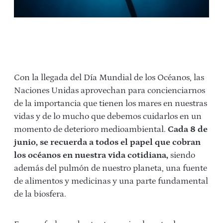
Con la llegada del Día Mundial de los Océanos, las
Naciones Unidas aprovechan para concienciarnos
de la importancia que tienen los mares en nuestras
vidas y de lo mucho que debemos cuidarlos en un
momento de deterioro medioambiental.
Cada 8 de
junio, se recuerda a todos el papel que cobran
los océanos en nuestra vida cotidiana,
siendo
además del pulmón de nuestro planeta, una fuente
de alimentos y medicinas y una parte fundamental
de la biosfera.