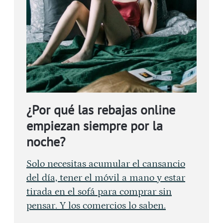
¿Por qué las rebajas online
empiezan siempre por la
noche?
Solo necesitas acumular el cansancio
del día, tener el móvil a mano y estar
tirada en el sofá para comprar sin
pensar. Y los comercios lo saben.