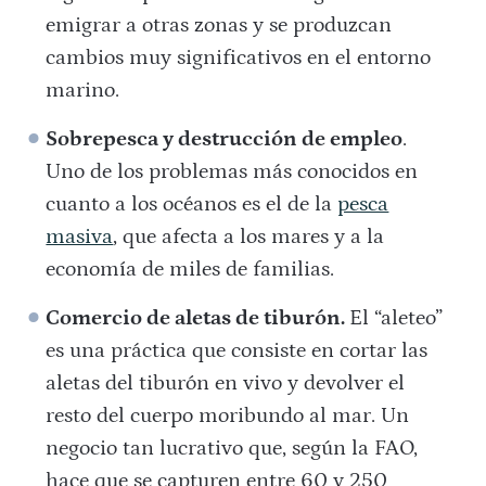
emigrar a otras zonas y se produzcan
cambios muy significativos en el entorno
marino.
Sobrepesca y destrucción de empleo
.
Uno de los problemas más conocidos en
cuanto a los océanos es el de la
pesca
masiva
, que afecta a los mares y a la
economía de miles de familias.
Comercio de aletas de tiburón.
El “aleteo”
es una práctica que consiste en cortar las
aletas del tiburón en vivo y devolver el
resto del cuerpo moribundo al mar. Un
negocio tan lucrativo que, según la FAO,
hace que se capturen entre 60 y 250