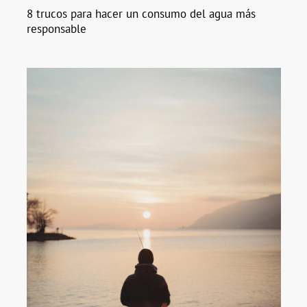
8 trucos para hacer un consumo del agua más
responsable