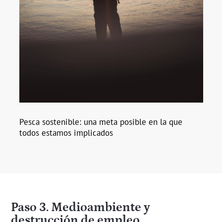
Pesca sostenible: una meta posible en la que
todos estamos implicados
Paso 3. Medioambiente y
destrucción de empleo