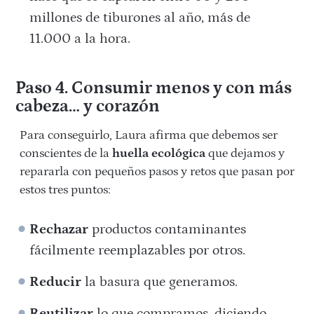
millones de tiburones al año, más de
11.000 a la hora.
Paso 4. Consumir menos y con más
cabeza… y corazón
Para conseguirlo, Laura afirma que debemos ser
conscientes de la
huella ecológica
que dejamos y
repararla con pequeños pasos y retos que pasan por
estos tres puntos:
Rechazar
productos contaminantes
fácilmente reemplazables por otros.
Reducir
la basura que generamos.
Reutilizar
lo que compramos, diciendo