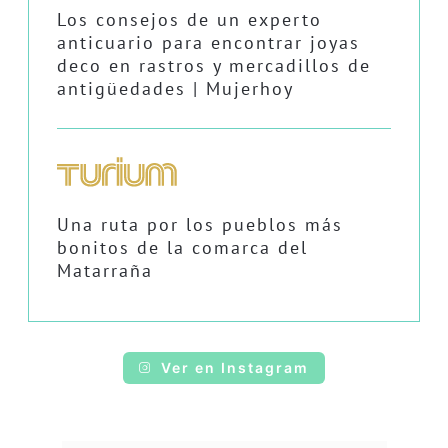
Los consejos de un experto
anticuario para encontrar joyas
deco en rastros y mercadillos de
antigüedades | Mujerhoy
Una ruta por los pueblos más
bonitos de la comarca del
Matarraña
Ver en Instagram