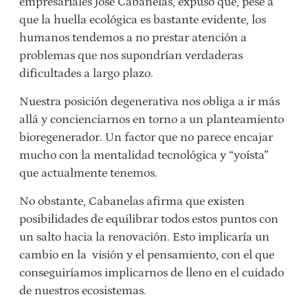
empresariales José Cabanelas, expuso que, pese a
que la huella ecológica es bastante evidente, los
humanos tendemos a no prestar atención a
problemas que nos supondrían verdaderas
dificultades a largo plazo.
Nuestra posición degenerativa nos obliga a ir más
allá y concienciarnos en torno a un planteamiento
bioregenerador. Un factor que no parece encajar
mucho con la mentalidad tecnológica y “yoísta”
que actualmente tenemos.
No obstante, Cabanelas afirma que existen
posibilidades de equilibrar todos estos puntos con
un salto hacia la renovación. Esto implicaría un
cambio en la visión y el pensamiento, con el que
conseguiríamos implicarnos de lleno en el cuidado
de nuestros ecosistemas.