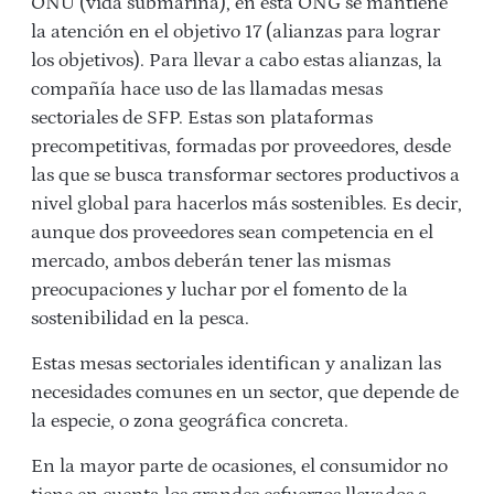
ONU (vida submarina), en esta ONG se mantiene
la atención en el objetivo 17 (alianzas para lograr
los objetivos). Para llevar a cabo estas alianzas, la
compañía hace uso de las llamadas mesas
sectoriales de SFP. Estas son plataformas
precompetitivas, formadas por proveedores, desde
las que se busca transformar sectores productivos a
nivel global para hacerlos más sostenibles. Es decir,
aunque dos proveedores sean competencia en el
mercado, ambos deberán tener las mismas
preocupaciones y luchar por el fomento de la
sostenibilidad en la pesca.
Estas mesas sectoriales identifican y analizan las
necesidades comunes en un sector, que depende de
la especie, o zona geográfica concreta.
En la mayor parte de ocasiones, el consumidor no