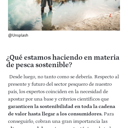
@Unsplash
¿Qué estamos haciendo en materia
de pesca sostenible?
Desde luego, no tanto como se debería. Respecto al
presente y futuro del sector pesquero de nuestro
país, los expertos coinciden en la necesidad de
apostar por una base y criterios científicos que
garanticen la sostenibilidad en toda la cadena
de valor hasta llegar a los consumidores.
Para
conseguirlo, cobran una gran importancia las