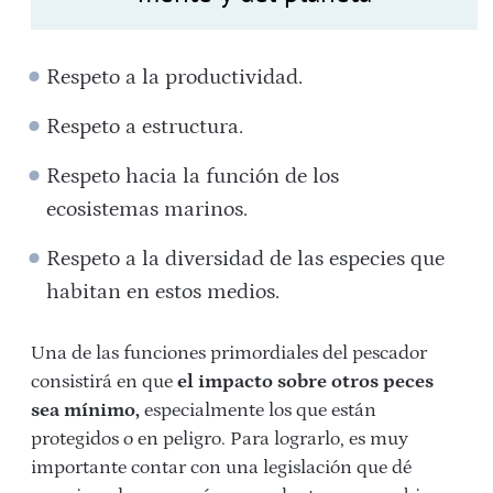
Respeto a la productividad.
Respeto a estructura.
Respeto hacia la función de los
ecosistemas marinos.
Respeto a la diversidad de las especies que
habitan en estos medios.
Una de las funciones primordiales del pescador
consistirá en que
el impacto sobre otros peces
sea mínimo,
especialmente los que están
protegidos o en peligro. Para lograrlo, es muy
importante contar con una legislación que dé