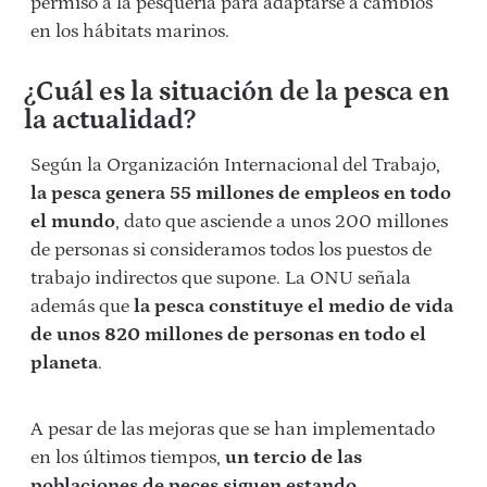
permiso a la pesquería para adaptarse a cambios
en los hábitats marinos.
¿Cuál es la situación de la pesca en
la actualidad?
Según la Organización Internacional del Trabajo,
la pesca genera 55 millones de empleos en todo
el mundo
, dato que asciende a unos 200 millones
de personas si consideramos todos los puestos de
trabajo indirectos que supone. La ONU señala
además que
la pesca constituye el medio de vida
de unos 820 millones de personas en todo el
planeta
.
A pesar de las mejoras que se han implementado
en los últimos tiempos,
un tercio de las
poblaciones de peces siguen estando