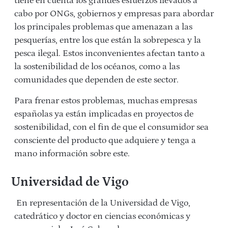
tiene en cuenta los grandes esfuerzos llevados a
cabo por ONGs, gobiernos y empresas para abordar
los principales problemas que amenazan a las
pesquerías, entre los que están la sobrepesca y la
pesca ilegal. Estos inconvenientes afectan tanto a
la sostenibilidad de los océanos, como a las
comunidades que dependen de este sector.
Para frenar estos problemas, muchas empresas
españolas ya están implicadas en proyectos de
sostenibilidad, con el fin de que el consumidor sea
consciente del producto que adquiere y tenga a
mano información sobre este.
Universidad de Vigo
En representación de la Universidad de Vigo,
catedrático y doctor en ciencias económicas y