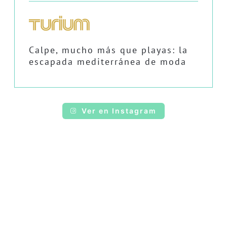
Calpe, mucho más que playas: la
escapada mediterránea de moda
Ver en Instagram