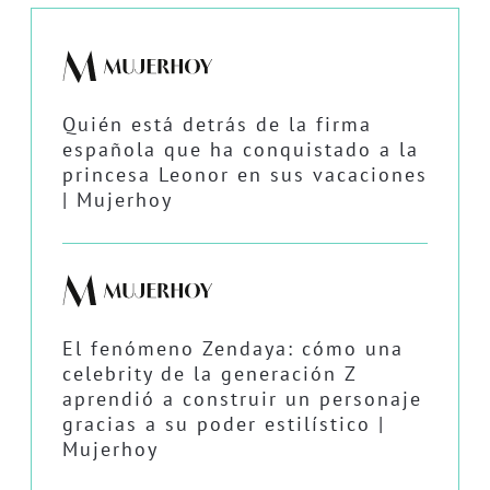
Quién está detrás de la firma
española que ha conquistado a la
princesa Leonor en sus vacaciones
| Mujerhoy
El fenómeno Zendaya: cómo una
celebrity de la generación Z
aprendió a construir un personaje
gracias a su poder estilístico |
Mujerhoy