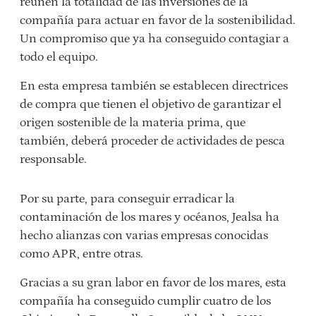
reúnen la totalidad de las inversiones de la
compañía para actuar en favor de la sostenibilidad.
Un compromiso que ya ha conseguido contagiar a
todo el equipo.
En esta empresa también se establecen directrices
de compra que tienen el objetivo de garantizar el
origen sostenible de la materia prima, que
también, deberá proceder de actividades de pesca
responsable.
Por su parte, para conseguir erradicar la
contaminación de los mares y océanos, Jealsa ha
hecho alianzas con varias empresas conocidas
como APR, entre otras.
Gracias a su gran labor en favor de los mares, esta
compañía ha conseguido cumplir cuatro de los