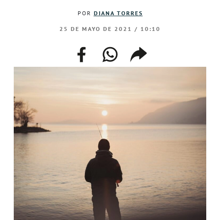
POR
DIANA TORRES
25 DE MAYO DE 2021 / 10:10
facebook
whatsapp
compartir
enlace