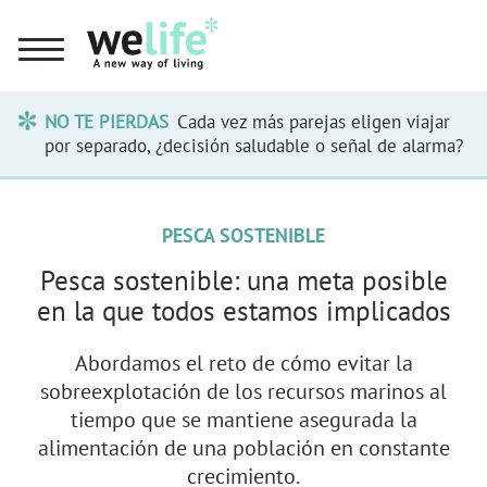
NO TE PIERDAS
Cada vez más parejas eligen viajar
por separado, ¿decisión saludable o señal de alarma?
PESCA SOSTENIBLE
Pesca sostenible: una meta posible
en la que todos estamos implicados
Abordamos el reto de cómo evitar la
sobreexplotación de los recursos marinos al
tiempo que se mantiene asegurada la
alimentación de una población en constante
crecimiento.