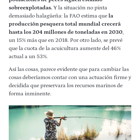
sobreexplotadas.
Y la situación no pinta
demasiado halagüeña: la FAO estima que
la
producción pesquera total mundial crecerá
hasta los 204 millones de toneladas en 2030
,
un 15% más que en 2018. Por otro lado, se prevé
que la cuota de la acuicultura aumente del 46%
actual a un 53%.
Así las cosas, parece evidente que para cambiar las
cosas deberíamos contar con una actuación firme y
decidida que preservara los recursos marinos de
forma inminente.