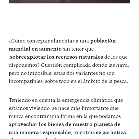
¿Cómo conseguir alimentar a una
población
mundial en aumento
sin tener que
sobreexplotar los recursos naturales
de los que
disponemos? Cuestión complicada donde las haya,
pero no imposible: estas dos variantes no son
incompatibles, sobre todo en el ámbito de la pesca.
Teniendo en cuenta la emergencia climática que
estamos viviendo, se hace más importante que
nunca encontrar una forma en la que podamos
aprovechar los bienes de nuestro planeta de
una manera responsable
, mientras
se garantiza