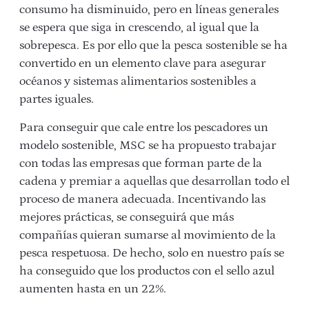
consumo ha disminuido, pero en líneas generales
se espera que siga in crescendo, al igual que la
sobrepesca. Es por ello que la pesca sostenible se ha
convertido en un elemento clave para asegurar
océanos y sistemas alimentarios sostenibles a
partes iguales.
Para conseguir que cale entre los pescadores un
modelo sostenible, MSC se ha propuesto trabajar
con todas las empresas que forman parte de la
cadena y premiar a aquellas que desarrollan todo el
proceso de manera adecuada. Incentivando las
mejores prácticas, se conseguirá que más
compañías quieran sumarse al movimiento de la
pesca respetuosa. De hecho, solo en nuestro país se
ha conseguido que los productos con el sello azul
aumenten hasta en un 22%.