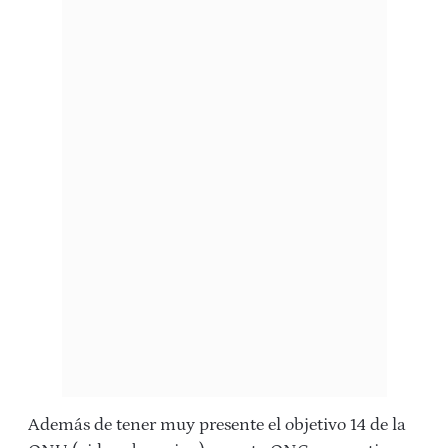
Además de tener muy presente el objetivo 14 de la