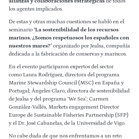
alianzas y colaboraciones estratégicas
de todos
los agentes implicados.
De estas y otras muchas cuestiones se habló en el
seminario
‘La sostenibilidad de los recursos
marinos. ¿Somos respetuosos los españoles con
nuestros mares?’
organizado por Jealsa, compañía
dedicada a la fabricación de conservas y mariscos.
En el evento participaron expertos del sector
como Laura Rodríguez, directora del programa
Marine Stewardship Council (MSC) en España y
Portugal; Ángeles Claro, directora de sostenibilidad
de Jealsa y del programa ‘We Sea’; Carmen
González-Vallés, Markets engagement Director
Europe de Sustainable Fisheries Partnership (SFP)
y el Dr. José Cabanelas, de la Universidad de Vigo.
No cabe duda de que nos enfrentamos a un reto