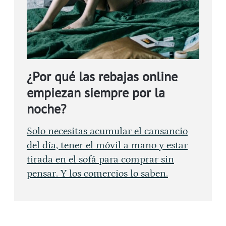
¿Por qué las rebajas online
empiezan siempre por la
noche?
Solo necesitas acumular el cansancio
del día, tener el móvil a mano y estar
tirada en el sofá para comprar sin
pensar. Y los comercios lo saben.