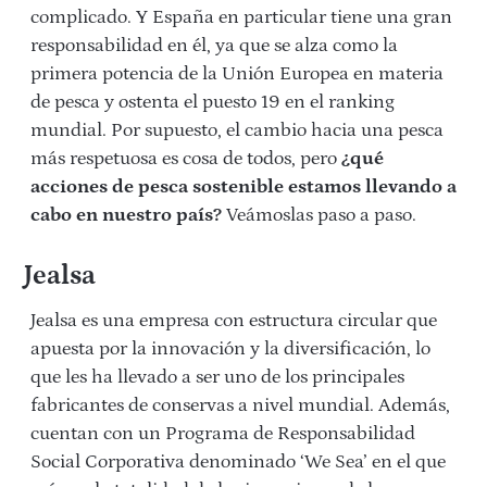
complicado. Y España en particular tiene una gran
responsabilidad en él, ya que se alza como la
primera potencia de la Unión Europea en materia
de pesca y ostenta el puesto 19 en el ranking
mundial. Por supuesto, el cambio hacia una pesca
más respetuosa es cosa de todos, pero
¿qué
acciones de pesca sostenible estamos llevando a
cabo en nuestro país?
Veámoslas paso a paso.
Jealsa
Jealsa es una empresa con estructura circular que
apuesta por la innovación y la diversificación, lo
que les ha llevado a ser uno de los principales
fabricantes de conservas a nivel mundial. Además,
cuentan con un Programa de Responsabilidad
Social Corporativa denominado ‘We Sea’ en el que