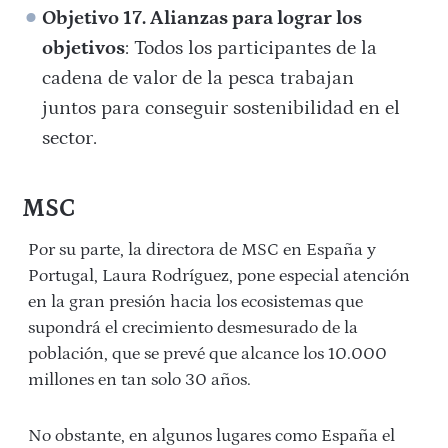
Objetivo 17. Alianzas para lograr los
objetivos
: Todos los participantes de la
cadena de valor de la pesca trabajan
juntos para conseguir sostenibilidad en el
sector.
MSC
Por su parte, la directora de MSC en España y
Portugal, Laura Rodríguez, pone especial atención
en la gran presión hacia los ecosistemas que
supondrá el crecimiento desmesurado de la
población, que se prevé que alcance los 10.000
millones en tan solo 30 años.
No obstante, en algunos lugares como España el