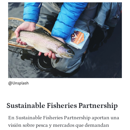
@Unsplash
Sustainable Fisheries Partnership
En Sustainable Fisheries Partnership aportan una
visión sobre pesca y mercados que demandan