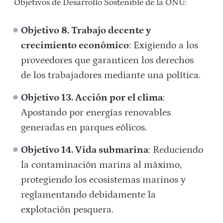
Objetivos de Desarrollo Sostenible de la ONU:
Objetivo 8. Trabajo decente y
crecimiento económico
: Exigiendo a los
proveedores que garanticen los derechos
de los trabajadores mediante una política.
Objetivo 13. Acción por el clima
:
Apostando por energías renovables
generadas en parques eólicos.
Objetivo 14. Vida submarina
: Reduciendo
la contaminación marina al máximo,
protegiendo los ecosistemas marinos y
reglamentando debidamente la
explotación pesquera.