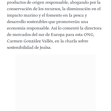
productos de origen responsable, abogando por la
conservación de los recursos, la disminución en el
impacto marino y el fomento en la pesca y
desarrollo sostenibles que promoverán una
economía responsable. Así lo comentó la directora
de mercados del sur de Europa para esta ONG,
Carmen González Vallés, en la charla sobre
sostenibilidad de Jealsa.