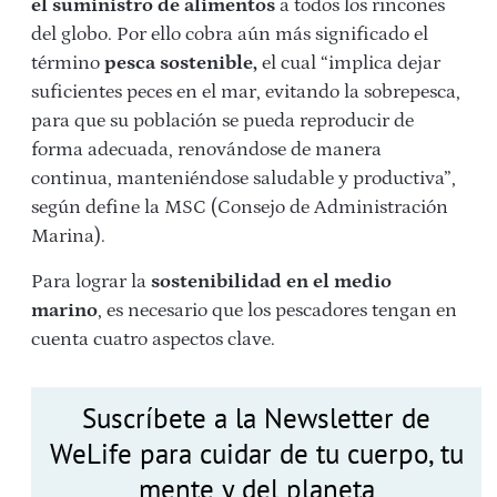
el suministro de alimentos
a todos los rincones
del globo. Por ello cobra aún más significado el
término
pesca sostenible,
el cual “implica dejar
suficientes peces en el mar, evitando la sobrepesca,
para que su población se pueda reproducir de
forma adecuada, renovándose de manera
continua, manteniéndose saludable y productiva”,
según define la MSC (Consejo de Administración
Marina).
Para lograr la
sostenibilidad en el medio
marino
, es necesario que los pescadores tengan en
cuenta cuatro aspectos clave.
Suscríbete a la Newsletter de
WeLife para cuidar de tu cuerpo, tu
mente y del planeta