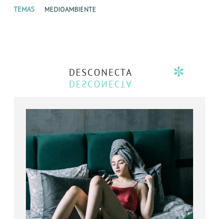
TEMAS
MEDIOAMBIENTE
DESCONECTA