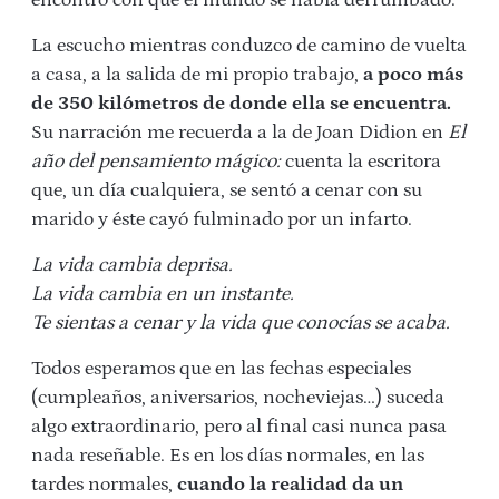
La escucho mientras conduzco de camino de vuelta
a casa, a la salida de mi propio trabajo,
a poco más
de 350 kilómetros de donde ella se encuentra.
Su narración me recuerda a la de Joan Didion en
El
año del pensamiento mágico:
cuenta la escritora
que, un día cualquiera, se sentó a cenar con su
marido y éste cayó fulminado por un infarto.
La vida cambia deprisa.
La vida cambia en un instante.
Te sientas a cenar y la vida que conocías se acaba.
Todos esperamos que en las fechas especiales
(cumpleaños, aniversarios, nocheviejas…) suceda
algo extraordinario, pero al final casi nunca pasa
nada reseñable. Es en los días normales, en las
tardes normales,
cuando la realidad da un