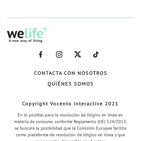
–
–
–
–
FACEBOOK–
INSTAGRAM–
TWITTER–
WELIFE–
CONTACTA CON NOSOTROS
QUIÉNES SOMOS
Copyright Vocento interactive 2021
En lo posible, para la resolución de litigios en línea en
materia de consumo conforme Reglamento (UE) 524/2013,
se buscará la posibilidad que la Comisión Europea facilita
como plataforma de resolución de litigios en línea y que