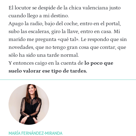
El locutor se despide de la chica valenciana justo
cuando llego a mi destino.
Apago la radio, bajo del coche, entro en el portal,
subo las escaleras, giro la llave, entro en casa. Mi
marido me pregunta «qué tal». Le respondo que sin
novedades, que no tengo gran cosa que contar, que
sólo ha sido una tarde normal.
Y entonces caigo en la cuenta de
lo poco que
suelo valorar ese tipo de tardes.
MARÍA FERNÁNDEZ-MIRANDA