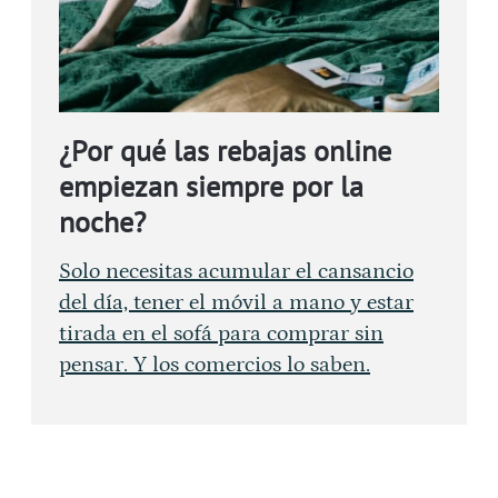
¿Por qué las rebajas online
empiezan siempre por la
noche?
Solo necesitas acumular el cansancio
del día, tener el móvil a mano y estar
tirada en el sofá para comprar sin
pensar. Y los comercios lo saben.