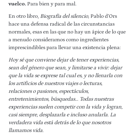
vuelco.
Para bien y para mal.
En otro libro,
Biografía del silencio,
Pablo d’Ors
hace una defensa radical de las circunstancias
normales, esas en las que no hay un ápice de lo que
a menudo consideramos como ingredientes
imprescindibles para llevar una existencia plena:
Hoy sé que conviene dejar de tener experiencias,
sean del género que sean, y limitarse a vivir: dejar
que la vida se exprese tal cual es, y no llenarla con
los artificios de nuestros viajes o lecturas,
relaciones o pasiones, espectáculos,
entretenimientos, búsquedas… Todas nuestras
experiencias suelen competir con la vida y logran,
casi siempre, desplazarla e incluso anularla. La
verdadera vida está detrás de lo que nosotros
llamamos vida.