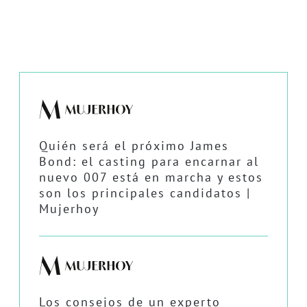
Quién será el próximo James
Bond: el casting para encarnar al
nuevo 007 está en marcha y estos
son los principales candidatos |
Mujerhoy
Los consejos de un experto