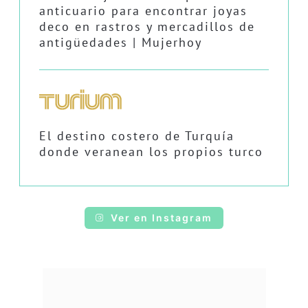
anticuario para encontrar joyas
deco en rastros y mercadillos de
antigüedades | Mujerhoy
El destino costero de Turquía
donde veranean los propios turco
Ver en Instagram