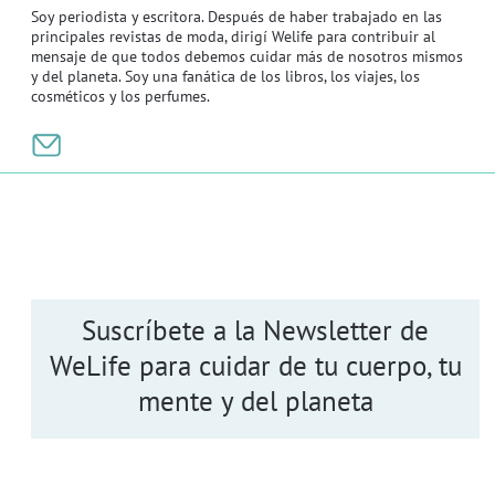
Soy periodista y escritora. Después de haber trabajado en las
principales revistas de moda, dirigí Welife para contribuir al
mensaje de que todos debemos cuidar más de nosotros mismos
y del planeta. Soy una fanática de los libros, los viajes, los
cosméticos y los perfumes.
Suscríbete a la Newsletter de
WeLife para cuidar de tu cuerpo, tu
mente y del planeta