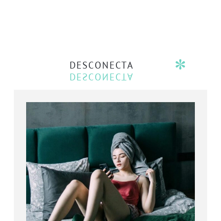
DESCONECTA