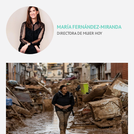
MARÍA FERNÁNDEZ-MIRANDA
DIRECTORA DE MUJER HOY