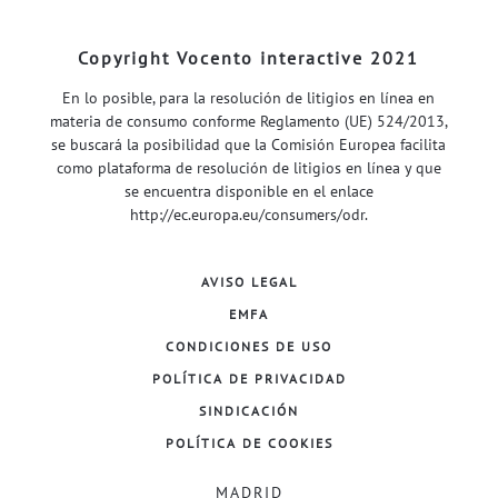
Copyright Vocento interactive 2021
En lo posible, para la resolución de litigios en línea en
materia de consumo conforme Reglamento (UE) 524/2013,
se buscará la posibilidad que la Comisión Europea facilita
como plataforma de resolución de litigios en línea y que
se encuentra disponible en el enlace
http://ec.europa.eu/consumers/odr
.
AVISO LEGAL
EMFA
CONDICIONES DE USO
POLÍTICA DE PRIVACIDAD
SINDICACIÓN
POLÍTICA DE COOKIES
MADRID