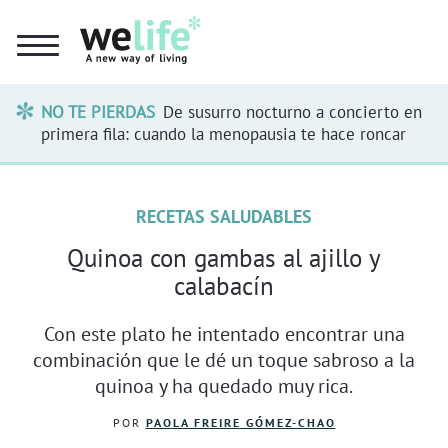
NO TE PIERDAS
De susurro nocturno a concierto en
primera fila: cuando la menopausia te hace roncar
RECETAS SALUDABLES
Quinoa con gambas al ajillo y
calabacín
Con este plato he intentado encontrar una
combinación que le dé un toque sabroso a la
quinoa y ha quedado muy rica.
POR
PAOLA FREIRE GÓMEZ-CHAO