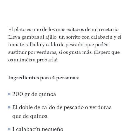
El plato es uno de los más exitosos de mi recetario.
Lleva gambas al ajillo, un sofrito con calabacín y el
tomate rallado y caldo de pescado, que podéis
sustituir por verduras, si os gusta más. ¡Espero que
os animéis a probarla!
Ingredientes para 4 personas:
200 gr de quinoa
El doble de caldo de pescado o verduras
que de quinoa
1 calabacín pequeño