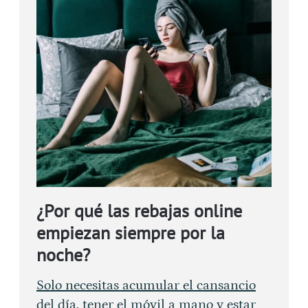
¿Por qué las rebajas online
empiezan siempre por la
noche?
Solo necesitas acumular el cansancio
del día, tener el móvil a mano y estar