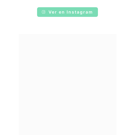
Ver en Instagram