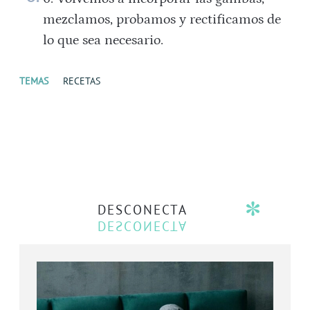
mezclamos, probamos y rectificamos de
lo que sea necesario.
TEMAS
RECETAS
DESCONECTA