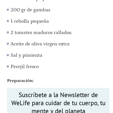
200 gr de gambas
1 cebolla pequeña
2 tomates maduros rallados.
Aceite de oliva virgen extra
Sal y pimienta
Perejil fresco
Preparación:
Suscríbete a la Newsletter de
WeLife para cuidar de tu cuerpo, tu
mente y del planeta