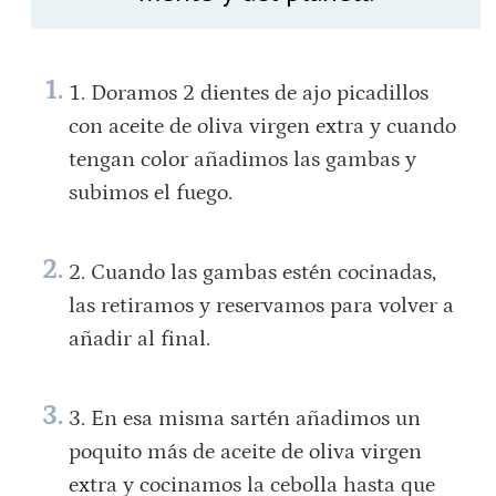
Doramos 2 dientes de ajo picadillos
con aceite de oliva virgen extra y cuando
tengan color añadimos las gambas y
subimos el fuego.
Cuando las gambas estén cocinadas,
las retiramos y reservamos para volver a
añadir al final.
En esa misma sartén añadimos un
poquito más de aceite de oliva virgen
extra y cocinamos la cebolla hasta que