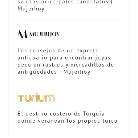
son los principales candidatos |
Mujerhoy
Los consejos de un experto
anticuario para encontrar joyas
deco en rastros y mercadillos de
antigüedades | Mujerhoy
El destino costero de Turquía
donde veranean los propios turco