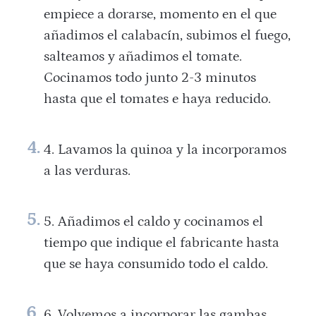
empiece a dorarse, momento en el que
añadimos el calabacín, subimos el fuego,
salteamos y añadimos el tomate.
Cocinamos todo junto 2-3 minutos
hasta que el tomates e haya reducido.
Lavamos la quinoa y la incorporamos
a las verduras.
Añadimos el caldo y cocinamos el
tiempo que indique el fabricante hasta
que se haya consumido todo el caldo.
Volvemos a incorporar las gambas,