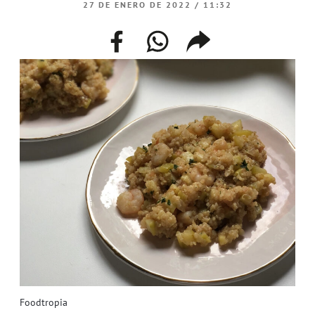
27 DE ENERO DE 2022 / 11:32
facebook
whatsapp
compartir
enlace
Foodtropia