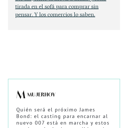
tirada en el sofá para comprar sin
pensar. Y los comercios lo saben.
Quién será el próximo James
Bond: el casting para encarnar al
nuevo 007 está en marcha y estos