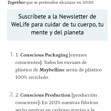
Together
que se pretenden alcanzar en 2030:
Suscríbete a la Newsletter de
WeLife para cuidar de tu cuerpo, tu
mente y del planeta
Conscious Packaging
[envases
conscientes]
:
Todos los envases de
plástico de
Maybelline
serán de plástico
100% reciclado.
Conscious Production
[producción
consciente]
:
En 2025 nuestras fábricas
serán neutras en carbono gracias a la