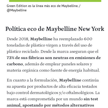
Green Edition es la línea más eco de Maybelline. /
@Maybelline
Política eco de Maybelline New York
Desde 2018,
Maybelline
ha reemplazado 600
toneladas de plástico virgen a través del uso de
plástico reciclado. Desde la marca aseguran que el
73% de sus fábricas son neutras en emisiones de
carbono
, además de emplear paneles solares y
materia orgánica como fuente de energía habitual.
En cuanto a la formulación,
Maybelline
continúa
su apuesta por productos de alta eficacia testados
bajo control dermatológicos y/o oftalmológicos. La
marca está comprometida por un mundo
sin test
animal, apostando por métodos alternativos