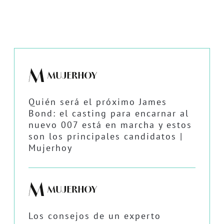
Quién será el próximo James
Bond: el casting para encarnar al
nuevo 007 está en marcha y estos
son los principales candidatos |
Mujerhoy
Los consejos de un experto