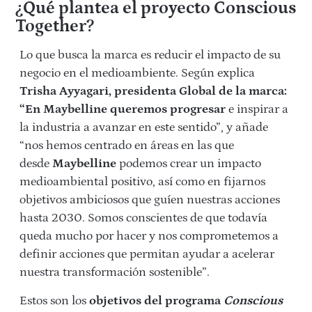
¿Qué plantea el proyecto Conscious
Together?
Lo que busca la marca es reducir el impacto de su
negocio en el medioambiente. Según explica
Trisha Ayyagari, presidenta Global de la marca:
“En Maybelline queremos progresar
e inspirar a
la industria a avanzar en este sentido”, y añade
“nos hemos centrado en áreas en las que
desde
Maybelline
podemos crear un impacto
medioambiental positivo, así como en fijarnos
objetivos ambiciosos que guíen nuestras acciones
hasta 2030. Somos conscientes de que todavía
queda mucho por hacer y nos comprometemos a
definir acciones que permitan ayudar a acelerar
nuestra transformación sostenible”.
Estos son los
objetivos del programa
Conscious