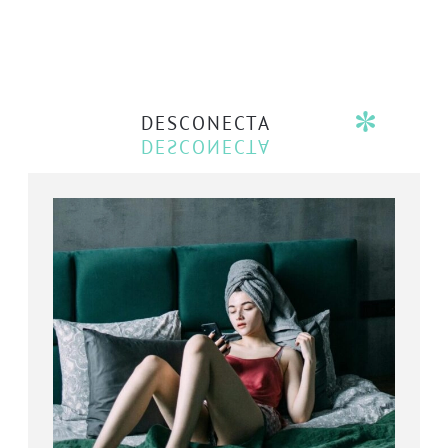
DESCONECTA