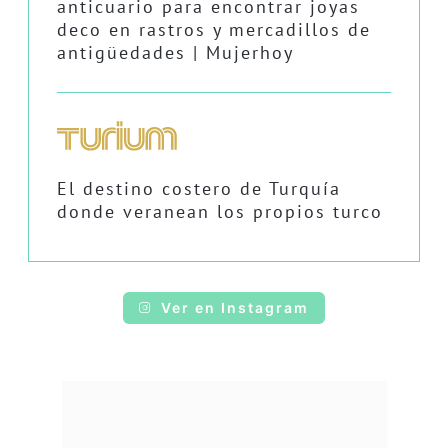
anticuario para encontrar joyas
deco en rastros y mercadillos de
antigüedades | Mujerhoy
El destino costero de Turquía
donde veranean los propios turco
Ver en Instagram