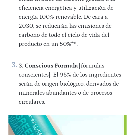
eficiencia energética y utilización de
energía 100% renovable. De cara a
2030, se reducirán las emisiones de
carbono de todo el ciclo de vida del
producto en un 50%**.
Conscious Formula
[fórmulas
conscientes]: El 95% de los ingredientes
serán de origen biológico, derivados de
minerales abundantes o de procesos
circulares.