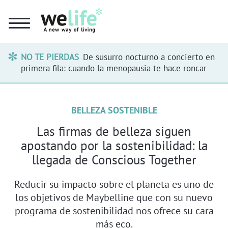
NO TE PIERDAS
De susurro nocturno a concierto en
primera fila: cuando la menopausia te hace roncar
BELLEZA SOSTENIBLE
Las firmas de belleza siguen
apostando por la sostenibilidad: la
llegada de Conscious Together
Reducir su impacto sobre el planeta es uno de
los objetivos de Maybelline que con su nuevo
programa de sostenibilidad nos ofrece su cara
más eco.