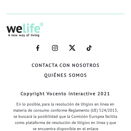
–
–
–
–
FACEBOOK–
INSTAGRAM–
TWITTER–
WELIFE–
CONTACTA CON NOSOTROS
QUIÉNES SOMOS
Copyright Vocento interactive 2021
En lo posible, para la resolución de litigios en línea en
materia de consumo conforme Reglamento (UE) 524/2013,
se buscará la posibilidad que la Comisión Europea facilita
como plataforma de resolución de litigios en línea y que
se encuentra disponible en el enlace