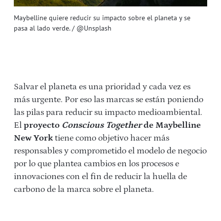
Maybelline quiere reducir su impacto sobre el planeta y se
pasa al lado verde. / @Unsplash
Salvar el planeta es una prioridad y cada vez es
más urgente. Por eso las marcas se están poniendo
las pilas para reducir su impacto medioambiental.
El
proyecto
Conscious Together
de Maybelline
New York
tiene como objetivo hacer más
responsables y comprometido el modelo de negocio
por lo que plantea cambios en los procesos e
innovaciones con el fin de reducir la huella de
carbono de la marca sobre el planeta.