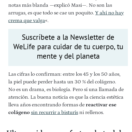
notas más blanda —explicó Masi—. No son las
arrugas, es que todo se cae un poquito.
Y ahí no hay
crema que valga
«.
Suscríbete a la Newsletter de
WeLife para cuidar de tu cuerpo, tu
mente y del planeta
Las cifras lo confirman: entre los 45 y los 50 años,
la piel puede perder hasta un 30 % del colágeno.
No es un drama, es biología. Pero sí una llamada de
atención. La buena noticia es que la ciencia estética
lleva años encontrando formas de
reactivar ese
colágeno
sin recurrir a bisturís
ni rellenos.