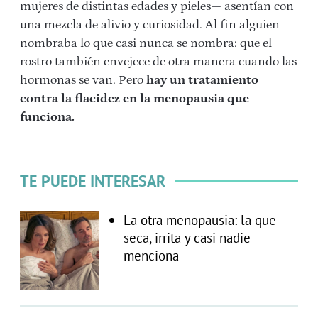
mujeres de distintas edades y pieles— asentían con
una mezcla de alivio y curiosidad. Al fin alguien
nombraba lo que casi nunca se nombra: que el
rostro también envejece de otra manera cuando las
hormonas se van. Pero
hay un tratamiento
contra la flacidez en la menopausia que
funciona.
TE PUEDE INTERESAR
La otra menopausia: la que
seca, irrita y casi nadie
menciona