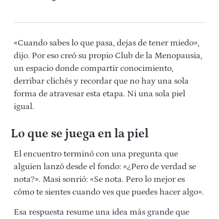
«Cuando sabes lo que pasa, dejas de tener miedo»,
dijo. Por eso creó su propio Club de la Menopausia,
un espacio donde compartir conocimiento,
derribar clichés y recordar que no hay una sola
forma de atravesar esta etapa. Ni una sola piel
igual.
Lo que se juega en la piel
El encuentro terminó con una pregunta que
alguien lanzó desde el fondo: «¿Pero de verdad se
nota?». Masi sonrió: «Se nota. Pero lo mejor es
cómo te sientes cuando ves que puedes hacer algo».
Esa respuesta resume una idea más grande que