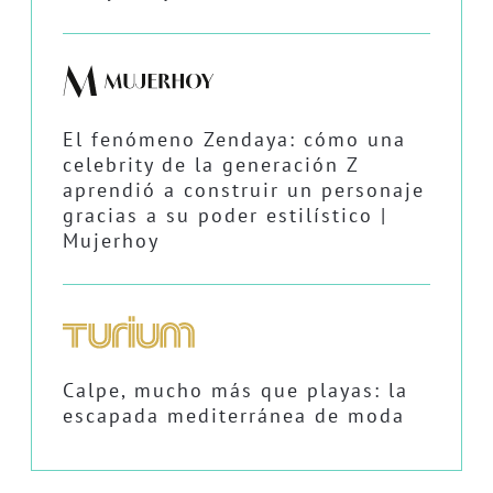
El fenómeno Zendaya: cómo una
celebrity de la generación Z
aprendió a construir un personaje
gracias a su poder estilístico |
Mujerhoy
Calpe, mucho más que playas: la
escapada mediterránea de moda