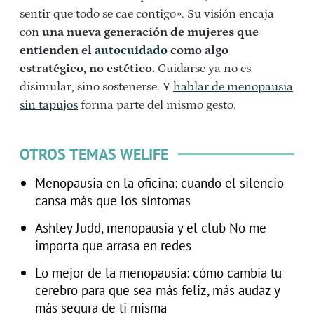
sentir que todo se cae contigo». Su visión encaja
con
una nueva generación de mujeres que
entienden el
autocuidado
como algo
estratégico, no estético.
Cuidarse ya no es
disimular, sino sostenerse. Y
hablar de menopausia
sin tapujos
forma parte del mismo gesto.
OTROS TEMAS WELIFE
Menopausia en la oficina: cuando el silencio
cansa más que los síntomas
Ashley Judd, menopausia y el club No me
importa que arrasa en redes
Lo mejor de la menopausia: cómo cambia tu
cerebro para que sea más feliz, más audaz y
más segura de ti misma