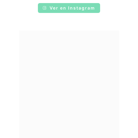
Ver en Instagram