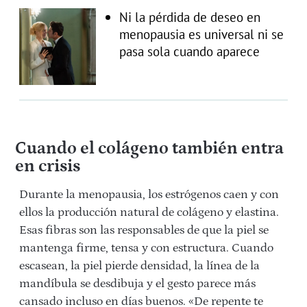
Ni la pérdida de deseo en
menopausia es universal ni se
pasa sola cuando aparece
Cuando el colágeno también entra
en crisis
Durante la menopausia, los estrógenos caen y con
ellos la producción natural de colágeno y elastina.
Esas fibras son las responsables de que la piel se
mantenga firme, tensa y con estructura. Cuando
escasean, la piel pierde densidad, la línea de la
mandíbula se desdibuja y el gesto parece más
cansado incluso en días buenos. «De repente te