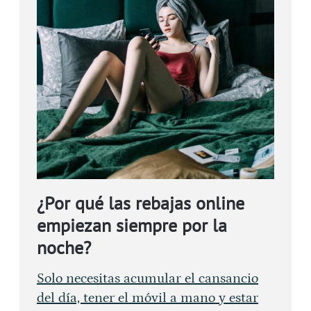
¿Por qué las rebajas online
empiezan siempre por la
noche?
Solo necesitas acumular el cansancio
del día, tener el móvil a mano y estar