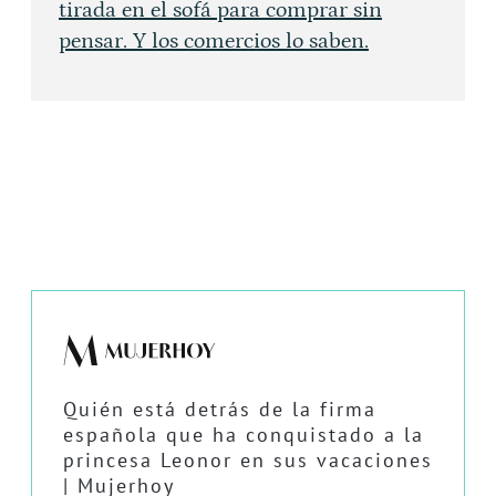
tirada en el sofá para comprar sin
pensar. Y los comercios lo saben.
Quién está detrás de la firma
española que ha conquistado a la
princesa Leonor en sus vacaciones
| Mujerhoy