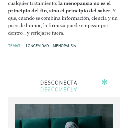
cualquier tratamiento:
la menopausia no es el
principio del fin, sino el principio del saber.
Y
que, cuando se combina información, ciencia y un
poco de humor, la firmeza puede empezar por
dentro… y reflejarse fuera.
TEMAS
LONGEVIDAD
MENOPAUSIA
DESCONECTA