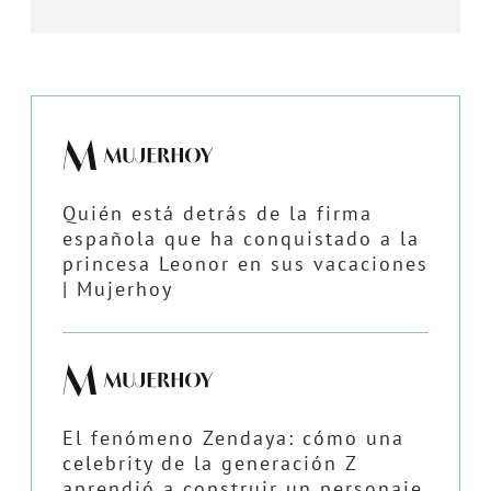
Quién está detrás de la firma
española que ha conquistado a la
princesa Leonor en sus vacaciones
| Mujerhoy
El fenómeno Zendaya: cómo una
celebrity de la generación Z
aprendió a construir un personaje