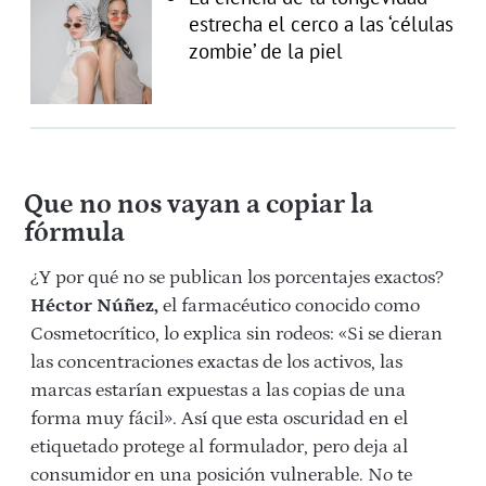
estrecha el cerco a las ‘células
zombie’ de la piel
Que no nos vayan a copiar la
fórmula
¿Y por qué no se publican los porcentajes exactos?
Héctor Núñez,
el farmacéutico conocido como
Cosmetocrítico, lo explica sin rodeos: «Si se dieran
las concentraciones exactas de los activos, las
marcas estarían expuestas a las copias de una
forma muy fácil». Así que esta oscuridad en el
etiquetado protege al formulador, pero deja al
consumidor en una posición vulnerable. No te