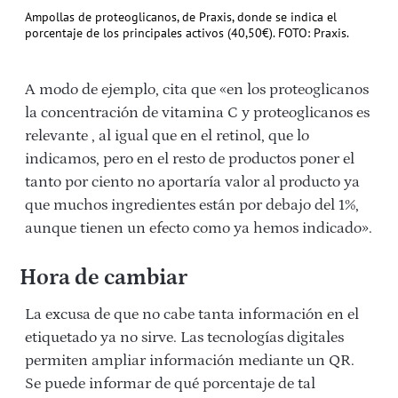
Ampollas de proteoglicanos, de Praxis, donde se indica el
porcentaje de los principales activos (40,50€). FOTO: Praxis.
A modo de ejemplo, cita que «en los proteoglicanos
la concentración de vitamina C y proteoglicanos es
relevante , al igual que en el retinol, que lo
indicamos, pero en el resto de productos poner el
tanto por ciento no aportaría valor al producto ya
que muchos ingredientes están por debajo del 1%,
aunque tienen un efecto como ya hemos indicado».
Hora de cambiar
La excusa de que no cabe tanta información en el
etiquetado ya no sirve. Las tecnologías digitales
permiten ampliar información mediante un QR.
Se puede informar de qué porcentaje de tal