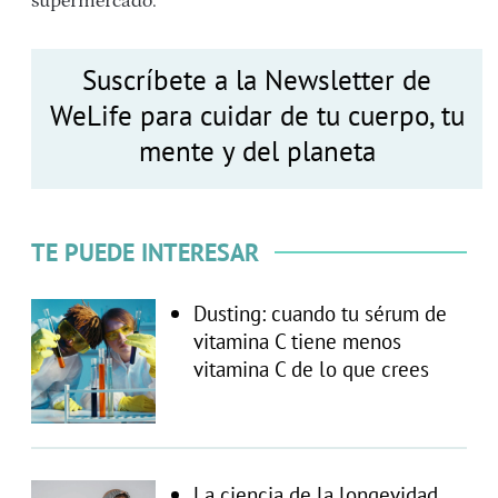
supermercado.
Suscríbete a la Newsletter de
WeLife para cuidar de tu cuerpo, tu
mente y del planeta
TE PUEDE INTERESAR
Dusting: cuando tu sérum de
vitamina C tiene menos
vitamina C de lo que crees
La ciencia de la longevidad