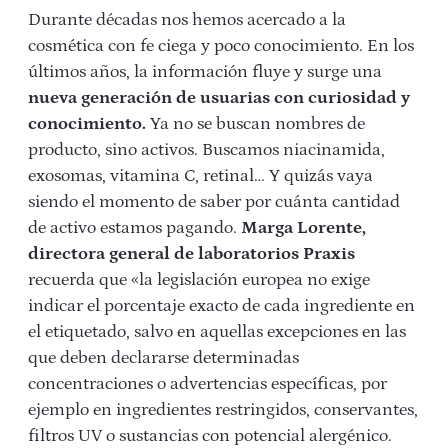
Durante décadas nos hemos acercado a la
cosmética con fe ciega y poco conocimiento. En los
últimos años, la información fluye y surge una
nueva generación de usuarias con curiosidad y
conocimiento.
Ya no se buscan nombres de
producto, sino activos. Buscamos niacinamida,
exosomas, vitamina C, retinal… Y quizás vaya
siendo el momento de saber por cuánta cantidad
de activo estamos pagando.
Marga Lorente,
directora general de laboratorios Praxis
recuerda que «la legislación europea no exige
indicar el porcentaje exacto de cada ingrediente en
el etiquetado, salvo en aquellas excepciones en las
que deben declararse determinadas
concentraciones o advertencias específicas, por
ejemplo en ingredientes restringidos, conservantes,
filtros UV o sustancias con potencial alergénico.