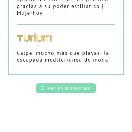
gracias a su poder estilístico |
Mujerhoy
Calpe, mucho más que playas: la
escapada mediterránea de moda
Ver en Instagram