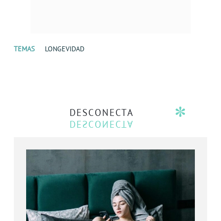
TEMAS
LONGEVIDAD
DESCONECTA