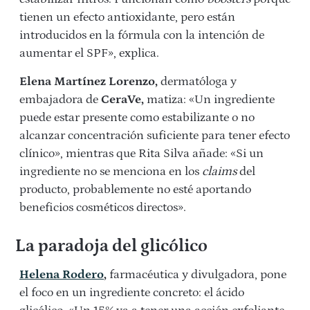
tienen un efecto antioxidante, pero están
introducidos en la fórmula con la intención de
aumentar el SPF», explica.
Elena Martínez Lorenzo,
dermatóloga y
embajadora de
CeraVe,
matiza: «Un ingrediente
puede estar presente como estabilizante o no
alcanzar concentración suficiente para tener efecto
clínico», mientras que Rita Silva añade: «Si un
ingrediente no se menciona en los
claims
del
producto, probablemente no esté aportando
beneficios cosméticos directos».
La paradoja del glicólico
Helena Rodero
,
farmacéutica y divulgadora, pone
el foco en un ingrediente concreto: el ácido