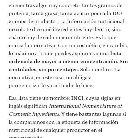
encuentras algo muy concreto: tantos gramos de
proteína, tanta grasa, tanta azúcar por cada 100
gramos de producto… La información nutricional
no solo te dice qué ingredientes hay dentro, sino
cuánto hay de cada macronutriente. Es lo que
marca la normativa.
Con un cosmético, en cambio,
lo máximo a lo que puedes aspirar es a una
lista
ordenada de mayor a menor concentración. Sin
cantidades, sin porcentajes.
Solo nombres. La
normativa, en este caso, no obliga a
pormenorizarlo y casi nadie lo hace.
Esa lista tiene un nombre:
INCI,
cuyas siglas en
inglés significan
International Nomenclature of
Cosmetic Ingredients
. Y tiene bastantes lagunas si
la comparamos con la etiqueta de información
nutricional de cualquier productor en el