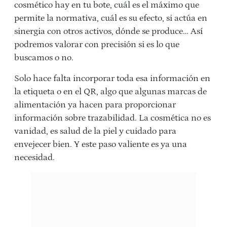
cosmético hay en tu bote, cuál es el máximo que
permite la normativa, cuál es su efecto, si actúa en
sinergia con otros activos, dónde se produce… Así
podremos valorar con precisión si es lo que
buscamos o no.
Solo hace falta incorporar toda esa información en
la etiqueta o en el QR, algo que algunas marcas de
alimentación ya hacen para proporcionar
información sobre trazabilidad. La cosmética no es
vanidad, es salud de la piel y cuidado para
envejecer bien. Y este paso valiente es ya una
necesidad.