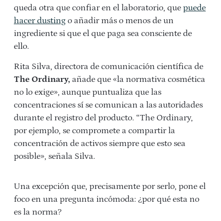
queda otra que confiar en el laboratorio, que
puede
hacer dusting
o añadir más o menos de un
ingrediente si que el que paga sea consciente de
ello.
Rita Silva, directora de comunicación científica d
e
The Ordinary,
añade que «la normativa cosmética
no lo exige», aunque puntualiza que las
concentraciones sí se comunican a las autoridades
durante el registro del producto. “The Ordinary,
por ejemplo, se compromete a compartir la
concentración de activos siempre que esto sea
posible», señala Silva.
Una excepción que, precisamente por serlo, pone el
foco en una pregunta incómoda: ¿por qué esta no
es la norma?