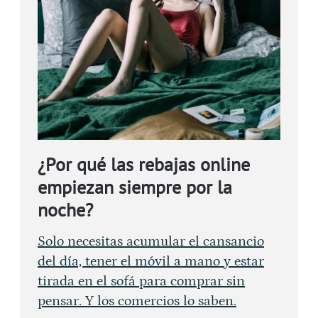
¿Por qué las rebajas online
empiezan siempre por la
noche?
Solo necesitas acumular el cansancio
del día, tener el móvil a mano y estar
tirada en el sofá para comprar sin
pensar. Y los comercios lo saben.