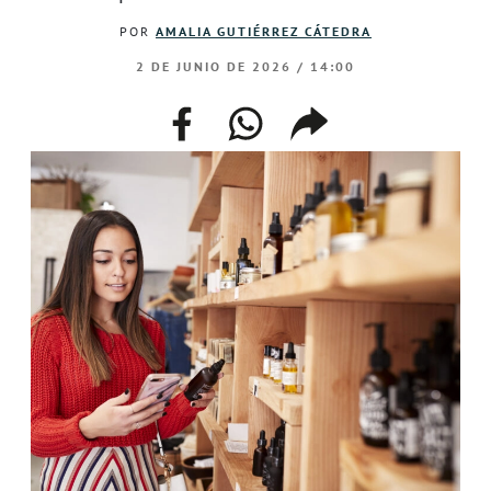
POR
AMALIA GUTIÉRREZ CÁTEDRA
2 DE JUNIO DE 2026 / 14:00
facebook
whatsapp
compartir
enlace