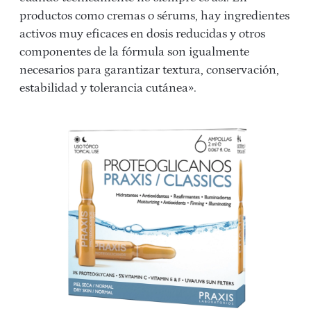
productos como cremas o sérums, hay ingredientes
activos muy eficaces en dosis reducidas y otros
componentes de la fórmula son igualmente
necesarios para garantizar textura, conservación,
estabilidad y tolerancia cutánea».