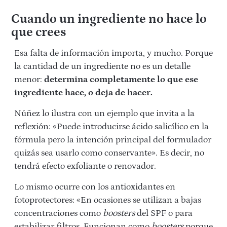
Cuando un ingrediente no hace lo
que crees
Esa falta de información importa, y mucho. Porque
la cantidad de un ingrediente no es un detalle
menor:
determina completamente lo que ese
ingrediente hace, o deja de hacer.
Núñez lo ilustra con un ejemplo que invita a la
reflexión: «Puede introducirse ácido salicílico en la
fórmula pero la intención principal del formulador
quizás sea usarlo como conservante». Es decir, no
tendrá efecto exfoliante o renovador.
Lo mismo ocurre con los antioxidantes en
fotoprotectores: «En ocasiones se utilizan a bajas
concentraciones como
boosters
del SPF o para
estabilizar filtros. Funcionan como
boosters
porque