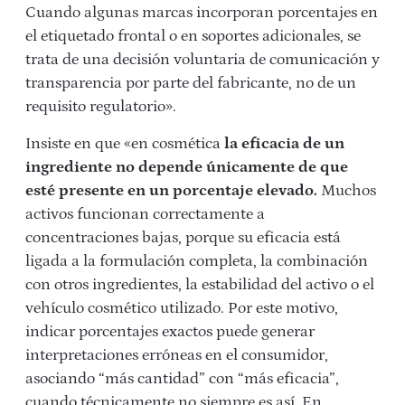
Cuando algunas marcas incorporan porcentajes en
el etiquetado frontal o en soportes adicionales, se
trata de una decisión voluntaria de comunicación y
transparencia por parte del fabricante, no de un
requisito regulatorio».
Insiste en que «en cosmética
la eficacia de un
ingrediente no depende únicamente de que
esté presente en un porcentaje elevado.
Muchos
activos funcionan correctamente a
concentraciones bajas, porque su eficacia está
ligada a la formulación completa, la combinación
con otros ingredientes, la estabilidad del activo o el
vehículo cosmético utilizado. Por este motivo,
indicar porcentajes exactos puede generar
interpretaciones erróneas en el consumidor,
asociando “más cantidad” con “más eficacia”,
cuando técnicamente no siempre es así. En