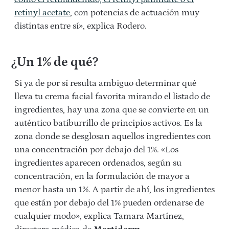
retinyl acetate
, con potencias de actuación muy
distintas entre sí», explica Rodero.
¿Un 1% de qué?
Si ya de por sí resulta ambiguo determinar qué
lleva tu crema facial favorita mirando el listado de
ingredientes, hay una zona que se convierte en un
auténtico batiburrillo de principios activos. Es la
zona donde se desglosan aquellos ingredientes con
una concentración por debajo del 1%.
«Los
ingredientes aparecen ordenados, según su
concentración, en la formulación de mayor a
menor hasta un 1%. A partir de ahí, los ingredientes
que están por debajo del 1% pueden ordenarse de
cualquier modo», explica
Tamara Martínez,