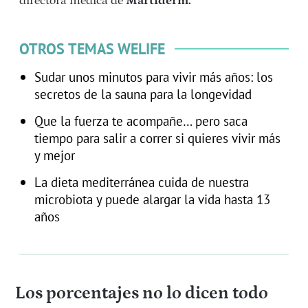
directora médica de
Martiderm.
OTROS TEMAS WELIFE
Sudar unos minutos para vivir más años: los
secretos de la sauna para la longevidad
Que la fuerza te acompañe… pero saca
tiempo para salir a correr si quieres vivir más
y mejor
La dieta mediterránea cuida de nuestra
microbiota y puede alargar la vida hasta 13
años
Los porcentajes no lo dicen todo