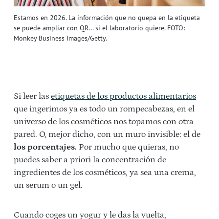
Estamos en 2026. La información que no quepa en la etiqueta
se puede ampliar con QR... si el laboratorio quiere. FOTO:
Monkey Business Images/Getty.
Si leer las
etiquetas de los productos alimentarios
que ingerimos ya es todo un rompecabezas, en el
universo de los cosméticos nos topamos con otra
pared. O, mejor dicho, con un muro invisible: el de
los porcentajes.
Por mucho que quieras, no
puedes saber a priori la concentración de
ingredientes de los cosméticos, ya sea una crema,
un serum o un gel.
Cuando coges un yogur y le das la vuelta,