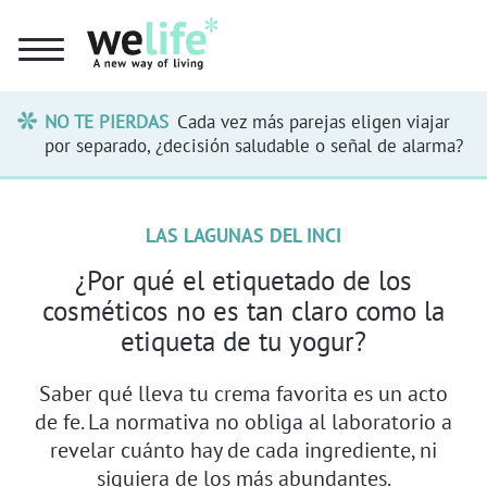
NO TE PIERDAS
Cada vez más parejas eligen viajar
por separado, ¿decisión saludable o señal de alarma?
LAS LAGUNAS DEL INCI
¿Por qué el etiquetado de los
cosméticos no es tan claro como la
etiqueta de tu yogur?
Saber qué lleva tu crema favorita es un acto
de fe. La normativa no obliga al laboratorio a
revelar cuánto hay de cada ingrediente, ni
siquiera de los más abundantes.