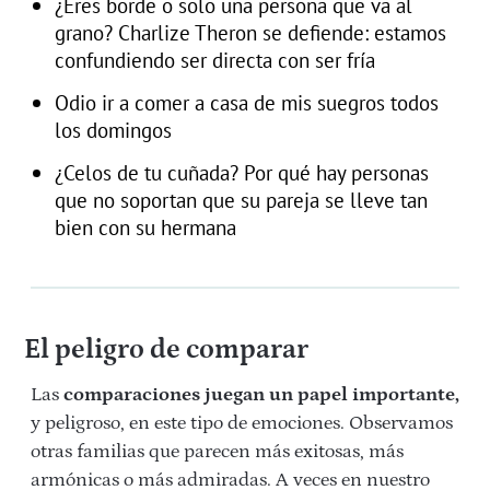
¿Eres borde o solo una persona que va al
grano? Charlize Theron se defiende: estamos
confundiendo ser directa con ser fría
Odio ir a comer a casa de mis suegros todos
los domingos
¿Celos de tu cuñada? Por qué hay personas
que no soportan que su pareja se lleve tan
bien con su hermana
El peligro de comparar
Las
comparaciones juegan un papel importante,
y peligroso, en este tipo de emociones. Observamos
otras familias que parecen más exitosas, más
armónicas o más admiradas. A veces en nuestro