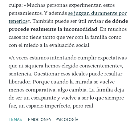
culpa: «Muchas personas experimentan estos
pensamientos. Y además
se juzgan duramente por
tenerlos
«. También puede ser útil revisar
de dónde
procede realmente la incomodidad
. En muchos
casos no tiene tanto que ver con la familia como
con el miedo a la evaluación social.
«A veces estamos intentando cumplir expectativas
que ni siquiera hemos elegido conscientemente»,
sentencia. Cuestionar esos ideales puede resultar
liberador. Porque cuando la mirada se vuelve
menos comparativa, algo cambia. La familia deja
de ser un escaparate y vuelve a ser lo que siempre
fue, un espacio imperfecto, pero real.
TEMAS
EMOCIONES
PSICOLOGÍA