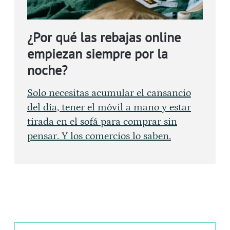
¿Por qué las rebajas online
empiezan siempre por la
noche?
Solo necesitas acumular el cansancio
del día, tener el móvil a mano y estar
tirada en el sofá para comprar sin
pensar. Y los comercios lo saben.