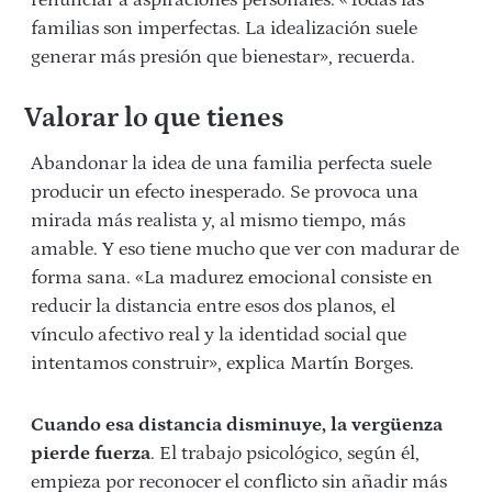
renunciar a aspiraciones personales. «Todas las
familias son imperfectas. La idealización suele
generar más presión que bienestar», recuerda.
Valorar lo que tienes
Abandonar la idea de una familia perfecta suele
producir un efecto inesperado. Se provoca una
mirada más realista y, al mismo tiempo, más
amable. Y eso tiene mucho que ver con madurar de
forma sana. «La madurez emocional consiste en
reducir la distancia entre esos dos planos, el
vínculo afectivo real y la identidad social que
intentamos construir», explica Martín Borges.
Cuando esa distancia disminuye, la vergüenza
pierde fuerza
.
El trabajo psicológico, según él,
empieza por reconocer el conflicto sin añadir más