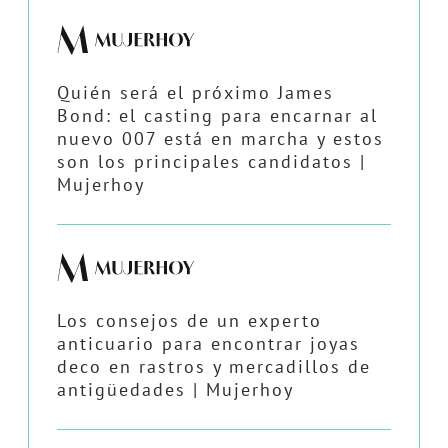
Quién será el próximo James
Bond: el casting para encarnar al
nuevo 007 está en marcha y estos
son los principales candidatos |
Mujerhoy
Los consejos de un experto
anticuario para encontrar joyas
deco en rastros y mercadillos de
antigüedades | Mujerhoy