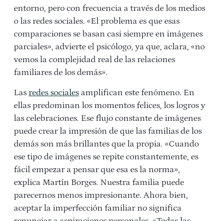
entorno, pero con frecuencia a través de los medios
o las redes sociales. «El problema es que esas
comparaciones se basan casi siempre en imágenes
parciales», advierte el psicólogo, ya que, aclara, «no
vemos la complejidad real de las relaciones
familiares de los demás».
Las
redes sociales
amplifican este fenómeno. En
ellas predominan los momentos felices, los logros y
las celebraciones. Ese flujo constante de imágenes
puede crear la impresión de que las familias de los
demás son más brillantes que la propia. «Cuando
ese tipo de imágenes se repite constantemente, es
fácil empezar a pensar que esa es la norma»,
explica Martín Borges. Nuestra familia puede
parecernos menos impresionante. Ahora bien,
aceptar la imperfección familiar no significa