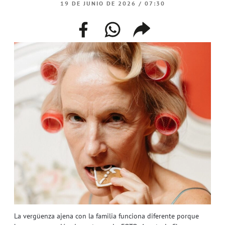
19 DE JUNIO DE 2026 / 07:30
facebook
whatsapp
compartir
enlace
La vergüenza ajena con la familia funciona diferente porque