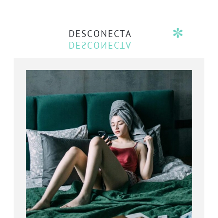
DESCONECTA