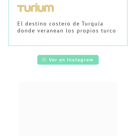
El destino costero de Turquía
donde veranean los propios turco
Ver en Instagram