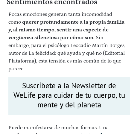
Sentimientos encontrados
Pocas emociones generan tanta incomodidad
como
querer profundamente a la propia familia
y, al mismo tiempo, sentir una especie de
vergüenza silenciosa por cómo son.
Sin
embargo, para el psicólogo Leocadio Martín Borges,
autor de La felicidad: qué ayuda y qué no (Editorial
Plataforma), esta tensión es más común de lo que
parece.
Suscríbete a la Newsletter de
WeLife para cuidar de tu cuerpo, tu
mente y del planeta
Puede manifestarse de muchas formas. Una