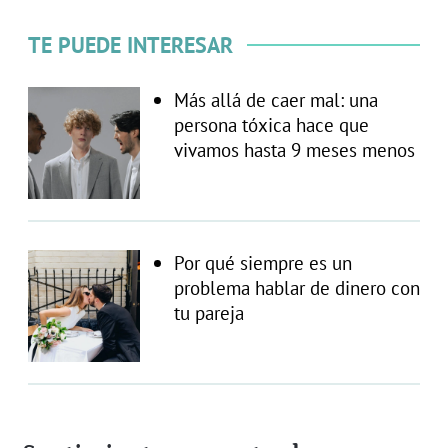
TE PUEDE INTERESAR
Más allá de caer mal: una
persona tóxica hace que
vivamos hasta 9 meses menos
Por qué siempre es un
problema hablar de dinero con
tu pareja