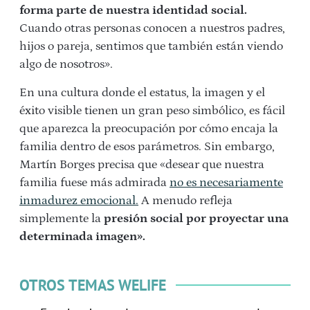
forma parte de nuestra identidad social.
Cuando otras personas conocen a nuestros padres,
hijos o pareja, sentimos que también están viendo
algo de nosotros».
En una cultura donde el estatus, la imagen y el
éxito visible tienen un gran peso simbólico, es fácil
que aparezca la preocupación por cómo encaja la
familia dentro de esos parámetros.
Sin embargo,
Martín Borges precisa que «desear que nuestra
familia fuese más admirada
no es necesariamente
inmadurez emocional.
A menudo refleja
simplemente la
presión social por proyectar una
determinada imagen».
OTROS TEMAS WELIFE