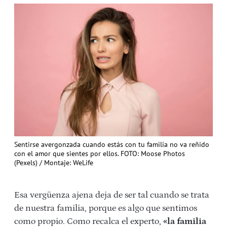
Sentirse avergonzada cuando estás con tu familia no va reñido
con el amor que sientes por ellos. FOTO: Moose Photos
(Pexels) / Montaje: WeLife
Esa vergüenza ajena deja de ser tal cuando se trata
de nuestra familia, porque es algo que sentimos
como propio. Como recalca el experto,
«la familia