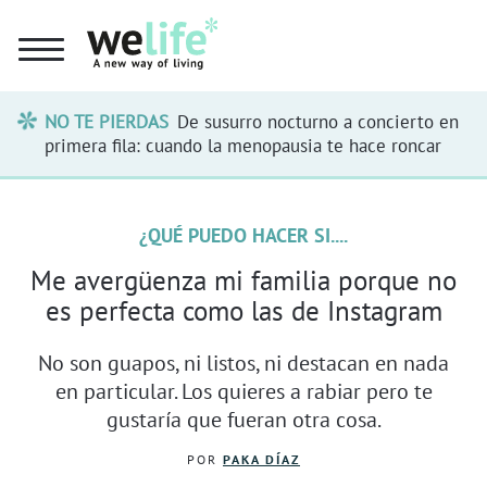
NO TE PIERDAS
De susurro nocturno a concierto en
primera fila: cuando la menopausia te hace roncar
¿QUÉ PUEDO HACER SI....
Me avergüenza mi familia porque no
es perfecta como las de Instagram
No son guapos, ni listos, ni destacan en nada
en particular. Los quieres a rabiar pero te
gustaría que fueran otra cosa.
POR
PAKA DÍAZ