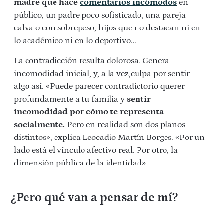
madre que hace
comentarios incómodos
en
público, un padre poco sofisticado, una pareja
calva o con sobrepeso, hijos que no destacan ni en
lo académico ni en lo deportivo…
La contradicción resulta dolorosa. Genera
incomodidad inicial, y, a la vez,culpa por sentir
algo así. «Puede parecer contradictorio querer
profundamente a tu familia y
sentir
incomodidad por cómo te representa
socialmente.
Pero en realidad son dos planos
distintos», explica Leocadio Martín Borges. «Por un
lado está el vínculo afectivo real. Por otro, la
dimensión pública de la identidad».
¿Pero qué van a pensar de mí?