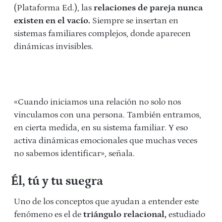
(Plataforma Ed.), las
relaciones de pareja nunca
existen en el vacío.
Siempre se insertan en
sistemas familiares complejos, donde aparecen
dinámicas invisibles.
«Cuando iniciamos una relación no solo nos
vinculamos con una persona. También entramos,
en cierta medida, en su sistema familiar. Y eso
activa dinámicas emocionales que muchas veces
no sabemos identificar», señala.
Él, tú y tu suegra
Uno de los conceptos que ayudan a entender este
fenómeno es el de
triángulo relacional,
estudiado