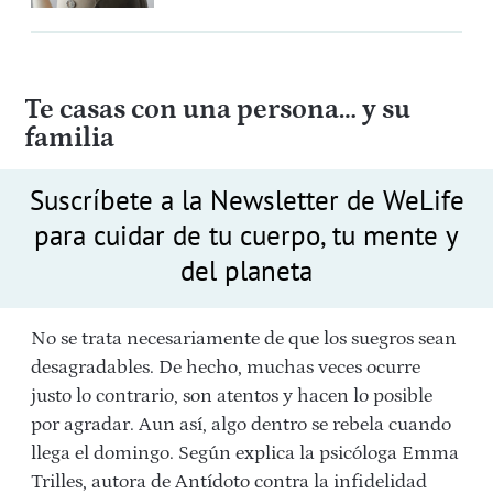
Te casas con una persona… y su
familia
Suscríbete a la Newsletter de WeLife
para cuidar de tu cuerpo, tu mente y
del planeta
No se trata necesariamente de que los suegros sean
desagradables. De hecho, muchas veces ocurre
justo lo contrario, son atentos y hacen lo posible
por agradar. Aun así, algo dentro se rebela cuando
llega el domingo. Según explica la psicóloga Emma
Trilles, autora de Antídoto contra la infidelidad