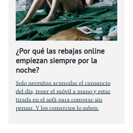
¿Por qué las rebajas online
empiezan siempre por la
noche?
Solo necesitas acumular el cansancio
del día, tener el móvil a mano y estar
tirada en el sofá para comprar sin
pensar. Y los comercios lo saben.