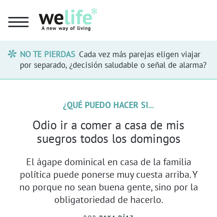
NO TE PIERDAS
Cada vez más parejas eligen viajar
por separado, ¿decisión saludable o señal de alarma?
¿QUÉ PUEDO HACER SI...
Odio ir a comer a casa de mis
suegros todos los domingos
El ágape dominical en casa de la familia
política puede ponerse muy cuesta arriba. Y
no porque no sean buena gente, sino por la
obligatoriedad de hacerlo.