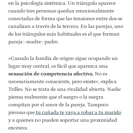
en la psicología sistémica. Un triángulo aparece
cuando tres personas quedan emocionalmente
conectadas de forma que las tensiones entre dos se
canalizan a través de la tercera. En las parejas, uno
de los triángulos más habituales es el que forman
pareja–madre–padre.
«Cuando la familia de origen sigue ocupando un
lugar muy central, es fácil que aparezca una
sensación de competencia afectiva.
No es
necesariamente consciente, pero existe», explica
Trilles. No se trata de una rivalidad abierta. Nadie
piensa realmente que el suegro o la suegra
compitan por el amor de la pareja. Tampoco
piensas que
tu cuñada te vaya a robar a tu marido
y a quienes no pueden soportar una proximidad
excesiva.