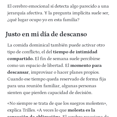
El cerebro emocional sí detecta algo parecido a una
jerarquía afectiva. Y l
a pregunta implícita suele ser,
¿qué lugar ocupo yo en esta familia?
Justo en mi día de descanso
La comida dominical también puede activar otro
tipo de conflicto, el del
tiempo de intimidad
compartido.
El fin de semana suele percibirse
como un espacio de libertad. El
momento para
descansar
, improvisar o hacer planes propios.
Cuando ese tiempo queda reservado de forma fija
para una reunión familiar, algunas personas
sienten que pierden capacidad de decisión.
«No siempre se trata de que los suegros molesten»,
explica Trilles. «A veces lo que
molesta es la