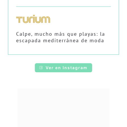
Calpe, mucho más que playas: la
escapada mediterránea de moda
Ver en Instagram