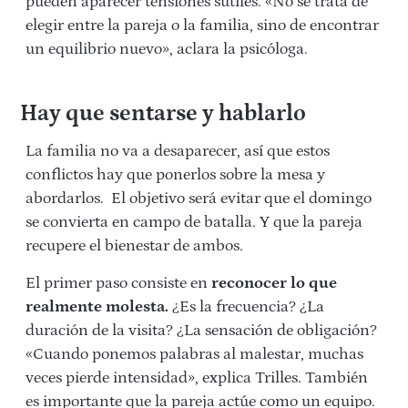
pueden aparecer tensiones sutiles. «No se trata de
elegir entre la pareja o la familia, sino de encontrar
un equilibrio nuevo», aclara la psicóloga.
Hay que sentarse y hablarlo
La familia no va a desaparecer, así que estos
conflictos hay que ponerlos sobre la mesa y
abordarlos. El objetivo será evitar que el domingo
se convierta en campo de batalla. Y que la pareja
recupere el bienestar de ambos.
El primer paso consiste en
reconocer lo que
realmente molesta.
¿Es la frecuencia? ¿La
duración de la visita? ¿La sensación de obligación?
«Cuando ponemos palabras al malestar, muchas
veces pierde intensidad», explica Trilles. También
es importante que la pareja actúe como un equipo.