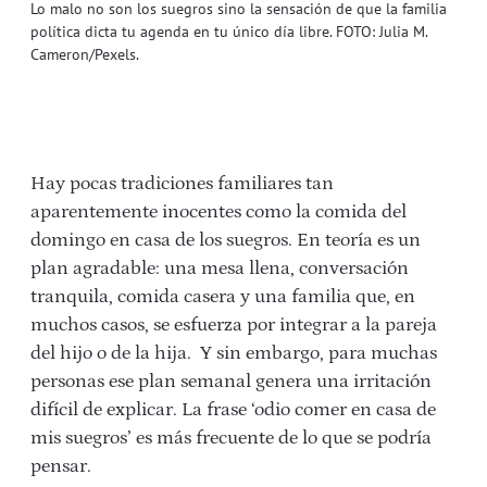
Lo malo no son los suegros sino la sensación de que la familia
política dicta tu agenda en tu único día libre. FOTO: Julia M.
Cameron/Pexels.
Hay pocas tradiciones familiares tan
aparentemente inocentes como la comida del
domingo en casa de los suegros. En teoría es un
plan agradable: una mesa llena, conversación
tranquila, comida casera y una familia que, en
muchos casos, se esfuerza por integrar a la pareja
del hijo o de la hija. Y sin embargo, para muchas
personas ese plan semanal genera una irritación
difícil de explicar. La frase ‘odio comer en casa de
mis suegros’ es más frecuente de lo que se podría
pensar.