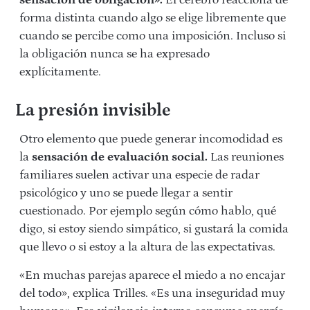
sensación de obligación».
El cerebro reacciona de
forma distinta cuando algo se elige libremente que
cuando se percibe como una imposición. Incluso si
la obligación nunca se ha expresado
explícitamente.
La presión invisible
Otro elemento que puede generar incomodidad es
la
sensación de evaluación social.
Las reuniones
familiares suelen activar una especie de radar
psicológico y uno se puede llegar a sentir
cuestionado. Por ejemplo según cómo hablo, qué
digo, si estoy siendo simpático, si gustará la comida
que llevo o si estoy a la altura de las expectativas.
«En muchas parejas aparece el miedo a no encajar
del todo», explica Trilles. «Es una inseguridad muy