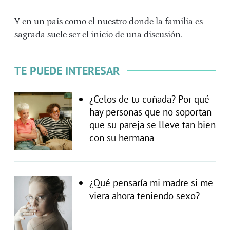
Y en un país como el nuestro donde la familia es
sagrada suele ser el inicio de una discusión.
TE PUEDE INTERESAR
¿Celos de tu cuñada? Por qué
hay personas que no soportan
que su pareja se lleve tan bien
con su hermana
¿Qué pensaría mi madre si me
viera ahora teniendo sexo?