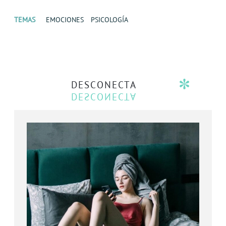
TEMAS
EMOCIONES
PSICOLOGÍA
DESCONECTA