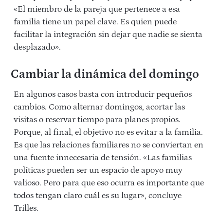
«El miembro de la pareja que pertenece a esa
familia tiene un papel clave. Es quien puede
facilitar la integración sin dejar que nadie se sienta
desplazado».
Cambiar la dinámica del domingo
En algunos casos basta con introducir pequeños
cambios. Como alternar domingos, acortar las
visitas o reservar tiempo para planes propios.
Porque, al final, el objetivo no es evitar a la familia.
Es que las relaciones familiares no se conviertan en
una fuente innecesaria de tensión.
«Las familias
políticas pueden ser un espacio de apoyo muy
valioso. Pero para que eso ocurra es importante que
todos tengan claro cuál es su lugar», concluye
Trilles.