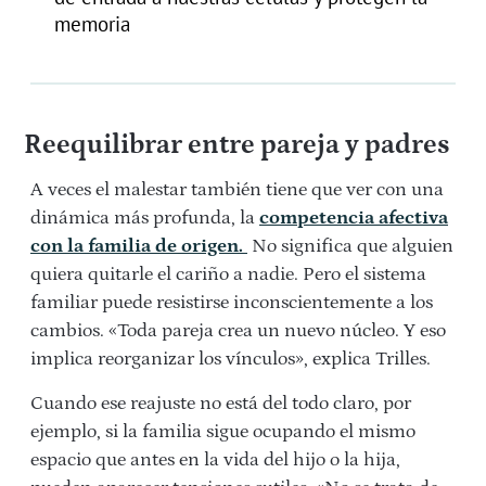
memoria
Reequilibrar entre pareja y padres
A veces el malestar también tiene que ver con una
dinámica más profunda, la
competencia afectiva
con la familia de origen.
No significa que alguien
quiera quitarle el cariño a nadie. Pero el sistema
familiar puede resistirse inconscientemente a los
cambios. «Toda pareja crea un nuevo núcleo. Y eso
implica reorganizar los vínculos», explica Trilles.
Cuando ese reajuste no está del todo claro, por
ejemplo, si la familia sigue ocupando el mismo
espacio que antes en la vida del hijo o la hija,