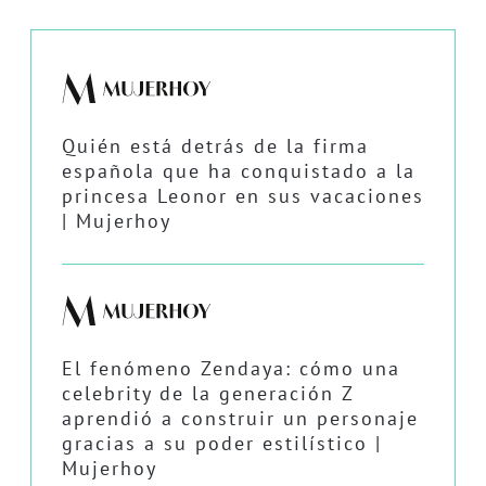
Quién está detrás de la firma
española que ha conquistado a la
princesa Leonor en sus vacaciones
| Mujerhoy
El fenómeno Zendaya: cómo una
celebrity de la generación Z
aprendió a construir un personaje
gracias a su poder estilístico |
Mujerhoy