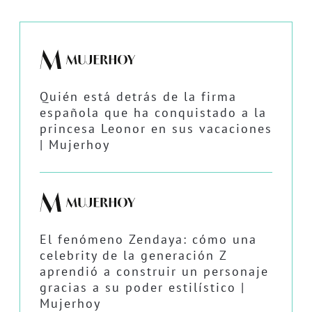
Quién está detrás de la firma
española que ha conquistado a la
princesa Leonor en sus vacaciones
| Mujerhoy
El fenómeno Zendaya: cómo una
celebrity de la generación Z
aprendió a construir un personaje
gracias a su poder estilístico |
Mujerhoy