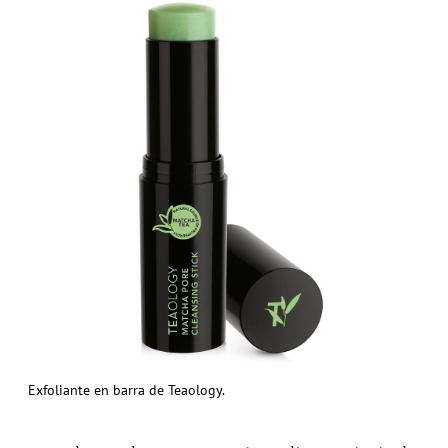
Exfoliante en barra de Teaology.