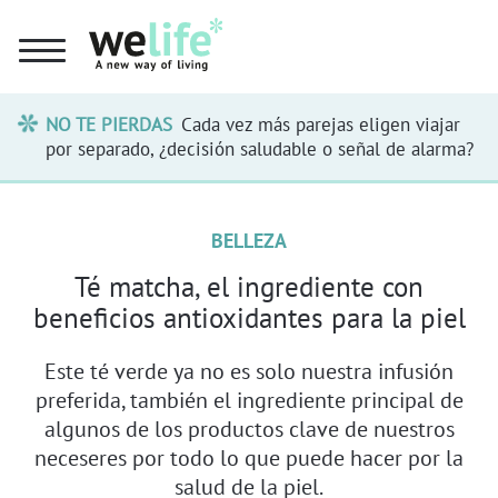
NO TE PIERDAS
Cada vez más parejas eligen viajar
por separado, ¿decisión saludable o señal de alarma?
BELLEZA
Té matcha, el ingrediente con
beneficios antioxidantes para la piel
Este té verde ya no es solo nuestra infusión
preferida, también el ingrediente principal de
algunos de los productos clave de nuestros
neceseres por todo lo que puede hacer por la
salud de la piel.