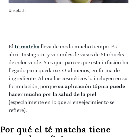
Unsplash
El
té matcha
lleva de moda mucho tiempo. Es
abrir Instagram y ver miles de vasos de Starbucks
de color verde. Y es que, parece que esta infusión ha
llegado para quedarse. O, al menos, en forma de
ingrediente. Ahora los cosméticos lo incluyen en su
formulación, porque
su aplicación tópica puede
hacer mucho por la salud de la piel
(especialmente en lo que al envejecimiento se
refiere).
Por qué el té matcha tiene