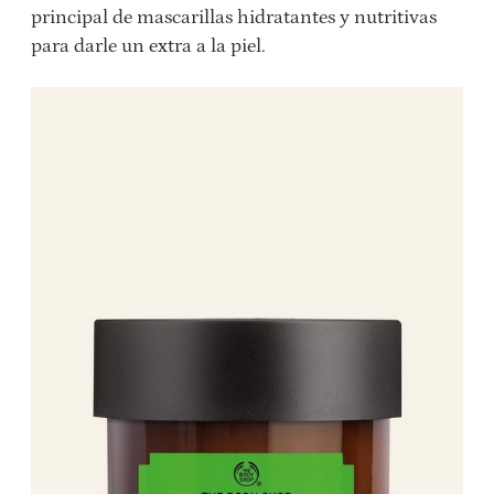
principal de mascarillas hidratantes y nutritivas
para darle un extra a la piel.