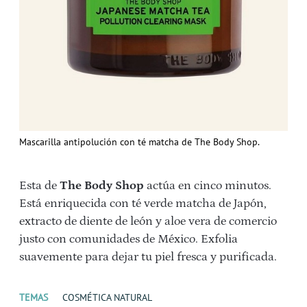
Mascarilla antipolución con té matcha de The Body Shop.
Esta de
The Body Shop
actúa en cinco minutos.
Está enriquecida con té verde matcha de Japón,
extracto de diente de león y aloe vera de comercio
justo con comunidades de México. Exfolia
suavemente para dejar tu piel fresca y purificada.
TEMAS
COSMÉTICA NATURAL