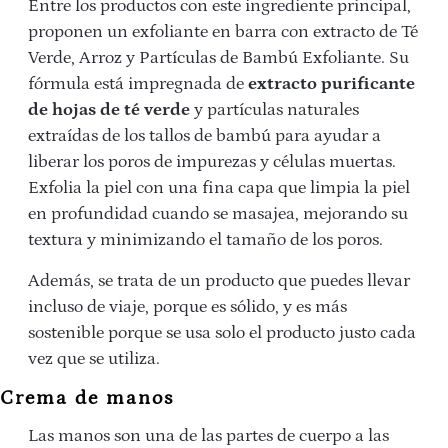
Entre los productos con este ingrediente principal,
proponen un exfoliante en barra con extracto de Té
Verde, Arroz y Partículas de Bambú Exfoliante. Su
fórmula está impregnada de
extracto purificante
de hojas de té verde
y partículas naturales
extraídas de los tallos de bambú para ayudar a
liberar los poros de impurezas y células muertas.
Exfolia la piel con una fina capa que limpia la piel
en profundidad cuando se masajea, mejorando su
textura y minimizando el tamaño de los poros.
Además, se trata de un producto que puedes llevar
incluso de viaje, porque es sólido, y es más
sostenible porque se usa solo el producto justo cada
vez que se utiliza.
Crema de manos
Las manos son una de las partes de cuerpo a las