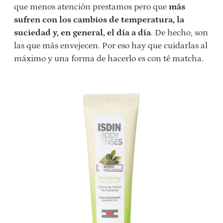
que menos atención prestamos pero que
más
sufren con los cambios de temperatura, la
suciedad y, en general, el día a día
. De hecho, son
las que más envejecen. Por eso hay que cuidarlas al
máximo y una forma de hacerlo es con té matcha.