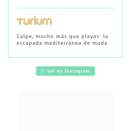
Calpe, mucho más que playas: la
escapada mediterránea de moda
Ver en Instagram