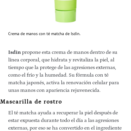
Crema de manos con té matcha de Isdin.
Isdin
propone esta crema de manos dentro de su
línea corporal, que hidrata y revitaliza la piel, al
tiempo que la protege de las agresiones externas,
como el frío y la humedad. Su fórmula con té
matcha japonés, activa la renovación celular para
unas manos con apariencia rejuvenecida.
Mascarilla de rostro
El té matcha ayuda a recuperar la piel después de
estar expuesta durante todo el día a las agresiones
externas, por eso se ha convertido en el ingrediente