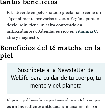
tantos beneficios
Este té verde en polvo ha sido proclamado como un
súper alimento por varias razones. Según apuntan
desde Isdin, tiene un «
alto contenido en
antioxidantes». Además, es rico en
vitamina C
,
zinc y magnesio.
Beneficios del té matcha en la
piel
Suscríbete a la Newsletter de
WeLife para cuidar de tu cuerpo, tu
mente y del planeta
El principal beneficio que tiene el té matcha es que
es un ingrediente antiedad
, principalmente por