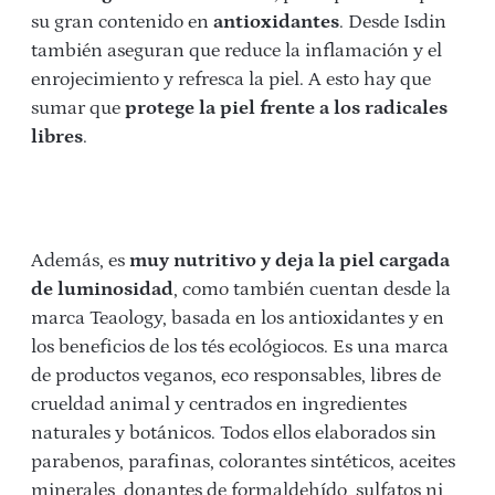
su gran contenido en
antioxidantes
. Desde Isdin
también aseguran que reduce la inflamación y el
enrojecimiento y refresca la piel. A esto hay que
sumar que
protege la piel frente a los radicales
libres
.
Además, es
muy nutritivo y deja la piel cargada
de luminosidad
, como también cuentan desde la
marca Teaology, basada en los antioxidantes y en
los beneficios de los tés ecológiocos. Es una marca
de productos veganos, eco responsables, libres de
crueldad animal y centrados en ingredientes
naturales y botánicos. Todos ellos elaborados sin
parabenos, parafinas, colorantes sintéticos, aceites
minerales, donantes de formaldehído, sulfatos ni