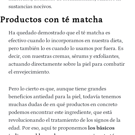
sustancias nocivos.
Productos con té matcha
Ha quedado demostrado que el té matcha es
efectivo cuando lo incorporamos en nuestra dieta,
pero también lo es cuando lo usamos por fuera. Es
decir, con nuestras cremas, sérums y exfoliantes,
actuando directamente sobre la piel para combatir
el envejecimiento.
Pero lo cierto es que, aunque tiene grandes
beneficios antiedad para la piel, todavía tenemos
muchas dudas de en qué productos en concreto
podemos encontrar este ingrediente, que está
revolucionando el tratamiento de los signos de la
edad. Por eso, aquí te proponemos
los básicos