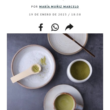
POR
MARÍA MUÑIZ MARCELO
19 DE ENERO DE 2023 / 18:58
facebook
whatsapp
compartir
enlace