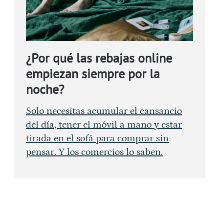
¿Por qué las rebajas online
empiezan siempre por la
noche?
Solo necesitas acumular el cansancio
del día, tener el móvil a mano y estar
tirada en el sofá para comprar sin
pensar. Y los comercios lo saben.