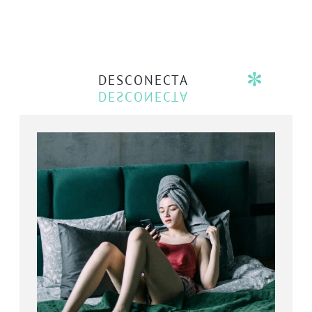
DESCONECTA