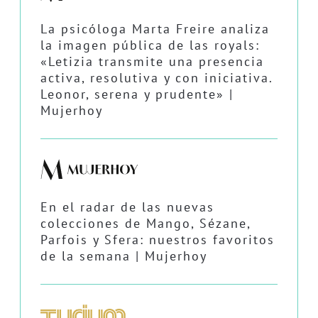
La psicóloga Marta Freire analiza
la imagen pública de las royals:
«Letizia transmite una presencia
activa, resolutiva y con iniciativa.
Leonor, serena y prudente» |
Mujerhoy
En el radar de las nuevas
colecciones de Mango, Sézane,
Parfois y Sfera: nuestros favoritos
de la semana | Mujerhoy