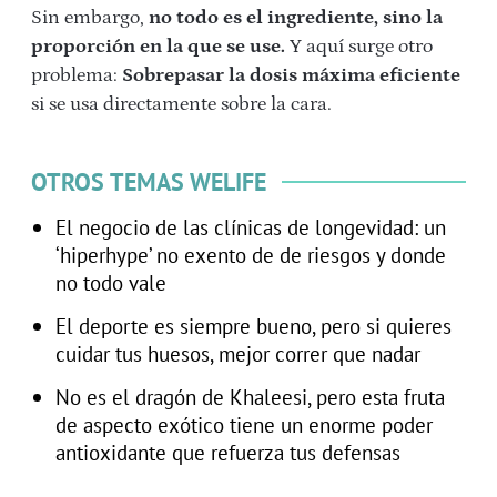
Sin embargo,
no todo es el ingrediente, sino la
proporción en la que se use.
Y aquí surge otro
problema:
Sobrepasar la dosis máxima eficiente
si se usa directamente sobre la cara.
OTROS TEMAS WELIFE
El negocio de las clínicas de longevidad: un
‘hiperhype’ no exento de de riesgos y donde
no todo vale
El deporte es siempre bueno, pero si quieres
cuidar tus huesos, mejor correr que nadar
No es el dragón de Khaleesi, pero esta fruta
de aspecto exótico tiene un enorme poder
antioxidante que refuerza tus defensas