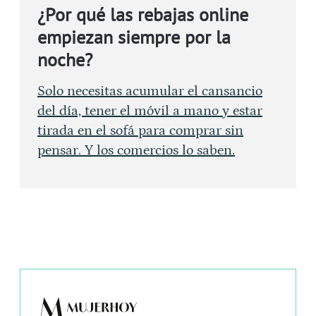
¿Por qué las rebajas online
empiezan siempre por la
noche?
Solo necesitas acumular el cansancio
del día, tener el móvil a mano y estar
tirada en el sofá para comprar sin
pensar. Y los comercios lo saben.