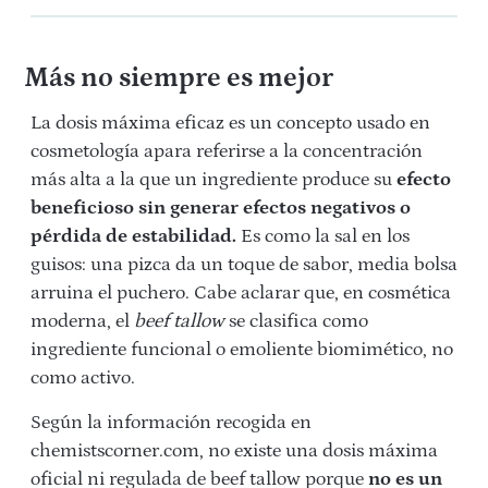
Más no siempre es mejor
La dosis máxima eficaz es un concepto usado en
cosmetología apara referirse a la concentración
más alta a la que un ingrediente produce su
efecto
beneficioso sin generar efectos negativos o
pérdida de estabilidad.
Es como la sal en los
guisos: una pizca da un toque de sabor, media bolsa
arruina el puchero. Cabe aclarar que, en cosmética
moderna, el
beef tallow
se clasifica como
ingrediente funcional o emoliente biomimético, no
como activo.
Según la información recogida en
chemistscorner.com, no existe una dosis máxima
oficial ni regulada de beef tallow porque
no es un