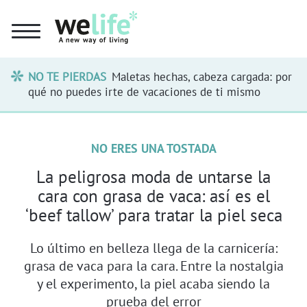
NO TE PIERDAS
Maletas hechas, cabeza cargada: por
qué no puedes irte de vacaciones de ti mismo
NO ERES UNA TOSTADA
La peligrosa moda de untarse la
cara con grasa de vaca: así es el
‘beef tallow’ para tratar la piel seca
Lo último en belleza llega de la carnicería:
grasa de vaca para la cara. Entre la nostalgia
y el experimento, la piel acaba siendo la
prueba del error