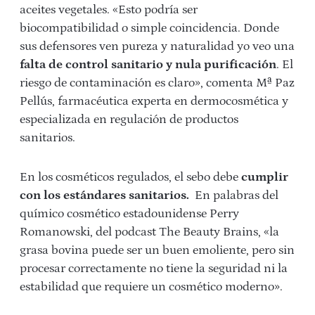
aceites vegetales. «Esto podría ser
biocompatibilidad o simple coincidencia. Donde
sus defensores ven pureza y naturalidad yo veo una
falta de control sanitario y nula purificación
. El
riesgo de contaminación es claro», comenta Mª Paz
Pellús, farmacéutica experta en dermocosmética y
especializada en regulación de productos
sanitarios.
En los cosméticos regulados, el sebo debe
cumplir
con los estándares sanitarios.
En palabras del
químico cosmético estadounidense Perry
Romanowski, del podcast The Beauty Brains, «la
grasa bovina puede ser un buen emoliente, pero sin
procesar correctamente no tiene la seguridad ni la
estabilidad que requiere un cosmético moderno».