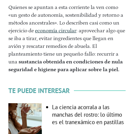
Quienes se apuntan a esta corriente la ven como
«un gesto de autonomía, sostenibilidad y retorno a
métodos ancestrales». Lo describen casi como un
ejercicio de
economía circular
: aprovechar algo que
se iba a tirar, evitar ingredientes que llegan en
avión y rescatar remedios de abuela. El
planteamiento tiene un pequeño fallo: recurrir a
una
sustancia obtenida en condiciones de nula
seguridad e higiene para aplicar sobre la piel.
TE PUEDE INTERESAR
La ciencia acorrala a las
manchas del rostro: lo último
es el tranexámico en pastillas