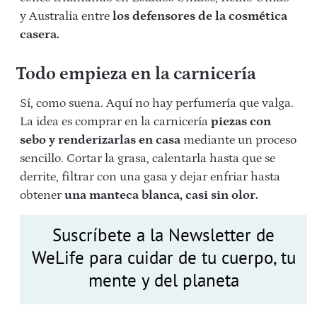
y Australia entre
los defensores de la cosmética
casera.
Todo empieza en la carnicería
Sí, como suena. Aquí no hay perfumería que valga.
La idea es comprar en la carnicería
piezas con
sebo y renderizarlas en casa
mediante un proceso
sencillo. Cortar la grasa, calentarla hasta que se
derrite, filtrar con una gasa y dejar enfriar hasta
obtener
una manteca blanca, casi sin olor.
Suscríbete a la Newsletter de
WeLife para cuidar de tu cuerpo, tu
mente y del planeta