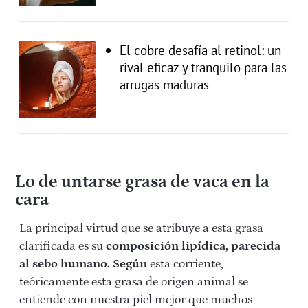
El cobre desafía al retinol: un
rival eficaz y tranquilo para las
arrugas maduras
Lo de untarse grasa de vaca en la
cara
La principal virtud que se atribuye a esta grasa
clarificada es su
composición lipídica, parecida
al sebo humano. Según
esta corriente,
teóricamente esta grasa de origen animal se
entiende con nuestra piel mejor que muchos