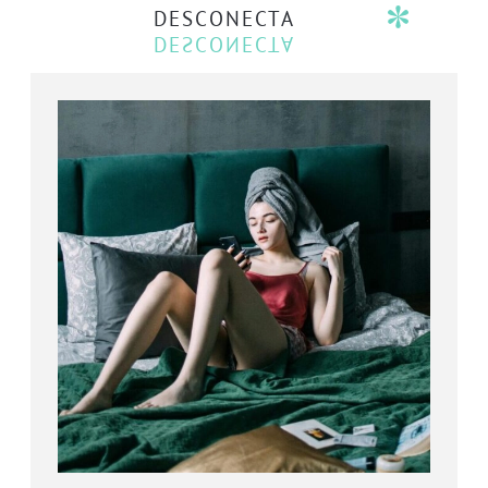
DESCONECTA