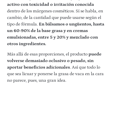
activo con toxicidad o irritación conocida
dentro de los márgenes cosméticos. Sí se habla, en
cambio, de la cantidad que puede usarse según el
tipo de fórmula.
En bálsamos o ungüentos, hasta
un 60-90% de la base grasa y en cremas
emulsionadas, entre 5 y 20% y mezclado con
otros ingredientes.
Más allá de esas proporciones, el producto
puede
volverse demasiado oclusivo o pesado, sin
aportar beneficios adicionales
. Así que todo lo
que sea licuar y ponerse la grasa de vaca en la cara
no parece, pues, una gran idea.