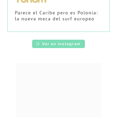
Parece el Caribe pero es Polonia:
la nueva meca del surf europeo
Ver en Instagram