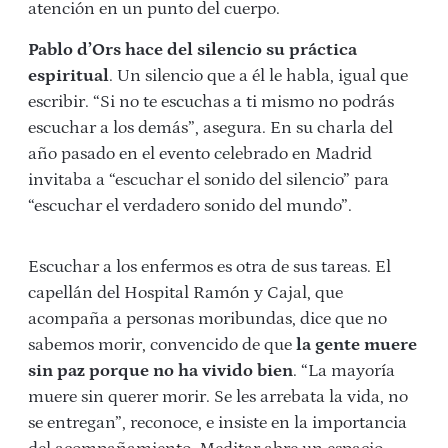
atención en un punto del cuerpo.
Pablo d’Ors hace del silencio su práctica
espiritual
. Un silencio que a él le habla, igual que
escribir. “Si no te escuchas a ti mismo no podrás
escuchar a los demás”, asegura. En su
charla
del
año pasado en el evento celebrado en Madrid
invitaba a “escuchar el sonido del silencio” para
“escuchar el verdadero sonido del mundo”.
Escuchar a los enfermos es otra de sus tareas. El
capellán del Hospital Ramón y Cajal, que
acompaña a personas moribundas, dice que no
sabemos morir, convencido de que
la gente muere
sin paz porque no ha vivido bien
. “La mayoría
muere sin querer morir. Se les arrebata la vida, no
se entregan”, reconoce, e insiste en la importancia