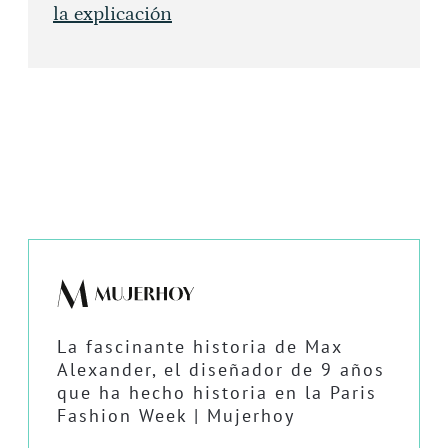
la explicación
La fascinante historia de Max
Alexander, el diseñador de 9 años
que ha hecho historia en la Paris
Fashion Week | Mujerhoy