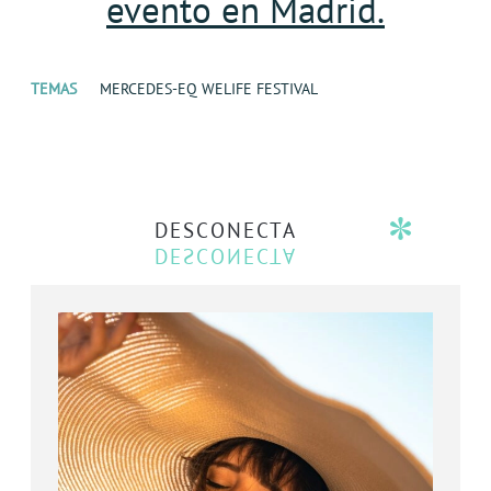
evento en Madrid.
TEMAS
MERCEDES-EQ WELIFE FESTIVAL
DESCONECTA