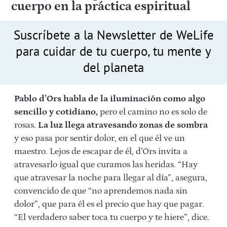
cuerpo en la práctica espiritual
Suscríbete a la Newsletter de WeLife
para cuidar de tu cuerpo, tu mente y
del planeta
Pablo d’Ors
habla de la iluminación como algo
sencillo y cotidiano,
pero el camino no es solo de
rosas.
La luz llega atravesando zonas de sombra
y eso pasa por sentir dolor, en el que él ve un
maestro. Lejos de escapar de él, d’Ors invita a
atravesarlo igual que curamos las heridas. “Hay
que atravesar la noche para llegar al día”, asegura,
convencido de que “no aprendemos nada sin
dolor”, que para él es el precio que hay que pagar.
“El verdadero saber toca tu cuerpo y te hiere”, dice.