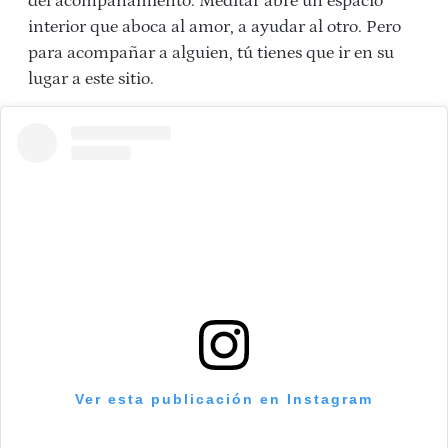
del acompañamiento. Meditar abre un espacio
interior que aboca al amor, a ayudar al otro. Pero
para acompañar a alguien, tú tienes que ir en su
lugar a este sitio.
Ver esta publicación en Instagram