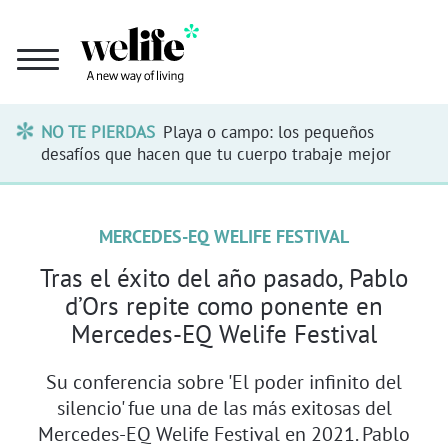
NO TE PIERDAS
Playa o campo: los pequeños
desafíos que hacen que tu cuerpo trabaje mejor
MERCEDES-EQ WELIFE FESTIVAL
Tras el éxito del año pasado, Pablo
d’Ors repite como ponente en
Mercedes-EQ Welife Festival
Su conferencia sobre 'El poder infinito del
silencio' fue una de las más exitosas del
Mercedes-EQ Welife Festival en 2021. Pablo