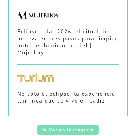
Eclipse solar 2026: el ritual de
belleza en tres pasos para limpiar,
nutrir e iluminar tu piel |
Mujerhoy
No solo el eclipse: la experiencia
lumínica que se vive en Cádiz
Ver en Instagram