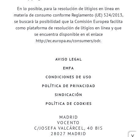
En lo posible, para la resolución de litigios en línea en
materia de consumo conforme Reglamento (UE) 524/2013,
se buscará la posibilidad que la Comisión Europea facilita
como plataforma de resolución de litigios en línea y que
se encuentra disponible en el enlace
http://ec.europa.eu/consumers/odr
.
AVISO LEGAL
EMFA
CONDICIONES DE USO
POLÍTICA DE PRIVACIDAD
SINDICACIÓN
POLÍTICA DE COOKIES
MADRID
VOCENTO
C/JOSEFA VALCÁRCEL, 40 BIS
28027 MADRID
X