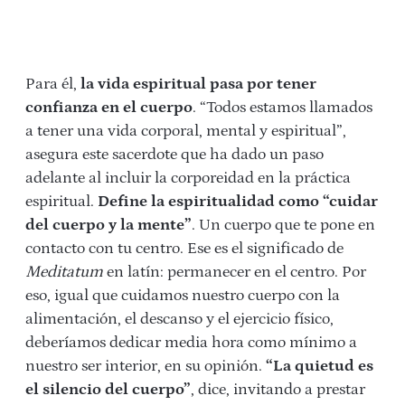
Para él,
la vida espiritual pasa por tener
confianza en el cuerpo
. “Todos estamos llamados
a tener una vida corporal, mental y espiritual”,
asegura este sacerdote que ha dado un paso
adelante al incluir la corporeidad en la práctica
espiritual.
Define la espiritualidad como “cuidar
del cuerpo y la mente”
. Un cuerpo que te pone en
contacto con tu centro. Ese es el significado de
Meditatum
en latín: permanecer en el centro.
Por
eso, igual que cuidamos nuestro cuerpo con la
alimentación, el descanso y el ejercicio físico,
deberíamos dedicar media hora como mínimo a
nuestro ser interior, en su opinión.
“La quietud es
el silencio del cuerpo”
, dice, invitando a prestar