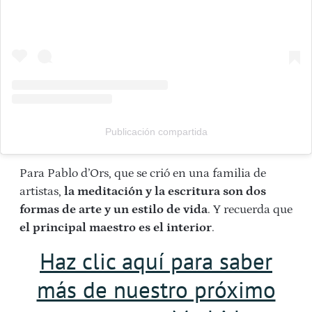
Publicación compartida
Para Pablo d’Ors, que se crió en una familia de
artistas,
la meditación y la escritura son dos
formas de arte y un estilo de vida
.
Y recuerda que
el principal maestro es el interior
.
Haz clic aquí para saber
más de nuestro próximo