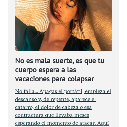
No es mala suerte, es que tu
cuerpo espera a las
vacaciones para colapsar
No falla... Apagas el portátil, empieza el
descanso y, de repente, aparece el
catarro, el dolor de cabeza o esa
contractura que llevaba meses
esperando el momento de atacar. Aquí