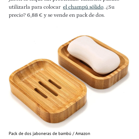
utilizarla para colocar
el champú sólido
. ¿Su
precio? 6,88 € y se vende en pack de dos.
Pack de dos jaboneras de bambú / Amazon