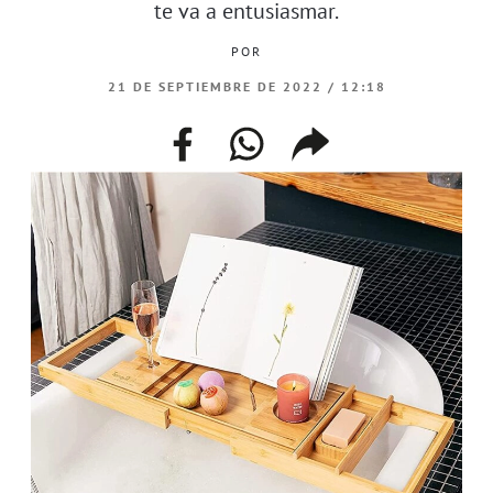
te va a entusiasmar.
POR
21 DE SEPTIEMBRE DE 2022 / 12:18
facebook
whatsapp
compartir
enlace