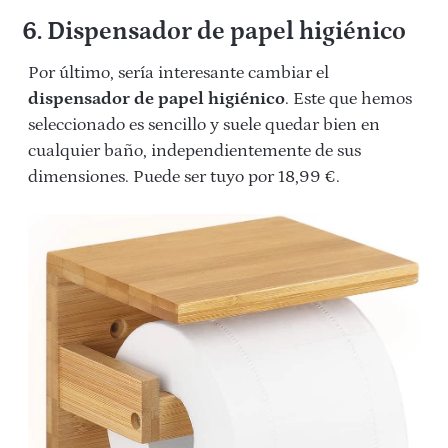
6. Dispensador de papel higiénico
Por último, sería interesante cambiar el
dispensador de papel higiénico
. Este que hemos
seleccionado es sencillo y suele quedar bien en
cualquier baño, independientemente de sus
dimensiones. Puede ser tuyo por 18,99 €.