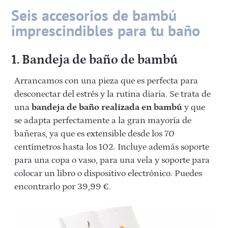
Seis accesorios de bambú
imprescindibles para tu baño
1. Bandeja de baño de bambú
Arrancamos con una pieza que es perfecta para
desconectar del estrés y la rutina diaria. Se trata de
una
bandeja de baño realizada en bambú
y que
se adapta perfectamente a la gran mayoría de
bañeras, ya que es extensible desde los 70
centímetros hasta los 102. Incluye además soporte
para una copa o vaso, para una vela y soporte para
colocar un libro o dispositivo electrónico. Puedes
encontrarlo por 39,99 €.