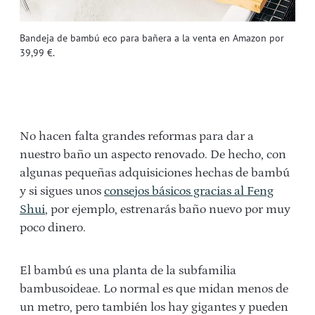
Bandeja de bambú eco para bañera a la venta en Amazon por
39,99 €.
No hacen falta grandes reformas para dar a
nuestro baño un aspecto renovado. De hecho, con
algunas pequeñas adquisiciones hechas de bambú
y si sigues unos
consejos básicos gracias al Feng
Shui
, por ejemplo, estrenarás baño nuevo por muy
poco dinero.
El bambú es una planta de la subfamilia
bambusoideae. Lo normal es que midan menos de
un metro, pero también los hay gigantes y pueden