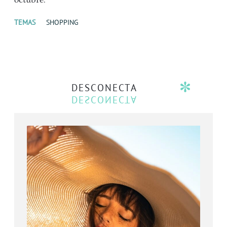
TEMAS
SHOPPING
DESCONECTA