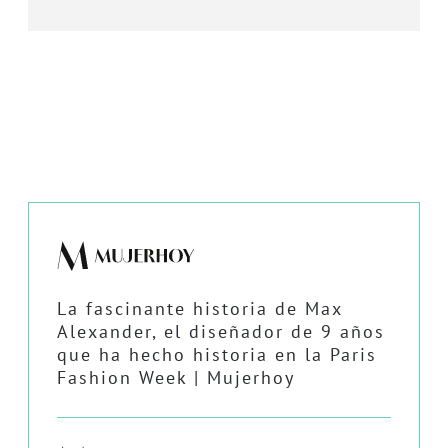
La fascinante historia de Max
Alexander, el diseñador de 9 años
que ha hecho historia en la Paris
Fashion Week | Mujerhoy