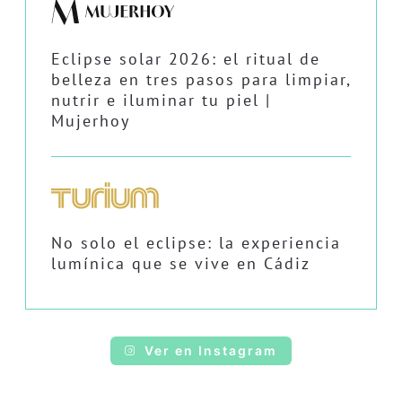
Eclipse solar 2026: el ritual de
belleza en tres pasos para limpiar,
nutrir e iluminar tu piel |
Mujerhoy
No solo el eclipse: la experiencia
lumínica que se vive en Cádiz
Ver en Instagram