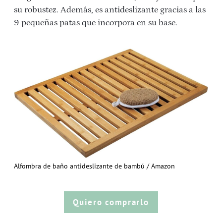
su robustez. Además, es antideslizante gracias a las
9 pequeñas patas que incorpora en su base.
Alfombra de baño antideslizante de bambú / Amazon
Quiero comprarlo