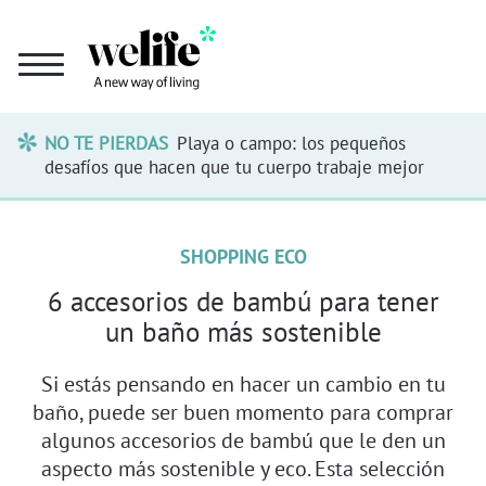
NO TE PIERDAS
Playa o campo: los pequeños
desafíos que hacen que tu cuerpo trabaje mejor
SHOPPING ECO
6 accesorios de bambú para tener
un baño más sostenible
Si estás pensando en hacer un cambio en tu
baño, puede ser buen momento para comprar
algunos accesorios de bambú que le den un
aspecto más sostenible y eco. Esta selección