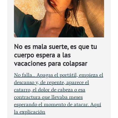
No es mala suerte, es que tu
cuerpo espera a las
vacaciones para colapsar
No falla... Apagas el portátil, empieza el
descanso y, de repente, aparece el
catarro, el dolor de cabeza o esa
contractura que llevaba meses
esperando el momento de atacar. Aquí
la explicación