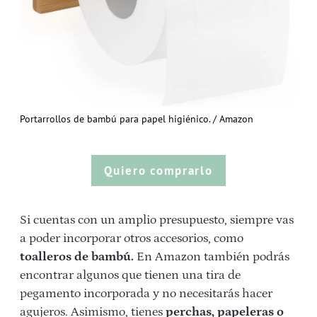
Portarrollos de bambú para papel higiénico. / Amazon
Quiero comprarlo
Si cuentas con un amplio presupuesto, siempre vas
a poder incorporar otros accesorios, como
toalleros de bambú.
En Amazon también podrás
encontrar algunos que tienen una tira de
pegamento incorporada y no necesitarás hacer
agujeros. Asimismo, tienes
perchas, papeleras o