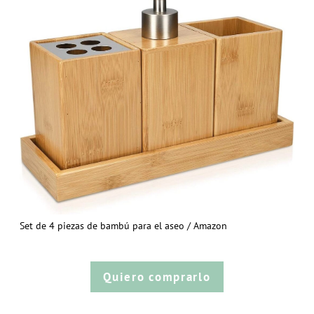
Set de 4 piezas de bambú para el aseo / Amazon
Quiero comprarlo