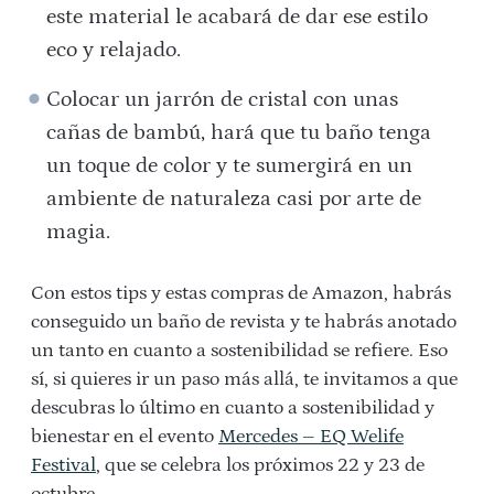
este material le acabará de dar ese estilo
eco y relajado.
Colocar un jarrón de cristal con unas
cañas de bambú, hará que tu baño tenga
un toque de color y te sumergirá en un
ambiente de naturaleza casi por arte de
magia.
Con estos tips y estas compras de Amazon, habrás
conseguido un baño de revista y te habrás anotado
un tanto en cuanto a sostenibilidad se refiere. Eso
sí, si quieres ir un paso más allá, te invitamos a que
descubras lo último en cuanto a sostenibilidad y
bienestar en el evento
Mercedes – EQ Welife
Festival
, que se celebra los próximos 22 y 23 de
octubre.