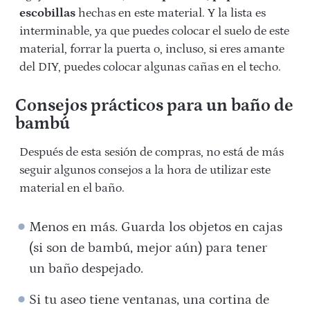
escobillas
hechas en este material. Y la lista es
interminable, ya que puedes colocar el suelo de este
material, forrar la puerta o, incluso, si eres amante
del DIY, puedes colocar algunas cañas en el techo.
Consejos prácticos para un baño de
bambú
Después de esta sesión de compras, no está de más
seguir algunos consejos a la hora de utilizar este
material en el baño.
Menos en más. Guarda los objetos en cajas
(si son de bambú, mejor aún) para tener
un baño despejado.
Si tu aseo tiene ventanas, una cortina de