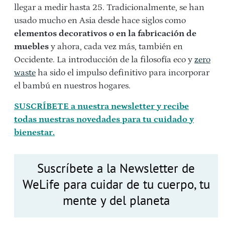
llegar a medir hasta 25. Tradicionalmente, se han
usado mucho en Asia desde hace siglos como
elementos decorativos o en la fabricación de
muebles
y ahora, cada vez más, también en
Occidente. La introducción de la filosofía eco y
zero
waste
ha sido el impulso definitivo para incorporar
el bambú en nuestros hogares.
SUSCRÍBETE a nuestra newsletter y recibe
todas nuestras novedades para tu cuidado y
bienestar.
Suscríbete a la Newsletter de
WeLife para cuidar de tu cuerpo, tu
mente y del planeta