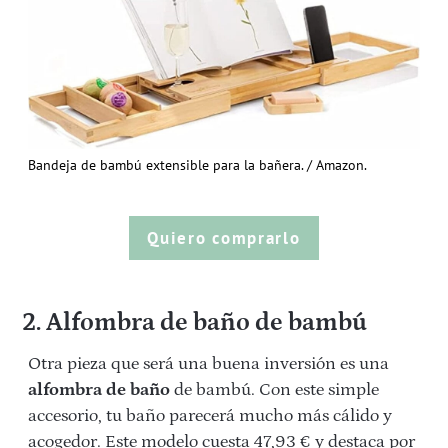
Bandeja de bambú extensible para la bañera. / Amazon.
Quiero comprarlo
2. Alfombra de baño de bambú
Otra pieza que será una buena inversión es una
alfombra de baño
de bambú. Con este simple
accesorio, tu baño parecerá mucho más cálido y
acogedor. Este modelo cuesta 47,93 € y destaca por