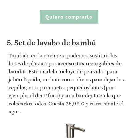
Quiero comprarlo
5. Set de lavabo de bambú
También en la encimera podemos sustituir los
botes de plástico por
accesorios recargables de
bambú
. Este modelo incluye dispensador para
jabón líquido, un bote con orificios para dejar los
cepillos, otro para meter pequeños botes (por
ejemplo, el dentífrico) y una bandejita en la que
colocarlos todos. Cuesta 25,99 € y es resistente al
agua.