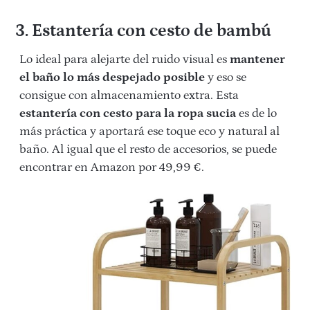
3. Estantería con cesto de bambú
Lo ideal para alejarte del ruido visual es
mantener
el baño lo más despejado posible
y eso se
consigue con almacenamiento extra. Esta
estantería con cesto para la ropa sucia
es de lo
más práctica y aportará ese toque eco y natural al
baño. Al igual que el resto de accesorios, se puede
encontrar en Amazon por 49,99 €.