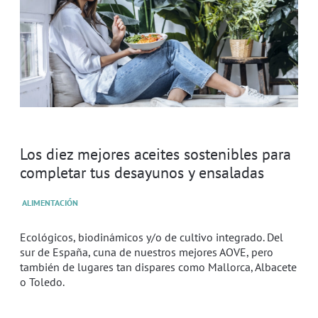
Los diez mejores aceites sostenibles para
completar tus desayunos y ensaladas
ALIMENTACIÓN
Ecológicos, biodinámicos y/o de cultivo integrado. Del
sur de España, cuna de nuestros mejores AOVE, pero
también de lugares tan dispares como Mallorca, Albacete
o Toledo.