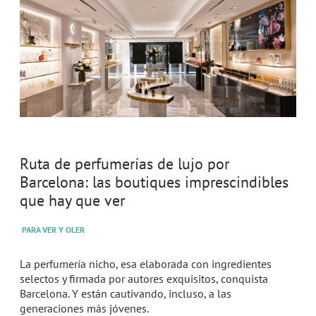
Ruta de perfumerías de lujo por
Barcelona: las boutiques imprescindibles
que hay que ver
PARA VER Y OLER
La perfumería nicho, esa elaborada con ingredientes
selectos y firmada por autores exquisitos, conquista
Barcelona. Y están cautivando, incluso, a las
generaciones más jóvenes.