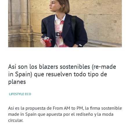
Así son los blazers sostenibles (re-made
in Spain) que resuelven todo tipo de
planes
LIFESTYLE ECO
Así es la propuesta de From AM to PM, la firma sostenible
made in Spain que apuesta por el rediseño y la moda
circular.