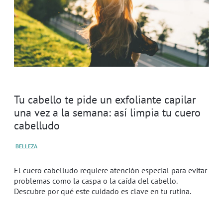
Tu cabello te pide un exfoliante capilar
una vez a la semana: así limpia tu cuero
cabelludo
BELLEZA
El cuero cabelludo requiere atención especial para evitar
problemas como la caspa o la caída del cabello.
Descubre por qué este cuidado es clave en tu rutina.