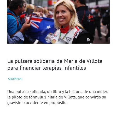
La pulsera solidaria de María de Villota
para financiar terapias infantiles
SHOPPING
Una pulsera solidaria, un libro y la historia de una mujer,
la piloto de fórmula 1 María de Villota, que convirtió su
gravísimo accidente en propósito.