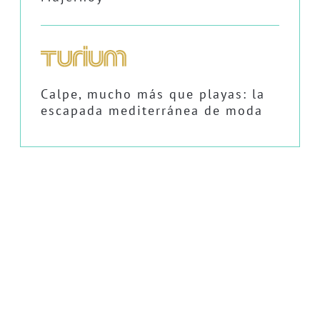
Calpe, mucho más que playas: la
escapada mediterránea de moda