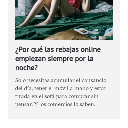
¿Por qué las rebajas online
empiezan siempre por la
noche?
Solo necesitas acumular el cansancio
del día, tener el móvil a mano y estar
tirada en el sofá para comprar sin
pensar. Y los comercios lo saben.