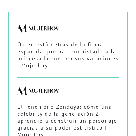
Quién está detrás de la firma
española que ha conquistado a la
princesa Leonor en sus vacaciones
| Mujerhoy
El fenómeno Zendaya: cómo una
celebrity de la generación Z
aprendió a construir un personaje
gracias a su poder estilístico |
Mujerhoy