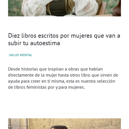
Diez libros escritos por mujeres que van a
subir tu autoestima
SALUD MENTAL
Desde historias que inspiran a obras que hablan
directamente de la mujer hasta otros libro que sirven de
ayuda para creer en ti misma, esta es nuestra selección
de libros feministas por y para mujeres.