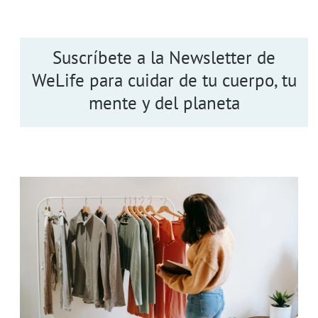
Suscríbete a la Newsletter de
WeLife para cuidar de tu cuerpo, tu
mente y del planeta