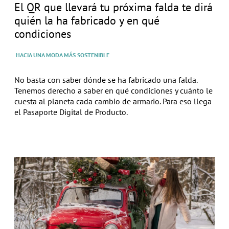
El QR que llevará tu próxima falda te dirá
quién la ha fabricado y en qué
condiciones
HACIA UNA MODA MÁS SOSTENIBLE
No basta con saber dónde se ha fabricado una falda.
Tenemos derecho a saber en qué condiciones y cuánto le
cuesta al planeta cada cambio de armario. Para eso llega
el Pasaporte Digital de Producto.