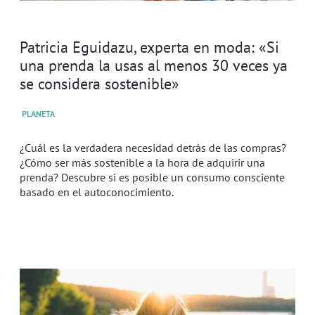
Patricia Eguidazu, experta en moda: «Si
una prenda la usas al menos 30 veces ya
se considera sostenible»
PLANETA
¿Cuál es la verdadera necesidad detrás de las compras?
¿Cómo ser más sostenible a la hora de adquirir una
prenda? Descubre si es posible un consumo consciente
basado en el autoconocimiento.