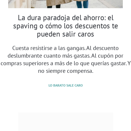
La dura paradoja del ahorro: el
spaving o cómo los descuentos te
pueden salir caros
Cuesta resistirse a las gangas. Al descuento
deslumbrante cuanto más gastas. Al cupón por
compras superiores a más de lo que querías gastar. Y
no siempre compensa.
LO BARATO SALE CARO