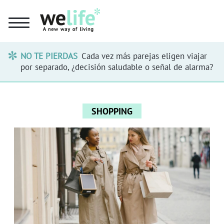
NO TE PIERDAS
Cada vez más parejas eligen viajar
por separado, ¿decisión saludable o señal de alarma?
SHOPPING