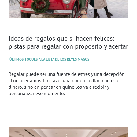
Ideas de regalos que sí hacen felices:
pistas para regalar con propósito y acertar
ÚLTIMOS TOQUES A LA LISTA DE LOS REYES MAGOS
Regalar puede ser una fuente de estrés y una decepción
si no acertamos. La clave para dar en la diana no es el
dinero, sino en pensar en quine los va a recibir y
personalizar ese momento.