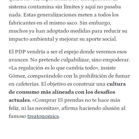
sistema contamina sin límites y aquí no pasaba
nada. Estas generalizaciones meten a todos los
fabricantes en el mismo saco. Sin embargo,
muchos ya han adoptado medidas para reducir su
impacto ambiental y mejorar su aporte social.
El PDP vendría a ser el espejo donde veremos esos
avances. No pretende culpabilizar, sino empoderar.
«La regulación es lo que cambia todo», insiste
Gómez, comparándolo con la prohibición de fumar
en cafeterías. El objetivo es construir una
cultura
de consumo más alineada con los desafíos
actuales.
«Comprar 15 prendas no te hace más
feliz, ni las necesitas», afirma haciendo alusión al
famoso
treatonomics
.