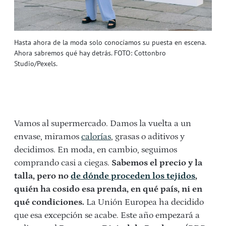
Hasta ahora de la moda solo conocíamos su puesta en escena.
Ahora sabremos qué hay detrás. FOTO: Cottonbro
Studio/Pexels.
Vamos al supermercado. Damos la vuelta a un
envase, miramos
calorías
, grasas o aditivos y
decidimos. En moda, en cambio, seguimos
comprando casi a ciegas.
Sabemos el precio y la
talla, pero no
de dónde proceden los tejidos
,
quién ha cosido esa prenda, en qué país, ni en
qué condiciones.
La Unión Europea ha decidido
que esa excepción se acabe. Este año empezará a