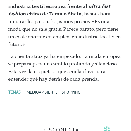
industria textil europea frente al
ultra fast
fashio
n chino de Temu o Shein,
hasta ahora
imparables por sus bajísimos precios «Es una
moda que no sale gratis. Parece barato, pero tiene
un coste enorme en empleo, en industria local y en
futuro».
La cuenta atrás ya ha empezado. La moda europea
se prepara para un cambio profundo y silencioso.
Esta vez, la etiqueta sí que será la clave para
entender qué hay detrás de cada prenda.
TEMAS
MEDIOAMBIENTE
SHOPPING
DESCONECTA