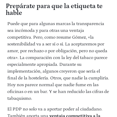
Prepárate para que la etiqueta te
hable
Puede que para algunas marcas la transparencia
sea incómoda y para otras una ventaja
competitiva. Pero, como resume Gómez, «la
sostenibilidad va a ser sí o sí. La aceptaremos por
amor, por rechazo o por obligación, pero no queda
otra». La comparación con la ley del tabaco parece
especialmente apropiada. Durante su
implementación, algunos creyeron que sería el
final de la hostelería. Otros, que nadie la cumpliría.
Hoy nos parece normal que nadie fume en las
oficinas o en un bar. Y se han reducido las cifras de
tabaquismo.
El PDP no solo va a aportar poder al ciudadano.
También aporta una
ventaja competitiva a la