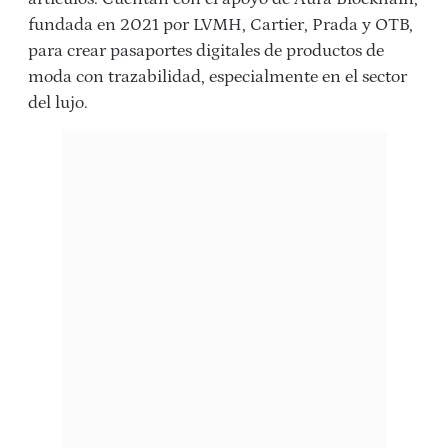
fundada en 2021 por LVMH, Cartier, Prada y OTB,
para crear pasaportes digitales de productos de
moda con trazabilidad, especialmente en el sector
del lujo.