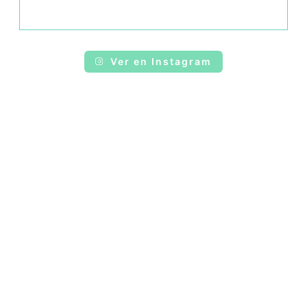
Ver en Instagram