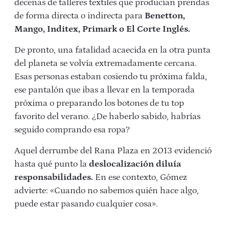
decenas de talleres textiles que producían prendas
de forma directa o indirecta para
Benetton,
Mango, Inditex, Primark o El Corte Inglés.
De pronto, una fatalidad acaecida en la otra punta
del planeta se volvía extremadamente cercana.
Esas personas estaban cosiendo tu próxima falda,
ese pantalón que ibas a llevar en la temporada
próxima o preparando los botones de tu top
favorito del verano. ¿De haberlo sabido, habrías
seguido comprando esa ropa?
Aquel derrumbe del Rana Plaza en 2013 evidenció
hasta qué punto la
deslocalización diluía
responsabilidades.
En ese contexto, Gómez
advierte: «Cuando no sabemos quién hace algo,
puede estar pasando cualquier cosa».