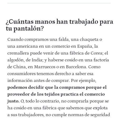
¿Cuántas manos han trabajado para
tu pantalón?
Cuando compramos una falda, una chaqueta o
una americana en un comercio en España, la
cremallera puede venir de una fábrica de Corea; el
algodón, de India; y haberse cosido en una factoría
de China, en Marruecos o en Barcelona. Como
consumidores tenemos derecho a saber esa
información antes de comprar. Por ejemplo,
podemos decidir que la compramos porque el
proveedor de los tejidos practica el comercio
justo.
O, todo lo contrario, no comprarla porque se
ha cosido en una fábrica que sabemos que explota
a sus trabajadores, no cumple normas de seguridad