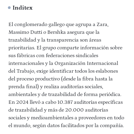
Inditex
El conglomerado gallego que agrupa a Zara,
Massimo Dutti o Bershka asegura que la
trazabilidad y la transparencia son áreas
prioritarias. El grupo comparte información sobre
sus fábricas con federaciones sindicales
internacionales y la Organización Internacional
del Trabajo, exige identificar todos los eslabones
del proceso productivo (desde la fibra hasta la
prenda final) y realiza auditorías sociales,
ambientales y de trazabilidad de forma periódica.
En 2024 llevó a cabo 10.387 auditorías específicas
de trazabilidad y más de 20.000 auditorías
sociales y medioambientales a proveedores en todo
el mundo, según datos facilitados por la compañía.