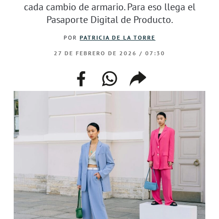
cada cambio de armario. Para eso llega el
Pasaporte Digital de Producto.
POR
PATRICIA DE LA TORRE
27 DE FEBRERO DE 2026 / 07:30
facebook
whatsapp
compartir
enlace