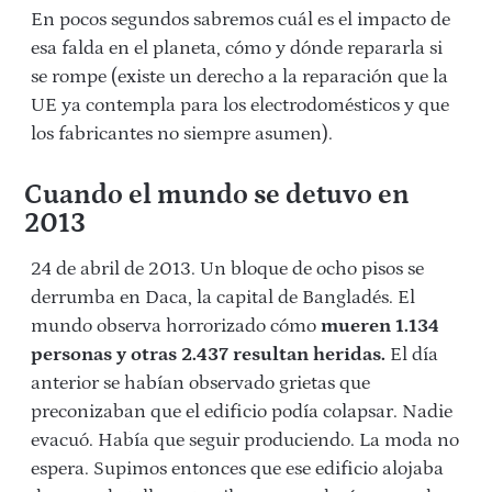
En pocos segundos sabremos cuál es el impacto de
esa falda en el planeta, cómo y dónde repararla si
se rompe (existe un derecho a la reparación que la
UE ya contempla para los electrodomésticos y que
los fabricantes no siempre asumen).
Cuando el mundo se detuvo en
2013
24 de abril de 2013. Un bloque de ocho pisos se
derrumba en Daca, la capital de Bangladés. El
mundo observa horrorizado cómo
mueren 1.134
personas​​ y otras 2.437 resultan heridas.​​​​​
El día
anterior se habían observado grietas que
preconizaban que el edificio podía colapsar. Nadie
evacuó. Había que seguir produciendo. La moda no
espera. Supimos entonces que ese edificio alojaba