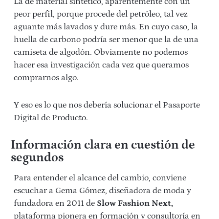
La de material sintético, aparentemente con un
peor perfil, porque procede del petróleo, tal vez
aguante más lavados y dure más. En cuyo caso, la
huella de carbono podría ser menor que la de una
camiseta de algodón. Obviamente no podemos
hacer esa investigación cada vez que queramos
comprarnos algo.
Y eso es lo que nos debería solucionar el Pasaporte
Digital de Producto.
Información clara en cuestión de
segundos
Para entender el alcance del cambio, conviene
escuchar a Gema Gómez, diseñadora de moda y
fundadora en 2011 de
Slow Fashion Next,
plataforma pionera en formación y consultoría en