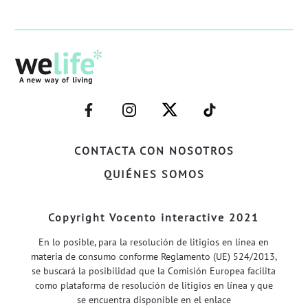
–
–
–
–
FACEBOOK–
INSTAGRAM–
TWITTER–
WELIFE–
CONTACTA CON NOSOTROS
QUIÉNES SOMOS
Copyright Vocento interactive 2021
En lo posible, para la resolución de litigios en línea en
materia de consumo conforme Reglamento (UE) 524/2013,
se buscará la posibilidad que la Comisión Europea facilita
como plataforma de resolución de litigios en línea y que
se encuentra disponible en el enlace