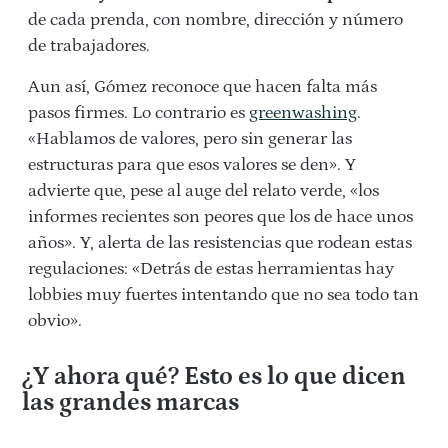
de cada prenda, con nombre, dirección y número
de trabajadores.
Aun así,
Gómez reconoce que hacen falta más
pasos firmes. Lo contrario es
greenwashing
.
«Hablamos de valores, pero sin generar las
estructuras para que esos valores se den». Y
advierte que, pese al auge del relato verde, «los
informes recientes son peores que los de hace unos
años». Y, alerta de las resistencias que rodean estas
regulaciones: «Detrás de estas herramientas hay
lobbies muy fuertes intentando que no sea todo tan
obvio».
¿Y ahora qué? Esto es lo que dicen
las grandes marcas