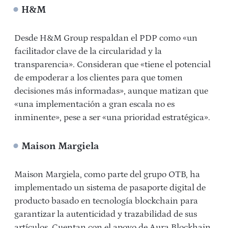
H&M
Desde H&M Group respaldan el PDP como «un
facilitador clave de la circularidad y la
transparencia». Consideran que «tiene el potencial
de empoderar a los clientes para que tomen
decisiones más informadas», aunque matizan que
«una implementación a gran escala no es
inminente», pese a ser «una prioridad estratégica».
Maison Margiela
Maison Margiela, como parte del grupo OTB, ha
implementado un sistema de pasaporte digital de
producto basado en tecnología blockchain para
garantizar la autenticidad y trazabilidad de sus
artículos.
Cuentan con el apoyo de Aura Blockhain,