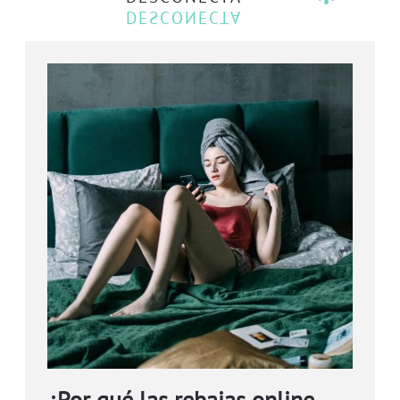
¿Por qué las rebajas online