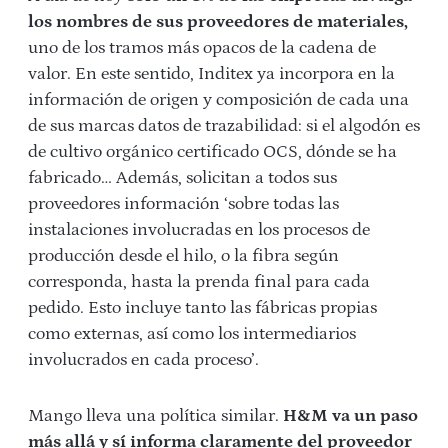
los nombres de sus proveedores de materiales,
uno de los tramos más opacos de la cadena de
valor. En este sentido, Inditex ya incorpora en la
información de origen y composición de cada una
de sus marcas datos de trazabilidad: si el algodón es
de cultivo orgánico certificado OCS, dónde se ha
fabricado… Además, solicitan a todos sus
proveedores información ‘sobre todas las
instalaciones involucradas en los procesos de
producción desde el hilo, o la fibra según
corresponda, hasta la prenda final para cada
pedido. Esto incluye tanto las fábricas propias
como externas, así como los intermediarios
involucrados en cada proceso’.
Mango lleva una política similar.
H&M va un paso
más allá y sí informa claramente del proveedor