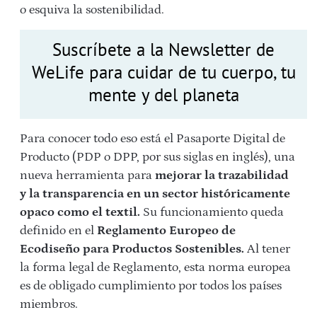
o esquiva la sostenibilidad.
Suscríbete a la Newsletter de
WeLife para cuidar de tu cuerpo, tu
mente y del planeta
Para conocer todo eso está el Pasaporte Digital de
Producto (PDP o DPP, por sus siglas en inglés), una
nueva herramienta para
mejorar la trazabilidad
y la transparencia en un sector históricamente
opaco como el textil.
Su funcionamiento queda
definido en
el
Reglamento Europeo de
Ecodiseño para Productos Sostenibles.
Al tener
la forma legal de Reglamento, esta norma europea
es de obligado cumplimiento por todos los países
miembros.