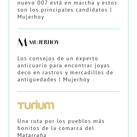
nuevo 007 está en marcha y estos
son los principales candidatos |
Mujerhoy
Los consejos de un experto
anticuario para encontrar joyas
deco en rastros y mercadillos de
antigüedades | Mujerhoy
Una ruta por los pueblos más
bonitos de la comarca del
Matarraña