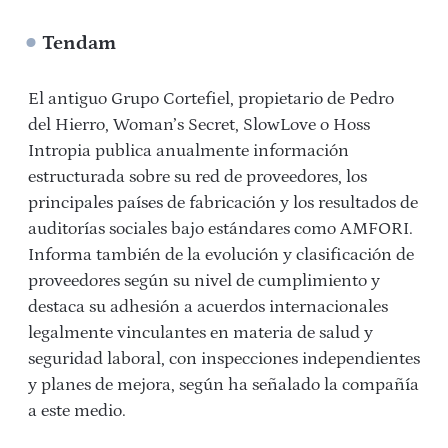
Tendam
El antiguo Grupo Cortefiel, propietario de Pedro
del Hierro, Woman’s Secret, SlowLove o Hoss
Intropia publica anualmente información
estructurada sobre su red de proveedores, los
principales países de fabricación y los resultados de
auditorías sociales bajo estándares como AMFORI.
Informa también de la evolución y clasificación de
proveedores según su nivel de cumplimiento y
destaca su adhesión a acuerdos internacionales
legalmente vinculantes en materia de salud y
seguridad laboral, con inspecciones independientes
y planes de mejora, según ha señalado la compañía
a este medio.