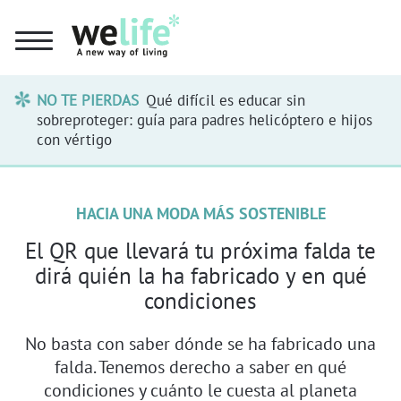
NO TE PIERDAS
Qué difícil es educar sin
sobreproteger: guía para padres helicóptero e hijos
con vértigo
HACIA UNA MODA MÁS SOSTENIBLE
El QR que llevará tu próxima falda te
dirá quién la ha fabricado y en qué
condiciones
No basta con saber dónde se ha fabricado una
falda. Tenemos derecho a saber en qué
condiciones y cuánto le cuesta al planeta