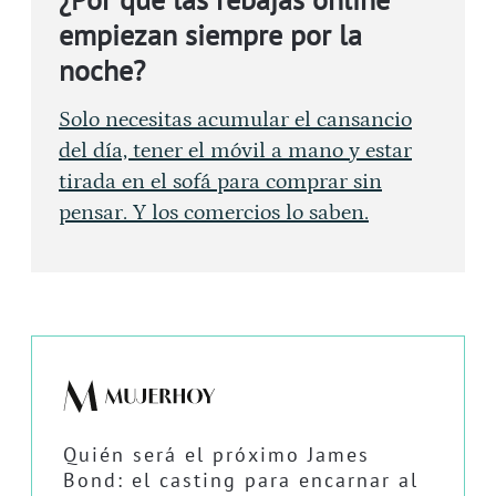
empiezan siempre por la
noche?
Solo necesitas acumular el cansancio
del día, tener el móvil a mano y estar
tirada en el sofá para comprar sin
pensar. Y los comercios lo saben.
Quién será el próximo James
Bond: el casting para encarnar al