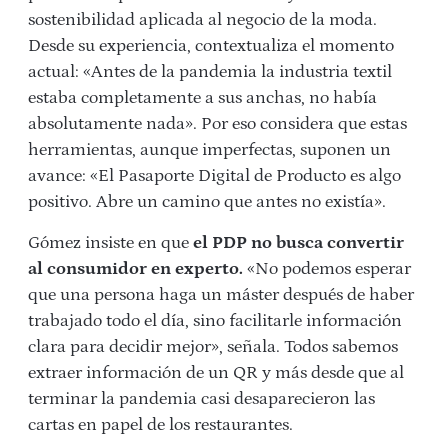
sostenibilidad aplicada al negocio de la moda.
Desde su experiencia, contextualiza el momento
actual: «Antes de la pandemia la industria textil
estaba completamente a sus anchas, no había
absolutamente nada». Por eso considera que estas
herramientas, aunque imperfectas, suponen un
avance: «El Pasaporte Digital de Producto es algo
positivo. Abre un camino que antes no existía».
Gómez insiste en que
el PDP no busca convertir
al consumidor en experto.
«No podemos esperar
que una persona haga un máster después de haber
trabajado todo el día, sino facilitarle información
clara para decidir mejor», señala. Todos sabemos
extraer información de un QR y más desde que al
terminar la pandemia casi desaparecieron las
cartas en papel de los restaurantes.