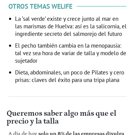
OTROS TEMAS WELIFE
La ‘sal verde’ existe y crece junto al mar en
las marismas de Huelva: así es la salicornia, el
ingrediente secreto del salmorejo del futuro
El pecho también cambia en la menopausia:
tal vez sea hora de variar de talla y modelo de
sujetador
Dieta, abdominales, un poco de Pilates y cero
prisas: claves del éxito para una tripa plana
Queremos saber algo más que el
precio y la talla
A día de hoy
solo un 8% de las empresas divulga