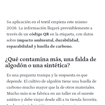
Su aplicación en el textil empieza este mismo
2026.
La información llegará previsiblemente a
través de un
código QR
en la etiqueta, con datos
sobre
impacto ambiental, durabilidad,
reparabilidad y huella de carbono.
¿Qué contamina más, una falda de
algodón o una sintética?
Es una pregunta trampa y la respuesta es que
depende. El cultivo de algodón tiene una huella de
carbono mucho mayor que la de otros materiales.
Mucho más si se fabrica en un taller en el sureste
asiático y debe viajar desde allí a tu tienda favorita.