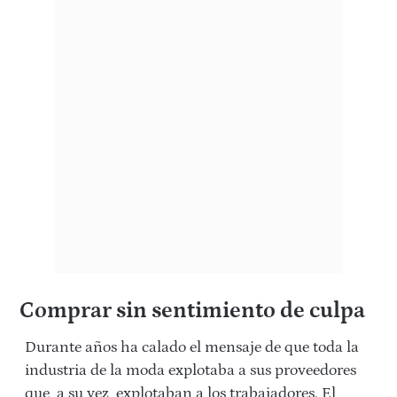
Comprar sin sentimiento de culpa
Durante años ha calado el mensaje de que toda la
industria de la moda explotaba a sus proveedores
que, a su vez, explotaban a los trabajadores. El