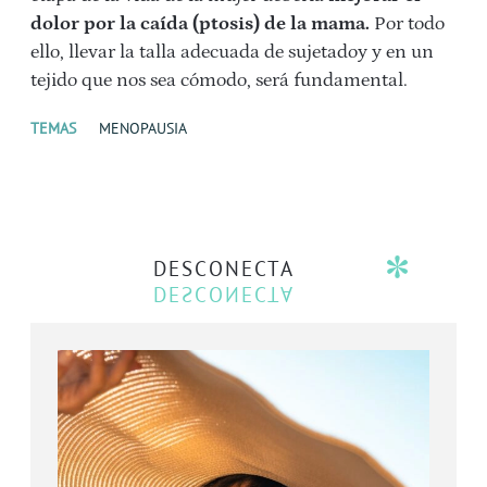
dolor por la caída (ptosis) de la mama.
Por todo
ello, llevar la talla adecuada de sujetadoy y en un
tejido que nos sea cómodo, será fundamental.
TEMAS
MENOPAUSIA
DESCONECTA