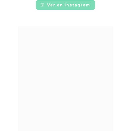
Ver en Instagram