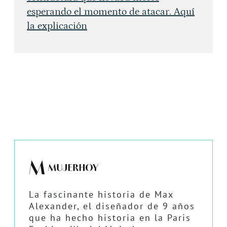
esperando el momento de atacar. Aquí
la explicación
La fascinante historia de Max
Alexander, el diseñador de 9 años
que ha hecho historia en la Paris