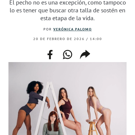
El pecho no es una excepción, como tampoco
lo es tener que buscar otra talla de sostén en
esta etapa de la vida.
POR
VERÓNICA PALOMO
20 DE FEBRERO DE 2026 / 14:00
facebook
whatsapp
compartir
enlace