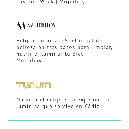
Fashion Week | Mujerhoy
Eclipse solar 2026: el ritual de
belleza en tres pasos para limpiar,
nutrir e iluminar tu piel |
Mujerhoy
No solo el eclipse: la experiencia
lumínica que se vive en Cádiz