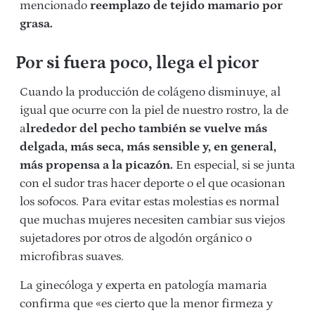
mencionado
reemplazo de tejido mamario por
grasa.
Por si fuera poco, llega el picor
Cuando la producción de colágeno disminuye, al
igual que ocurre con la piel de nuestro rostro, la de
a
lrededor del pecho también se vuelve más
delgada, más seca, más sensible y, en general,
más propensa a la picazón.
En especial, si se junta
con el sudor tras hacer deporte o el que ocasionan
los sofocos. Para evitar estas molestias es normal
que muchas mujeres necesiten cambiar sus viejos
sujetadores por otros de algodón orgánico o
microfibras suaves.
La ginecóloga y experta en patología mamaria
confirma que «es cierto que la menor firmeza y