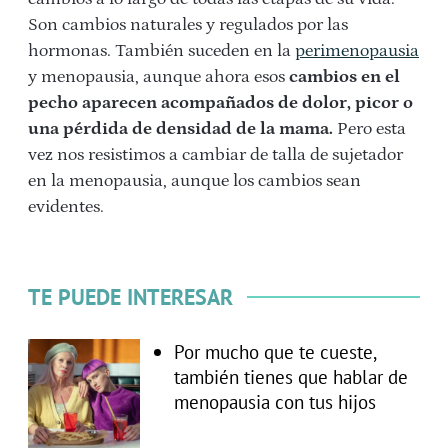
Son cambios naturales y regulados por las
hormonas. También suceden en la
perimenopausia
y menopausia, aunque ahora esos
cambios en el
pecho aparecen acompañados de dolor, picor o
una pérdida de densidad de la mama.
Pero esta
vez nos resistimos a cambiar de talla de sujetador
en la menopausia, aunque los cambios sean
evidentes.
TE PUEDE INTERESAR
Por mucho que te cueste,
también tienes que hablar de
menopausia con tus hijos