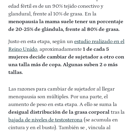
edad fértil es de un 90% tejido conectivo y
glandural, frente al 10% de grasa. En la
menopausia la mama suele tener un porcentaje
de 20-25% de glándula, frente al 80% de grasa.
Justo en esta etapa, según un
estudio realizado en el
Reino Unido
, aproximadamente
1 de cada 5
mujeres decide cambiar de sujetador a otro con
una talla más de copa. Algunas suben 2 o más
tallas.
Las razones para cambiar de sujetador al llegar
menopausia son múltiples. Por una parte, el
aumento de peso en esta etapa. A ello se suma la
desigual distribución de la grasa corporal
tras la
bajada de niveles de testosterona
(se acumula en
cintura y en el busto). También se , vincula al