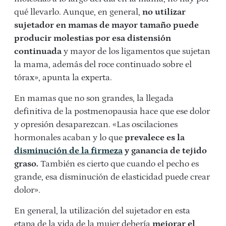
qué llevarlo. Aunque, en general,
no utilizar
sujetador en mamas de mayor tamaño puede
producir molestias por esa distensión
continuada
y mayor de los ligamentos que sujetan
la mama, además del roce continuado sobre el
tórax», apunta la experta.
En mamas que no son grandes, la llegada
definitiva de la postmenopausia hace que ese dolor
y opresión desaparezcan. «Las oscilaciones
hormonales acaban y lo que
prevalece es la
disminución de la firmeza
y ganancia de tejido
graso.
También es cierto que cuando el pecho es
grande, esa disminución de elasticidad puede crear
dolor».
En general, la utilización del sujetador en esta
etapa de la vida de la mujer debería
mejorar el