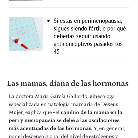
Si estás en perimenopausia,
sigues siendo fértil o por qué
deberías seguir usando
anticonceptivos pasados los
45
Las mamas, diana de las hormonas
La doctora María García Gallardo, ginecóloga
especializada en patología mamaria de Dexeus
Mujer, explica que «el
cambio de la mama en la
peri y menopausia se debe a las oscilaciones
más acentuadas de las hormonas.
Y, en general,
por el descenso global del nivel de estrógenos y