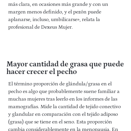
más clara, en ocasiones más grande y con un
margen menos definido, y el pezón puede
aplanarse, incluso, umbilicarse», relata la
profesional de Dexeus Mujer.
Mayor cantidad de grasa que puede
hacer crecer el pecho
El término proporción de glándula/grasa en el
pecho es algo que probablemente suene familiar a
muchas mujeres tras leerlo en los informes de las
mamografías. Mide la cantidad de tejido conectivo
y glandular en comparación con el tejido adiposo
(grasa) que se tiene en el seno. Esta proporción
cambia considerablemente en la menopausia. En