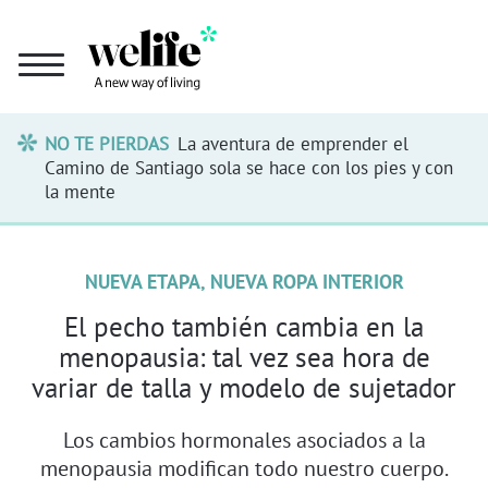
NO TE PIERDAS
La aventura de emprender el
Camino de Santiago sola se hace con los pies y con
la mente
NUEVA ETAPA, NUEVA ROPA INTERIOR
El pecho también cambia en la
menopausia: tal vez sea hora de
variar de talla y modelo de sujetador
Los cambios hormonales asociados a la
menopausia modifican todo nuestro cuerpo.