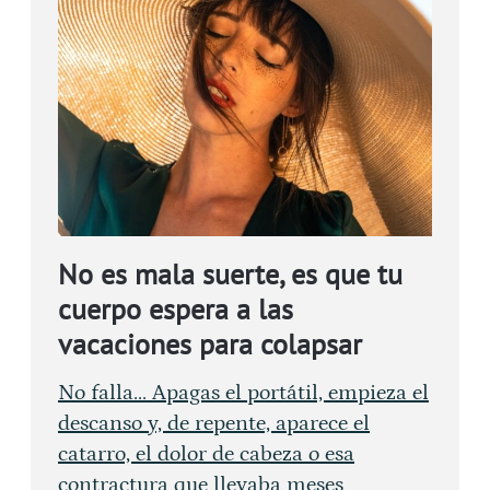
No es mala suerte, es que tu
cuerpo espera a las
vacaciones para colapsar
No falla... Apagas el portátil, empieza el
descanso y, de repente, aparece el
catarro, el dolor de cabeza o esa
contractura que llevaba meses