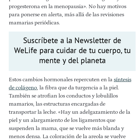
progesterona en la menopausia». No hay motivos
para ponerse en alerta, más allá de las revisiones
mamarias periódicas.
Suscríbete a la Newsletter de
WeLife para cuidar de tu cuerpo, tu
mente y del planeta
Estos cambios hormonales repercuten en la
síntesis
de colágeno
, la fibra que da turgencia a la piel.
También se atrofian los conductos y lobulillos
mamarios, las estructuras encargadas de
transportar la leche. «Hay un adelgazamiento de la
piel y un alargamiento de los ligamentos que
suspenden la mama, que se vuelve más blanda y
menos densa. La coloración de la areola se vuelve