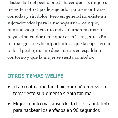
elasticidad del pecho puede hacer que las mujeres
necesiten otro tipo de sujetador para encontrarse
cómodas y sin dolor. Pero en general no existe un
sujetador ideal para la menopausia». Aunque,
puntualiza que, cuanto más volumen mamario
haya, el sujetador tiene que ser más exigente. «En
mamas grandes lo importante es que la copa recoja
todo el pecho, que no deje marcas en espalda ni
contorno y que la mujer se sienta cómoda».
OTROS TEMAS WELIFE
«La creatina me hincha»: por qué empezar a
tomar este suplemento sienta tan mal
Mejor cuanto más absurdo: la técnica infalible
para hackear los enfados en 90 segundos