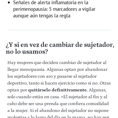
Señales de alerta inflamatoria en la
perimenopausia: 5 marcadores a vigilar
aunque aún tengas la regla
¿Y si en vez de cambiar de sujetador,
no lo usamos?
Hay mujeres que deciden cambiar de sujetador al
llegar menopausia. Algunas optan por abandonar
los sujetadores con aro y pasarse al sujetador
deportivo, tanto si hacen ejercicio como si no. Otras
optan por
quitárselo definitivamente.
Algunas,
solo cuando están en casa. «El sujetador al fin y al
cabo debe ser una prenda que confiera comodidad
a la mujer. Si el abandono del sujetador no supone
molestias a lo largo del día en la mama, no hay por