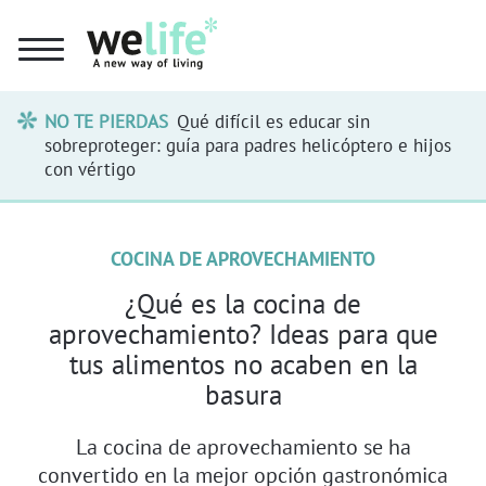
NO TE PIERDAS
Qué difícil es educar sin
sobreproteger: guía para padres helicóptero e hijos
con vértigo
COCINA DE APROVECHAMIENTO
¿Qué es la cocina de
aprovechamiento? Ideas para que
tus alimentos no acaben en la
basura
La cocina de aprovechamiento se ha
convertido en la mejor opción gastronómica