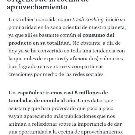
aprovechamiento
La también conocida como
trash cooking
, inició su
popularidad en la zona oriental de nuestro planeta,
ya que allí es bastante común el
consumo del
producto en su totalidad
. No obstante, a día de
hoy ya se ha convertido en toda una tendencia con
la que miles de expertos (y aficionados) culinarios
han logrado reinventarse y compartir sus
creaciones por medio de las redes sociales.
Los
españoles tiramos casi 8 millones de
toneladas de comida al año.
Unos datos que
asustan y que han provocado que poco a poco
vayan apareciendo más publicaciones que nos
animan a reflexionar sobre la importancia de dar
una oportunidad a la cocina de aprovechamiento.