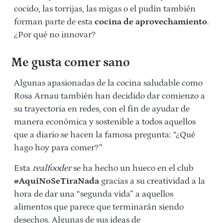
cocido, las torrijas, las migas o el pudín también
forman parte de esta
cocina de aprovechamiento
.
¿Por qué no innovar?
Me gusta comer sano
Algunas apasionadas de la cocina saludable como
Rosa Arnau también han decidido dar comienzo a
su trayectoria en redes, con el fin de ayudar de
manera económica y sostenible a todos aquellos
que a diario se hacen la famosa pregunta: “¿Qué
hago hoy para comer?”
Esta
realfooder
se ha hecho un hueco en el club
#AquíNoSeTiraNada
gracias a su creatividad a la
hora de dar una “segunda vida” a aquellos
alimentos que parece que terminarán siendo
desechos. Algunas de sus ideas de