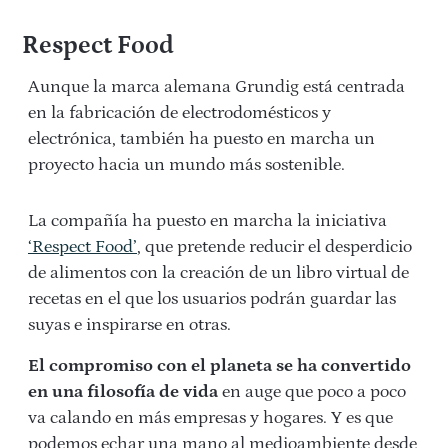
Respect Food
Aunque la marca alemana Grundig está centrada
en la fabricación de electrodomésticos y
electrónica, también ha puesto en marcha un
proyecto hacia un mundo más sostenible.
La compañía ha puesto en marcha la iniciativa
‘Respect Food’
, que pretende reducir el desperdicio
de alimentos con la creación de un libro virtual de
recetas en el que los usuarios podrán guardar las
suyas e inspirarse en otras.
El compromiso con el planeta se ha convertido
en una filosofía de vida
en auge que poco a poco
va calando en más empresas y hogares. Y es que
podemos echar una mano al medioambiente desde