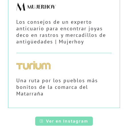
Los consejos de un experto
anticuario para encontrar joyas
deco en rastros y mercadillos de
antigüedades | Mujerhoy
Una ruta por los pueblos más
bonitos de la comarca del
Matarraña
Ver en Instagram