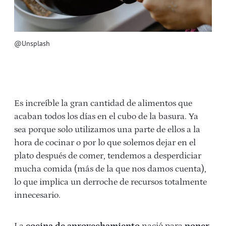
@Unsplash
Es increíble la gran cantidad de alimentos que
acaban todos los días en el cubo de la basura. Ya
sea porque solo utilizamos una parte de ellos a la
hora de cocinar o por lo que solemos dejar en el
plato después de comer, tendemos a desperdiciar
mucha comida (más de la que nos damos cuenta),
lo que implica un derroche de recursos totalmente
innecesario.
La
cocina de aprovechamiento
nació para
poner