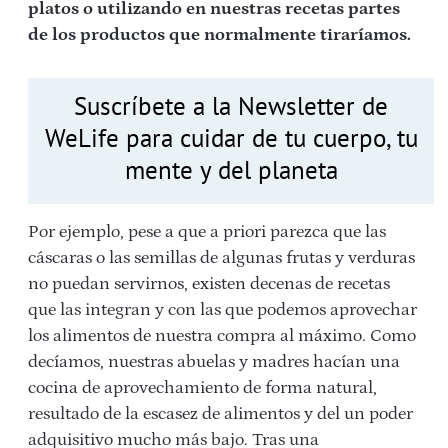
platos o utilizando en nuestras recetas partes
de los productos que normalmente tiraríamos.
Suscríbete a la Newsletter de
WeLife para cuidar de tu cuerpo, tu
mente y del planeta
Por ejemplo, pese a que a priori parezca que las
cáscaras o las semillas de algunas frutas y verduras
no puedan servirnos, existen decenas de recetas
que las integran y con las que podemos aprovechar
los alimentos de nuestra compra al máximo. Como
decíamos, nuestras abuelas y madres hacían una
cocina de aprovechamiento de forma natural,
resultado de la escasez de alimentos y del un poder
adquisitivo mucho más bajo. Tras una