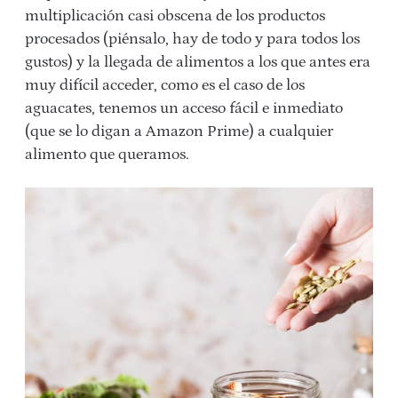
multiplicación casi obscena de los productos
procesados (piénsalo, hay de todo y para todos los
gustos) y la llegada de alimentos a los que antes era
muy difícil acceder, como es el caso de los
aguacates, tenemos un acceso fácil e inmediato
(que se lo digan a Amazon Prime) a cualquier
alimento que queramos.