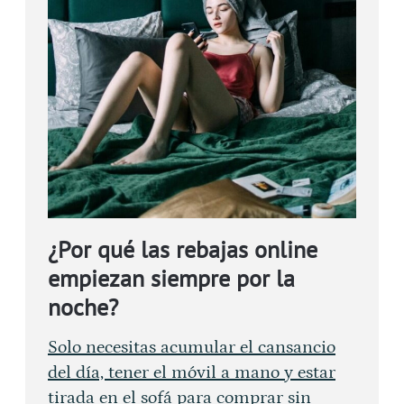
¿Por qué las rebajas online
empiezan siempre por la
noche?
Solo necesitas acumular el cansancio
del día, tener el móvil a mano y estar
tirada en el sofá para comprar sin