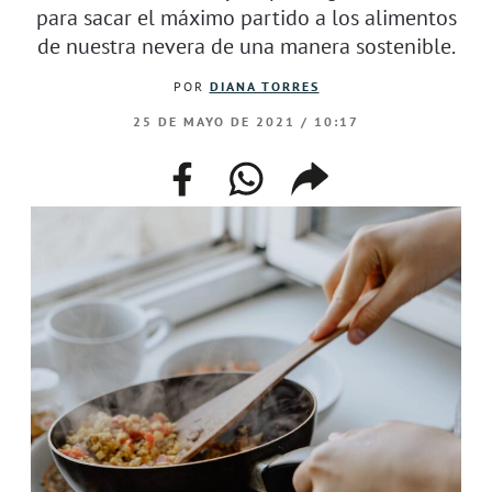
para sacar el máximo partido a los alimentos
de nuestra nevera de una manera sostenible.
POR
DIANA TORRES
25 DE MAYO DE 2021 / 10:17
facebook
whatsapp
compartir
enlace