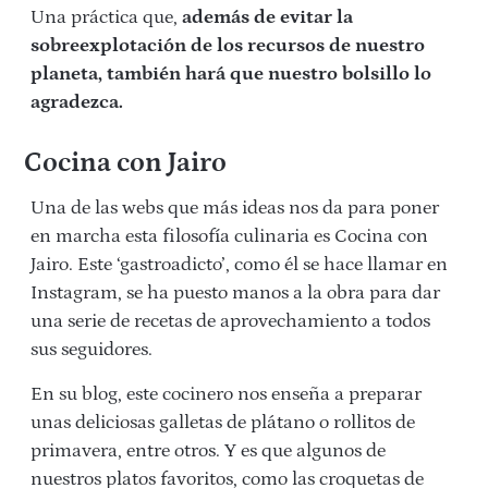
Una práctica que,
además de evitar la
sobreexplotación de los recursos de nuestro
planeta, también hará que nuestro bolsillo lo
agradezca.
Cocina con Jairo
Una de las webs que más ideas nos da para poner
en marcha esta filosofía culinaria es Cocina con
Jairo. Este ‘gastroadicto’, como él se hace llamar en
Instagram, se ha puesto manos a la obra para dar
una serie de recetas de aprovechamiento a todos
sus seguidores.
En su blog, este cocinero nos enseña a preparar
unas deliciosas galletas de plátano o rollitos de
primavera, entre otros. Y es que algunos de
nuestros platos favoritos, como las croquetas de