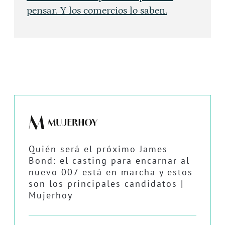
pensar. Y los comercios lo saben.
Quién será el próximo James
Bond: el casting para encarnar al
nuevo 007 está en marcha y estos
son los principales candidatos |
Mujerhoy