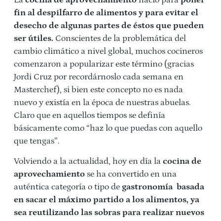
fin al despilfarro de alimentos y para evitar el
desecho de algunas partes de éstos que pueden
ser útiles.
Conscientes de la problemática del
cambio climático a nivel global, muchos cocineros
comenzaron a popularizar este término (gracias
Jordi Cruz por recordárnoslo cada semana en
Masterchef), si bien este concepto no es nada
nuevo y existía en la época de nuestras abuelas.
Claro que en aquellos tiempos se definía
básicamente como “haz lo que puedas con aquello
que tengas”.
Volviendo a la actualidad, hoy en día la
cocina de
aprovechamiento
se ha convertido en una
auténtica categoría o tipo de
gastronomía basada
en sacar el máximo partido a los alimentos, ya
sea reutilizando las sobras para realizar nuevos