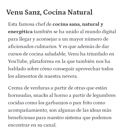
Venu Sanz, Cocina Natural
Esta famosa chef de
cocina sana, natural y
energética
también se ha unido al mundo digital
para llegar y aconsejar a un mayor número de
aficionados culinarios. Y es que además de dar
cursos de cocina saludable, Venu ha triunfado en
YouTube, plataforma en la que también nos ha
hablado sobre cómo conseguir aprovechar todos
los alimentos de nuestra nevera.
Crema de verduras a partir de otras que están
horneadas, snacks al horno a partir de legumbres
cocidas como los garbanzos o pan frito como
acompañamiento, son algunas de las ideas más
beneficiosas para nuestro sistema que podemos
encontrar en su canal.