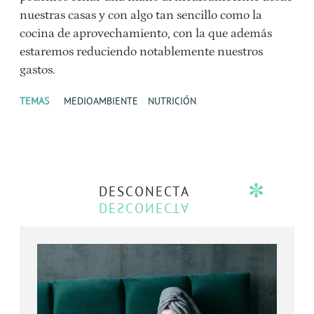
nuestras casas y con algo tan sencillo como la
cocina de aprovechamiento, con la que además
estaremos reduciendo notablemente nuestros
gastos.
TEMAS
MEDIOAMBIENTE
NUTRICIÓN
DESCONECTA