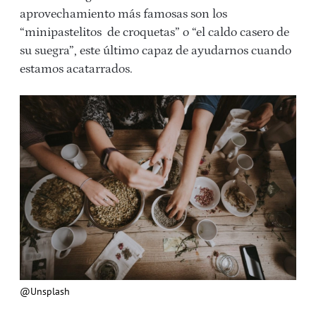
aprovechamiento más famosas son los
“minipastelitos de croquetas” o “el caldo casero de
su suegra”, este último capaz de ayudarnos cuando
estamos acatarrados.
@Unsplash