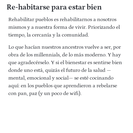
Re-habitarse para estar bien
Rehabilitar pueblos es rehabilitarnos a nosotros
mismos y a nuestra forma de vivir. Priorizando el
tiempo, la cercanía y la comunidad.
Lo que hacían nuestros ancestros vuelve a ser, por
obra de los millennials, de lo más moderno. Y hay
que agradecérselo. Y si el bienestar es sentirse bien
donde uno está, quizás el futuro de la salud —
mental, emocional y social— se esté cocinando
aquí: en los pueblos que aprendieron a rebelarse
con pan, paz (y un poco de wifi).