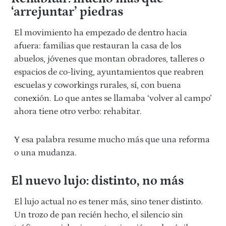
‘arrejuntar’ piedras
El movimiento ha empezado de dentro hacia
afuera: familias que restauran la casa de los
abuelos, jóvenes que montan obradores, talleres o
espacios de co-living, ayuntamientos que reabren
escuelas y coworkings rurales, sí, con buena
conexión. Lo que antes se llamaba ‘volver al campo’
ahora tiene otro verbo: rehabitar.
Y esa palabra resume mucho más que una reforma
o una mudanza.
El nuevo lujo: distinto, no más
El lujo actual no es tener más, sino tener distinto.
Un trozo de pan recién hecho, el silencio sin