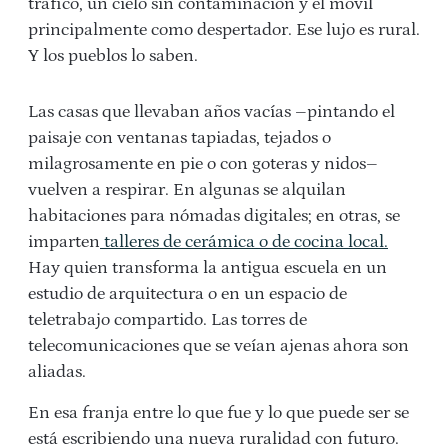
tráfico, un cielo sin contaminación y el móvil
principalmente como despertador. Ese lujo es rural.
Y los pueblos lo saben.
Las casas que llevaban años vacías –pintando el
paisaje con ventanas tapiadas, tejados o
milagrosamente en pie o con goteras y nidos–
vuelven a respirar. En algunas se alquilan
habitaciones para nómadas digitales; en otras, se
imparten
talleres de cerámica o de cocina local.
Hay quien transforma la antigua escuela en un
estudio de arquitectura o en un espacio de
teletrabajo compartido. Las torres de
telecomunicaciones que se veían ajenas ahora son
aliadas.
En esa franja entre lo que fue y lo que puede ser se
está escribiendo una nueva ruralidad con futuro.