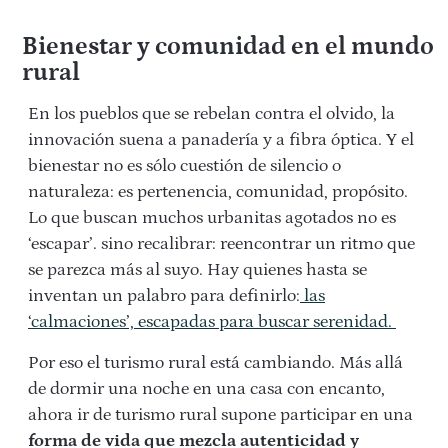
Bienestar y comunidad en el mundo
rural
En los pueblos que se rebelan contra el olvido, la
innovación suena a panadería y a fibra óptica. Y el
bienestar no es sólo cuestión de silencio o
naturaleza: es pertenencia, comunidad, propósito.
Lo que buscan muchos urbanitas agotados no es
‘escapar’. sino recalibrar: reencontrar un ritmo que
se parezca más al suyo. Hay quienes hasta se
inventan un palabro para definirlo:
las
‘calmaciones’, escapadas para buscar serenidad.
Por eso el turismo rural está cambiando. Más allá
de dormir una noche en una casa con encanto,
ahora ir de turismo rural supone participar en una
forma de vida que mezcla autenticidad y