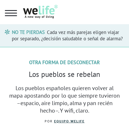
NO TE PIERDAS
Cada vez más parejas eligen viajar
por separado, ¿decisión saludable o señal de alarma?
OTRA FORMA DE DESCONECTAR
Los pueblos se rebelan
Los pueblos españoles quieren volver al
mapa apostando por lo que siempre tuvieron
–espacio, aire limpio, alma y pan recién
hecho–. Y wifi, claro.
POR
EQUIPO WELIFE