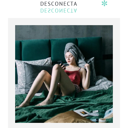
DESCONECTA