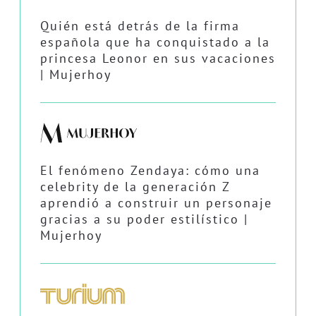
Quién está detrás de la firma
española que ha conquistado a la
princesa Leonor en sus vacaciones
| Mujerhoy
El fenómeno Zendaya: cómo una
celebrity de la generación Z
aprendió a construir un personaje
gracias a su poder estilístico |
Mujerhoy