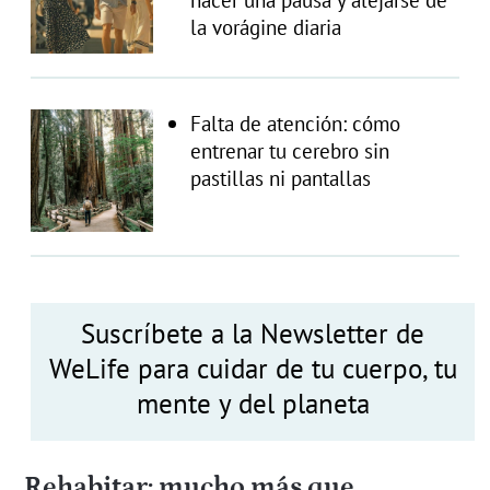
la vorágine diaria
Falta de atención: cómo
entrenar tu cerebro sin
pastillas ni pantallas
Suscríbete a la Newsletter de
WeLife para cuidar de tu cuerpo, tu
mente y del planeta
Re­habitar: mucho más que