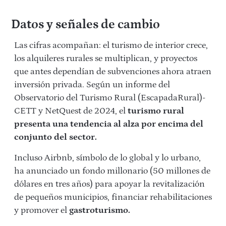
Datos y señales de cambio
Las cifras acompañan: el turismo de interior crece,
los alquileres rurales se multiplican, y proyectos
que antes dependían de subvenciones ahora atraen
inversión privada. Según un informe del
Observatorio del Turismo Rural (EscapadaRural)-
CETT y NetQuest de 2024, el
turismo rural
presenta una tendencia al alza por encima del
conjunto del sector.
Incluso Airbnb, símbolo de lo global y lo urbano,
ha anunciado un fondo millonario (50 millones de
dólares en tres años) para apoyar la revitalización
de pequeños municipios, financiar rehabilitaciones
y promover el
gastroturismo.