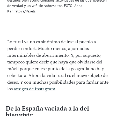
destinos bien acondicionados, actividades de las que apetecen
de verdad y un wifi sin sobresaltos. FOTO: Anna
Kanifatova/Pexels.
Lo rural ya no es sinónimo de irse al pueblo a
perder confort. Mucho menos, a jornadas
interminables de aburrimiento. Y, por supuesto,
tampoco quiere decir que haya que olvidarse del
móvil porque en ese punto de la geografía no hay
cobertura. Ahora la vida rural es el nuevo objeto de
deseo. Y con muchas posibilidades para fardar ante
los
amigos de Instagram
.
De la España vaciada a la del
bienvivir