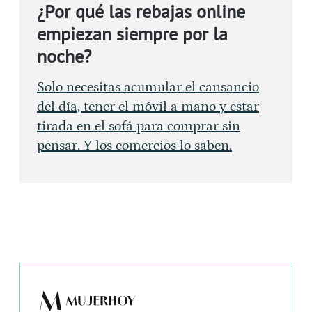
¿Por qué las rebajas online
empiezan siempre por la
noche?
Solo necesitas acumular el cansancio
del día, tener el móvil a mano y estar
tirada en el sofá para comprar sin
pensar. Y los comercios lo saben.