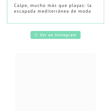
Calpe, mucho más que playas: la
escapada mediterránea de moda
Ver en Instagram