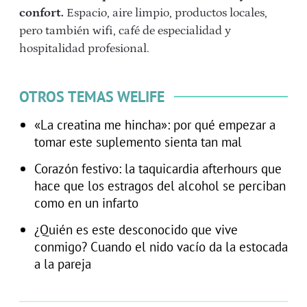
confort.
Espacio, aire limpio, productos locales,
pero también wifi, café de especialidad y
hospitalidad profesional.
OTROS TEMAS WELIFE
«La creatina me hincha»: por qué empezar a
tomar este suplemento sienta tan mal
Corazón festivo: la taquicardia afterhours que
hace que los estragos del alcohol se perciban
como en un infarto
¿Quién es este desconocido que vive
conmigo? Cuando el nido vacío da la estocada
a la pareja