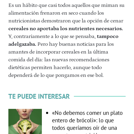
Es un hábito que casi todos aquellos que miman su
alimentación frenaron en seco cuando los
nutricionistas demostraron que la opción de cenar
cereales no aportaba los nutrientes necesarios.
Y, contrariamente a lo que se pensaba,
tampoco
adelgazaba.
Pero hay buenas noticias para los
amantes de incorporar cereales en la última
comida del día: las nuevas recomendaciones
dietéticas permiten hacerlo, aunque todo
dependerá de lo que pongamos en ese bol.
TE PUEDE INTERESAR
«No debemos comer un plato
entero de brócoli»: lo que
todos queríamos oír de una