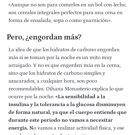
«Aunque no son para comerlos en un bol con leche,
son cereales integrales perfectos para una cena en
forma de ensalada, sopa o como guarnición».
Pero, ¿engordan más?
La idea de que los hidratos de carbono engordan
más si se toman por la noche es un mito muy
arraigado. Y no es que engorden más en la cerna,
sino que los hidratos de carbono simples y
azucarados, a cualquier hora, son poco
recomendables. Oihana Monasterio explica lo que
ocurre por la noche:
«La sensibilidad a la
insulina y la tolerancia a la glucosa disminuyen
de forma natural, ya que el cuerpo entiende que
durante este periodo no vamos a necesitar
energía. N
o vamos a realizar actividad física, y ese