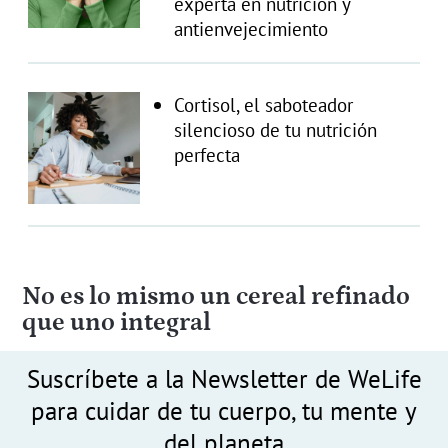
experta en nutrición y
antienvejecimiento
Cortisol, el saboteador
silencioso de tu nutrición
perfecta
No es lo mismo un cereal refinado
que uno integral
Suscríbete a la Newsletter de WeLife
para cuidar de tu cuerpo, tu mente y
del planeta