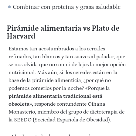
Combinar con proteína y grasa saludable
Pirámide alimentaria vs Plato de
Harvard
Estamos tan acostumbrados a los cereales
refinados, tan blancos y tan suaves al paladar, que
se nos olvida que no son ni de lejos la mejor opción
nutricional. Más aún, si los cereales están en la
base de la pirámide alimenticia, ¿por qué no
podemos comerlos por la noche? «Porque la
pirámide alimentaria tradicional está
obsoleta»,
responde contundente Oihana
Monasterio, miembro del grupo de dietoterapia de
la SEEDO (Sociedad Española de Obesidad).