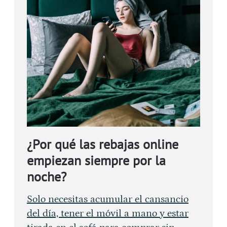
¿Por qué las rebajas online
empiezan siempre por la
noche?
Solo necesitas acumular el cansancio
del día, tener el móvil a mano y estar