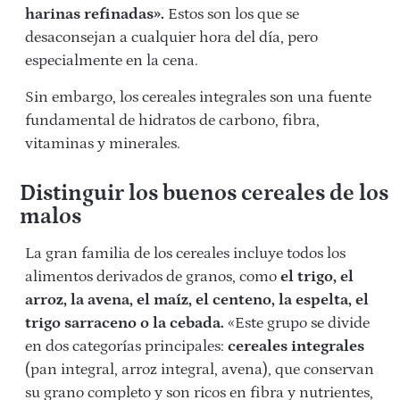
harinas refinadas».
Estos son los que se
desaconsejan a cualquier hora del día, pero
especialmente en la cena.
Sin embargo, los cereales integrales son una fuente
fundamental de hidratos de carbono, fibra,
vitaminas y minerales.
Distinguir los buenos cereales de los
malos
La gran familia de los cereales incluye todos los
alimentos derivados de granos, como
el trigo, el
arroz, la avena, el maíz, el centeno, la espelta, el
trigo sarraceno o la cebada.
«Este grupo se divide
en dos categorías principales:
cereales integrales
(pan integral, arroz integral, avena), que conservan
su grano completo y son ricos en fibra y nutrientes,