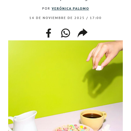
POR
VERÓNICA PALOMO
14 DE NOVIEMBRE DE 2025 / 17:00
facebook
whatsapp
compartir
enlace