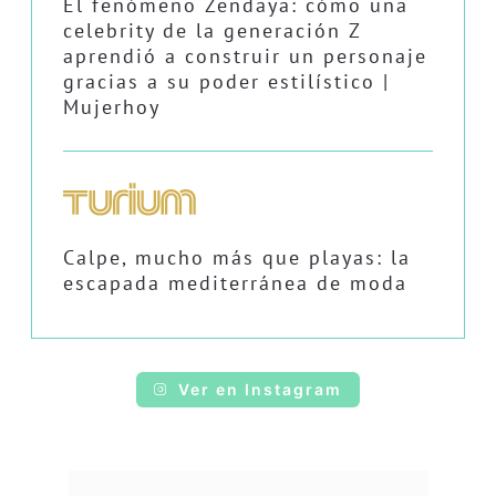
El fenómeno Zendaya: cómo una
celebrity de la generación Z
aprendió a construir un personaje
gracias a su poder estilístico |
Mujerhoy
Calpe, mucho más que playas: la
escapada mediterránea de moda
Ver en Instagram