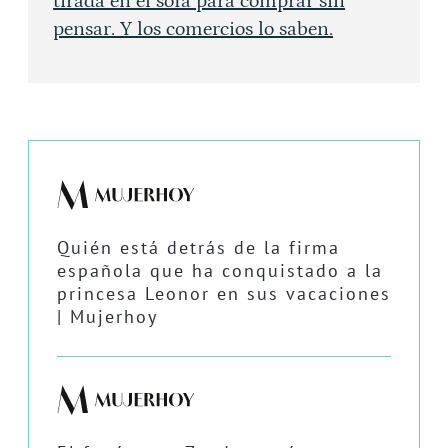
tirada en el sofá para comprar sin
pensar. Y los comercios lo saben.
Quién está detrás de la firma
española que ha conquistado a la
princesa Leonor en sus vacaciones
| Mujerhoy