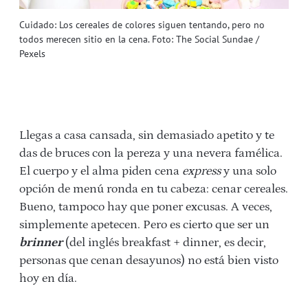
Cuidado: Los cereales de colores siguen tentando, pero no
todos merecen sitio en la cena. Foto: The Social Sundae /
Pexels
Llegas a casa cansada, sin demasiado apetito y te
das de bruces con la pereza y una nevera famélica.
El cuerpo y el alma piden cena
express
y una solo
opción de menú ronda en tu cabeza: cenar cereales.
Bueno, tampoco hay que poner excusas. A veces,
simplemente apetecen. Pero es cierto que ser un
brinner
(del inglés breakfast + dinner, es decir,
personas que cenan desayunos) no está bien visto
hoy en día.