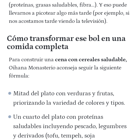
(proteínas, grasas saludables, fibra…). Y eso puede
llevarnos a picotear algo más tarde (por ejemplo, si
nos acostamos tarde viendo la televisión).
Cómo transformar ese bol en una
comida completa
Para construir una
cena con cereales saludable,
Oihana Monasterio aconseja seguir la siguiente
fórmula:
Mitad del plato con verduras y frutas,
priorizando la variedad de colores y tipos.
Un cuarto del plato con proteínas
saludables incluyendo pescado, legumbres
y derivados (tofu, tempeh, soja