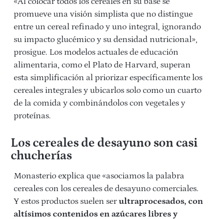
«Al colocar todos los cereales en su base se
promueve una visión simplista que no distingue
entre un cereal refinado y uno integral, ignorando
su impacto glucémico y su densidad nutricional»,
prosigue. Los modelos actuales de educación
alimentaria, como el Plato de Harvard, superan
esta simplificación al priorizar específicamente los
cereales integrales y ubicarlos solo como un cuarto
de la comida y combinándolos con vegetales y
proteínas.
Los cereales de desayuno son casi
chucherías
Monasterio explica que «asociamos la palabra
cereales con los cereales de desayuno comerciales.
Y estos productos suelen ser
ultraprocesados, con
altísimos contenidos en azúcares libres y