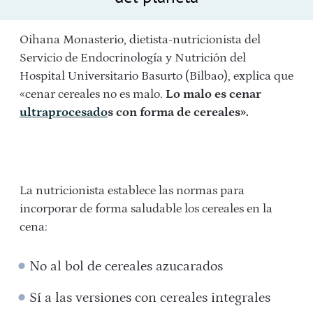
Oihana Monasterio, dietista-nutricionista del
Servicio de Endocrinología y Nutrición del
Hospital Universitario Basurto (Bilbao), explica que
«cenar cereales no es malo.
Lo malo es cenar
ultraprocesado
s con forma de cereales».
La nutricionista establece las normas para
incorporar de forma saludable los cereales en la
cena:
No al bol de cereales azucarados
Sí a las versiones con cereales integrales