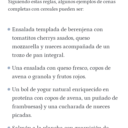
Siguiendo estas reglas, algunos ejemplos de cenas
completas con cereales pueden ser:
Ensalada templada de berenjena con
tomatitos cherrys asados, queso
mozzarella y nueces acompañada de un
trozo de pan integral.
Una ensalada con queso fresco, copos de
avena o granola y frutos rojos.
Un bol de yogur natural enriquecido en
proteína con copos de avena, un puñado de
frambuesas) y una cucharada de nueces
picadas.