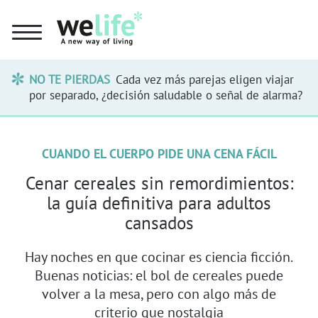
NO TE PIERDAS
Cada vez más parejas eligen viajar
por separado, ¿decisión saludable o señal de alarma?
CUANDO EL CUERPO PIDE UNA CENA FÁCIL
Cenar cereales sin remordimientos:
la guía definitiva para adultos
cansados
Hay noches en que cocinar es ciencia ficción.
Buenas noticias: el bol de cereales puede
volver a la mesa, pero con algo más de
criterio que nostalgia