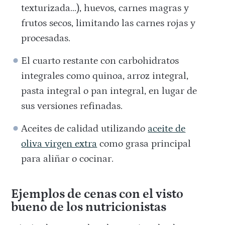
texturizada…), huevos, carnes magras y
frutos secos, limitando las carnes rojas y
procesadas.
El cuarto restante con carbohidratos
integrales como quinoa, arroz integral,
pasta integral o pan integral, en lugar de
sus versiones refinadas.
Aceites de calidad utilizando
aceite de
oliva virgen extra
como grasa principal
para aliñar o cocinar.
Ejemplos de cenas con el visto
bueno de los nutricionistas