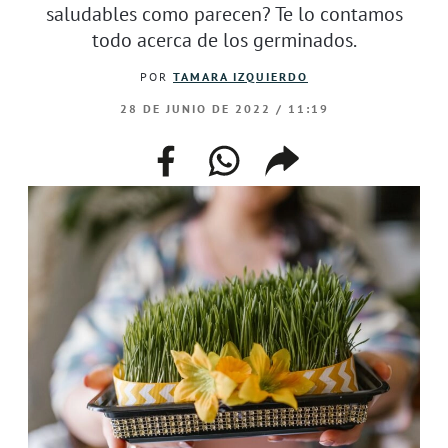
saludables como parecen? Te lo contamos
todo acerca de los germinados.
POR
TAMARA IZQUIERDO
28 DE JUNIO DE 2022 / 11:19
facebook
whatsapp
compartir
enlace