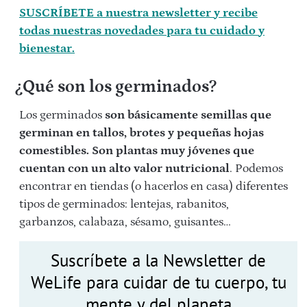
SUSCRÍBETE a nuestra newsletter y recibe
todas nuestras novedades para tu cuidado y
bienestar.
¿Qué son los germinados?
Los germinados
son básicamente semillas que
germinan en tallos, brotes y pequeñas hojas
comestibles. Son plantas muy jóvenes que
cuentan con un alto valor nutricional
. Podemos
encontrar en tiendas (o hacerlos en casa) diferentes
tipos de germinados: lentejas, rabanitos,
garbanzos, calabaza, sésamo, guisantes…
Suscríbete a la Newsletter de
WeLife para cuidar de tu cuerpo, tu
mente y del planeta