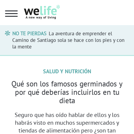
NO TE PIERDAS
La aventura de emprender el
Camino de Santiago sola se hace con los pies y con
la mente
SALUD Y NUTRICIÓN
Qué son los famosos germinados y
por qué deberías incluirlos en tu
dieta
Seguro que has oído hablar de ellos y los
habrás visto en muchos supermercados y
tiendas de alimentación pero ¿son tan