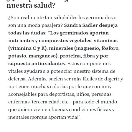
nuestra salud?
¿Son realmente tan saludables los germinados o
son una moda pasajera?
Sandra Sadler despeja
todas las dudas: “Los germinados aportan
nutrientes y compuestos vegetales, vitaminas
(vitamina C y K), minerales (magnesio, fósforo,
potasio, manganeso), proteína, fibra y por
supuesto antioxidante
s. Estos componentes
vitales ayudaran a potenciar nuestro sistema de
defensa. Además, suelen ser más fáciles de digerir y
no tienen muchas calorías por lo que son muy
aconsejables para deportistas, niños, personas
enfermas, tercera edad, etc… para todo el mundo
que quiera vivir en buenas condiciones físicas y
mentales ¡porque aportan vida!”.