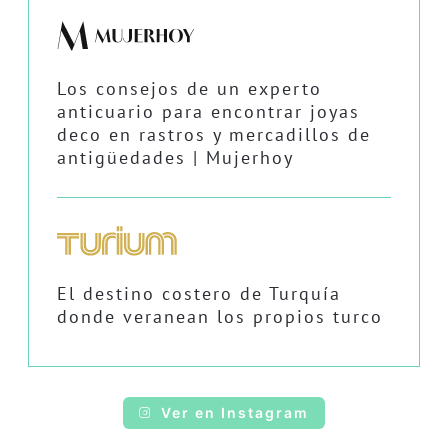
Los consejos de un experto
anticuario para encontrar joyas
deco en rastros y mercadillos de
antigüedades | Mujerhoy
El destino costero de Turquía
donde veranean los propios turco
Ver en Instagram