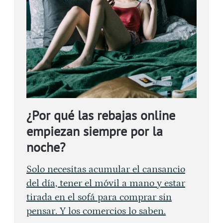
¿Por qué las rebajas online
empiezan siempre por la
noche?
Solo necesitas acumular el cansancio
del día, tener el móvil a mano y estar
tirada en el sofá para comprar sin
pensar. Y los comercios lo saben.