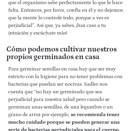
que el organismo sabe perfectamente lo que le hace
falta. Entonces, por favor, confía en él y no dejemos
que la mente lo controle todo, porque a ves es
perjudicial”. Así que, ya sabes, ¡haz caso a tu
intuición y escúchate más!
Cómo podemos cultivar nuestros
propios germinados en casa
Para germinar semillas en casa hay que ser muy
estricto con la higiene para no tener problemas con
bacterias que puedan ser nocivas. Sadler nos
cuenta que “no hay un germinado que sea
perjudicial para nuestra salud pero cuando se
germinan unas semillas, de una legumbre o un
grano de arroz por ejemplo,
se recomienda tener
mucho cuidado porque se pueden generar una
serie de bacterias perjudiciales para el cuerpo.