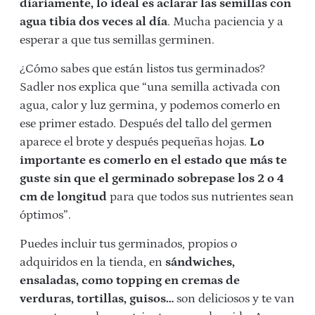
diariamente, lo ideal es aclarar las semillas con
agua tibia dos veces al día
. Mucha paciencia y a
esperar a que tus semillas germinen.
¿Cómo sabes que están listos tus germinados?
Sadler nos explica que “una semilla activada con
agua, calor y luz germina, y podemos comerlo en
ese primer estado. Después del tallo del germen
aparece el brote y después pequeñas hojas.
Lo
importante es comerlo en el estado que más te
guste sin que el germinado sobrepase los 2 o 4
cm de longitud
para que todos sus nutrientes sean
óptimos”.
Puedes incluir tus germinados, propios o
adquiridos en la tienda, en
sándwiches,
ensaladas, como topping en cremas de
verduras, tortillas, guisos…
son deliciosos y te van