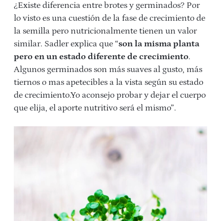
¿Existe diferencia entre brotes y germinados? Por
lo visto es una cuestión de la fase de crecimiento de
la semilla pero nutricionalmente tienen un valor
similar. Sadler explica que “
son la misma planta
pero en un estado diferente de crecimiento
.
Algunos germinados son más suaves al gusto, más
tiernos o mas apetecibles a la vista según su estado
de crecimiento.Yo aconsejo probar y dejar el cuerpo
que elija, el aporte nutritivo será el mismo”.