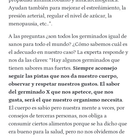
propiedad antimicrobiano y anticarcinogénica.
Ayudan también para mejorar el estreñimiento, la
presión arterial, regular el nivel de azúcar, la
menopausia, etc..”.
A las preguntas ¿son todos los germinados igual de
sanos para todo el mundo? ¿Cómo sabemos cuál es
el adecuado en nuestro caso? La experta responde y
nos da las claves: “Hay algunos germinados que
tienen sabores mas fuertes.
Siempre aconsejo
seguir las pistas que nos da nuestro cuerpo,
observar y respetar nuestros gustos. El sabor
del germinado X que nos apetece, que nos
gusta, será el que nuestro organismo necesita
.
El cuerpo es sabio pero nuestra mente a veces, por
consejos de terceras personas, nos obliga a
consumir ciertos alimentos porque se ha dicho que
era bueno para la salud, pero no nos olvidemos de