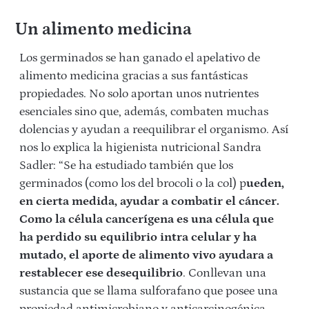
Un alimento medicina
Los germinados se han ganado el apelativo de
alimento medicina gracias a sus fantásticas
propiedades. No solo aportan unos nutrientes
esenciales sino que, además, combaten muchas
dolencias y ayudan a reequilibrar el organismo. Así
nos lo explica la higienista nutricional Sandra
Sadler: “Se ha estudiado también que los
germinados (como los del brocoli o la col) p
ueden,
en cierta medida, ayudar a combatir el cáncer.
Como la célula cancerígena es una célula que
ha perdido su equilibrio intra celular y ha
mutado, el aporte de alimento vivo ayudara a
restablecer ese desequilibrio
. Conllevan una
sustancia que se llama sulforafano que posee una