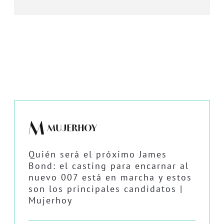
Quién será el próximo James
Bond: el casting para encarnar al
nuevo 007 está en marcha y estos
son los principales candidatos |
Mujerhoy