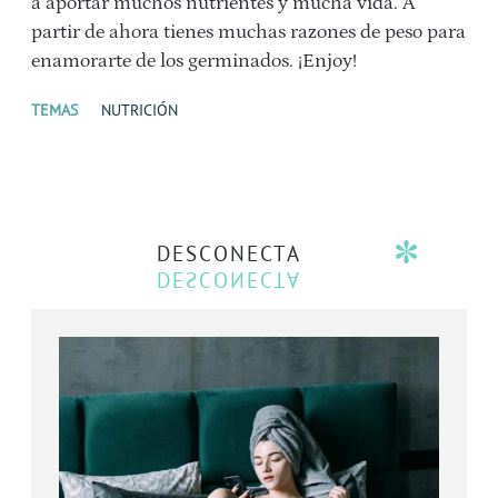
a aportar muchos nutrientes y mucha vida. A
partir de ahora tienes muchas razones de peso para
enamorarte de los germinados. ¡Enjoy!
TEMAS
NUTRICIÓN
DESCONECTA