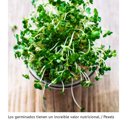
Los germinados tienen un increíble valor nutricional. / Pexels