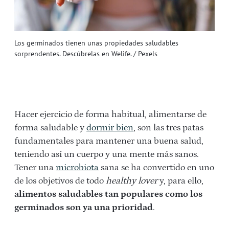
Los germinados tienen unas propiedades saludables
sorprendentes. Descúbrelas en Welife. / Pexels
Hacer ejercicio de forma habitual, alimentarse de
forma saludable y
dormir bien
, son las tres patas
fundamentales para mantener una buena salud,
teniendo así un cuerpo y una mente más sanos.
Tener una
microbiota
sana se ha convertido en uno
de los objetivos de todo
healthy lover
y, para ello,
alimentos saludables tan populares como los
germinados son ya una prioridad
.