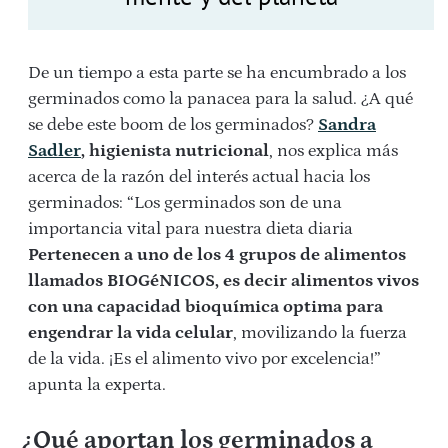
De un tiempo a esta parte se ha encumbrado a los
germinados como la panacea para la salud. ¿A qué
se debe este boom de los germinados?
Sandra
Sadler
, higienista nutricional
, nos explica más
acerca de la razón del interés actual hacia los
germinados: “Los germinados son de una
importancia vital para nuestra dieta diaria
Pertenecen a uno de los 4 grupos de alimentos
llamados BIOGéNICOS, es decir alimentos vivos
con una capacidad bioquímica optima para
engendrar la vida celular
, movilizando la fuerza
de la vida. ¡Es el alimento vivo por excelencia!”
apunta la experta.
¿Qué aportan los germinados a