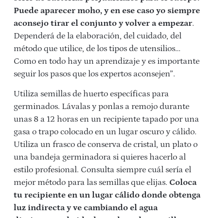
Puede aparecer moho, y en ese caso yo siempre
aconsejo tirar el conjunto y volver a empezar
.
Dependerá de la elaboración, del cuidado, del
método que utilice, de los tipos de utensilios…
Como en todo hay un aprendizaje y es importante
seguir los pasos que los expertos aconsejen”.
Utiliza semillas de huerto específicas para
germinados. Lávalas y ponlas a remojo durante
unas 8 a 12 horas en un recipiente tapado por una
gasa o trapo colocado en un lugar oscuro y cálido.
Utiliza un frasco de conserva de cristal, un plato o
una bandeja germinadora si quieres hacerlo al
estilo profesional. Consulta siempre cuál sería el
mejor método para las semillas que elijas.
Coloca
tu recipiente en un lugar cálido donde obtenga
luz indirecta y ve cambiando el agua