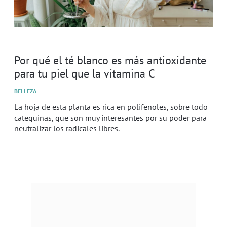
Por qué el té blanco es más antioxidante
para tu piel que la vitamina C
BELLEZA
La hoja de esta planta es rica en polifenoles, sobre todo
catequinas, que son muy interesantes por su poder para
neutralizar los radicales libres.