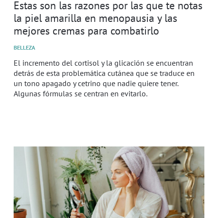
Estas son las razones por las que te notas
la piel amarilla en menopausia y las
mejores cremas para combatirlo
BELLEZA
El incremento del cortisol y la glicación se encuentran
detrás de esta problemática cutánea que se traduce en
un tono apagado y cetrino que nadie quiere tener.
Algunas fórmulas se centran en evitarlo.