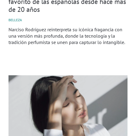
favorito de las españolas desde hace más
de 20 años
BELLEZA
Narciso Rodríguez reinterpreta su icónica fragancia con
una versión más profunda, donde la tecnología y la
tradición perfumista se unen para capturar lo intangible.