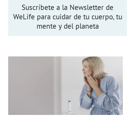
Suscríbete a la Newsletter de
WeLife para cuidar de tu cuerpo, tu
mente y del planeta