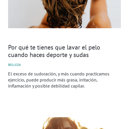
Por qué te tienes que lavar el pelo
cuando haces deporte y sudas
BELLEZA
El exceso de sudoración, y más cuando practicamos
ejercicio, puede producir más grasa, irritación,
inflamación y posible debilidad capilar.