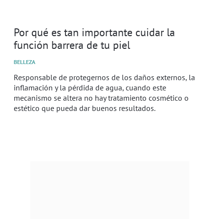
Por qué es tan importante cuidar la
función barrera de tu piel
BELLEZA
Responsable de protegernos de los daños externos, la
inflamación y la pérdida de agua, cuando este
mecanismo se altera no hay tratamiento cosmético o
estético que pueda dar buenos resultados.