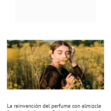
La reinvención del perfume con almizcle