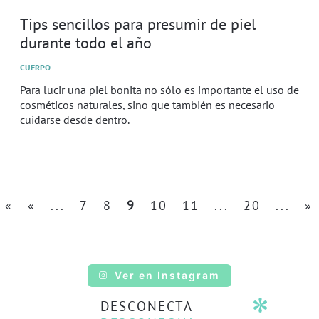
Tips sencillos para presumir de piel
durante todo el año
CUERPO
Para lucir una piel bonita no sólo es importante el uso de
cosméticos naturales, sino que también es necesario
cuidarse desde dentro.
«
«
...
7
8
9
10
11
...
20
...
»
Ver en Instagram
DESCONECTA