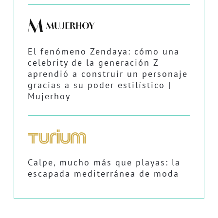
El fenómeno Zendaya: cómo una
celebrity de la generación Z
aprendió a construir un personaje
gracias a su poder estilístico |
Mujerhoy
Calpe, mucho más que playas: la
escapada mediterránea de moda