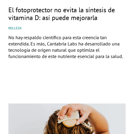
El fotoprotector no evita la síntesis de
vitamina D: así puede mejorarla
BELLEZA
No hay respaldo científico para esta creencia tan
extendida. Es más, Cantabria Labs ha desarrollado una
tecnología de origen natural que optimiza el
funcionamiento de este nutriente esencial para la salud.