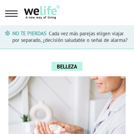
NO TE PIERDAS
Cada vez más parejas eligen viajar
por separado, ¿decisión saludable o señal de alarma?
BELLEZA