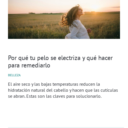
Por qué tu pelo se electriza y qué hacer
para remediarlo
BELLEZA
El aire seco y las bajas temperaturas reducen la
hidratación natural del cabello y hacen que las cutículas
se abran. Estas son las claves para solucionarlo.