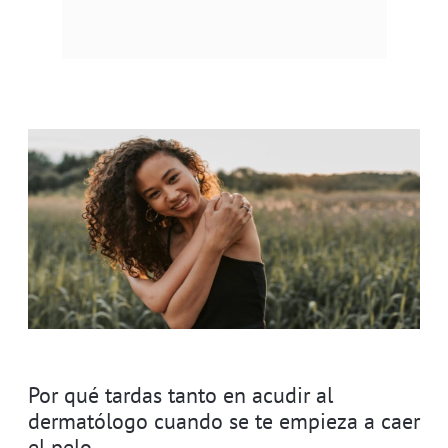
Por qué tardas tanto en acudir al
dermatólogo cuando se te empieza a caer
el pelo