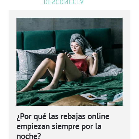
¿Por qué las rebajas online
empiezan siempre por la
noche?