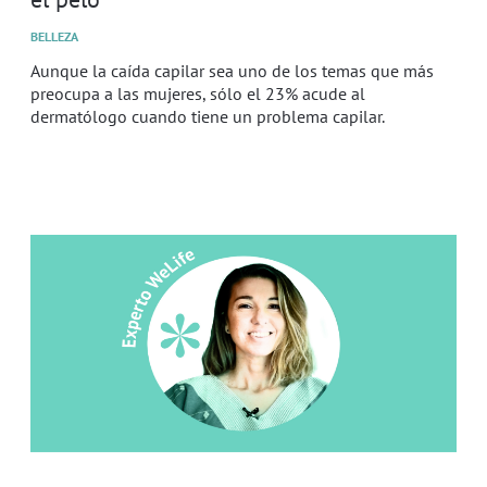
BELLEZA
Aunque la caída capilar sea uno de los temas que más
preocupa a las mujeres, sólo el 23% acude al
dermatólogo cuando tiene un problema capilar.