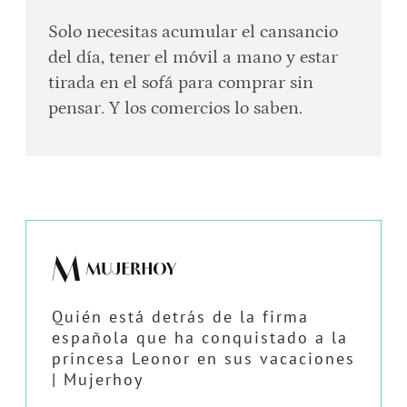
Solo necesitas acumular el cansancio
del día, tener el móvil a mano y estar
tirada en el sofá para comprar sin
pensar. Y los comercios lo saben.
Quién está detrás de la firma
española que ha conquistado a la
princesa Leonor en sus vacaciones
| Mujerhoy