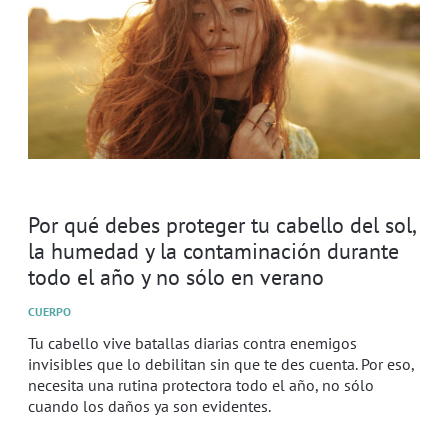
Por qué debes proteger tu cabello del sol,
la humedad y la contaminación durante
todo el año y no sólo en verano
CUERPO
Tu cabello vive batallas diarias contra enemigos
invisibles que lo debilitan sin que te des cuenta. Por eso,
necesita una rutina protectora todo el año, no sólo
cuando los daños ya son evidentes.