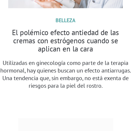
BELLEZA
El polémico efecto antiedad de las
cremas con estrógenos cuando se
aplican en la cara
Utilizadas en ginecología como parte de la terapia
hormonal, hay quienes buscan un efecto antiarrugas.
Una tendencia que, sin embargo, no está exenta de
riesgos para la piel del rostro.