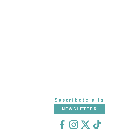
Suscríbete a la
NEWSLETTER