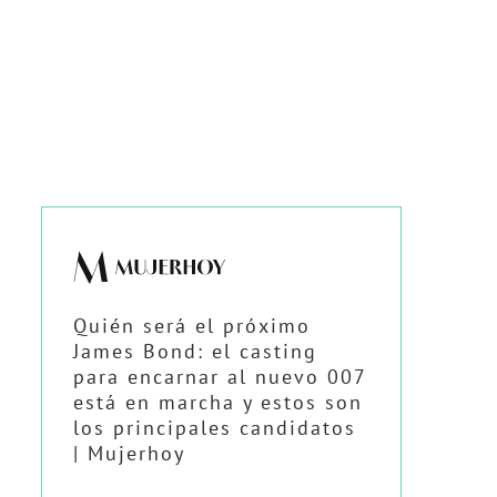
Quién será el próximo
James Bond: el casting
para encarnar al nuevo 007
está en marcha y estos son
los principales candidatos
| Mujerhoy