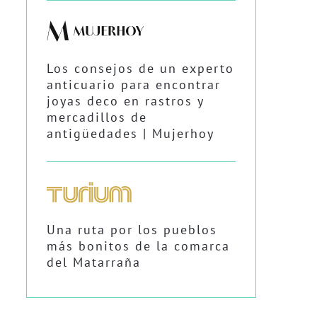
Los consejos de un experto
anticuario para encontrar
joyas deco en rastros y
mercadillos de
antigüedades | Mujerhoy
Una ruta por los pueblos
más bonitos de la comarca
del Matarraña