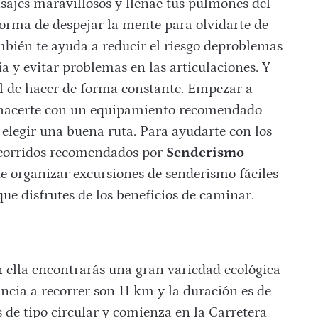
aisajes maravillosos y llenae tus pulmones del
 forma de despejar la mente para olvidarte de
bién te ayuda a reducir el riesgo deproblemas
a y evitar problemas en las articulaciones. Y
cil de hacer de forma constante. Empezar a
: hacerte con un equipamiento recomendado
elegir una buena ruta. Para ayudarte con los
ecorridos recomendados por
Senderismo
e organizar excursiones de senderismo fáciles
ue disfrutes de los beneficios de caminar.
 ella encontrarás una gran variedad ecológica
ncia a recorrer son 11 km y la duración es de
 de tipo circular y comienza en la Carretera