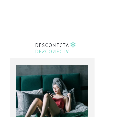
DESCONECTA