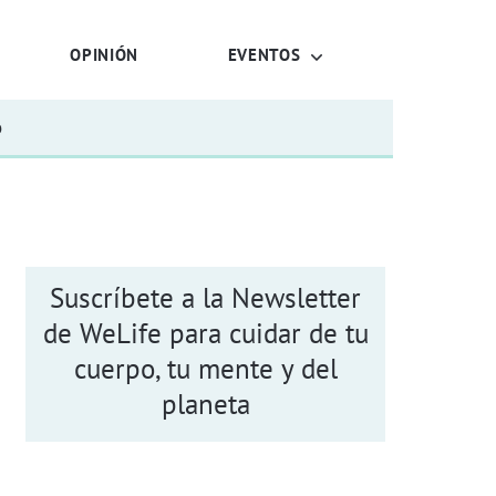
OPINIÓN
EVENTOS
o
Suscríbete a la Newsletter
de WeLife para cuidar de tu
cuerpo, tu mente y del
planeta