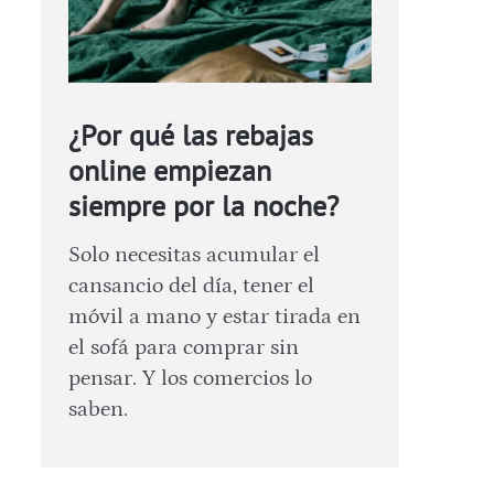
¿Por qué las rebajas
online empiezan
siempre por la noche?
Solo necesitas acumular el
cansancio del día, tener el
móvil a mano y estar tirada en
el sofá para comprar sin
pensar. Y los comercios lo
saben.