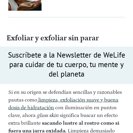
Exfoliar y exfoliar sin parar
Suscríbete a la Newsletter de WeLife
para cuidar de tu cuerpo, tu mente y
del planeta
Si en su origen se defendían sencillas y razonables
pautas como
limpieza, exfoliación suave y buena
dosis de hidratación
con iluminación en puntos
clave, ahora
glass skin
significa buscar un efecto
extra brillante
sacando lustre al rostro como si
fuera una jarra oxidada.
Limpieza demasiado