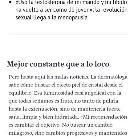
«Uso la testosterona de mi marido y mi libido
ha vuelto a ser como de joven»: la revolución
sexual llega a la menopausia
Mejor constante que a lo loco
Pero hasta aquí las malas noticias. La dermatóloga
sabe cómo buscar el efecto piel de cristal desde el
equilibrio. Esa luminosidad casi angelical con la
que todas soñamos es fruto, no tanto de pulirla
hasta la extenuación, sino de mantenerla fuerte,
sana, limpia y bien hidratada. «Mi recomendación
es cambiar el objetivo. No buscar un cambio
milagroso, sino cambios progresivos y mantenidos