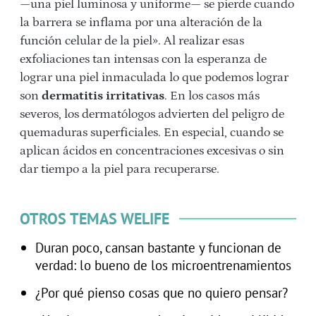
—una piel luminosa y uniforme— se pierde cuando
la barrera se inflama por una alteración de la
función celular de la piel». Al realizar esas
exfoliaciones tan intensas con la esperanza de
lograr una piel inmaculada lo que podemos lograr
son
dermatitis irritativas
. En los casos más
severos, los dermatólogos advierten del peligro de
quemaduras superficiales. En especial, cuando se
aplican ácidos en concentraciones excesivas o sin
dar tiempo a la piel para recuperarse.
OTROS TEMAS WELIFE
Duran poco, cansan bastante y funcionan de
verdad: lo bueno de los microentrenamientos
¿Por qué pienso cosas que no quiero pensar?