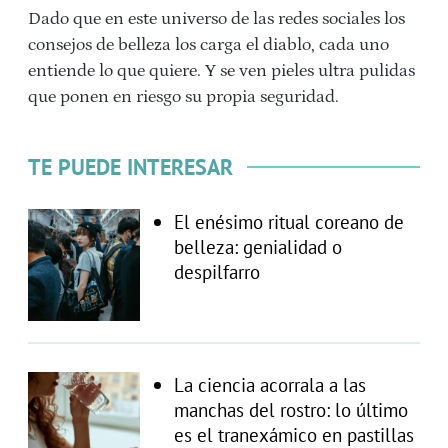
Dado que en este universo de las redes sociales los
consejos de belleza los carga el diablo, cada uno
entiende lo que quiere. Y se ven pieles ultra pulidas
que ponen en riesgo su propia seguridad.
TE PUEDE INTERESAR
El enésimo ritual coreano de
belleza: genialidad o
despilfarro
La ciencia acorrala a las
manchas del rostro: lo último
es el tranexámico en pastillas