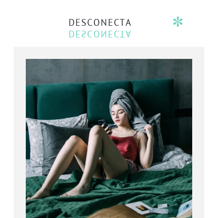
DESCONECTA