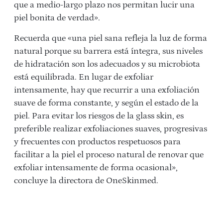
que a medio-largo plazo nos permitan lucir una
piel bonita de verdad».
Recuerda que «una piel sana refleja la luz de forma
natural porque su barrera está íntegra, sus niveles
de hidratación son los adecuados y su microbiota
está equilibrada. En lugar de exfoliar
intensamente, hay que recurrir a una exfoliación
suave de forma constante, y según el estado de la
piel. Para evitar los riesgos de la glass skin, es
preferible realizar exfoliaciones suaves, progresivas
y frecuentes con productos respetuosos para
facilitar a la piel el proceso natural de renovar que
exfoliar intensamente de forma ocasional»,
concluye la directora de OneSkinmed.