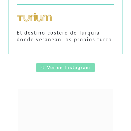
El destino costero de Turquía
donde veranean los propios turco
Ver en Instagram