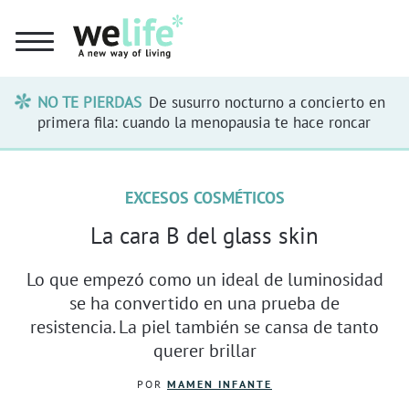
NO TE PIERDAS
De susurro nocturno a concierto en
primera fila: cuando la menopausia te hace roncar
EXCESOS COSMÉTICOS
La cara B del glass skin
Lo que empezó como un ideal de luminosidad
se ha convertido en una prueba de
resistencia. La piel también se cansa de tanto
querer brillar
POR
MAMEN INFANTE