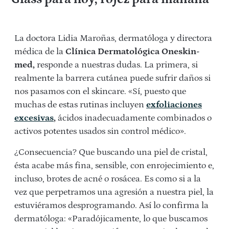
La doctora Lidia Maroñas, dermatóloga y directora
médica de la
Clínica Dermatológica Oneskin-
med,
responde a nuestras dudas. La primera, si
realmente la barrera cutánea puede sufrir daños si
nos pasamos con el skincare. «Sí, puesto que
muchas de estas rutinas incluyen
exfoliaciones
excesivas
,
ácidos inadecuadamente combinados o
activos potentes usados sin control médico».
¿Consecuencia? Que buscando una piel de cristal,
ésta acabe más fina, sensible, con enrojecimiento e,
incluso, brotes de acné o rosácea. Es como si a la
vez que perpetramos una agresión a nuestra piel, la
estuviéramos desprogramando. Así lo confirma la
dermatóloga: «Paradójicamente, lo que buscamos