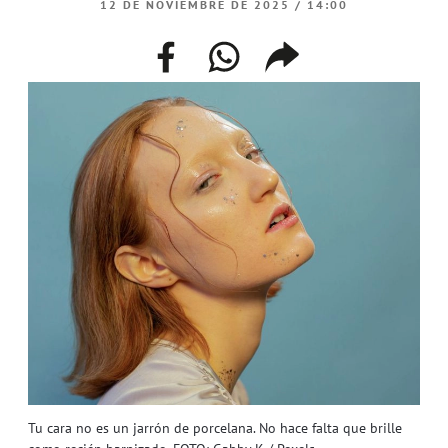
12 DE NOVIEMBRE DE 2025 / 14:00
facebook
whatsapp
compartir
enlace
Tu cara no es un jarrón de porcelana. No hace falta que brille