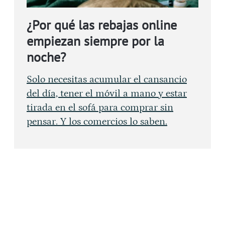
¿Por qué las rebajas online
empiezan siempre por la
noche?
Solo necesitas acumular el cansancio
del día, tener el móvil a mano y estar
tirada en el sofá para comprar sin
pensar. Y los comercios lo saben.