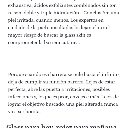
exhaustiva, ácidos exfoliantes combinados sin ton
ni son, doble y triple hidratación… Conclusión: una
piel irritada, cuando menos. Los expertos en
cuidado de la piel consultados lo dejan claro: el
mayor riesgo de buscar la glass skin es
comprometer la barrera cutánea.
Porque cuando esa barrera se pule hasta el infinito,
deja de cumplir su función barerra. Lejos de estar
perfecta, abre las puerta a irritaciones, posibles
infecciones y, lo que es peor, envejece más. Lejos de
lograr el objetivo buscado, una piel alterada nunca
va a ser bonita.
Glass para hoy, rojez para mañana