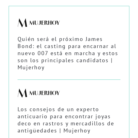
Quién será el próximo James
Bond: el casting para encarnar al
nuevo 007 está en marcha y estos
son los principales candidatos |
Mujerhoy
Los consejos de un experto
anticuario para encontrar joyas
deco en rastros y mercadillos de
antigüedades | Mujerhoy