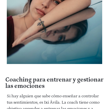
Coaching para entrenar y gestionar
las emociones
Si hay alguien que sabe cómo enseñar a controlar
tus sentimientos, es Ixi Ávila. La coach tiene como
objetivo aprender a entrenar las emociones y a