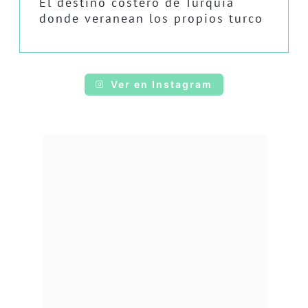
El destino costero de Turquía
donde veranean los propios turco
Ver en Instagram