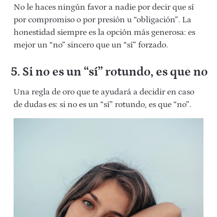
No le haces ningún favor a nadie por decir que sí
por compromiso o por presión u “obligación”. La
honestidad siempre es la opción más generosa: es
mejor un “no” sincero que un “sí” forzado.
5.
Si no es un “sí” rotundo, es que no
Una regla de oro que te ayudará a decidir en caso
de dudas es: si no es un “sí” rotundo, es que “no”.