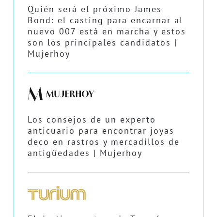
Quién será el próximo James
Bond: el casting para encarnar al
nuevo 007 está en marcha y estos
son los principales candidatos |
Mujerhoy
Los consejos de un experto
anticuario para encontrar joyas
deco en rastros y mercadillos de
antigüedades | Mujerhoy