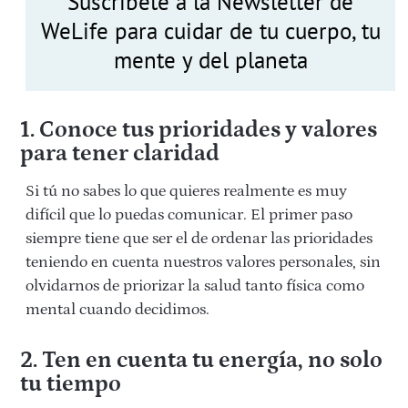
Suscríbete a la Newsletter de
WeLife para cuidar de tu cuerpo, tu
mente y del planeta
1. Conoce tus prioridades y valores
para tener claridad
Si tú no sabes lo que quieres realmente es muy
difícil que lo puedas comunicar. El primer paso
siempre tiene que ser el de ordenar las prioridades
teniendo en cuenta nuestros valores personales, sin
olvidarnos de priorizar la salud tanto física como
mental cuando decidimos.
2. Ten en cuenta tu energía, no solo
tu tiempo