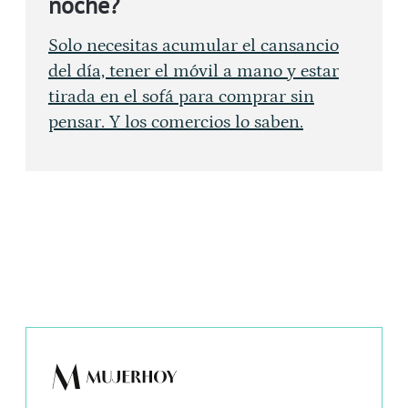
noche?
Solo necesitas acumular el cansancio
del día, tener el móvil a mano y estar
tirada en el sofá para comprar sin
pensar. Y los comercios lo saben.