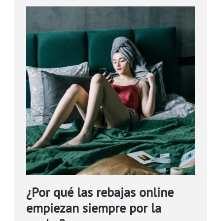
¿Por qué las rebajas online
empiezan siempre por la