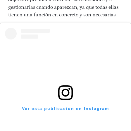
gestionarlas cuando aparezcan, ya que todas ellas
tienen una función en concreto y son necesarias.
Ver esta publicación en Instagram