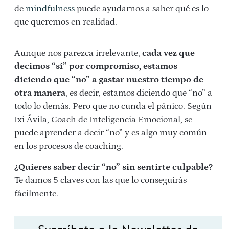
de
mindfulness
puede ayudarnos a saber qué es lo
que queremos en realidad.
Aunque nos parezca irrelevante,
cada vez que
decimos “sí” por compromiso, estamos
diciendo que “no” a gastar nuestro tiempo de
otra manera
, es decir, estamos diciendo que “no” a
todo lo demás. Pero que no cunda el pánico. Según
Ixi Ávila, Coach de Inteligencia Emocional, se
puede aprender a decir “no” y es algo muy común
en los procesos de coaching.
¿Quieres saber decir “no” sin sentirte culpable?
Te damos 5 claves con las que lo conseguirás
fácilmente.