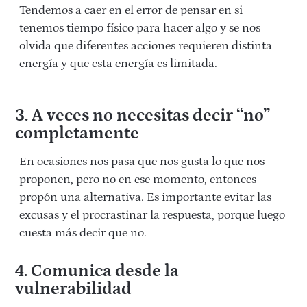
Tendemos a caer en el error de pensar en si
tenemos tiempo físico para hacer algo y se nos
olvida que diferentes acciones requieren distinta
energía y que esta energía es limitada.
3.
A veces no necesitas decir “no”
completamente
En ocasiones nos pasa que nos gusta lo que nos
proponen, pero no en ese momento, entonces
propón una alternativa. Es importante evitar las
excusas y el procrastinar la respuesta, porque luego
cuesta más decir que no.
4.
Comunica desde la
vulnerabilidad