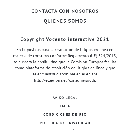
CONTACTA CON NOSOTROS
QUIÉNES SOMOS
Copyright Vocento interactive 2021
En lo posible, para la resolución de litigios en línea en
materia de consumo conforme Reglamento (UE) 524/2013,
se buscará la posibilidad que la Comisión Europea facilita
como plataforma de resolución de litigios en línea y que
se encuentra disponible en el enlace
http://ec.europa.eu/consumers/odr
.
AVISO LEGAL
EMFA
CONDICIONES DE USO
POLÍTICA DE PRIVACIDAD