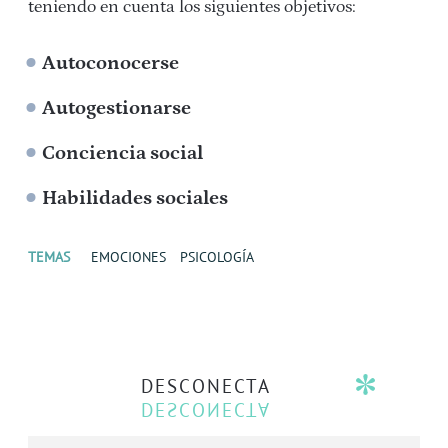
teniendo en cuenta los siguientes objetivos:
Autoconocerse
Autogestionarse
Conciencia social
Habilidades sociales
TEMAS
EMOCIONES
PSICOLOGÍA
DESCONECTA