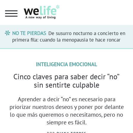
NO TE PIERDAS
De susurro nocturno a concierto en
primera fila: cuando la menopausia te hace roncar
INTELIGENCIA EMOCIONAL
Cinco claves para saber decir “no”
sin sentirte culpable
Aprender a decir “no” es necesario para
priorizar nuestros deseos y poner por delante
lo que más queremos o necesitamos, pero no
siempre es fácil.