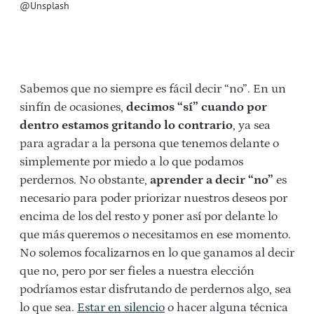
@Unsplash
Sabemos que no siempre es fácil decir “no”. En un
sinfín de ocasiones,
decimos “sí” cuando por
dentro estamos gritando lo contrario
, ya sea
para agradar a la persona que tenemos delante o
simplemente por miedo a lo que podamos
perdernos. No obstante,
aprender a decir “no”
es
necesario para poder priorizar nuestros deseos por
encima de los del resto y poner así por delante lo
que más queremos o necesitamos en ese momento.
No solemos focalizarnos en lo que ganamos al decir
que no, pero por ser fieles a nuestra elección
podríamos estar disfrutando de perdernos algo, sea
lo que sea.
Estar en silencio
o hacer alguna técnica