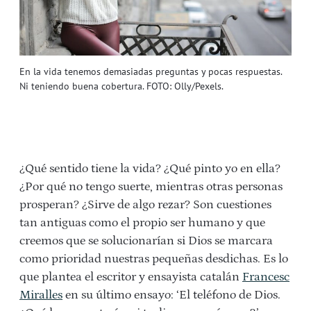
En la vida tenemos demasiadas preguntas y pocas respuestas.
Ni teniendo buena cobertura. FOTO: Olly/Pexels.
¿Qué sentido tiene la vida? ¿Qué pinto yo en ella?
¿Por qué no tengo suerte, mientras otras personas
prosperan? ¿Sirve de algo rezar? Son cuestiones
tan antiguas como el propio ser humano y que
creemos que se solucionarían si Dios se marcara
como prioridad nuestras pequeñas desdichas. Es lo
que plantea el escritor y ensayista catalán
Francesc
Miralles
en su último ensayo: ‘El teléfono de Dios.