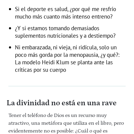
Si el deporte es salud, ¿por qué me resfrío
mucho más cuanto más intenso entreno?
¿Y si estamos tomando demasiados
suplementos nutricionales y a destiempo?
Ni embarazada, ni vieja, ni ridícula, solo un
poco más gorda por la menopausia, ¿y qué?:
La modelo Heidi Klum se planta ante las
críticas por su cuerpo
La divinidad no está en una rave
Tener el teléfono de Dios es un recurso muy
atractivo, una metáfora que utiliza en el libro, pero
evidentemente no es posible: ¿Cuál o qué es