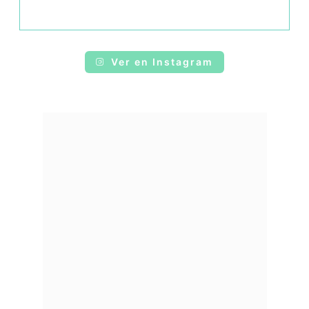
Ver en Instagram