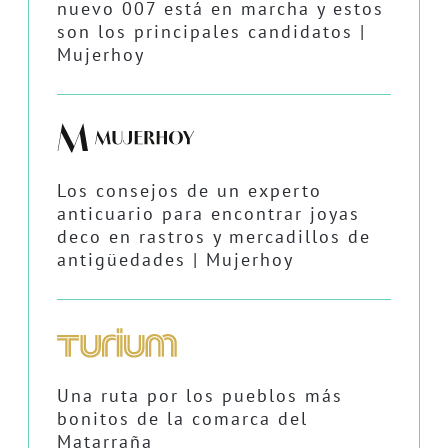
nuevo 007 está en marcha y estos
son los principales candidatos |
Mujerhoy
Los consejos de un experto
anticuario para encontrar joyas
deco en rastros y mercadillos de
antigüedades | Mujerhoy
Una ruta por los pueblos más
bonitos de la comarca del
Matarraña