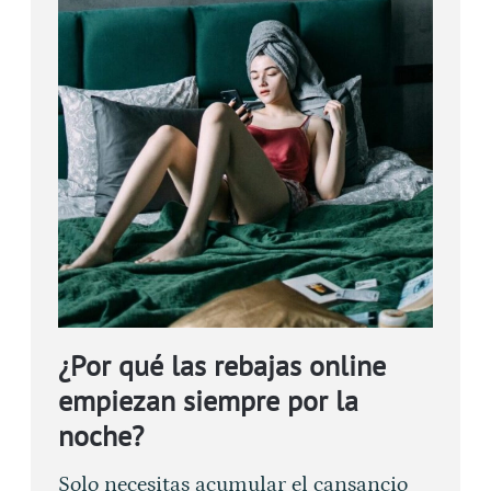
¿Por qué las rebajas online
empiezan siempre por la
noche?
Solo necesitas acumular el cansancio