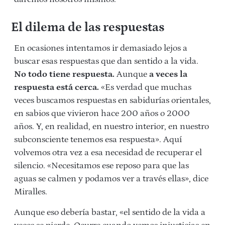
El dilema de las respuestas
En ocasiones intentamos ir demasiado lejos a
buscar esas respuestas que dan sentido a la vida.
No todo tiene respuesta.
Aunque
a veces la
respuesta está cerca.
«Es verdad que muchas
veces buscamos respuestas en sabidurías orientales,
en sabios que vivieron hace 200 años o 2000
años. Y, en realidad, en nuestro interior, en nuestro
subconsciente tenemos esa respuesta». Aquí
volvemos otra vez a esa necesidad de recuperar el
silencio. «Necesitamos ese reposo para que las
aguas se calmen y podamos ver a través ellas», dice
Miralles.
Aunque eso debería bastar, «el sentido de la vida a