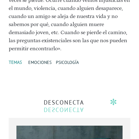
veces se pierde. Ocurre cuando vemos injusticias en
el mundo, violencia, cuando alguien desaparece,
cuando un amigo se aleja de nuestra vida y no
sabemos por qué, cuando alguien muere
demasiado joven, etc. Cuando se pierde el camino,
las preguntas existenciales son las que nos pueden
permitir encontrarlo».
TEMAS
EMOCIONES
PSICOLOGÍA
DESCONECTA