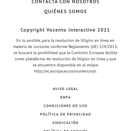
CONTACTA CON NOSOTROS
QUIÉNES SOMOS
Copyright Vocento interactive 2021
En lo posible, para la resolución de litigios en línea en
materia de consumo conforme Reglamento (UE) 524/2013,
se buscará la posibilidad que la Comisión Europea facilita
como plataforma de resolución de litigios en línea y que
se encuentra disponible en el enlace
http://ec.europa.eu/consumers/odr
.
AVISO LEGAL
EMFA
CONDICIONES DE USO
POLÍTICA DE PRIVACIDAD
SINDICACIÓN