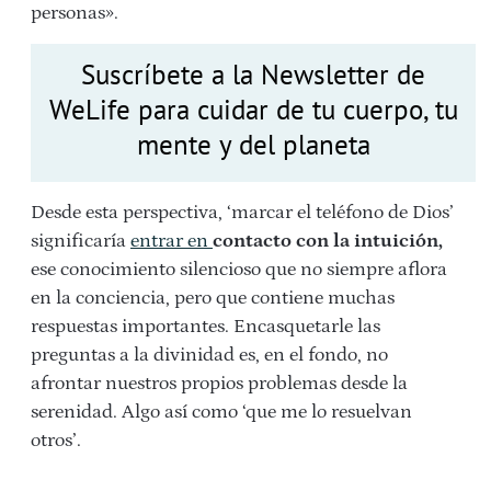
personas».
Suscríbete a la Newsletter de
WeLife para cuidar de tu cuerpo, tu
mente y del planeta
Desde esta perspectiva, ‘marcar el teléfono de Dios’
significaría
entrar en
contacto con la intuición,
ese conocimiento silencioso que no siempre aflora
en la conciencia, pero que contiene muchas
respuestas importantes. Encasquetarle las
preguntas a la divinidad es, en el fondo, no
afrontar nuestros propios problemas desde la
serenidad. Algo así como ‘que me lo resuelvan
otros’.