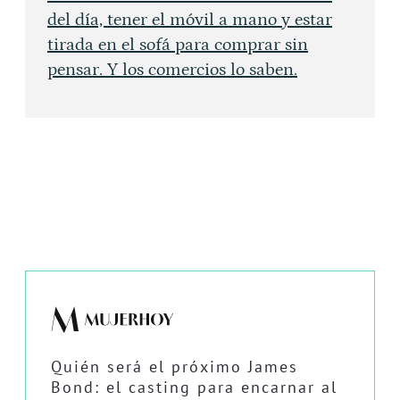
del día, tener el móvil a mano y estar
tirada en el sofá para comprar sin
pensar. Y los comercios lo saben.
Quién será el próximo James
Bond: el casting para encarnar al