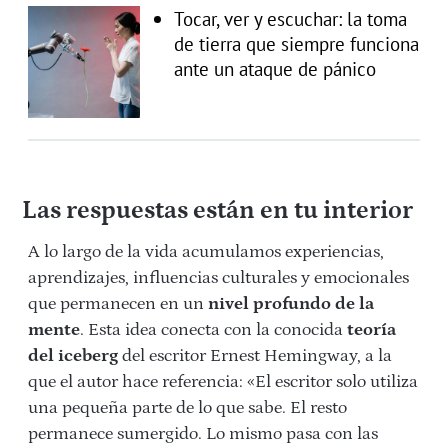
Tocar, ver y escuchar: la toma
de tierra que siempre funciona
ante un ataque de pánico
Las respuestas están en tu interior
A lo largo de la vida acumulamos experiencias,
aprendizajes, influencias culturales y emocionales
que permanecen en un
nivel profundo de la
mente
. Esta idea conecta con la conocida
teoría
del iceberg
del escritor Ernest Hemingway, a la
que el autor hace referencia: «El escritor solo utiliza
una pequeña parte de lo que sabe. El resto
permanece sumergido. Lo mismo pasa con las