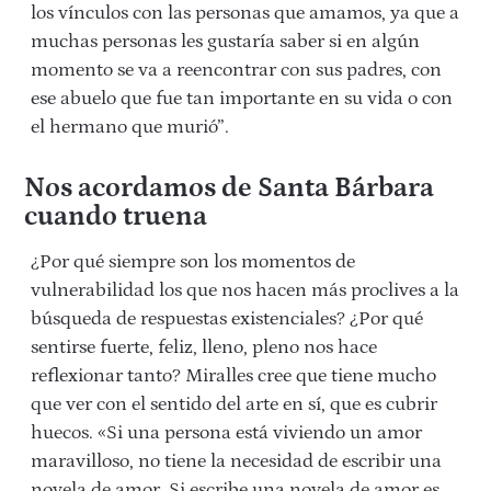
los vínculos con las personas que amamos, ya que a
muchas personas les gustaría saber si en algún
momento se va a reencontrar con sus padres, con
ese abuelo que fue tan importante en su vida o con
el hermano que murió”.
Nos acordamos de Santa Bárbara
cuando truena
¿Por qué siempre son los momentos de
vulnerabilidad los que nos hacen más proclives a la
búsqueda de respuestas existenciales? ¿Por qué
sentirse fuerte, feliz, lleno, pleno nos hace
reflexionar tanto? Miralles cree que tiene mucho
que ver con el sentido del arte en sí, que es cubrir
huecos. «Si una persona está viviendo un amor
maravilloso, no tiene la necesidad de escribir una
novela de amor. Si escribe una novela de amor es