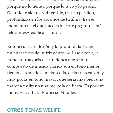
porque no lo tiene o porque lo tuvo y lo perdió.
Cuando te sientes vulnerable, triste o perdido,
profundizas en los abismos de tu alma. Es ese
momento en el que puedes hacerte preguntas más
relevantes», explica el autor.
Entonces, ¿la reflexión y la profundidad viene
muchas veces del sufrimiento? «Sí. De hecho, la
inmensa mayoría de canciones que se han
compuesto de música clásica son en tono menor,
tienen el tono de la melancolía, de la tristeza y hay
muy pocas en tono mayor, que sería más bien una
marcha militar o una melodía de fiesta. Es por este
motivo», contesta Francesc Miralles.
OTROS TEMAS WELIFE