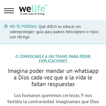
NO TE PIERDAS
Qué difícil es educar sin
sobreproteger: guía para padres helicóptero e hijos
con vértigo
O CONVOCARLE A UN TEAMS PARA PEDIR
EXPLICACIONES
Imagina poder mandar un whatsapp
a Dios cada vez que a la vida le
faltan respuestas
Los humanos queremos certezas. Y nos
fastidia la contrariedad. Imaginamos que Dios