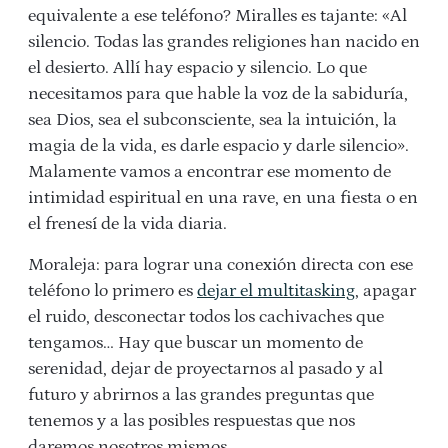
equivalente a ese teléfono? Miralles es tajante: «Al
silencio. Todas las grandes religiones han nacido en
el desierto. Allí hay espacio y silencio. Lo que
necesitamos para que hable la voz de la sabiduría,
sea Dios, sea el subconsciente, sea la intuición, la
magia de la vida, es darle espacio y darle silencio».
Malamente vamos a encontrar ese momento de
intimidad espiritual en una rave, en una fiesta o en
el frenesí de la vida diaria.
Moraleja: para lograr una conexión directa con ese
teléfono lo primero es
dejar el multitasking
, apagar
el ruido, desconectar todos los cachivaches que
tengamos… Hay que buscar un momento de
serenidad, dejar de proyectarnos al pasado y al
futuro y abrirnos a las grandes preguntas que
tenemos y a las posibles respuestas que nos
daremos nosotros mismos.