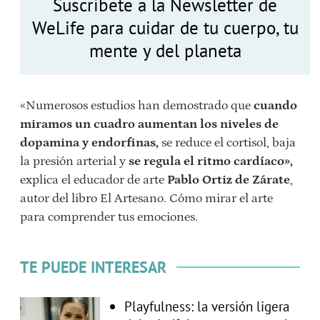
Suscríbete a la Newsletter de
WeLife para cuidar de tu cuerpo, tu
mente y del planeta
«Numerosos estudios han demostrado que
cuando
miramos un cuadro aumentan los niveles de
dopamina y endorfinas,
se reduce el cortisol, baja
la presión arterial y
se regula el ritmo cardíaco»,
explica el educador de arte
Pablo Ortiz de Zárate
,
autor del libro El Artesano. Cómo mirar el arte
para comprender tus emociones.
TE PUEDE INTERESAR
Playfulness: la versión ligera