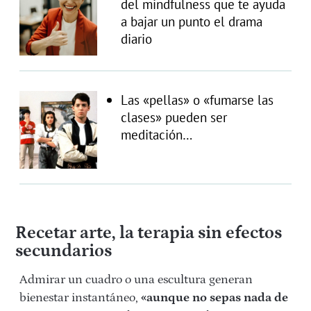
del mindfulness que te ayuda
a bajar un punto el drama
diario
Las «pellas» o «fumarse las
clases» pueden ser
meditación…
Recetar arte, la terapia sin efectos
secundarios
Admirar un cuadro o una escultura generan
bienestar instantáneo,
«aunque no sepas nada de