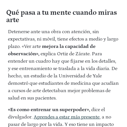
Qué pasa a tu mente cuando miras
arte
Detenerse ante una obra con atención, sin
expectativas, ni móvil, tiene efectos a medio y largo
plazo. «Ver arte
mejora la capacidad de
observación»,
explica Ortiz de Zárate. Para
entender un cuadro hay que fijarse en los detalles,
y ese entrenamiento se traslada a la vida diaria. De
hecho, un estudio de la Universidad de Yale
demostró que estudiantes de medicina que acudían
a cursos de arte detectaban mejor problemas de
salud en sus pacientes.
«Es como entrenar un superpoder»,
dice el
divulgador.
Aprendes a estar más presente
, a no
pasar de largo por la vida. Y eso tiene un impacto