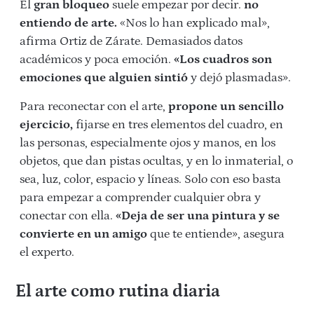
El
gran bloqueo
suele empezar por decir.
no
entiendo de arte.
«Nos lo han explicado mal»,
afirma Ortiz de Zárate. Demasiados datos
académicos y poca emoción.
«Los cuadros son
emociones que alguien sintió
y dejó plasmadas».
Para reconectar con el arte,
propone un sencillo
ejercicio,
fijarse en tres elementos del cuadro, en
las personas, especialmente ojos y manos, en los
objetos, que dan pistas ocultas, y en lo inmaterial, o
sea, luz, color, espacio y líneas. Solo con eso basta
para empezar a comprender cualquier obra y
conectar con ella.
«Deja de ser una pintura y se
convierte en un amigo
que te entiende», asegura
el experto.
El arte como rutina diaria