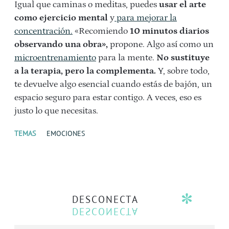
Igual que caminas o meditas, puedes
usar el arte
como ejercicio mental
y
para mejorar la
concentración.
«Recomiendo
10 minutos diarios
observando una obra»,
propone. Algo así como un
microentrenamiento
para la mente.
No sustituye
a la terapia, pero la complementa.
Y, sobre todo,
te devuelve algo esencial cuando estás de bajón, un
espacio seguro para estar contigo. A veces, eso es
justo lo que necesitas.
TEMAS
EMOCIONES
DESCONECTA