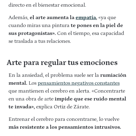
directo en el bienestar emocional.
Además,
el arte aumenta la
empatía
,
«ya que
cuando miras una pintura
te pones en la piel de
sus protagonistas».
Con el tiempo, esa capacidad
se traslada a tus relaciones.
Arte para regular tus emociones
En la ansiedad, el problema suele ser la
rumiación
mental.
Los
pensamientos negativos constantes
que mantienen el cerebro en alerta. «Concentrarte
en una obra de arte
impide que ese ruido mental
te invada»,
explica Ortiz de Zárate.
Entrenar el cerebro para concentrarse, lo vuelve
más resistente a los pensamientos intrusivos.