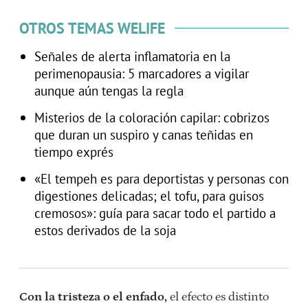
OTROS TEMAS WELIFE
Señales de alerta inflamatoria en la
perimenopausia: 5 marcadores a vigilar
aunque aún tengas la regla
Misterios de la coloración capilar: cobrizos
que duran un suspiro y canas teñidas en
tiempo exprés
«El tempeh es para deportistas y personas con
digestiones delicadas; el tofu, para guisos
cremosos»: guía para sacar todo el partido a
estos derivados de la soja
Con la tristeza o el enfado,
el efecto es distinto