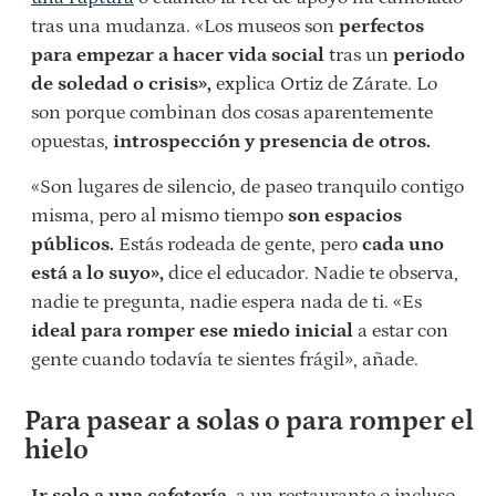
tras una mudanza. «Los museos son
perfectos
para empezar a hacer vida social
tras un
periodo
de soledad o crisis»,
explica Ortiz de Zárate. Lo
son porque combinan dos cosas aparentemente
opuestas,
introspección y presencia de otros.
«Son lugares de silencio, de paseo tranquilo contigo
misma, pero al mismo tiempo
son espacios
públicos.
Estás rodeada de gente, pero
cada uno
está a lo suyo»,
dice el educador. Nadie te observa,
nadie te pregunta, nadie espera nada de ti. «Es
ideal para romper ese miedo inicial
a estar con
gente cuando todavía te sientes frágil», añade.
Para pasear a solas o para romper el
hielo