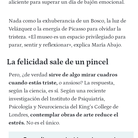
aliciente para superar un día de bajón emocional.
Nada como la exhuberancia de un Bosco, la luz de
Velázquez o la energía de Picasso para olvidar la
tristeza. «El museo es un espacio privilegiado para
parar, sentir y reflexionar», explica María Abajo.
La felicidad sale de un pincel
Pero, ¿de verdad
sirve de algo mirar cuadros
cuando estás triste,
o ansioso? La respuesta,
según la ciencia, es sí. Según una reciente
investigación del Instituto de Psiquiatría,
Psicología y Neurociencia del King’s College de
Londres,
contemplar obras de arte reduce el
estrés.
No es el único.