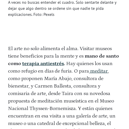
A veces no buscas entender el cuadro. Solo sentarte delante y
dejar que algo dentro se ordene sin que nadie te pida
explicaciones. Foto: Pexels
El arte no solo alimenta el alma. Visitar museos
tiene beneficios para la mente y es
mano de santo
como
terapia antiestrés
.
Hay quienes los usan
como refugio en días de furia. O para
meditar
,
como proponen María Abajo, consultora de
bienestar, y Carmen Ballesta, consultora y
comisaria de arte, desde Taira con su novedosa
propuesta de meditación museística en el Museo
Nacional Thyssen-Bornemisza. Y están quienes
encuentran en esa visita a una galería de arte, un
museo o una catedral de excepcional belleza, el