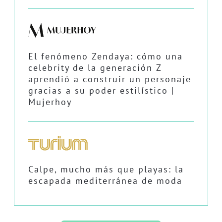
El fenómeno Zendaya: cómo una
celebrity de la generación Z
aprendió a construir un personaje
gracias a su poder estilístico |
Mujerhoy
Calpe, mucho más que playas: la
escapada mediterránea de moda