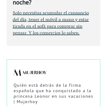
noche?
Solo necesitas acumular el cansancio
del día, tener el móvil a mano y estar
tirada en el sofá para comprar sin
pensar. Y los comercios lo saben.
Quién está detrás de la firma
española que ha conquistado a la
princesa Leonor en sus vacaciones
| Mujerhoy