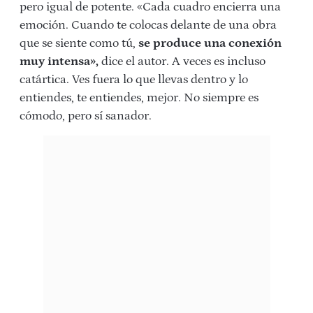
pero igual de potente. «Cada cuadro encierra una
emoción. Cuando te colocas delante de una obra
que se siente como tú,
se produce una conexión
muy intensa»,
dice el autor. A veces es incluso
catártica. Ves fuera lo que llevas dentro y lo
entiendes, te entiendes, mejor. No siempre es
cómodo, pero sí sanador.