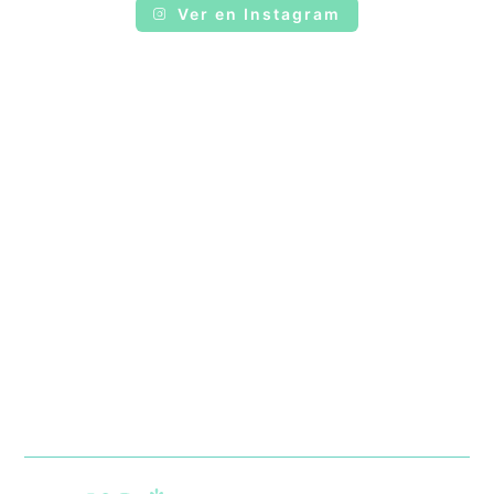
Ver en Instagram