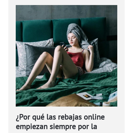
¿Por qué las rebajas online
empiezan siempre por la