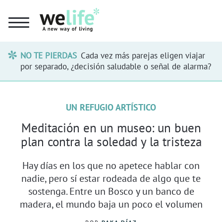
NO TE PIERDAS
Cada vez más parejas eligen viajar
por separado, ¿decisión saludable o señal de alarma?
UN REFUGIO ARTÍSTICO
Meditación en un museo: un buen
plan contra la soledad y la tristeza
Hay días en los que no apetece hablar con
nadie, pero sí estar rodeada de algo que te
sostenga. Entre un Bosco y un banco de
madera, el mundo baja un poco el volumen