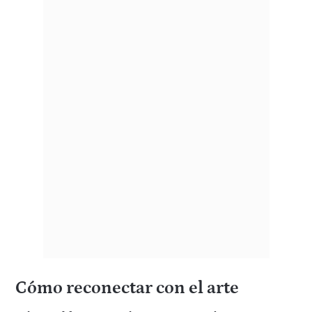
Cómo reconectar con el arte