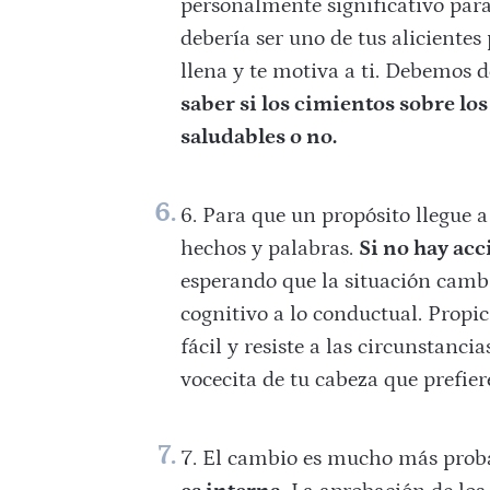
personalmente significativo par
debería ser uno de tus alicientes
llena y te motiva a ti. Debemos
saber si los cimientos sobre lo
saludables o no.
Para que un propósito llegue a
hechos y palabras.
Si no hay ac
esperando que la situación cambie
cognitivo a lo conductual. Propi
fácil y resiste a las circunstanc
vocecita de tu cabeza que prefier
El cambio es mucho más prob