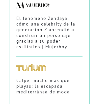
El fenómeno Zendaya:
cómo una celebrity de la
generación Z aprendió a
construir un personaje
gracias a su poder
estilístico | Mujerhoy
Calpe, mucho más que
playas: la escapada
mediterránea de moda