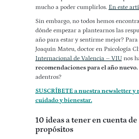
mucho a poder cumplirlos.
En este art
Sin embargo, no todos hemos encontra
dónde empezar a plantearnos las respu
año para estar y sentirme mejor? Para 
Joaquín Mateu, doctor en Psicología Cl
Internacional de Valencia – VIU
nos h
recomendaciones para el año nuevo.
adentros?
SUSCRÍBETE a nuestra newsletter y r
cuidado y bienestar.
10 ideas a tener en cuenta de
propósitos