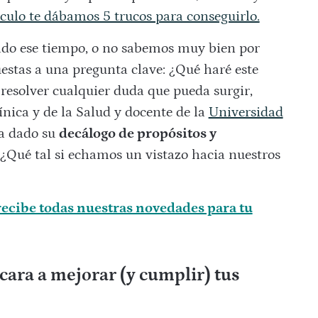
ículo te dábamos 5 trucos para conseguirlo.
do ese tiempo, o no sabemos muy bien por
estas a una pregunta clave: ¿Qué haré este
resolver cualquier duda que pueda surgir,
ínica y de la Salud y docente de la
Universidad
a dado su
decálogo de propósitos y
¿Qué tal si echamos un vistazo hacia nuestros
ecibe todas nuestras novedades para tu
 cara a mejorar (y cumplir) tus