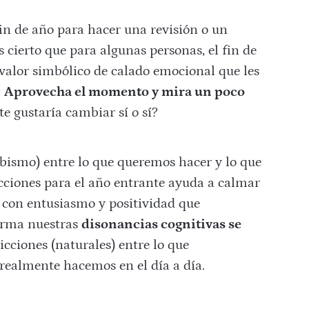
in de año para hacer una revisión o un
s cierto que para algunas personas, el fin de
 valor simbólico de calado emocional que les
.
Aprovecha el momento y mira un poco
e gustaría cambiar sí o sí?
abismo) entre lo que queremos hacer y lo que
ciones para el año entrante ayuda a calmar
con entusiasmo y positividad que
orma nuestras
disonancias cognitivas se
icciones (naturales) entre lo que
realmente hacemos en el día a día.