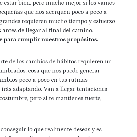
e estar bien, pero mucho mejor si los vamos
equeñas que nos acerquen poco a poco a
s grandes requieren mucho tiempo y esfuerzo
 antes de llegar al final del camino.
e para cumplir nuestros propósitos.
rte de los cambios de hábitos requieren un
tumbrados, cosa que nos puede generar
 cambios poco a poco en tus rutinas
 irás adaptando. Van a llegar tentaciones
costumbre, pero si te mantienes fuerte,
s conseguir lo que realmente deseas y es