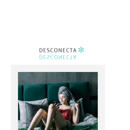
DESCONECTA