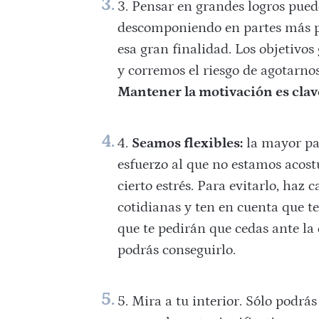
Pensar en grandes logros pued
descomponiendo en partes más p
esa gran finalidad. Los objetivo
y corremos el riesgo de agotarnos
Mantener la motivación es clav
Seamos flexibles:
la mayor pa
esfuerzo al que no estamos acos
cierto estrés. Para evitarlo, haz
cotidianas y ten en cuenta que te
que te pedirán que cedas ante la 
podrás conseguirlo.
Mira a tu interior. Sólo podrá