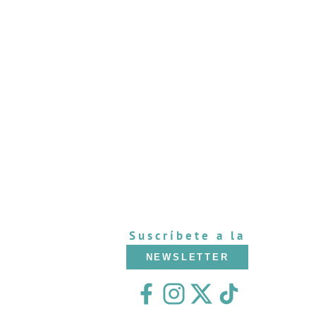
Suscríbete a la
NEWSLETTER