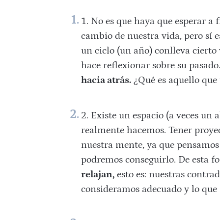
No es que haya que esperar a f
cambio de nuestra vida, pero sí e
un ciclo (un año) conlleva cierto
hace reflexionar sobre su pasado
hacia atrás.
¿Qué es aquello que t
Existe un espacio (a veces un 
realmente hacemos. Tener proyec
nuestra mente, ya que pensamos 
podremos conseguirlo. De esta f
relajan,
esto es: nuestras contrad
consideramos adecuado y lo que 