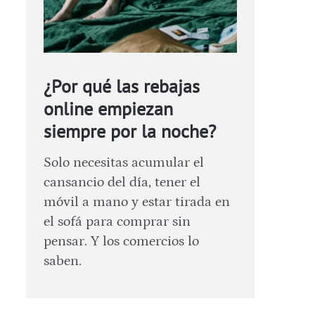
¿Por qué las rebajas
online empiezan
siempre por la noche?
Solo necesitas acumular el
cansancio del día, tener el
móvil a mano y estar tirada en
el sofá para comprar sin
pensar. Y los comercios lo
saben.