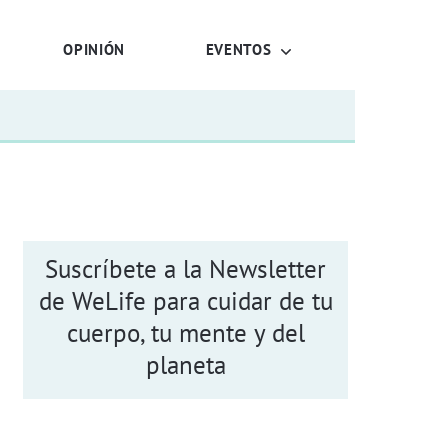
OPINIÓN
EVENTOS
Suscríbete a la Newsletter
de WeLife para cuidar de tu
cuerpo, tu mente y del
planeta