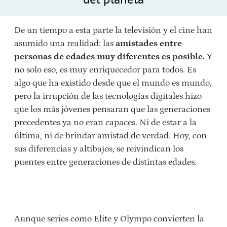
De un tiempo a esta parte la televisión y el cine han
asumido una realidad: las
amistades entre
personas de edades muy diferentes es posible.
Y
no solo eso, es muy enriquecedor para todos. Es
algo que ha existido desde que el mundo es mundo,
pero la irrupción de las tecnologías digitales hizo
que los más jóvenes pensaran que las generaciones
precedentes ya no eran capaces. Ni de estar a la
última, ni de brindar amistad de verdad. Hoy, con
sus diferencias y altibajos, se reivindican los
puentes entre generaciones de distintas edades.
Aunque series como Elite y Olympo convierten la