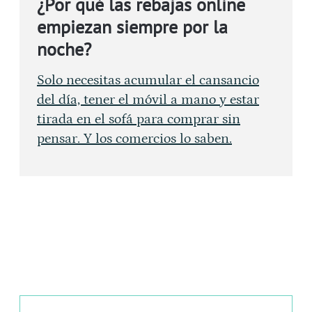
¿Por qué las rebajas online
empiezan siempre por la
noche?
Solo necesitas acumular el cansancio
del día, tener el móvil a mano y estar
tirada en el sofá para comprar sin
pensar. Y los comercios lo saben.