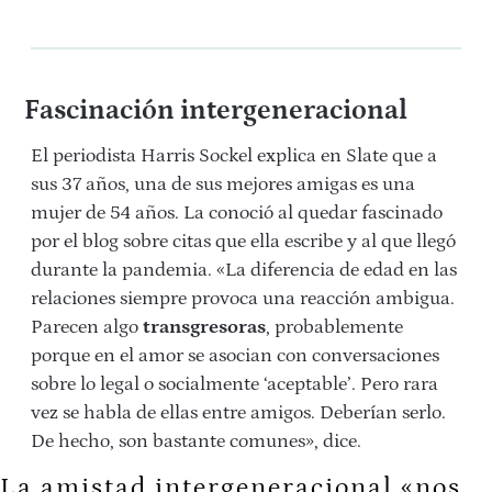
Fascinación intergeneracional
El periodista
Harris Sockel explica en Slate que a
sus 37 años, una de sus mejores amigas es una
mujer de 54 años. La conoció al quedar fascinado
por el blog sobre citas que ella escribe y al que llegó
durante la pandemia. «
La diferencia de edad en las
relaciones siempre provoca una reacción ambigua.
Parecen algo
transgresoras
, probablemente
porque en el amor se asocian con conversaciones
sobre lo legal o socialmente ‘aceptable’. Pero rara
vez se habla de ellas entre amigos. Deberían serlo.
De hecho, son bastante comunes», dice.
La amistad intergeneracional «nos