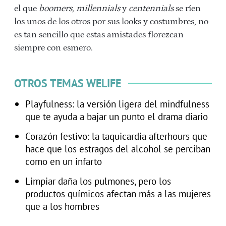
el que
boomers, millennials
y
centennials
se ríen
los unos de los otros por sus looks y costumbres, no
es tan sencillo que estas amistades florezcan
siempre con esmero.
OTROS TEMAS WELIFE
Playfulness: la versión ligera del mindfulness
que te ayuda a bajar un punto el drama diario
Corazón festivo: la taquicardia afterhours que
hace que los estragos del alcohol se perciban
como en un infarto
Limpiar daña los pulmones, pero los
productos químicos afectan más a las mujeres
que a los hombres