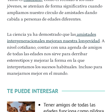
jóvenes, se atenúan de forma significativa cuando
ampliamos nuestro círculo de amistades dando
cabida a personas de edades diferentes.
La ciencia ya ha demostrado que las
amistades
intergeneracionales mejoran nuestra longevidad
. A
nivel cotidiano, contar con una agenda de amigos
de todas las edades nos sirve para derribar
estereotipos y mejorar la forma en la que
interpretamos los sucesos habituales. Incluso para
manejarnos mejor en el mundo.
TE PUEDE INTERESAR
Tener amigos de todas las
edades funciona como píldora