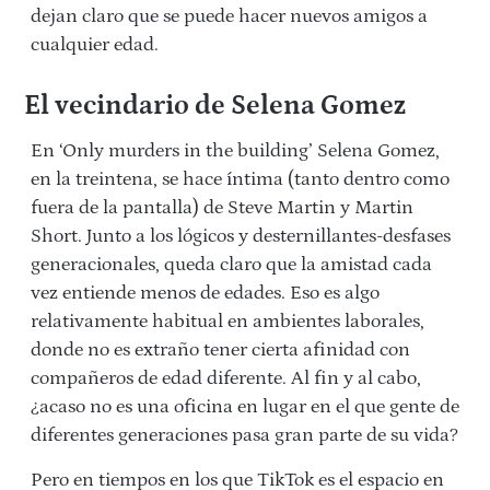
dejan claro que se puede hacer nuevos amigos a
cualquier edad.
El vecindario de Selena Gomez
En ‘Only murders in the building’ Selena Gomez,
en la treintena, se hace íntima (tanto dentro como
fuera de la pantalla) de Steve Martin y Martin
Short. Junto a los lógicos y desternillantes-desfases
generacionales, queda claro que la amistad cada
vez entiende menos de edades. Eso es algo
relativamente habitual en ambientes laborales,
donde no es extraño tener cierta afinidad con
compañeros de edad diferente. Al fin y al cabo,
¿acaso no es una oficina en lugar en el que gente de
diferentes generaciones pasa gran parte de su vida?
Pero en tiempos en los que TikTok es el espacio en