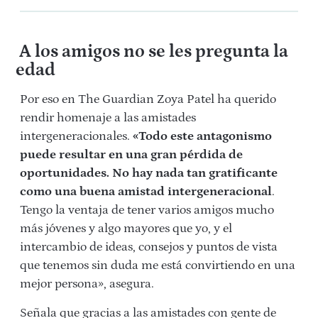
A los amigos no se les pregunta la
edad
Por eso en The Guardian Zoya Patel ha querido
rendir homenaje a las amistades
intergeneracionales.
«
Todo este antagonismo
puede resultar en una gran pérdida de
oportunidades. No hay nada tan gratificante
como una buena amistad intergeneracional
.
Tengo la ventaja de tener varios amigos mucho
más jóvenes y algo mayores que yo, y el
intercambio de ideas, consejos y puntos de vista
que tenemos sin duda me está convirtiendo en una
mejor persona», asegura.
Señala que gracias a las amistades con gente de