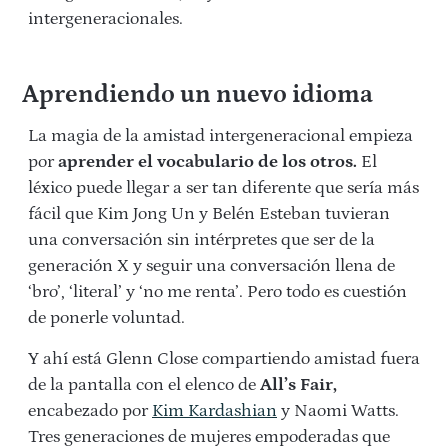
intergeneracionales.
Aprendiendo un nuevo idioma
La magia de la amistad intergeneracional empieza
por
aprender el vocabulario de los otros.
El
léxico puede llegar a ser tan diferente que sería más
fácil que Kim Jong Un y Belén Esteban tuvieran
una conversación sin intérpretes que ser de la
generación X y seguir una conversación llena de
‘bro’, ‘literal’ y ‘no me renta’. Pero todo es cuestión
de ponerle voluntad.
Y ahí está Glenn
Close compartiendo amistad fuera
de la pantalla con el elenco de
All’s Fair,
encabezado por
Kim Kardashian
y Naomi Watts.
Tres generaciones de mujeres empoderadas que