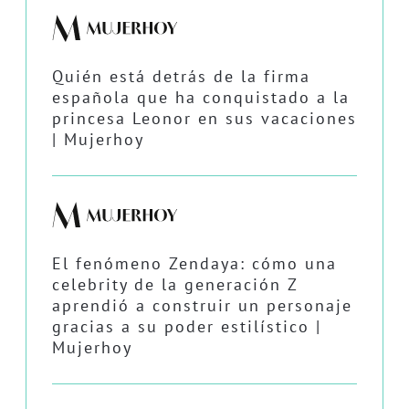
Quién está detrás de la firma
española que ha conquistado a la
princesa Leonor en sus vacaciones
| Mujerhoy
El fenómeno Zendaya: cómo una
celebrity de la generación Z
aprendió a construir un personaje
gracias a su poder estilístico |
Mujerhoy