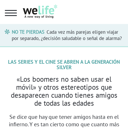
NO TE PIERDAS
Cada vez más parejas eligen viajar
por separado, ¿decisión saludable o señal de alarma?
LAS SERIES Y EL CINE SE ABREN A LA GENERACIÓN
SILVER
«Los boomers no saben usar el
móvil» y otros estereotipos que
desaparecen cuando tienes amigos
de todas las edades
Se dice que hay que tener amigos hasta en el
infierno. Y es tan cierto como que cuanto más