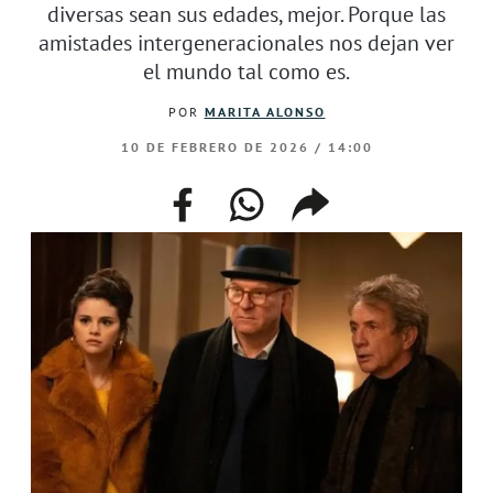
diversas sean sus edades, mejor. Porque las
amistades intergeneracionales nos dejan ver
el mundo tal como es.
POR
MARITA ALONSO
10 DE FEBRERO DE 2026 / 14:00
facebook
whatsapp
compartir
enlace