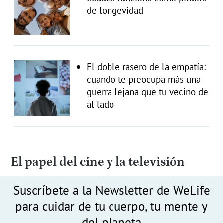
de longevidad
El doble rasero de la empatía:
cuando te preocupa más una
guerra lejana que tu vecino de
al lado
El papel del cine y la televisión
Suscríbete a la Newsletter de WeLife
para cuidar de tu cuerpo, tu mente y
del planeta