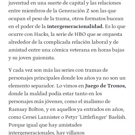
juventud en una suerte de capital y las relaciones
entre miembros de la Generación Z son las que
ocupan el peso de la trama, otros formatos bucean
en el poder de la
intergeneracionalidad.
Es lo que
ocurre con Hacks, la serie de HBO que se orquesta
alrededor de la complicada relación laboral y de
amistad entre una cómica veterana en horas bajas
y su joven guionista.
Y cada vez son más las series con tramas de
personajes principales donde los años ya no son un
elemento separador. Lo vimos en
Juego de Tronos,
donde la maldad podía estar tanto en los
personajes más jóvenes, como el malísmo de
Ramsay Bolton, y en aquellos ya entrados en años,
como Cersei Lannister o Petyr ‘Littlefinger’ Baelish.
Porque igual que hay amistades
intergeneracionales, hay villanos