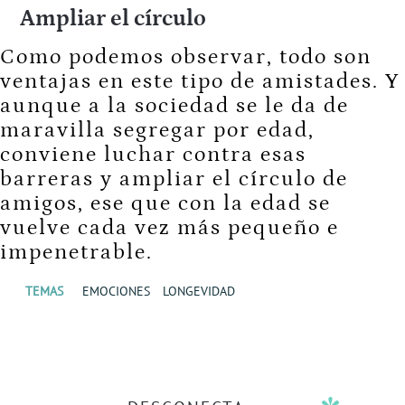
Ampliar el círculo
Como podemos observar, todo son
ventajas en este tipo de amistades. Y
aunque a la sociedad se le da de
maravilla segregar por edad,
conviene luchar contra esas
barreras y ampliar el círculo de
amigos, ese que con la edad se
vuelve cada vez más pequeño e
impenetrable.
TEMAS
EMOCIONES
LONGEVIDAD