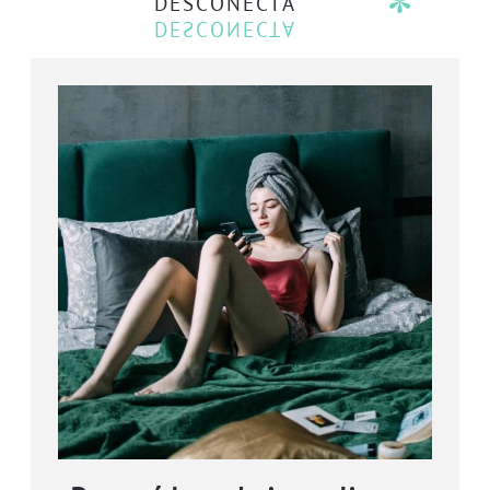
DESCONECTA