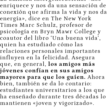
enriquece y nos da una sensación de
conexión que afirma la vida y nos da
energía», dice en The New York
Times Marc Schulz, profesor de
psicología en Bryn Mawr College y
coautor del libro ‘Una buena vida’,
quien ha estudiado cómo las
relaciones personales importantes
influyen en la felicidad. Asegura
que, en general,
los amigos más
jóvenes confían en sus amigos
mayores para que los guíen.
Ahora
bien, también se da lo contario:
estudiantes universitarios a los que
ha enseñado durante tres décadas lo
mantienen «joven y vigorizado».