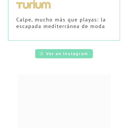
Calpe, mucho más que playas: la
escapada mediterránea de moda
Ver en Instagram