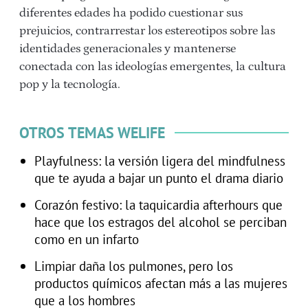
diferentes edades ha podido cuestionar sus
prejuicios, contrarrestar los estereotipos sobre las
identidades generacionales y mantenerse
conectada con las ideologías emergentes, la cultura
pop y la tecnología.
OTROS TEMAS WELIFE
Playfulness: la versión ligera del mindfulness
que te ayuda a bajar un punto el drama diario
Corazón festivo: la taquicardia afterhours que
hace que los estragos del alcohol se perciban
como en un infarto
Limpiar daña los pulmones, pero los
productos químicos afectan más a las mujeres
que a los hombres