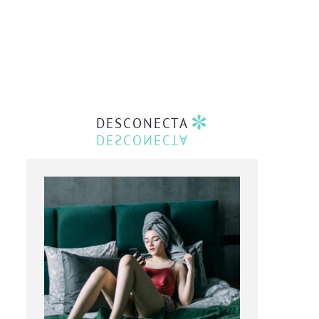
DESCONECTA