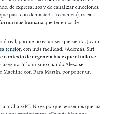
do, de expresarnos y de canalizar emociones.
(que pasa con demasiada frecuencia), es casi
 forma más humana
que tenemos de
.
l real, porque no es un ser que sienta, Jovani
sa tensión
con más facilidad. «Además, Siri
e contexto de urgencia hace que el fallo se
,
asegura. Y lo mismo cuando Alexa se
e Machine con Rafa Martín, por poner un
ncia a ChatGPT. No es porque pensemos que así