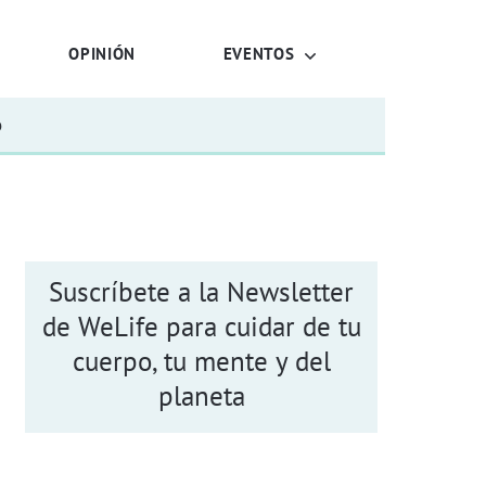
OPINIÓN
EVENTOS
o
Suscríbete a la Newsletter
de WeLife para cuidar de tu
cuerpo, tu mente y del
planeta