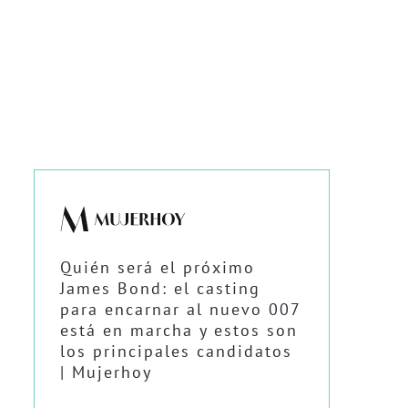
Quién será el próximo
James Bond: el casting
para encarnar al nuevo 007
está en marcha y estos son
los principales candidatos
| Mujerhoy