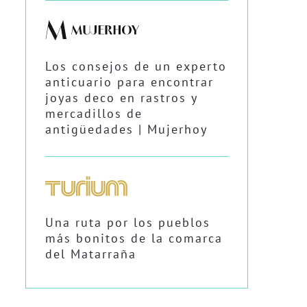
Los consejos de un experto
anticuario para encontrar
joyas deco en rastros y
mercadillos de
antigüedades | Mujerhoy
Una ruta por los pueblos
más bonitos de la comarca
del Matarraña