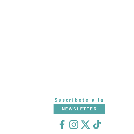
Suscríbete a la
NEWSLETTER