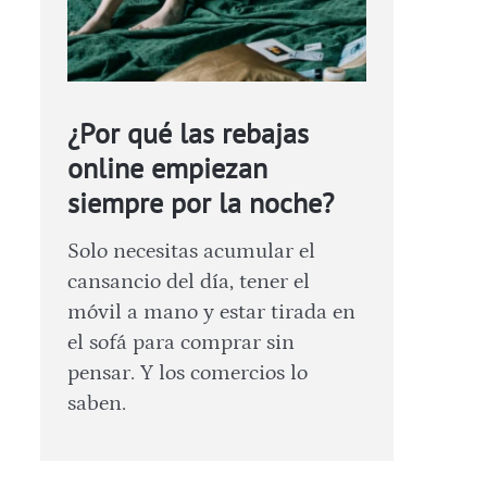
¿Por qué las rebajas
online empiezan
siempre por la noche?
Solo necesitas acumular el
cansancio del día, tener el
móvil a mano y estar tirada en
el sofá para comprar sin
pensar. Y los comercios lo
saben.