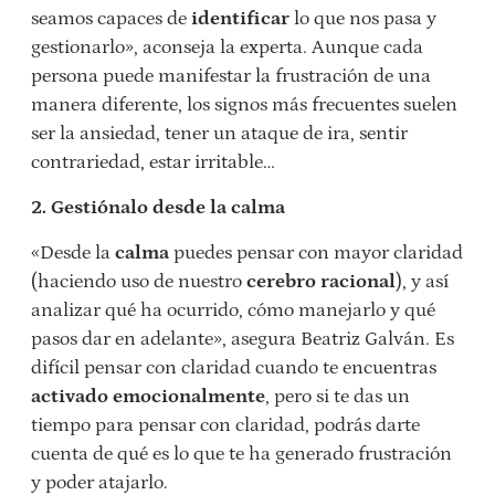
seamos capaces de
identificar
lo que nos pasa y
gestionarlo», aconseja la experta. Aunque cada
persona puede manifestar la frustración de una
manera diferente, los signos más frecuentes suelen
ser la ansiedad, tener un ataque de ira, sentir
contrariedad, estar irritable…
2. Gestiónalo desde la calma
«Desde la
calma
puedes pensar con mayor claridad
(haciendo uso de nuestro
cerebro racional
), y así
analizar qué ha ocurrido, cómo manejarlo y qué
pasos dar en adelante», asegura Beatriz Galván. Es
difícil pensar con claridad cuando te encuentras
activado emocionalmente
, pero si te das un
tiempo para pensar con claridad, podrás darte
cuenta de qué es lo que te ha generado frustración
y poder atajarlo.