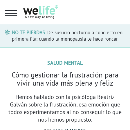
NO TE PIERDAS
De susurro nocturno a concierto en
primera fila: cuando la menopausia te hace roncar
SALUD MENTAL
Cómo gestionar la frustración para
vivir una vida más plena y feliz
Hemos hablado con la psicóloga Beatriz
Galván sobre la frustración, esa emoción que
todos experimentamos al no conseguir lo que
nos hemos propuesto.