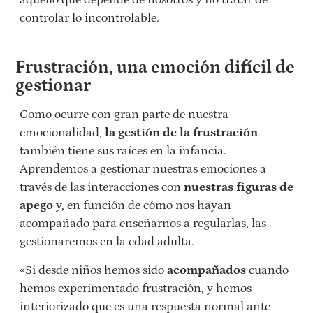
aquello que depende de nosotros y no tratar de
controlar lo incontrolable.
Frustración, una emoción difícil de
gestionar
Como ocurre con gran parte de nuestra
emocionalidad,
la gestión de la frustración
también tiene sus raíces en la infancia.
Aprendemos a gestionar nuestras emociones a
través de las interacciones con
nuestras figuras de
apego
y, en función de cómo nos hayan
acompañado para enseñarnos a regularlas, las
gestionaremos en la edad adulta.
«Si desde niños hemos sido
acompañados
cuando
hemos experimentado frustración, y hemos
interiorizado que es una respuesta normal ante