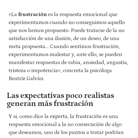
«La
frustración
es la respuesta emocional que
experimentamos cuando no conseguimos aquello
que nos hemos propuesto. Puede tratarse de la no
satisfacción de una ilusión, de un deseo, de una
meta propuesta… Cuando sentimos frustración,
experimentamos malestar y, ante ello, se pueden
manifestar respuestas de rabia, ansiedad, angustia,
tristeza o impotencia», concreta la psicóloga
Beatriz Galván.
Las expectativas poco realistas
generan más frustración
Y si, como dice la experta, la frustración es una
respuesta emocional a la no consecución de algo
que deseamos, uno de los puntos a tratar podrían