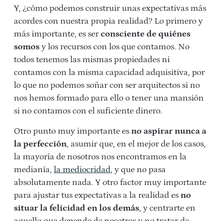
Y, ¿cómo podemos construir unas expectativas más
acordes con nuestra propia realidad? Lo primero y
más importante, es ser
consciente de quiénes
somos
y los recursos con los que contamos. No
todos tenemos las mismas propiedades ni
contamos con la misma capacidad adquisitiva, por
lo que no podemos soñar con ser arquitectos si no
nos hemos formado para ello o tener una mansión
si no contamos con el suficiente dinero.
Otro punto muy importante es
no aspirar nunca a
la perfección
, asumir que, en el mejor de los casos,
la mayoría de nosotros nos encontramos en la
medianía,
la mediocridad
, y que no pasa
absolutamente nada. Y otro factor muy importante
para ajustar tus expectativas a la realidad es
no
situar la felicidad en los demás
, y centrarte en