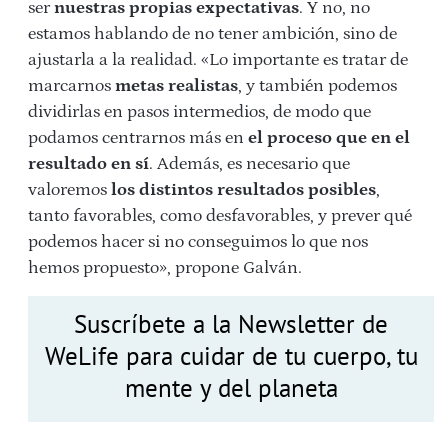
ser
nuestras propias expectativas
. Y no, no
estamos hablando de no tener ambición, sino de
ajustarla a la realidad. «Lo importante es tratar de
marcarnos
metas realistas
, y también podemos
dividirlas en pasos intermedios, de modo que
podamos centrarnos más en
el proceso
que en el
resultado en sí
. Además, es necesario que
valoremos
los distintos resultados posibles
,
tanto favorables, como desfavorables, y prever qué
podemos hacer si no conseguimos lo que nos
hemos propuesto», propone Galván.
Suscríbete a la Newsletter de
WeLife para cuidar de tu cuerpo, tu
mente y del planeta