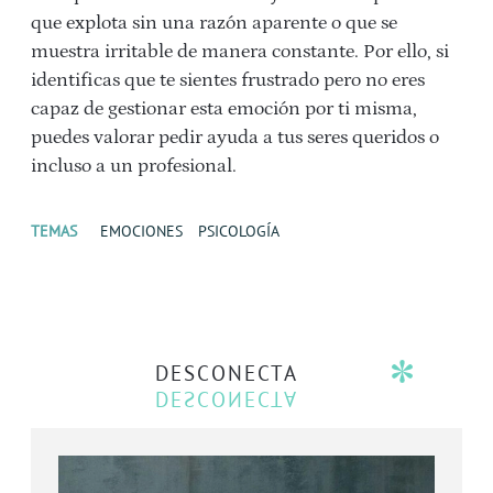
que explota sin una razón aparente o que se
muestra irritable de manera constante. Por ello, si
identificas que te sientes frustrado pero no eres
capaz de gestionar esta emoción por ti misma,
puedes valorar pedir ayuda a tus seres queridos o
incluso a un profesional.
TEMAS
EMOCIONES
PSICOLOGÍA
DESCONECTA