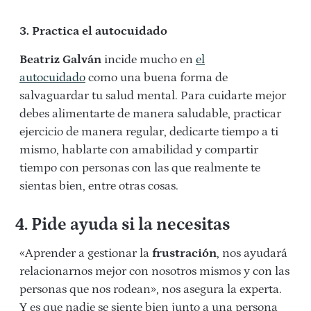
3. Practica el autocuidado
Beatriz Galván
incide mucho en
el
autocuidado
como una buena forma de
salvaguardar tu salud mental. Para cuidarte mejor
debes alimentarte de manera saludable, practicar
ejercicio de manera regular, dedicarte tiempo a ti
mismo, hablarte con amabilidad y compartir
tiempo con personas con las que realmente te
sientas bien, entre otras cosas.
4. Pide ayuda si la necesitas
«Aprender a gestionar la
frustración
, nos ayudará
relacionarnos mejor con nosotros mismos y con las
personas que nos rodean», nos asegura la experta.
Y es que nadie se siente bien junto a una persona