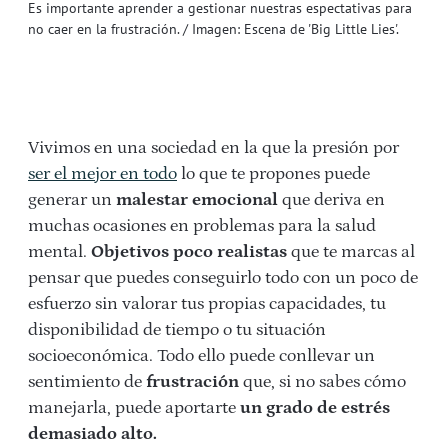
Es importante aprender a gestionar nuestras espectativas para
no caer en la frustración. / Imagen: Escena de 'Big Little Lies'.
Vivimos en una sociedad en la que la presión por
ser el mejor en todo
lo que te propones puede
generar un
malestar emocional
que deriva en
muchas ocasiones en problemas para la salud
mental.
Objetivos poco realistas
que te marcas al
pensar que puedes conseguirlo todo con un poco de
esfuerzo sin valorar tus propias capacidades, tu
disponibilidad de tiempo o tu situación
socioeconómica. Todo ello puede conllevar un
sentimiento de
frustración
que, si no sabes cómo
manejarla, puede aportarte
un grado de estrés
demasiado alto.