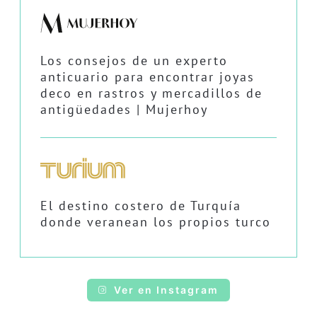
Los consejos de un experto
anticuario para encontrar joyas
deco en rastros y mercadillos de
antigüedades | Mujerhoy
El destino costero de Turquía
donde veranean los propios turco
Ver en Instagram