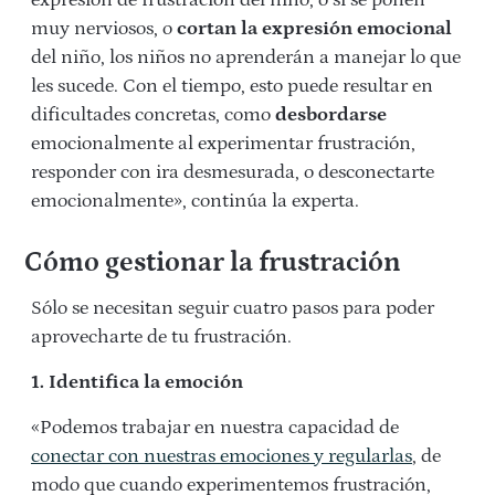
expresión de frustración del niño, o si se ponen
muy nerviosos, o
cortan la expresión emocional
del niño, los niños no aprenderán a manejar lo que
les sucede. Con el tiempo, esto puede resultar en
dificultades concretas, como
desbordarse
emocionalmente al experimentar frustración,
responder con ira desmesurada, o desconectarte
emocionalmente», continúa la experta.
Cómo gestionar la frustración
Sólo se necesitan seguir cuatro pasos para poder
aprovecharte de tu frustración.
1. Identifica la emoción
«Podemos trabajar en nuestra capacidad de
conectar con nuestras emociones y regularlas
, de
modo que cuando experimentemos frustración,