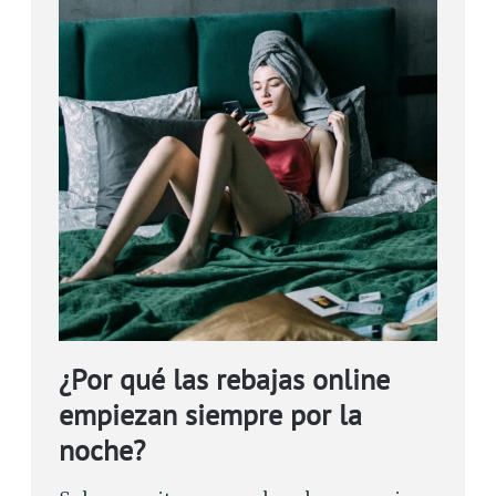
¿Por qué las rebajas online
empiezan siempre por la
noche?