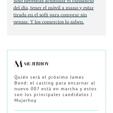
Solo necesitas acumular el cansancio
del día, tener el móvil a mano y estar
tirada en el sofá para comprar sin
pensar. Y los comercios lo saben.
Quién será el próximo James
Bond: el casting para encarnar al
nuevo 007 está en marcha y estos
son los principales candidatos |
Mujerhoy