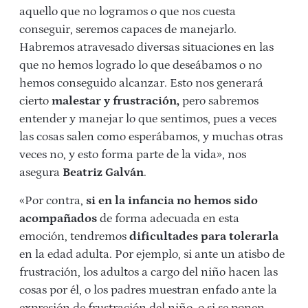
aquello que no logramos o que nos cuesta
conseguir, seremos capaces de manejarlo.
Habremos atravesado diversas situaciones en las
que no hemos logrado lo que deseábamos o no
hemos conseguido alcanzar. Esto nos generará
cierto
malestar y frustración,
pero sabremos
entender y manejar lo que sentimos, pues a veces
las cosas salen como esperábamos, y muchas otras
veces no, y esto forma parte de la vida», nos
asegura
Beatriz Galván
.
«Por contra,
si en la infancia no hemos sido
acompañados
de forma adecuada en esta
emoción, tendremos
dificultades para tolerarla
en la edad adulta. Por ejemplo, si ante un atisbo de
frustración, los adultos a cargo del niño hacen las
cosas por él, o los padres muestran enfado ante la