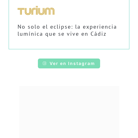
No solo el eclipse: la experiencia
lumínica que se vive en Cádiz
Ver en Instagram