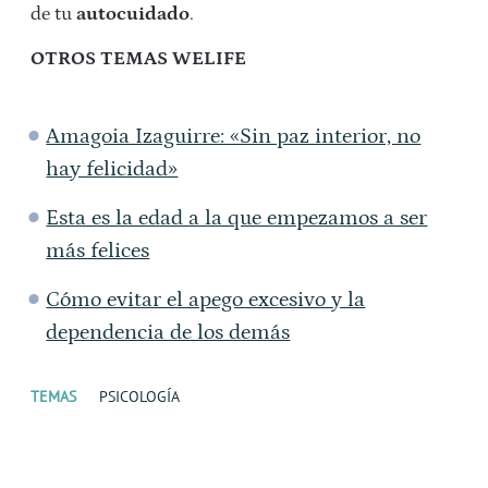
de tu
autocuidado
.
OTROS TEMAS WELIFE
Amagoia Izaguirre: «Sin paz interior, no
hay felicidad»
Esta es la edad a la que empezamos a ser
más felices
Cómo evitar el apego excesivo y la
dependencia de los demás
TEMAS
PSICOLOGÍA