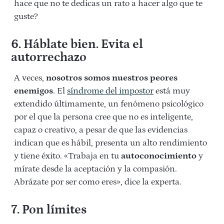
hace que no te dedicas un rato a hacer algo que te
guste?
6. Háblate bien. Evita el
autorrechazo
A veces,
nosotros somos nuestros peores
enemigos
. El
síndrome del impostor
está muy
extendido últimamente, un fenómeno psicológico
por el que la persona cree que no es inteligente,
capaz o creativo, a pesar de que las evidencias
indican que es hábil, presenta un alto rendimiento
y tiene éxito. «Trabaja en tu
autoconocimiento
y
mírate desde la aceptación y la compasión.
Abrázate por ser como eres», dice la experta.
7. Pon límites