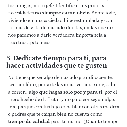
tus amigos, no tu jefe. Identificar tus propias
necesidades
no siempre es tan obvio.
Sobre todo,
viviendo en una sociedad hiperestimulada y con
formas de vida demasiado rápidas, en las que no
nos paramos a darle verdadera importancia a
nuestras apetencias.
5. Dedícate tiempo para ti, para
hacer actividades que te gusten
No tiene que ser algo demasiado grandilocuente.
Leer un libro, pintarte las uñas, ver una serie, salir
a correr… algo
que hagas sólo por y para ti
, por el
mero hecho de disfrutar y no para conseguir algo.
Ir al parque con tus hijos o hablar con otras madres
o padres que te caigan bien no cuenta como
tiempo de calidad
para ti mismo. ¿Cuánto tiempo