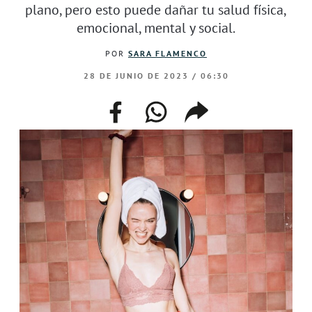
plano, pero esto puede dañar tu salud física,
emocional, mental y social.
POR
SARA FLAMENCO
28 DE JUNIO DE 2023 / 06:30
facebook
whatsapp
compartir
enlace