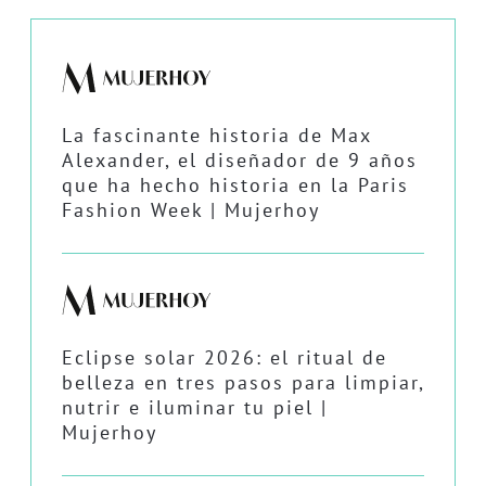
La fascinante historia de Max
Alexander, el diseñador de 9 años
que ha hecho historia en la Paris
Fashion Week | Mujerhoy
Eclipse solar 2026: el ritual de
belleza en tres pasos para limpiar,
nutrir e iluminar tu piel |
Mujerhoy