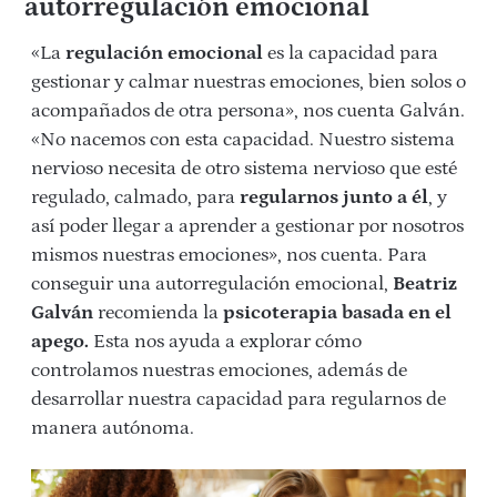
autorregulación emocional
«La
regulación emocional
es la capacidad para
gestionar y calmar nuestras emociones, bien solos o
acompañados de otra persona», nos cuenta Galván.
«No nacemos con esta capacidad. Nuestro sistema
nervioso necesita de otro sistema nervioso que esté
regulado, calmado, para
regularnos junto a él
, y
así poder llegar a aprender a gestionar por nosotros
mismos nuestras emociones», nos cuenta. Para
conseguir una autorregulación emocional,
Beatriz
Galván
recomienda la
psicoterapia basada en el
apego.
Esta nos ayuda a explorar cómo
controlamos nuestras emociones, además de
desarrollar nuestra capacidad para regularnos de
manera autónoma.