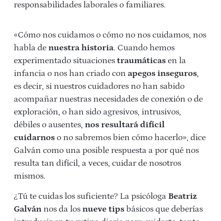
responsabilidades laborales o familiares.
«Cómo nos cuidamos o cómo no nos cuidamos, nos
habla de
nuestra historia
. Cuando hemos
experimentado situaciones
traumáticas
en la
infancia o nos han criado con
apegos inseguros
,
es decir, si nuestros cuidadores no han sabido
acompañar nuestras necesidades de conexión o de
exploración, o han sido agresivos, intrusivos,
débiles o ausentes,
nos resultará difícil
cuidarnos
o no sabremos bien cómo hacerlo», dice
Galván como una posible respuesta a por qué nos
resulta tan difícil, a veces, cuidar de nosotros
mismos.
¿Tú te cuidas los suficiente? La psicóloga
Beatriz
Galván
nos da los
nueve tips
básicos que deberías