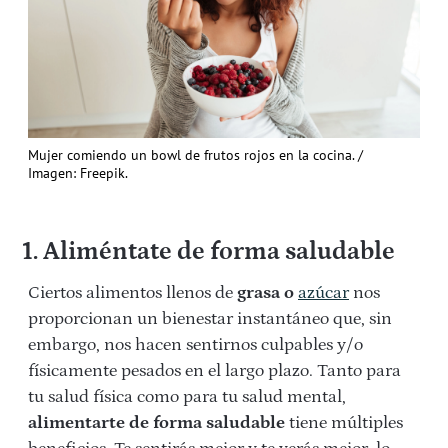
Mujer comiendo un bowl de frutos rojos en la cocina. /
Imagen: Freepik.
1. Aliméntate de forma saludable
Ciertos alimentos llenos de
grasa o
azúcar
nos
proporcionan un bienestar instantáneo que, sin
embargo, nos hacen sentirnos culpables y/o
físicamente pesados en el largo plazo. Tanto para
tu salud física como para tu salud mental,
alimentarte de forma saludable
tiene múltiples