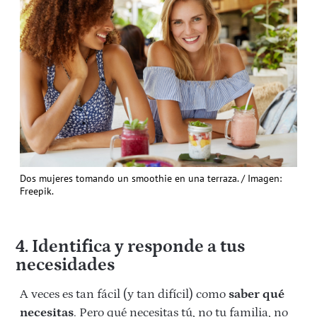
Dos mujeres tomando un smoothie en una terraza. / Imagen:
Freepik.
4. Identifica y responde a tus
necesidades
A veces es tan fácil (y tan difícil) como
saber qué
necesitas
. Pero qué necesitas tú, no tu familia, no