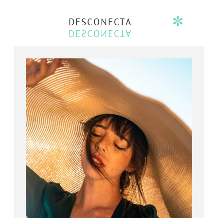
DESCONECTA