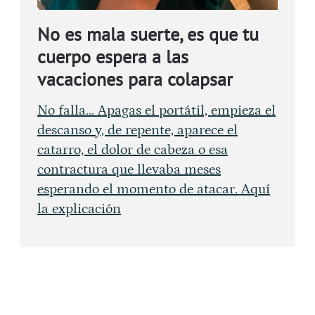
No es mala suerte, es que tu
cuerpo espera a las
vacaciones para colapsar
No falla... Apagas el portátil, empieza el
descanso y, de repente, aparece el
catarro, el dolor de cabeza o esa
contractura que llevaba meses
esperando el momento de atacar. Aquí
la explicación