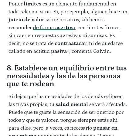
Poner
límites
es un elemento fundamental en
toda relación sana. Si, por ejemplo, alguien hace un
juicio de valor
sobre nosotros, «debemos
responder
de forma
asertiva
, con límites firmes,
sin caer en respuestas agresivas ni sumisas. Es
decir, no se trata de
contraatacar
, ni de quedarse
callado en actitud
pasiva
«, comenta Galván.
8. Establece un equilibrio entre tus
necesidades y las de las personas
que te rodean
Si dejas que las necesidades de los demás eclipsen
las tuyas propias, tu
salud mental
se verá afectada.
Puede que te guste la sensación de ser querido por
todos y que te valoren porque siempre estás ahí
para ellos, pero, a veces, es necesario
pensar en