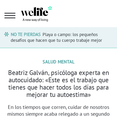
NO TE PIERDAS
Playa o campo: los pequeños
desafíos que hacen que tu cuerpo trabaje mejor
SALUD MENTAL
Beatriz Galván, psicóloga experta en
autocuidado: «Este es el trabajo que
tienes que hacer todos los días para
mejorar tu autoestima»
En los tiempos que corren, cuidar de nosotros
mismos siempre acaba relegado a un segundo