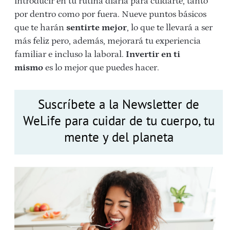
introducir en tu rutina diaria para cuidarte, tanto
por dentro como por fuera. Nueve puntos básicos
que te harán
sentirte mejor
, lo que te llevará a ser
más feliz pero, además, mejorará tu experiencia
familiar e incluso la laboral.
Invertir en ti
mismo
es lo mejor que puedes hacer.
Suscríbete a la Newsletter de
WeLife para cuidar de tu cuerpo, tu
mente y del planeta