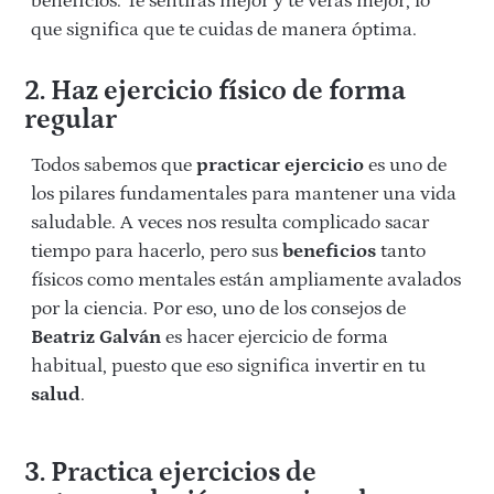
beneficios. Te sentirás mejor y te verás mejor, lo
que significa que te cuidas de manera óptima.
2. Haz ejercicio físico de forma
regular
Todos sabemos que
practicar ejercicio
es uno de
los pilares fundamentales para mantener una vida
saludable. A veces nos resulta complicado sacar
tiempo para hacerlo, pero sus
beneficios
tanto
físicos como mentales están ampliamente avalados
por la ciencia. Por eso, uno de los consejos de
Beatriz Galván
es hacer ejercicio de forma
habitual, puesto que eso significa invertir en tu
salud
.
3. Practica ejercicios de