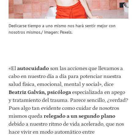
Dedicarse tiempo a uno mismo nos hará sentir mejor con
nosotros mismos./ Imagen: Pexels.
«El
autocuidado
son las acciones que llevamos a
cabo en nuestro día a día para potenciar nuestra
salud física, emocional, mental y social», dice
Beatriz Galván, psicóloga
especializada en apego
y tratamiento del trauma. Parece sencillo, ¿verdad?
Pues algo tan evidente como cuidar de nosotros
mismos queda
relegado a un segundo plano
debido a nuestro ritmo de vida acelerado, que nos
hace vivir en modo automático entre